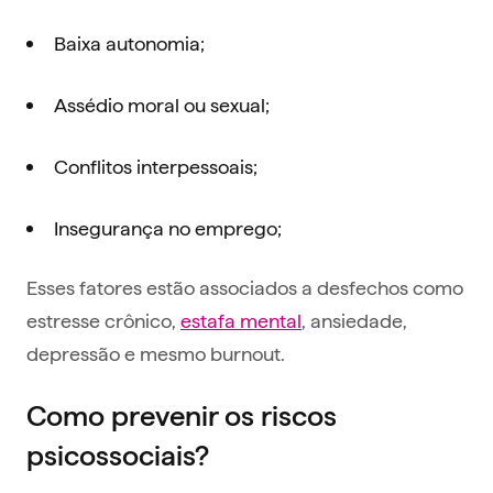
Baixa autonomia;
Assédio moral ou sexual;
Conflitos interpessoais;
Insegurança no emprego;
Esses fatores estão associados a desfechos como
estresse crônico,
estafa mental
, ansiedade,
depressão e mesmo burnout.
Como prevenir os riscos
psicossociais?