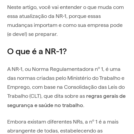
Neste artigo, você vai entender o que muda com
essa atualização da NR-1, porque essas
mudanças importam e como sua empresa pode
(e deve!) se preparar.
O que é a NR-1?
A NR-1, ou Norma Regulamentadora nº 1, é uma
das normas criadas pelo Ministério do Trabalho e
Emprego, com base na Consolidação das Leis do
Trabalho (CLT), que dita sobre as
regras gerais de
.
segurança e saúde no trabalho
Embora existam diferentes NRs, a nº 1 é a mais
abrangente de todas, estabelecendo as