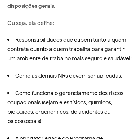
.
disposições gerais
Ou seja, ela define:
Responsabilidades que cabem tanto a quem
contrata quanto a quem trabalha para garantir
um ambiente de trabalho mais seguro e saudável;
Como as demais NRs devem ser aplicadas;
Como funciona o gerenciamento dos riscos
ocupacionais (sejam eles físicos, químicos,
biológicos, ergonômicos, de acidentes ou
psicossociais);
A obrigatoriedade do Programa de