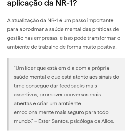
aplicação da NR-1?
A atualização da NR-1 é um passo importante
para aproximar a saúde mental das práticas de
gestão nas empresas, e isso pode transformar o
ambiente de trabalho de forma muito positiva.
“Um líder que está em dia com a própria
saúde mental e que está atento aos sinais do
time consegue dar feedbacks mais
assertivos, promover conversas mais
abertas e criar um ambiente
emocionalmente mais seguro para todo
mundo.” – Ester Santos, psicóloga da Alice.