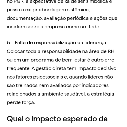
no PGR, a expectativa deixa de ser simbólica e
passa a exigir abordagem sistêmica,
documentação, avaliação periódica e ações que
incidam sobre a empresa como um todo.
Falta de responsabilização da liderança
Colocar toda a responsabilidade na área de RH
ou em um programa de bem-estar é outro erro
frequente. A gestão direta tem impacto decisivo
nos fatores psicossociais e, quando líderes não
são treinados nem avaliados por indicadores
relacionados a ambiente saudável, a estratégia
perde força.
Qual o impacto esperado da