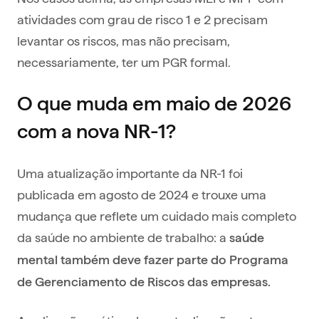
atividades com grau de risco 1 e 2 precisam
levantar os riscos, mas não precisam,
necessariamente, ter um PGR formal.
O que muda em maio de 2026
com a nova NR-1?
Uma atualização importante da NR-1 foi
publicada em agosto de 2024 e trouxe uma
mudança que reflete um cuidado mais completo
da saúde no ambiente de trabalho: a
saúde
mental também deve fazer parte do Programa
de Gerenciamento de Riscos das empresas.