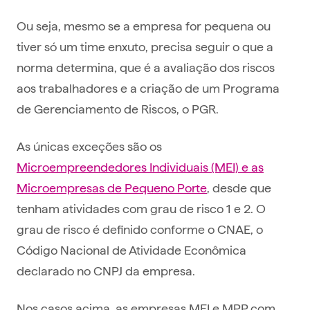
Ou seja, mesmo se a empresa for pequena ou
tiver só um time enxuto, precisa seguir o que a
norma determina, que é a avaliação dos riscos
aos trabalhadores e a criação de um Programa
de Gerenciamento de Riscos, o PGR.
As únicas exceções são os
Microempreendedores Individuais (MEI) e as
Microempresas de Pequeno Porte
, desde que
tenham atividades com grau de risco 1 e 2. O
grau de risco é definido conforme o CNAE, o
Código Nacional de Atividade Econômica
declarado no CNPJ da empresa.
Nos casos acima, as empresas MEI e MPP com