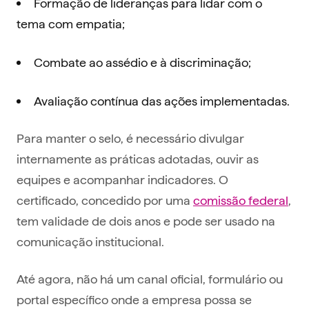
Formação de lideranças para lidar com o
tema com empatia;
Combate ao assédio e à discriminação;
Avaliação contínua das ações implementadas.
Para manter o selo, é necessário divulgar
internamente as práticas adotadas, ouvir as
equipes e acompanhar indicadores. O
certificado, concedido por uma
comissão federal
,
tem validade de dois anos e pode ser usado na
comunicação institucional.
Até agora, não há um canal oficial, formulário ou
portal específico onde a empresa possa se