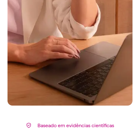
Baseado em evidências científicas