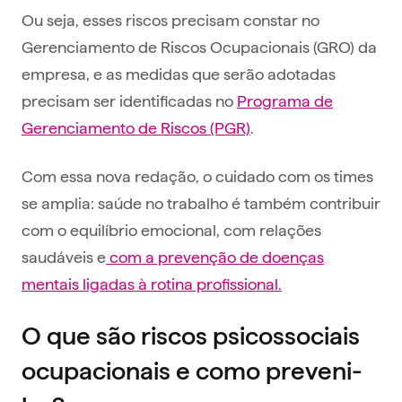
Ou seja, esses riscos precisam constar no
Gerenciamento de Riscos Ocupacionais (GRO) da
empresa, e as medidas que serão adotadas
precisam ser identificadas no
Programa de
Gerenciamento de Riscos (PGR)
.
Com essa nova redação, o cuidado com os times
se amplia: saúde no trabalho é também contribuir
com o equilíbrio emocional, com relações
saudáveis e
com a prevenção de doenças
mentais ligadas à rotina profissional.
O que são riscos psicossociais
ocupacionais e como preveni-