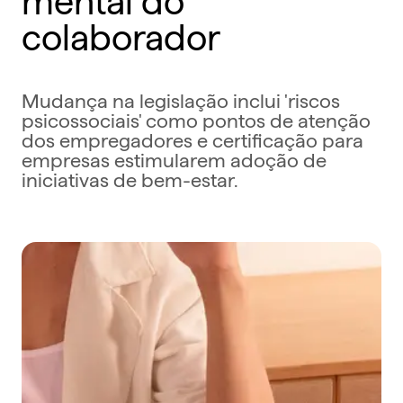
colaborador
Mudança na legislação inclui 'riscos
psicossociais' como pontos de atenção
dos empregadores e certificação para
empresas estimularem adoção de
iniciativas de bem-estar.