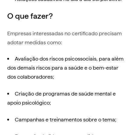
O que fazer?
Empresas interessadas no certificado precisam
adotar medidas como:
Avaliação dos riscos psicossociais, para além
dos demais riscos para a saúde e o bem-estar
dos colaboradores;
Criação de programas de saúde mental e
apoio psicológico;
Campanhas e treinamentos sobre o tema;