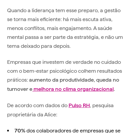
Quando a liderança tem esse preparo, a gestão
se torna mais eficiente: há mais escuta ativa,
menos conflitos, mais engajamento. A saúde
mental passa a ser parte da estratégia, e não um
tema deixado para depois.
Empresas que investem de verdade no cuidado
com o bem-estar psicológico colhem resultados
práticos:
aumento da produtividade, queda no
turnover e
melhora no clima organizacional
.
De acordo com dados do
, pesquisa
Pulso RH
proprietária da Alice:
dos colaboradores de empresas que se
70%