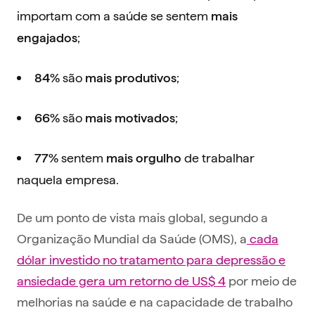
importam com a saúde se sentem
mais
;
engajados
são
;
84%
mais
produtivos
são
;
66%
mais
motivados
sentem
de trabalhar
77%
mais orgulho
naquela empresa.
De um ponto de vista mais global, segundo a
Organização Mundial da Saúde (OMS), a
cada
dólar investido no tratamento para depressão e
ansiedade gera um retorno de US$ 4
por meio de
melhorias na saúde e na capacidade de trabalho