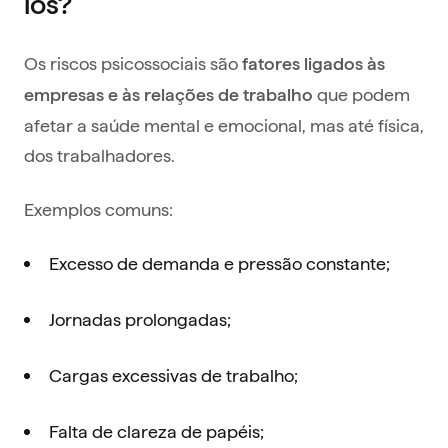
los?
Os riscos psicossociais são
fatores ligados às
que podem
empresas e às relações de trabalho
afetar a saúde mental e emocional, mas até física,
dos trabalhadores.
Exemplos comuns:
Excesso de demanda e pressão constante;
Jornadas prolongadas;
Cargas excessivas de trabalho;
Falta de clareza de papéis;