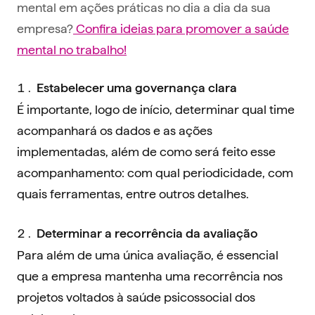
mental em ações práticas no dia a dia da sua
empresa?
Confira ideias para promover a saúde
mental no trabalho!
Estabelecer uma governança clara
É importante, logo de início, determinar qual time
acompanhará os dados e as ações
implementadas, além de como será feito esse
acompanhamento: com qual periodicidade, com
quais ferramentas, entre outros detalhes.
Determinar a recorrência da avaliação
Para além de uma única avaliação, é essencial
que a empresa mantenha uma recorrência nos
projetos voltados à saúde psicossocial dos