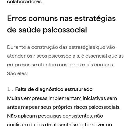
colaboradores.
Erros comuns nas estratégias
de saúde psicossocial
Durante a construção das estratégias que vão
atender os riscos psicossociais, é essencial que as
empresas se atentem aos erros mais comuns.
São eles:
Falta de diagnóstico estruturado
Muitas empresas implementam iniciativas sem
antes mapear seus próprios riscos psicossociais.
Não aplicam pesquisas consistentes, não
analisam dados de absenteísmo, turnover ou