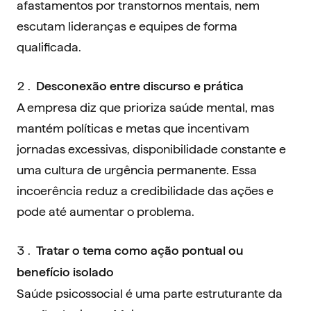
afastamentos por transtornos mentais, nem
escutam lideranças e equipes de forma
qualificada.
Desconexão entre discurso e prática
A empresa diz que prioriza saúde mental, mas
mantém políticas e metas que incentivam
jornadas excessivas, disponibilidade constante e
uma cultura de urgência permanente. Essa
incoerência reduz a credibilidade das ações e
pode até aumentar o problema.
Tratar o tema como ação pontual ou
benefício isolado
Saúde psicossocial é uma parte estruturante da