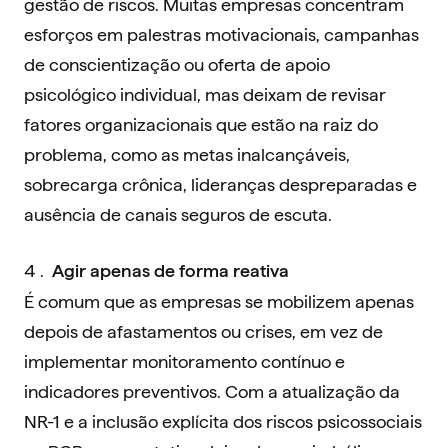
gestão de riscos. Muitas empresas concentram
esforços em palestras motivacionais, campanhas
de conscientização ou oferta de apoio
psicológico individual, mas deixam de revisar
fatores organizacionais que estão na raiz do
problema, como as metas inalcançáveis,
sobrecarga crônica, lideranças despreparadas e
ausência de canais seguros de escuta.
Agir apenas de forma reativa
É comum que as empresas se mobilizem apenas
depois de afastamentos ou crises, em vez de
implementar monitoramento contínuo e
indicadores preventivos. Com a atualização da
NR-1 e a inclusão explícita dos riscos psicossociais