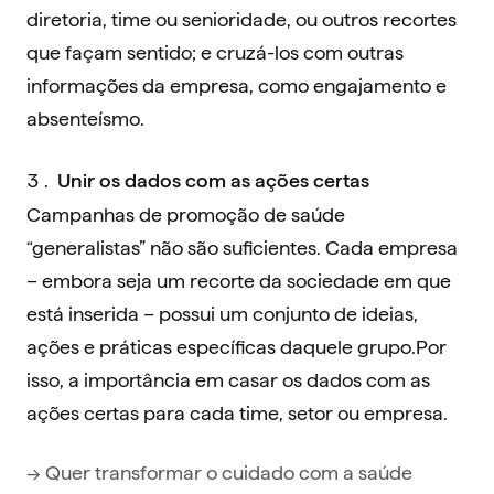
diretoria, time ou senioridade, ou outros recortes
que façam sentido; e cruzá-los com outras
informações da empresa, como engajamento e
absenteísmo.
Unir os dados com as ações certas
Campanhas de promoção de saúde
“generalistas” não são suficientes. Cada empresa
– embora seja um recorte da sociedade em que
está inserida – possui um conjunto de ideias,
ações e práticas específicas daquele grupo.Por
isso, a importância em casar os dados com as
ações certas para cada time, setor ou empresa.
→ Quer transformar o cuidado com a saúde