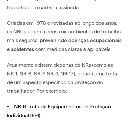
trabalha com carteira assinada.
Criadas em 1978 e revisadas ao longo dos anos,
as NRs ajudam a construir ambientes de trabalho
mais seguros,
prevenindo doenças ocupacionais
com medidas claras e aplicáveis.
e acidentes
Atualmente existem dezenas de NRs (como as
NR-1, NR-6, NR-7, NR-9, NR-17), e cada uma trata
de um aspecto específico da proteção do
trabalhador. Por exemplo:
: trata de Equipamentos de Proteção
NR-6
Individual (EPI);