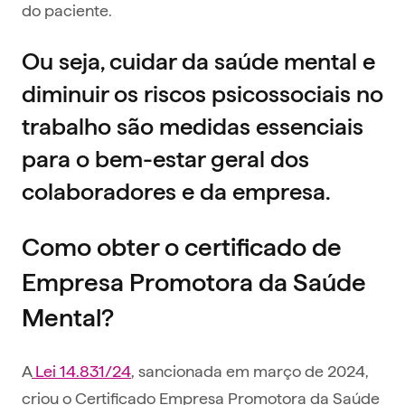
do paciente.
Ou seja, cuidar da saúde mental e
diminuir os riscos psicossociais no
trabalho são medidas essenciais
para o bem-estar geral dos
colaboradores e da empresa.
Como obter o certificado de
Empresa Promotora da Saúde
Mental?
A
Lei 14.831/24
, sancionada em março de 2024,
criou o Certificado Empresa Promotora da Saúde