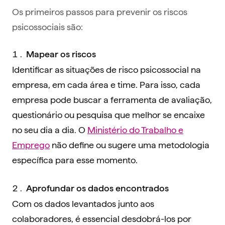
Os primeiros passos para prevenir os riscos
psicossociais são:
Mapear os riscos
Identificar as situações de risco psicossocial na
empresa, em cada área e time. Para isso, cada
empresa pode buscar a ferramenta de avaliação,
questionário ou pesquisa que melhor se encaixe
no seu dia a dia. O
Ministério do Trabalho e
Emprego
não define ou sugere uma metodologia
específica para esse momento.
Aprofundar os dados encontrados
Com os dados levantados junto aos
colaboradores, é essencial desdobrá-los por