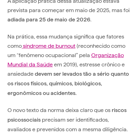
A aplicação prática dessa atualização estava
prevista para começar em maio de 2025, mas foi
.
adiada para 25 de maio de 2026
Na prática, essa mudança significa que fatores
como
síndrome de burnout
(reconhecido como
um “fenômeno ocupacional” pela
Organização
Mundial da Saúde
em 2019), estresse crônico e
ansiedade
devem ser levados tão a sério quanto
os riscos físicos, químicos, biológicos,
ergonômicos ou acidentes.
O novo texto da norma deixa claro que os
riscos
precisam ser identificados,
psicossociais
avaliados e prevenidos com a mesma diligência.