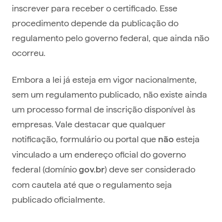
inscrever para receber o certificado. Esse
procedimento depende da publicação do
regulamento pelo governo federal, que ainda não
ocorreu.
Embora a lei já esteja em vigor nacionalmente,
sem um regulamento publicado, não existe ainda
um processo formal de inscrição disponível às
empresas. Vale destacar que qualquer
notificação, formulário ou portal que
esteja
não
vinculado a um endereço oficial do governo
federal (domínio
) deve ser considerado
gov.br
com cautela até que o regulamento seja
publicado oficialmente.