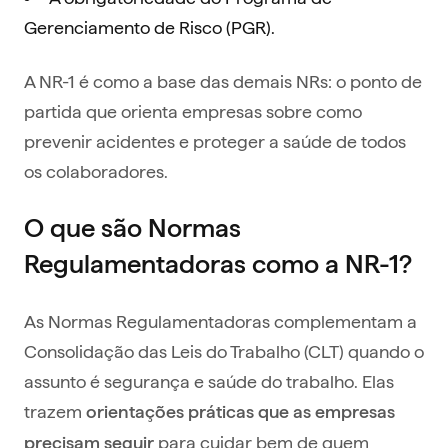
Gerenciamento de Risco (PGR).
A NR-1 é como a base das demais NRs: o ponto de
partida que orienta empresas sobre como
prevenir acidentes e proteger a saúde de todos
os colaboradores.
O que são Normas
Regulamentadoras como a NR-1?
As Normas Regulamentadoras complementam a
Consolidação das Leis do Trabalho (CLT) quando o
assunto é segurança e saúde do trabalho. Elas
trazem
orientações práticas que as empresas
para cuidar bem de quem
precisam seguir