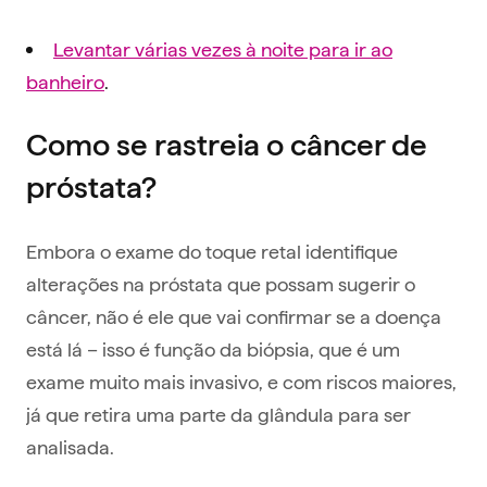
Levantar várias vezes à noite para ir ao
banheiro
.
Como se rastreia o câncer de
próstata?
Embora o exame do toque retal identifique
alterações na próstata que possam sugerir o
câncer, não é ele que vai confirmar se a doença
está lá – isso é função da biópsia, que é um
exame muito mais invasivo, e com riscos maiores,
já que retira uma parte da glândula para ser
analisada.