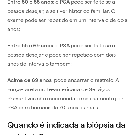
: o PSA pode ser feito se a
Entre 50 e 55 anos
pessoa desejar, e se tiver histórico familiar. O
exame pode ser repetido em um intervalo de dois
anos;
: o PSA pode ser feito se a
Entre 55 e 69 anos
pessoa desejar e pode ser repetido com dois
anos de intervalo também;
: pode encerrar o rastreio. A
Acima de 69 anos
Força-tarefa norte-americana de Serviços
Preventivos não recomenda o rastreamento por
PSA para homens de 70 anos ou mais.
Quando é indicada a biópsia da