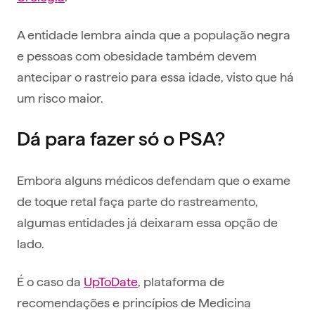
A entidade lembra ainda que a população negra
e pessoas com obesidade também devem
antecipar o rastreio para essa idade, visto que há
um risco maior.
Dá para fazer só o PSA?
Embora alguns médicos defendam que o exame
de toque retal faça parte do rastreamento,
algumas entidades já deixaram essa opção de
lado.
É o caso da
UpToDate
, plataforma de
recomendações e princípios de Medicina