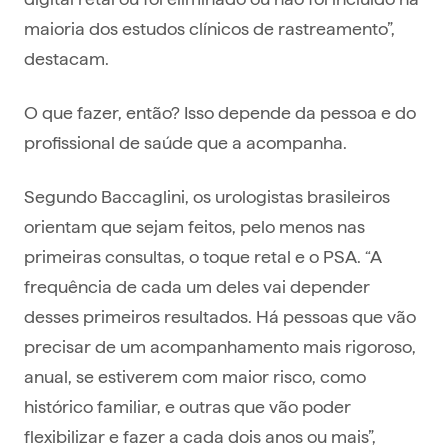
maioria dos estudos clínicos de rastreamento”,
destacam.
O que fazer, então? Isso depende da pessoa e do
profissional de saúde que a acompanha.
Segundo Baccaglini, os urologistas brasileiros
orientam que sejam feitos, pelo menos nas
primeiras consultas, o toque retal e o PSA. “A
frequência de cada um deles vai depender
desses primeiros resultados. Há pessoas que vão
precisar de um acompanhamento mais rigoroso,
anual, se estiverem com maior risco, como
histórico familiar, e outras que vão poder
flexibilizar e fazer a cada dois anos ou mais”,