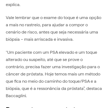
explica.
Vale lembrar que o exame do toque é uma opção
a mais no rastreio, para ajudar a compor o
cenário de risco, antes que seja necessária uma
biópsia – mais arriscada e invasiva.
“Um paciente com um PSA elevado e um toque
alterado ou suspeito, até que se prove o
contrário, precisa fazer uma investigação para o
câncer de próstata. Hoje temos mais um método
que fica no meio do caminho do toque/PSA e a
biópsia, que é a ressonância da próstata”, destaca
Baccaglini.