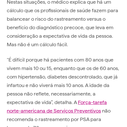
Nestas situações, o médico explica que há um
cálculo que os profissionais de saúde fazem para
balancear o risco do rastreamento versus o
benefício do diagnóstico precoce, que leva em
consideração a expectativa de vida da pessoa.
Mas não é um cálculo fácil.
“É difícil porque há pacientes com 80 anos que
vivem mais 10 ou 15, enquanto que os de 60 anos,
com hipertensão, diabetes descontrolado, que já
infartou e não viverá mais 10 anos. A idade da
pessoa não reflete, necessariamente, a
expectativa de vida”, detalha. A
Força-tarefa
norte-americana de Serviços Preventivos
não
recomenda o rastreamento por PSA para