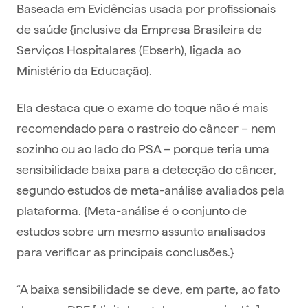
Baseada em Evidências usada por profissionais
de saúde {inclusive da Empresa Brasileira de
Serviços Hospitalares (Ebserh), ligada ao
Ministério da Educação}.
Ela destaca que o exame do toque não é mais
recomendado para o rastreio do câncer – nem
sozinho ou ao lado do PSA – porque teria uma
sensibilidade baixa para a detecção do câncer,
segundo estudos de meta-análise avaliados pela
plataforma. {Meta-análise é o conjunto de
estudos sobre um mesmo assunto analisados
para verificar as principais conclusões.}
“A baixa sensibilidade se deve, em parte, ao fato