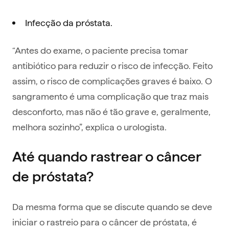
Infecção da próstata.
“Antes do exame, o paciente precisa tomar
antibiótico para reduzir o risco de infecção. Feito
assim, o risco de complicações graves é baixo. O
sangramento é uma complicação que traz mais
desconforto, mas não é tão grave e, geralmente,
melhora sozinho”, explica o urologista.
Até quando rastrear o câncer
de próstata?
Da mesma forma que se discute quando se deve
iniciar o rastreio para o câncer de próstata, é