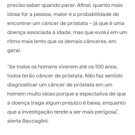
preciso saber quando parar. Afinal, quanto mais
idosa for a pessoa, maior é a probabilidade de
encontrar um câncer de próstata – já que é uma
doença associada à idade, mas que evolui em um
ritmo mais lento que os demais cânceres, em
geral.
“Se todos os homens viverem até os 100 anos,
todos terão câncer de próstata. Não faz sentido
diagnosticar um câncer de próstata em um
homem muito idoso porque a expectativa de que
a doença traga algum prejuízo é baixa, enquanto
que a investigação tende a ser mais perigosa”,
alerta Baccaglini.