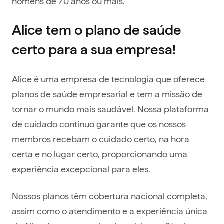
homens de 70 anos ou mais.
Alice tem o plano de saúde
certo para a sua empresa!
Alice é uma empresa de tecnologia que oferece
planos de saúde empresarial e tem a missão de
tornar o mundo mais saudável. Nossa plataforma
de cuidado contínuo garante que os nossos
membros recebam o cuidado certo, na hora
certa e no lugar certo, proporcionando uma
experiência excepcional para eles.
Nossos planos têm cobertura nacional completa,
assim como o atendimento e a experiência única