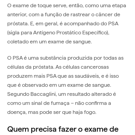
O exame de toque serve, então, como uma etapa
anterior, com a função de rastrear o câncer de
próstata. E, em geral, é acompanhado do PSA
(sigla para Antígeno Prostático Específico),
coletado em um exame de sangue.
O PSA é uma substância produzida por todas as
células da próstata. As células cancerosas
produzem mais PSA que as saudáveis, e é isso
que é observado em um exame de sangue.
Segundo Baccaglini, um resultado alterado é
como um sinal de fumaça – não confirma a
doença, mas pode ser que haja fogo.
Quem precisa fazer o exame de