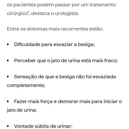
os pacientes podem passar por um tratamento
cirúrgico”, destaca o urologista.
Entre os sintomas mais recorrentes estão:
Dificuldade para esvaziar a bexiga;
Perceber que o jato de urina está mais fraco;
Sensação de que a bexiga não foi esvaziada
completamente;
Fazer mais força e demorar mais para iniciar o
jato de urina;
Vontade súbita de urinar;