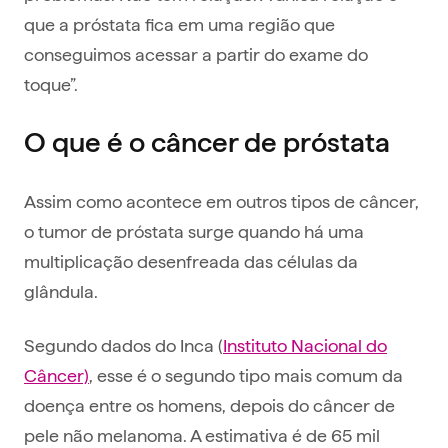
que a próstata fica em uma região que
conseguimos acessar a partir do exame do
toque”.
O que é o câncer de próstata
Assim como acontece em outros tipos de câncer,
o tumor de próstata surge quando há uma
multiplicação desenfreada das células da
glândula.
Segundo dados do Inca (
Instituto Nacional do
Câncer)
, esse é o segundo tipo mais comum da
doença entre os homens, depois do câncer de
pele não melanoma. A estimativa é de 65 mil