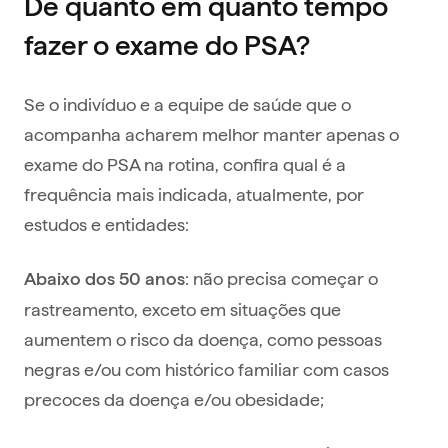
De quanto em quanto tempo
fazer o exame do PSA?
Se o indivíduo e a equipe de saúde que o
acompanha acharem melhor manter apenas o
exame do PSA na rotina, confira qual é a
frequência mais indicada, atualmente, por
estudos e entidades:
: não precisa começar o
Abaixo dos 50 anos
rastreamento, exceto em situações que
aumentem o risco da doença, como pessoas
negras e/ou com histórico familiar com casos
precoces da doença e/ou obesidade;