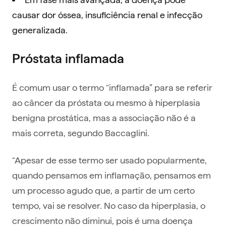
causar dor óssea, insuficiência renal e infecção
generalizada.
Próstata inflamada
É comum usar o termo “inflamada” para se referir
ao câncer da próstata ou mesmo à hiperplasia
benigna prostática, mas a associação não é a
mais correta, segundo Baccaglini.
“Apesar de esse termo ser usado popularmente,
quando pensamos em inflamação, pensamos em
um processo agudo que, a partir de um certo
tempo, vai se resolver. No caso da hiperplasia, o
crescimento não diminui, pois é uma doença