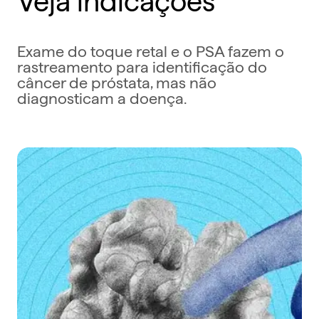
Exame do toque retal e o PSA fazem o
rastreamento para identificação do
câncer de próstata, mas não
diagnosticam a doença.