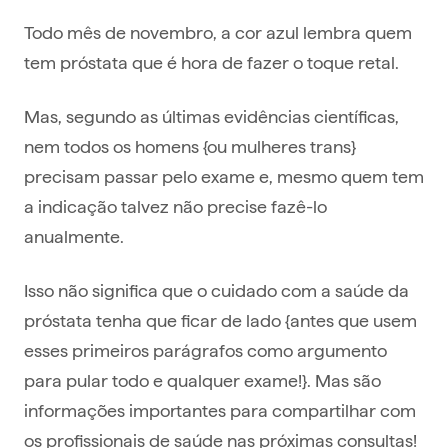
Todo mês de novembro, a cor azul lembra quem
tem próstata que é hora de fazer o toque retal.
Mas, segundo as últimas evidências científicas,
nem todos os homens {ou mulheres trans}
precisam passar pelo exame e, mesmo quem tem
a indicação talvez não precise fazê-lo
anualmente.
Isso não significa que o cuidado com a saúde da
próstata tenha que ficar de lado {antes que usem
esses primeiros parágrafos como argumento
para pular todo e qualquer exame!}. Mas são
informações importantes para compartilhar com
os profissionais de saúde nas próximas consultas!