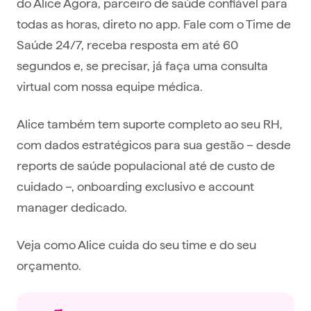
do Alice Agora, parceiro de saúde confiável para
todas as horas, direto no app. Fale com o Time de
Saúde 24/7, receba resposta em até 60
segundos e, se precisar, já faça uma consulta
virtual com nossa equipe médica.
Alice também tem suporte completo ao seu RH,
com dados estratégicos para sua gestão – desde
reports de saúde populacional até de custo de
cuidado –, onboarding exclusivo e account
manager dedicado.
Veja como Alice cuida do seu time e do seu
orçamento.