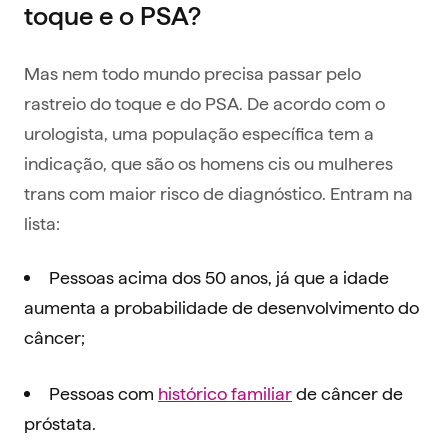
toque e o PSA?
Mas nem todo mundo precisa passar pelo
rastreio do toque e do PSA. De acordo com o
urologista, uma população específica tem a
indicação, que são os homens cis ou mulheres
trans com maior risco de diagnóstico. Entram na
lista:
Pessoas acima dos 50 anos, já que a idade
aumenta a probabilidade de desenvolvimento do
câncer;
Pessoas com
histórico familiar
de câncer de
próstata.