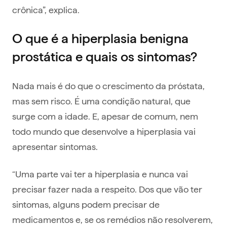
crônica”, explica.
O que é a hiperplasia benigna
prostática e quais os sintomas?
Nada mais é do que o crescimento da próstata,
mas sem risco. É uma condição natural, que
surge com a idade. E, apesar de comum, nem
todo mundo que desenvolve a hiperplasia vai
apresentar sintomas.
“Uma parte vai ter a hiperplasia e nunca vai
precisar fazer nada a respeito. Dos que vão ter
sintomas, alguns podem precisar de
medicamentos e, se os remédios não resolverem,