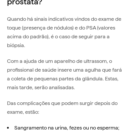
próstata?
Quando há sinais indicativos vindos do exame de
toque (presença de nódulos) e do PSA (valores
acima do padrão), é o caso de seguir para a
biópsia.
Com a ajuda de um aparelho de ultrassom, o
profissional de saúde insere uma agulha que fará
a coleta de pequenas partes da glândula. Estas,
mais tarde, serão analisadas.
Das complicações que podem surgir depois do
exame, estão:
Sangramento na urina, fezes ou no esperma;