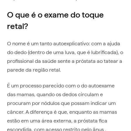
O que é o exame do toque
retal?
O nome é um tanto autoexplicativo: com a ajuda
do dedo {dentro de uma luva, que é lubrificada}, o
profissional da saúde sente a próstata ao tatear a
parede da região retal.
É um processo parecido com o do autoexame
das mamas, quando os dedos circulam e
procuram por nódulos que possam indicar um
câncer. A diferença é que, enquanto as mamas
estão em uma área externa, a próstata fica
escondida, com acesso restrito pelo ânus .