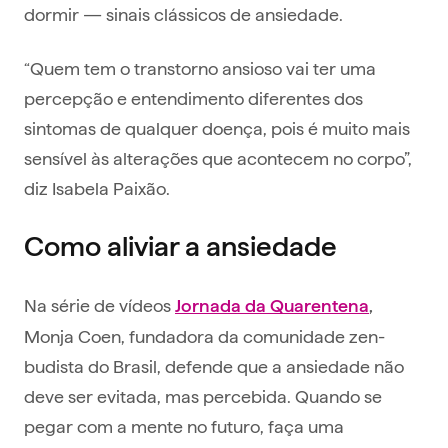
dormir — sinais clássicos de ansiedade.
“Quem tem o transtorno ansioso vai ter uma
percepção e entendimento diferentes dos
sintomas de qualquer doença, pois é muito mais
sensível às alterações que acontecem no corpo”,
diz Isabela Paixão.
Como aliviar a ansiedade
Na série de vídeos
Jornada da Quarentena
,
Monja Coen, fundadora da comunidade zen-
budista do Brasil, defende que a ansiedade não
deve ser evitada, mas percebida. Quando se
pegar com a mente no futuro, faça uma