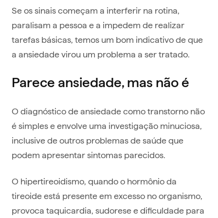
Se os sinais começam a interferir na rotina,
paralisam a pessoa e a impedem de realizar
tarefas básicas, temos um bom indicativo de que
a ansiedade virou um problema a ser tratado.
Parece ansiedade, mas não é
O diagnóstico de ansiedade como transtorno não
é simples e envolve uma investigação minuciosa,
inclusive de outros problemas de saúde que
podem apresentar sintomas parecidos.
O hipertireoidismo, quando o hormônio da
tireoide está presente em excesso no organismo,
provoca taquicardia, sudorese e dificuldade para