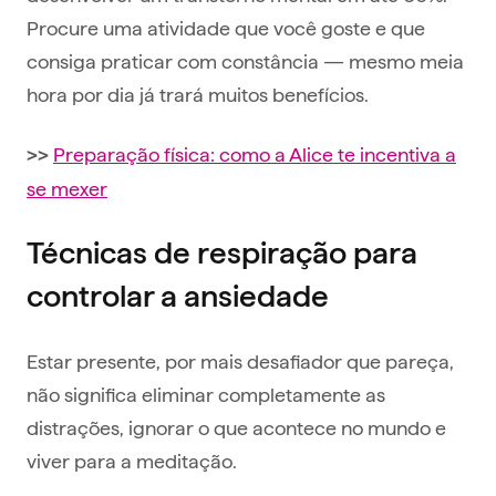
Procure uma atividade que você goste e que
consiga praticar com constância — mesmo meia
hora por dia já trará muitos benefícios.
Preparação física: como a Alice te incentiva a
>>
se mexer
Técnicas de respiração para
controlar a ansiedade
Estar presente, por mais desafiador que pareça,
não significa eliminar completamente as
distrações, ignorar o que acontece no mundo e
viver para a meditação.