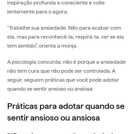
inspiração profunda e consciente e volte
lentamente para o agora.
“Trabalhe sua ansiedade. Não para acabar com
ela, mas para reconhecê-la, respirá-la, ver se ela
tem sentido”, orienta a monja.
A psicologia concorda: não é porque a ansiedade
não tem cura que não pode ser controlada. A
seguir, seguem práticas que você pode adotar
quando se sentir ansioso ou ansiosa:
Práticas para adotar quando se
sentir ansioso ou ansiosa