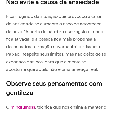
Não evite a causa da ansiedade
Ficar fugindo da situação que provocou a crise
de ansiedade só aumenta o risco de acontecer
de novo. “A parte do cérebro que regula o medo
fica ativada, e a pessoa fica mais propensa a
desencadear a reação novamente”, diz Isabela
Paixão. Respeite seus limites, mas não deixe de se
expor aos gatilhos, para que a mente se
acostume que aquilo não é uma ameaça real.
‍Observe seus pensamentos com
gentileza
O
mindfulness
, técnica que nos ensina a manter o