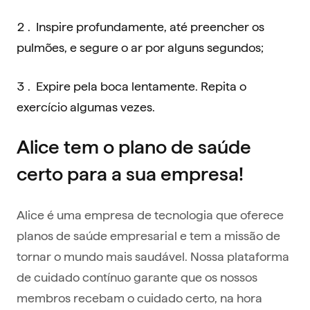
Inspire profundamente, até preencher os
pulmões, e segure o ar por alguns segundos;
Expire pela boca lentamente. Repita o
exercício algumas vezes.
Alice tem o plano de saúde
certo para a sua empresa!
Alice é uma empresa de tecnologia que oferece
planos de saúde empresarial e tem a missão de
tornar o mundo mais saudável. Nossa plataforma
de cuidado contínuo garante que os nossos
membros recebam o cuidado certo, na hora