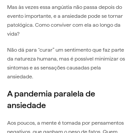
Mas às vezes essa angústia não passa depois do
evento importante, e a ansiedade pode se tornar
patológica. Como conviver com ela ao longo da
vida?
Não dá para “curar” um sentimento que faz parte
da natureza humana, mas é possível minimizar os
sintomas e as sensações causadas pela
ansiedade.
A pandemia paralela de
ansiedade
Aos poucos, a mente é tomada por pensamentos
negativos, que ganham o peso de fatos. Quem