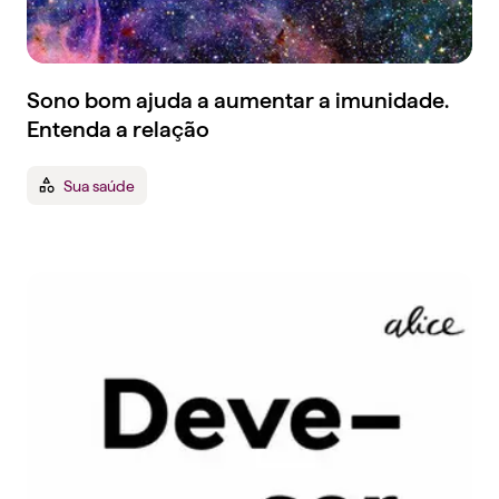
Sono bom ajuda a aumentar a imunidade.
Entenda a relação
Sua saúde