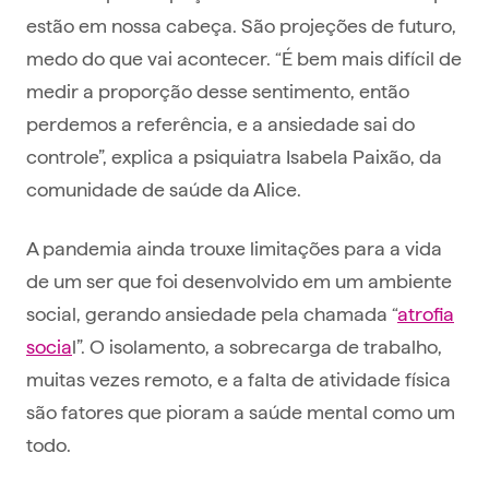
estão em nossa cabeça. São projeções de futuro,
medo do que vai acontecer. “É bem mais difícil de
medir a proporção desse sentimento, então
perdemos a referência, e a ansiedade sai do
controle”, explica a psiquiatra Isabela Paixão, da
comunidade de saúde da Alice.
A pandemia ainda trouxe limitações para a vida
de um ser que foi desenvolvido em um ambiente
social, gerando ansiedade pela chamada “
atrofia
socia
l”. O isolamento, a sobrecarga de trabalho,
muitas vezes remoto, e a falta de atividade física
são fatores que pioram a saúde mental como um
todo.