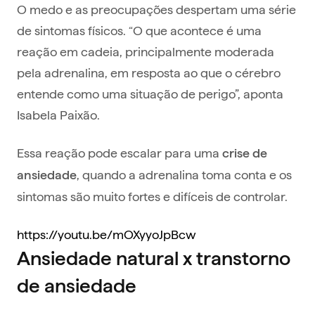
O medo e as preocupações despertam uma série
de sintomas físicos. “O que acontece é uma
reação em cadeia, principalmente moderada
pela adrenalina, em resposta ao que o cérebro
entende como uma situação de perigo”, aponta
Isabela Paixão.
Essa reação pode escalar para uma
crise de
, quando a adrenalina toma conta e os
ansiedade
sintomas são muito fortes e difíceis de controlar.
https://youtu.be/mOXyyoJpBcw
Ansiedade natural x transtorno
de ansiedade