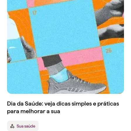
Dia da Saúde: veja dicas simples e práticas
para melhorar a sua
Sua saúde