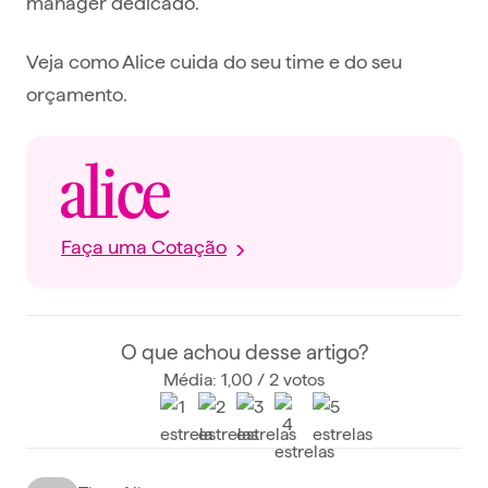
manager dedicado.
Veja como Alice cuida do seu time e do seu
orçamento.
Faça uma Cotação
O que achou desse artigo?
Média: 1,00 / 2 votos