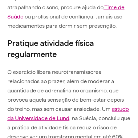
atrapalhando o sono, procure ajuda do
Time de
Saúde
ou profissional de confiança. Jamais use
medicamentos para dormir sem prescrição.
Pratique atividade física
regularmente
O exercício libera neurotransmissores
relacionados ao prazer, além de moderar a
quantidade de adrenalina no organismo, que
provoca aquela sensação de bem-estar depois
do treino, mas sem causar ansiedade. Um
estudo
da Universidade de Lund
, na Suécia, concluiu que
a prática de atividade física reduz o risco de
desenvolver um transtorno mental em até 60%.