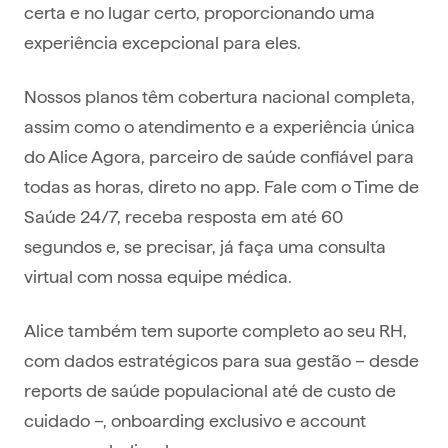
certa e no lugar certo, proporcionando uma
experiência excepcional para eles.
Nossos planos têm cobertura nacional completa,
assim como o atendimento e a experiência única
do Alice Agora, parceiro de saúde confiável para
todas as horas, direto no app. Fale com o Time de
Saúde 24/7, receba resposta em até 60
segundos e, se precisar, já faça uma consulta
virtual com nossa equipe médica.
Alice também tem suporte completo ao seu RH,
com dados estratégicos para sua gestão – desde
reports de saúde populacional até de custo de
cuidado –, onboarding exclusivo e account