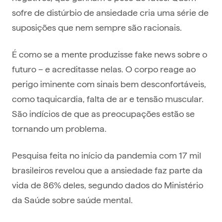
sofre de distúrbio de ansiedade cria uma série de
suposições que nem sempre são racionais.
É como se a mente produzisse fake news sobre o
futuro – e acreditasse nelas. O corpo reage ao
perigo iminente com sinais bem desconfortáveis,
como taquicardia, falta de ar e tensão muscular.
São indícios de que as preocupações estão se
tornando um problema.
Pesquisa feita no início da pandemia com 17 mil
brasileiros revelou que a ansiedade faz parte da
vida de 86% deles, segundo dados do Ministério
da Saúde sobre saúde mental.