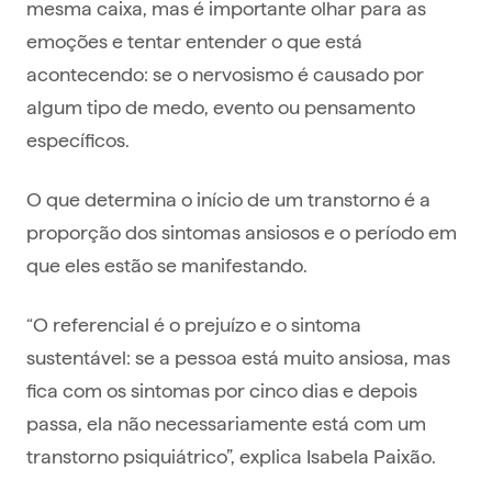
mesma caixa, mas é importante olhar para as
emoções e tentar entender o que está
acontecendo: se o nervosismo é causado por
algum tipo de medo, evento ou pensamento
específicos.
O que determina o início de um transtorno é a
proporção dos sintomas ansiosos e o período em
que eles estão se manifestando.
“O referencial é o prejuízo e o sintoma
sustentável: se a pessoa está muito ansiosa, mas
fica com os sintomas por cinco dias e depois
passa, ela não necessariamente está com um
transtorno psiquiátrico”, explica Isabela Paixão.