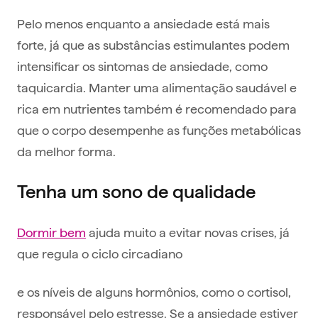
Pelo menos enquanto a ansiedade está mais
forte, já que as substâncias estimulantes podem
intensificar os sintomas de ansiedade, como
taquicardia. Manter uma alimentação saudável e
rica em nutrientes também é recomendado para
que o corpo desempenhe as funções metabólicas
da melhor forma.
‍Tenha um sono de qualidade
Dormir bem
ajuda muito a evitar novas crises, já
que regula o ciclo circadiano
e os níveis de alguns hormônios, como o cortisol,
responsável pelo estresse. Se a ansiedade estiver