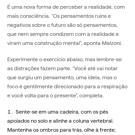
É uma nova forma de perceber a realidade, com
mais consciência. “Os pensamentos ruins e
negativos sobre o futuro são só pensamentos,
que nem sempre condizem com a realidade e
viram uma construção mental”, aponta Malzoni.
Experimente o exercício abaixo, mas lembre-se:
as distrações fazem parte. “Você até vai notar
que surgiu um pensamento, uma ideia, mas o
foco é gentilmente direcionado para a respiração
e você volta para o presente”, completa.
Sente-se em uma cadeira, com os pés
apoiados no solo e alinhe a coluna vertebral.
Mantenha os ombros para trás, olhe à frente;