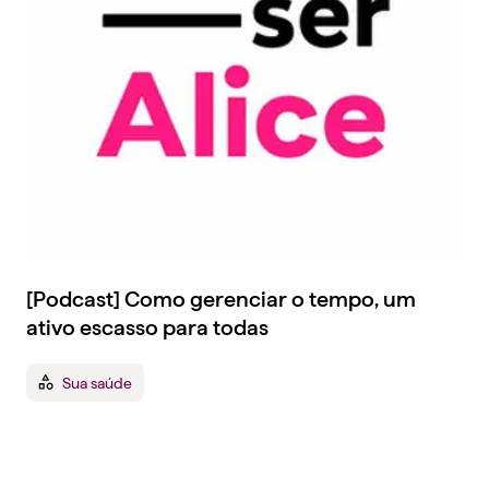
[Podcast] Como gerenciar o tempo, um
ativo escasso para todas
Sua saúde
Tenha um plano de