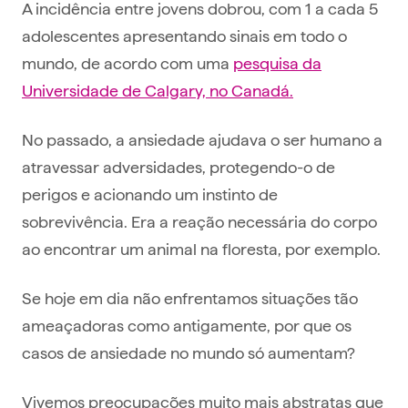
A incidência entre jovens dobrou, com 1 a cada 5
adolescentes apresentando sinais em todo o
mundo, de acordo com uma
pesquisa da
Universidade de Calgary, no Canadá.
No passado, a ansiedade ajudava o ser humano a
atravessar adversidades, protegendo-o de
perigos e acionando um instinto de
sobrevivência. Era a reação necessária do corpo
ao encontrar um animal na floresta, por exemplo.
Se hoje em dia não enfrentamos situações tão
ameaçadoras como antigamente, por que os
casos de ansiedade no mundo só aumentam?
Vivemos preocupações muito mais abstratas que