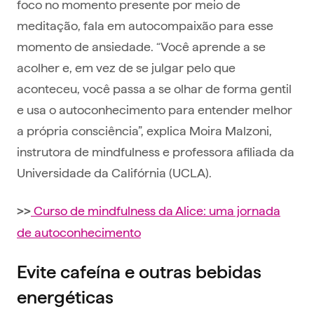
foco no momento presente por meio de
meditação, fala em autocompaixão para esse
momento de ansiedade. “Você aprende a se
acolher e, em vez de se julgar pelo que
aconteceu, você passa a se olhar de forma gentil
e usa o autoconhecimento para entender melhor
a própria consciência”, explica Moira Malzoni,
instrutora de mindfulness e professora afiliada da
Universidade da Califórnia (UCLA).
Curso de mindfulness da Alice: uma jornada
>>
de autoconhecimento
Evite cafeína e outras bebidas
energéticas