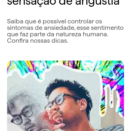
Saiba que é possível controlar os
sintomas de ansiedade, esse sentimento
que faz parte da natureza humana.
Confira nossas dicas.