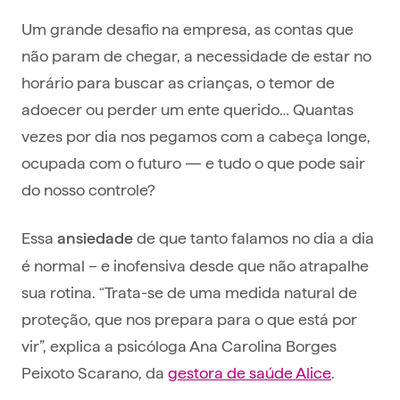
Um grande desafio na empresa, as contas que
não param de chegar, a necessidade de estar no
horário para buscar as crianças, o temor de
adoecer ou perder um ente querido… Quantas
vezes por dia nos pegamos com a cabeça longe,
ocupada com o futuro — e tudo o que pode sair
do nosso controle?
Essa
de que tanto falamos no dia a dia
ansiedade
é normal – e inofensiva desde que não atrapalhe
sua rotina. “Trata-se de uma medida natural de
proteção, que nos prepara para o que está por
vir”, explica a psicóloga Ana Carolina Borges
Peixoto Scarano, da
gestora de saúde Alice
.