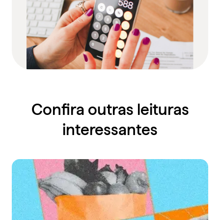
Confira outras leituras
interessantes