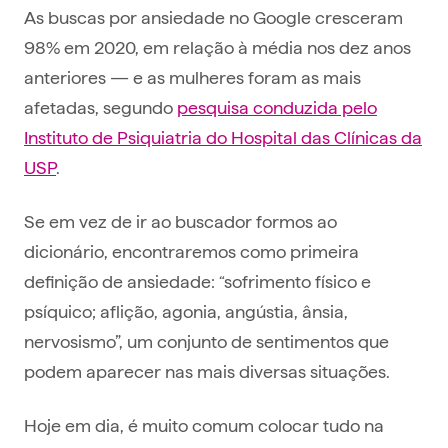
As buscas por ansiedade no Google cresceram
98% em 2020, em relação à média nos dez anos
anteriores — e as mulheres foram as mais
afetadas, segundo
pesquisa conduzida pelo
Instituto de Psiquiatria do Hospital das Clínicas da
USP
.
Se em vez de ir ao buscador formos ao
dicionário, encontraremos como primeira
definição de ansiedade: “sofrimento físico e
psíquico; aflição, agonia, angústia, ânsia,
nervosismo”, um conjunto de sentimentos que
podem aparecer nas mais diversas situações.
Hoje em dia, é muito comum colocar tudo na