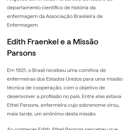
departamento científico de história da
enfermagem da Associação Brasileira de
Enfermagem.
Edith Fraenkel e a Missão
Parsons
Em 1921, o Brasil recebeu uma comitiva de
enfermeiras dos Estados Unidos para uma missão
técnica de cooperação, com o objetivo de
desenvolver a profissão no país. Entre elas estava
Ethel Parsons, enfermeira cujo sobrenome virou,
mais tarde, um sinônimo desta missão.
Ao conhecer Edith, Ethel Parsons percebeu que