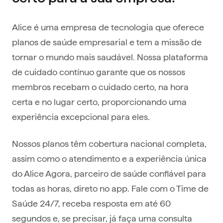
Alice é uma empresa de tecnologia que oferece
planos de saúde empresarial e tem a missão de
tornar o mundo mais saudável. Nossa plataforma
de cuidado contínuo garante que os nossos
membros recebam o cuidado certo, na hora
certa e no lugar certo, proporcionando uma
experiência excepcional para eles.
Nossos planos têm cobertura nacional completa,
assim como o atendimento e a experiência única
do Alice Agora, parceiro de saúde confiável para
todas as horas, direto no app. Fale com o Time de
Saúde 24/7, receba resposta em até 60
segundos e, se precisar, já faça uma consulta