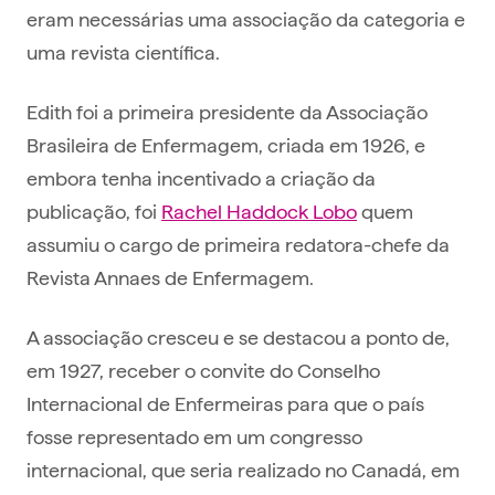
eram necessárias uma associação da categoria e
uma revista científica.
Edith foi a primeira presidente da Associação
Brasileira de Enfermagem, criada em 1926, e
embora tenha incentivado a criação da
publicação, foi
Rachel Haddock Lobo
quem
assumiu o cargo de primeira redatora-chefe da
Revista Annaes de Enfermagem.
A associação cresceu e se destacou a ponto de,
em 1927, receber o convite do Conselho
Internacional de Enfermeiras para que o país
fosse representado em um congresso
internacional, que seria realizado no Canadá, em