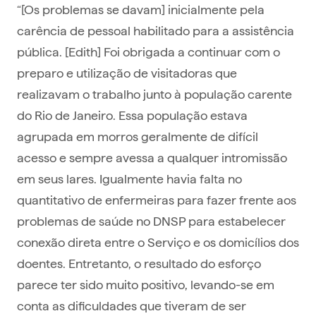
“[Os problemas se davam] inicialmente pela
carência de pessoal habilitado para a assistência
pública. [Edith] Foi obrigada a continuar com o
preparo e utilização de visitadoras que
realizavam o trabalho junto à população carente
do Rio de Janeiro. Essa população estava
agrupada em morros geralmente de difícil
acesso e sempre avessa a qualquer intromissão
em seus lares. Igualmente havia falta no
quantitativo de enfermeiras para fazer frente aos
problemas de saúde no DNSP para estabelecer
conexão direta entre o Serviço e os domicílios dos
doentes. Entretanto, o resultado do esforço
parece ter sido muito positivo, levando-se em
conta as dificuldades que tiveram de ser