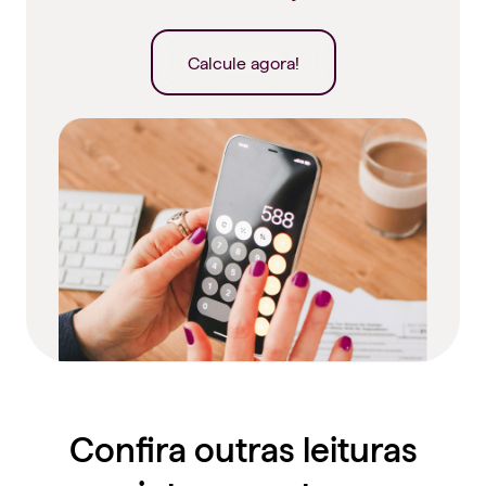
Calcule agora!
Confira outras leituras