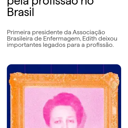
Brasil
Primeira presidente da Associação
Brasileira de Enfermagem, Edith deixou
importantes legados para a profissão.