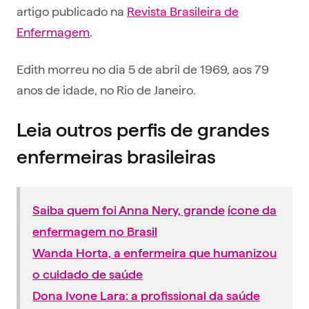
artigo publicado na
Revista Brasileira de
Enfermagem
.
Edith morreu no dia 5 de abril de 1969, aos 79
anos de idade, no Rio de Janeiro.
Leia outros perfis de grandes
enfermeiras brasileiras
Saiba quem foi Anna Nery, grande
ícone da
enfermagem no Brasil
Wanda Horta, a enfermeira que humanizou
o cuidado de saúde
Dona Ivone Lara: a profissional da saúde