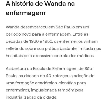
A história de Wanda na
enfermagem
Wanda desembarcou em São Paulo em um
período novo para a enfermagem. Entre as
décadas de 1930 e 1950, os enfermeiros vinham
refletindo sobre sua prática bastante limitada nos
hospitais pelo excessivo controle dos médicos.
A abertura da Escola de Enfermagem de São
Paulo, na década de 40, reforçou a adoção de
uma formação acadêmico-científica para
enfermeiros, impulsionada também pela
industrialização da cidade.