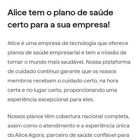
Alice tem o plano de saúde
certo para a sua empresa!
Alice é uma empresa de tecnologia que oferece
planos de saúde empresarial e tem a missão de
tornar o mundo mais saudável. Nossa plataforma
de cuidado contínuo garante que os nossos
membros recebam o cuidado certo, na hora
certa e no lugar certo, proporcionando uma
experiência excepcional para eles.
Nossos planos têm cobertura nacional completa,
assim como o atendimento e a experiência única
do Alice Agora, parceiro de saúde confiável para