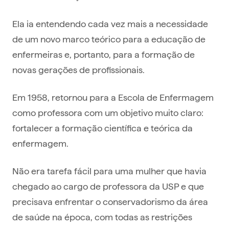
Ela ia entendendo cada vez mais a necessidade
de um novo marco teórico para a educação de
enfermeiras e, portanto, para a formação de
novas gerações de profissionais.
Em 1958, retornou para a Escola de Enfermagem
como professora com um objetivo muito claro:
fortalecer a formação científica e teórica da
enfermagem.
Não era tarefa fácil para uma mulher que havia
chegado ao cargo de professora da USP e que
precisava enfrentar o conservadorismo da área
de saúde na época, com todas as restrições