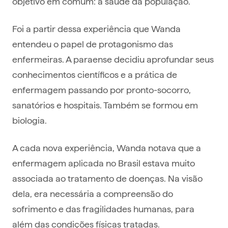
objetivo em comum: a saúde da população.
Foi a partir dessa experiência que Wanda
entendeu o papel de protagonismo das
enfermeiras. A paraense decidiu aprofundar seus
conhecimentos científicos e a prática de
enfermagem passando por pronto-socorro,
sanatórios e hospitais. Também se formou em
biologia.
A cada nova experiência, Wanda notava que a
enfermagem aplicada no Brasil estava muito
associada ao tratamento de doenças. Na visão
dela, era necessária a compreensão do
sofrimento e das fragilidades humanas, para
além das condições físicas tratadas.