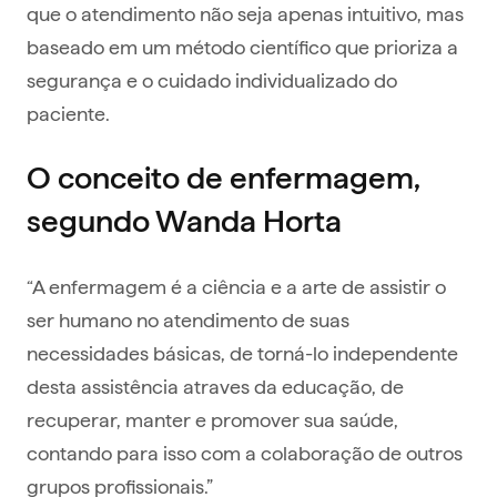
que o atendimento não seja apenas intuitivo, mas
baseado em um método científico que prioriza a
segurança e o cuidado individualizado do
paciente.
O conceito de enfermagem,
segundo Wanda Horta
“A enfermagem é a ciência e a arte de assistir o
ser humano no atendimento de suas
necessidades básicas, de torná-lo independente
desta assistência atraves da educação, de
recuperar, manter e promover sua saúde,
contando para isso com a colaboração de outros
grupos profissionais.”