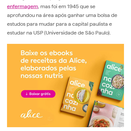
enfermagem
, mas foi em 1945 que se
aprofundou na área após ganhar uma bolsa de
estudos para mudar para a capital paulista e
estudar na USP (Universidade de São Paulo).