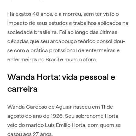
Há exatos 40 anos, ela morreu, sem ter visto o
impacto de seus estudos e trabalhos aplicados na
sociedade brasileira. Foi ao longo das últimas
décadas que seu arcabouço teórico consolidou-
se com a prática profissional de enfermeiras e
enfermeiros no Brasil e mundo afora.
Wanda Horta: vida pessoal e
carreira
Wanda Cardoso de Aguiar nasceu em 11 de
agosto do ano de 1926. Seu sobrenome Horta
veio do marido Luís Emílio Horta, com quem se
casou aos 27 anos.