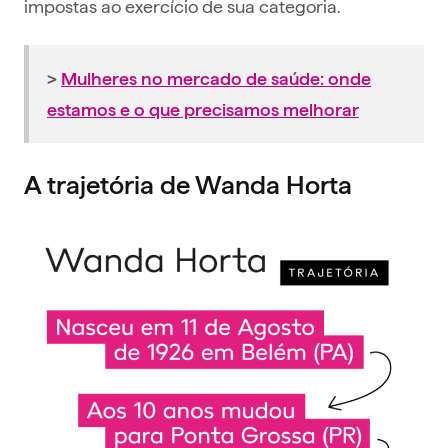
impostas ao exercício de sua categoria.
>
Mulheres no mercado de saúde: onde
estamos e o que precisamos melhorar
A trajetória de Wanda Horta