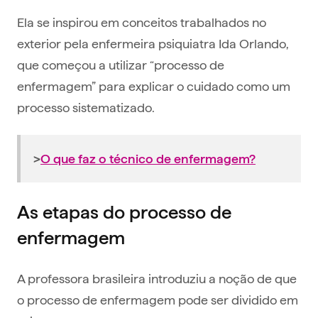
Ela se inspirou em conceitos trabalhados no
exterior pela enfermeira psiquiatra Ida Orlando,
que começou a utilizar “processo de
enfermagem” para explicar o cuidado como um
processo sistematizado.
>
O que faz o técnico de enfermagem?
As etapas do processo de
enfermagem
A professora brasileira introduziu a noção de que
o processo de enfermagem pode ser dividido em