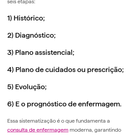
seis etapas:
1) Histórico;
2) Diagnóstico;
3) Plano assistencial;
4) Plano de cuidados ou prescrição;
5) Evolução;
6) E o prognóstico de enfermagem.
Essa sistematização é o que fundamenta a
consulta de enfermagem
moderna, garantindo