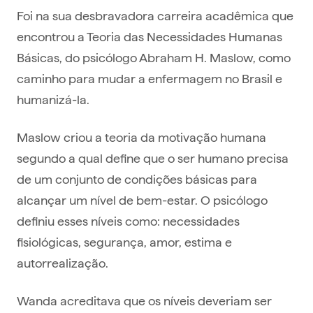
Foi na sua desbravadora carreira acadêmica que
encontrou a Teoria das Necessidades Humanas
Básicas, do psicólogo Abraham H. Maslow, como
caminho para mudar a enfermagem no Brasil e
humanizá-la.
Maslow criou a teoria da motivação humana
segundo a qual define que o ser humano precisa
de um conjunto de condições básicas para
alcançar um nível de bem-estar. O psicólogo
definiu esses níveis como: necessidades
fisiológicas, segurança, amor, estima e
autorrealização.
Wanda acreditava que os níveis deveriam ser