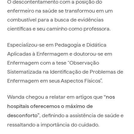
O descontentamento com a posição do
enfermeiro na saúde se transformou em um
combustível para a busca de evidências
científicas e seu caminho como professora.
Especializou-se em Pedagogia e Didática
Aplicadas à Enfermagem e doutorou-se em
Enfermagem com a tese “Observação
Sistematizada na Identificação de Problemas de
Enfermagem em seus Aspectos Físicos”.
Wanda chegou a relatar em artigos que
“nos
hospitais oferecemos o máximo de
, definindo a assistência de saúde e
desconforto”
ressaltando a importância do cuidado.