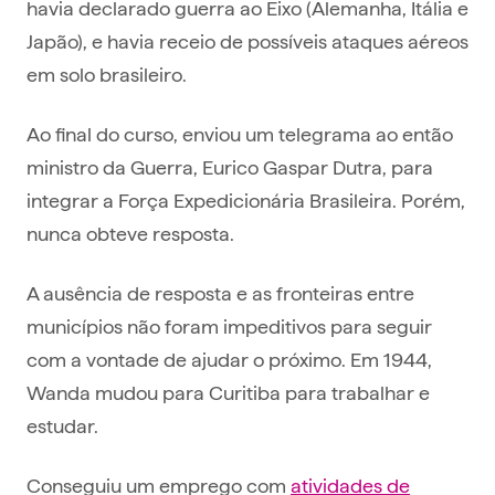
havia declarado guerra ao Eixo (Alemanha, Itália e
Japão), e havia receio de possíveis ataques aéreos
em solo brasileiro.
Ao final do curso, enviou um telegrama ao então
ministro da Guerra, Eurico Gaspar Dutra, para
integrar a Força Expedicionária Brasileira. Porém,
nunca obteve resposta.
A ausência de resposta e as fronteiras entre
municípios não foram impeditivos para seguir
com a vontade de ajudar o próximo. Em 1944,
Wanda mudou para Curitiba para trabalhar e
estudar.
Conseguiu um emprego com
atividades de