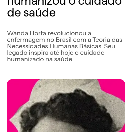
de saúde
Wanda Horta revolucionou a
enfermagem no Brasil com a Teoria das
Necessidades Humanas Básicas. Seu
legado inspira até hoje o cuidado
humanizado na saúde.