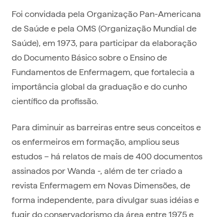
Foi convidada pela Organização Pan-Americana
de Saúde e pela OMS (Organização Mundial de
Saúde), em 1973, para participar da elaboração
do Documento Básico sobre o Ensino de
Fundamentos de Enfermagem, que fortalecia a
importância global da graduação e do cunho
científico da profissão.
Para diminuir as barreiras entre seus conceitos e
os enfermeiros em formação, ampliou seus
estudos – há relatos de mais de 400 documentos
assinados por Wanda -, além de ter criado a
revista Enfermagem em Novas Dimensões, de
forma independente, para divulgar suas idéias e
fugir do conservadorismo da área entre 1975 e