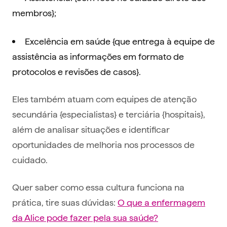
membros};
Excelência em saúde {que entrega à equipe de
assistência as informações em formato de
protocolos e revisões de casos}.
Eles também atuam com equipes de atenção
secundária {especialistas} e terciária {hospitais},
além de analisar situações e identificar
oportunidades de melhoria nos processos de
cuidado.
Quer saber como essa cultura funciona na
prática, tire suas dúvidas:
O que a enfermagem
da Alice pode fazer pela sua saúde?