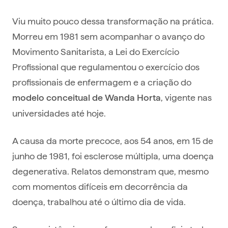
Viu muito pouco dessa transformação na prática.
Morreu em 1981 sem acompanhar o avanço do
Movimento Sanitarista, a Lei do Exercício
Profissional que regulamentou o exercício dos
profissionais de enfermagem e a criação do
, vigente nas
modelo conceitual de Wanda Horta
universidades até hoje.
A causa da morte precoce, aos 54 anos, em 15 de
junho de 1981, foi esclerose múltipla, uma doença
degenerativa. Relatos demonstram que, mesmo
com momentos difíceis em decorrência da
doença, trabalhou até o último dia de vida.