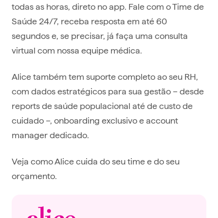
todas as horas, direto no app. Fale com o Time de
Saúde 24/7, receba resposta em até 60
segundos e, se precisar, já faça uma consulta
virtual com nossa equipe médica.
Alice também tem suporte completo ao seu RH,
com dados estratégicos para sua gestão – desde
reports de saúde populacional até de custo de
cuidado –, onboarding exclusivo e account
manager dedicado.
Veja como Alice cuida do seu time e do seu
orçamento.