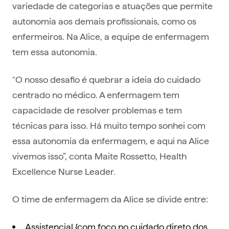
variedade de categorias e atuações que permite
autonomia aos demais profissionais, como os
enfermeiros. Na Alice, a equipe de enfermagem
tem essa autonomia.
“O nosso desafio é quebrar a ideia do cuidado
centrado no médico. A enfermagem tem
capacidade de resolver problemas e tem
técnicas para isso. Há muito tempo sonhei com
essa autonomia da enfermagem, e aqui na Alice
vivemos isso”, conta Maite Rossetto, Health
Excellence Nurse Leader.
O time de enfermagem da Alice se divide entre:
Assistencial {com foco no cuidado direto dos