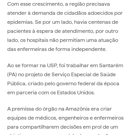
Com esse crescimento, a região precisava
atender à demanda de cidadãos adoecidos por
epidemias. Se por um lado, havia centenas de
pacientes à espera de atendimento, por outro
lado, os hospitais não permitiam uma atuação
das enfermeiras de forma independente.
Ao se formar na USP, foi trabalhar em Santarém
(PA) no projeto de Serviço Especial de Saúde
Pública, criado pelo governo federal da época
em parceria com os Estados Unidos.
A premissa do órgão na Amazônia era criar
equipes de médicos, engenheiros e enfermeiros
para compartilharem decisões em prol de um