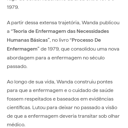
1979.
A partir dessa extensa trajetória, Wanda publicou
a
“Teoria de Enfermagem das Necessidades
, no livro
Humanas Básicas”
“Processo De
de 1979, que consolidou uma nova
Enfermagem”
abordagem para a enfermagem no século
passado.
Ao longo de sua vida, Wanda construiu pontes
para que a enfermagem e o cuidado de saúde
fossem respeitados e baseados em evidências
científicas. Lutou para deixar no passado a visão
de que a enfermagem deveria transitar sob olhar
médico.