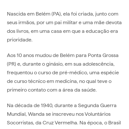
Nascida em Belém (PA), ela foi criada, junto com
seus irmãos, por um pai militar e uma mãe devota
dos livros, em uma casa em que a educação era
prioridade.
Aos 10 anos mudou de Belém para Ponta Grossa
(PR) e, durante o ginásio, em sua adolescência,
frequentou o curso de pré-médico, uma espécie
de curso técnico em medicina, no qual teve o
primeiro contato com a área da saúde.
Na década de 1940, durante a Segunda Guerra
Mundial, Wanda se inscreveu nos Voluntários
Socorristas, da Cruz Vermelha. Na época, o Brasil