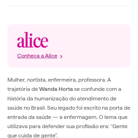
Conheça a Alice
Mulher, nortista, enfermeira, professora. A
trajetória de
se confunde com a
Wanda Horta
história da humanização do atendimento de
saúde no Brasil. Seu legado foi escrito na porta de
entrada da saúde — a enfermagem. O lema que
utilizava para defender sua profissão era: “Gente
que cuida de gente”.