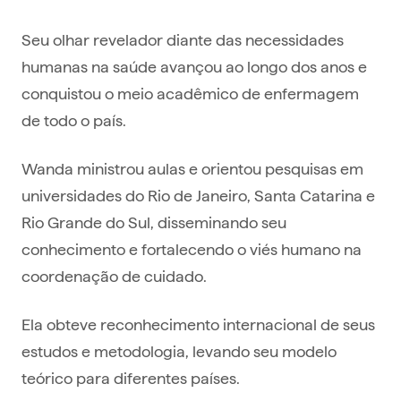
Seu olhar revelador diante das necessidades
humanas na saúde avançou ao longo dos anos e
conquistou o meio acadêmico de enfermagem
de todo o país.
Wanda ministrou aulas e orientou pesquisas em
universidades do Rio de Janeiro, Santa Catarina e
Rio Grande do Sul, disseminando seu
conhecimento e fortalecendo o viés humano na
coordenação de cuidado.
Ela obteve reconhecimento internacional de seus
estudos e metodologia, levando seu modelo
teórico para diferentes países.