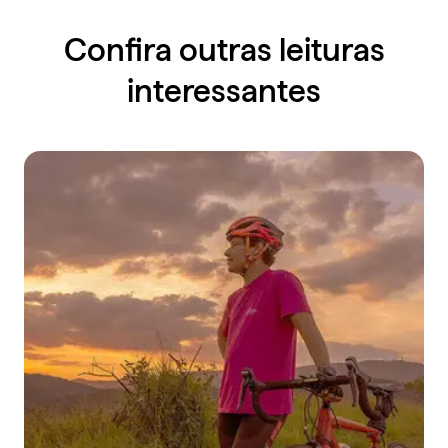
Confira outras leituras
interessantes