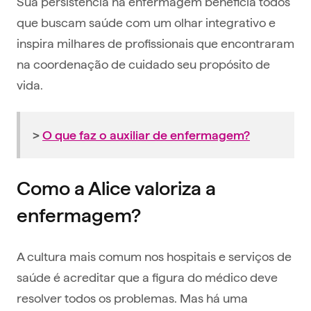
Sua persistência na enfermagem beneficia todos
que buscam saúde com um olhar integrativo e
inspira milhares de profissionais que encontraram
na coordenação de cuidado seu propósito de
vida.
>
O que faz o auxiliar de enfermagem?
Como a Alice valoriza a
enfermagem?
A cultura mais comum nos hospitais e serviços de
saúde é acreditar que a figura do médico deve
resolver todos os problemas. Mas há uma