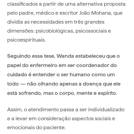
classificados a partir de uma alternativa proposta
pelo padre, médico e escritor João Mohana, que
dividia as necessidades em três grandes
dimensões: psicobiológicas, psicossociais e
psicoespirituais.
Seguindo essa tese, Wanda estabeleceu que o
papel do enfermeiro em ser coordenador do
cuidado é entender o ser humano como um
todo — não olhando apenas a doença que ele
está sofrendo, mas o corpo, mente e espírito.
Assim, o atendimento passa a ser individualizado
e a levar em consideração aspectos sociais e
emocionais do paciente.