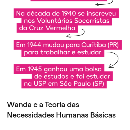
Wanda e a Teoria das
Necessidades Humanas Básicas