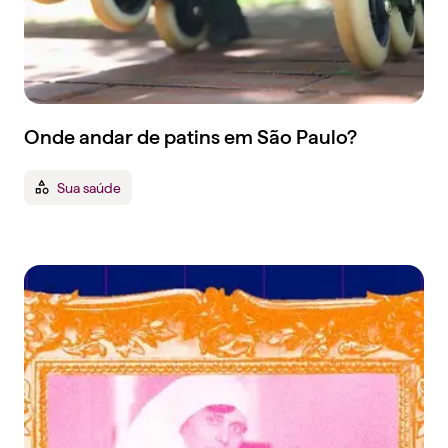
Onde andar de patins em São Paulo?
Sua saúde