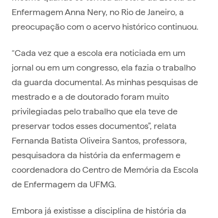
Enfermagem Anna Nery, no Rio de Janeiro, a
preocupação com o acervo histórico continuou.
“Cada vez que a escola era noticiada em um
jornal ou em um congresso, ela fazia o trabalho
da guarda documental. As minhas pesquisas de
mestrado e a de doutorado foram muito
privilegiadas pelo trabalho que ela teve de
preservar todos esses documentos”, relata
Fernanda Batista Oliveira Santos, professora,
pesquisadora da história da enfermagem e
coordenadora do Centro de Memória da Escola
de Enfermagem da UFMG.
Embora já existisse a disciplina de história da