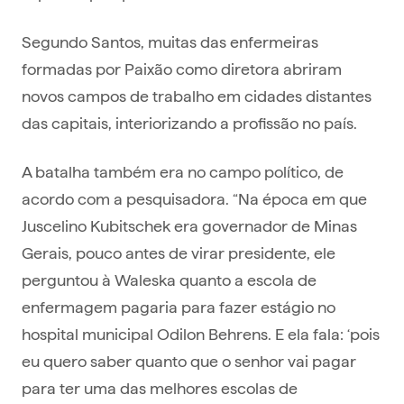
Segundo Santos, muitas das enfermeiras
formadas por Paixão como diretora abriram
novos campos de trabalho em cidades distantes
das capitais, interiorizando a profissão no país.
A batalha também era no campo político, de
acordo com a pesquisadora. “Na época em que
Juscelino Kubitschek era governador de Minas
Gerais, pouco antes de virar presidente, ele
perguntou à Waleska quanto a escola de
enfermagem pagaria para fazer estágio no
hospital municipal Odilon Behrens. E ela fala: ‘pois
eu quero saber quanto que o senhor vai pagar
para ter uma das melhores escolas de