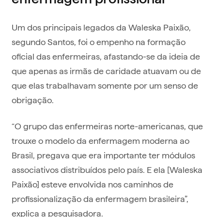
Um dos principais legados da Waleska Paixão,
segundo Santos, foi o empenho na formação
oficial das enfermeiras, afastando-se da ideia de
que apenas as irmãs de caridade atuavam ou de
que elas trabalhavam somente por um senso de
obrigação.
“O grupo das enfermeiras norte-americanas, que
trouxe o modelo da enfermagem moderna ao
Brasil, pregava que era importante ter módulos
associativos distribuídos pelo país. E ela [Waleska
Paixão] esteve envolvida nos caminhos de
profissionalização da enfermagem brasileira”,
explica a pesquisadora.