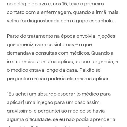
no colégio do avô e, aos 15, teve o primeiro
contato com a enfermagem, quando a irmã mais
velha foi diagnosticada com a gripe espanhola.
Parte do tratamento na época envolvia injeções
que amenizavam os sintomas – o que
demandava consultas com médicos. Quando a
irmã precisou de uma aplicação com urgência, e
o médico estava longe da casa, Paixão se
perguntou se não poderia ela mesma aplicar.
“Eu achei um absurdo esperar [o médico para
aplicar] uma injeção para um caso assim,
gravíssimo, e perguntei ao médico se havia
alguma dificuldade, se eu não podia aprender a