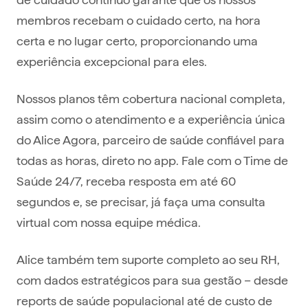
membros recebam o cuidado certo, na hora
certa e no lugar certo, proporcionando uma
experiência excepcional para eles.
Nossos planos têm cobertura nacional completa,
assim como o atendimento e a experiência única
do Alice Agora, parceiro de saúde confiável para
todas as horas, direto no app. Fale com o Time de
Saúde 24/7, receba resposta em até 60
segundos e, se precisar, já faça uma consulta
virtual com nossa equipe médica.
Alice também tem suporte completo ao seu RH,
com dados estratégicos para sua gestão – desde
reports de saúde populacional até de custo de