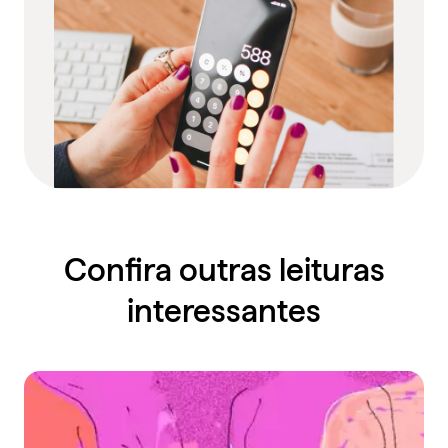
Confira outras leituras
interessantes