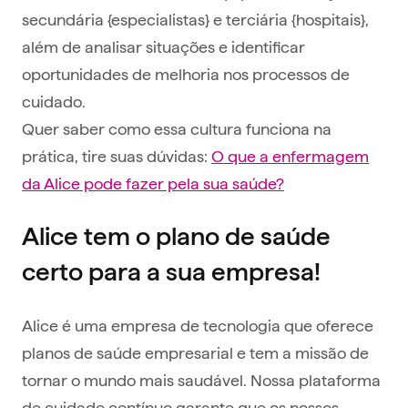
secundária {especialistas} e terciária {hospitais},
além de analisar situações e identificar
oportunidades de melhoria nos processos de
cuidado.
Quer saber como essa cultura funciona na
prática, tire suas dúvidas:
O que a enfermagem
da Alice pode fazer pela sua saúde?
Alice tem o plano de saúde
certo para a sua empresa!
Alice é uma empresa de tecnologia que oferece
planos de saúde empresarial e tem a missão de
tornar o mundo mais saudável. Nossa plataforma
de cuidado contínuo garante que os nossos