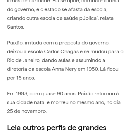
irmãs de caridade. Ela se opõe, combate a ideia
do governo, e o estado se afasta da escola,
criando outra escola de saúde pública”, relata
Santos.
Paixão, irritada com a proposta do governo,
deixou a escola Carlos Chagas e se mudou para o
Rio de Janeiro, dando aulas e assumindo a
diretoria da escola Anna Nery em 1950. Lá ficou
por 16 anos.
Em 1993, com quase 90 anos, Paixão retornou à
sua cidade natal e morreu no mesmo ano, no dia
25 de novembro.
Leia outros perfis de grandes