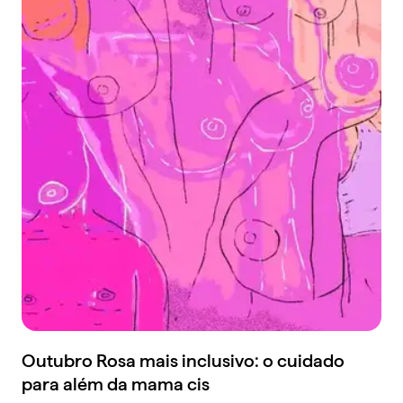
Outubro Rosa mais inclusivo: o cuidado
para além da mama cis