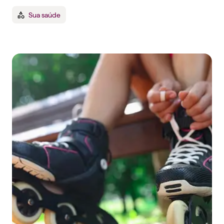
Sua saúde