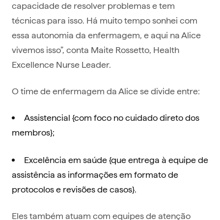
capacidade de resolver problemas e tem
técnicas para isso. Há muito tempo sonhei com
essa autonomia da enfermagem, e aqui na Alice
vivemos isso”, conta Maite Rossetto, Health
Excellence Nurse Leader.
O time de enfermagem da Alice se divide entre:
Assistencial {com foco no cuidado direto dos
membros};
Excelência em saúde {que entrega à equipe de
assistência as informações em formato de
protocolos e revisões de casos}.
Eles também atuam com equipes de atenção