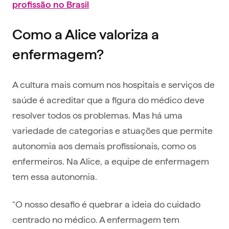
profissão no Brasil
Como a Alice valoriza a
enfermagem?
A cultura mais comum nos hospitais e serviços de
saúde é acreditar que a figura do médico deve
resolver todos os problemas. Mas há uma
variedade de categorias e atuações que permite
autonomia aos demais profissionais, como os
enfermeiros. Na Alice, a equipe de enfermagem
tem essa autonomia.
“O nosso desafio é quebrar a ideia do cuidado
centrado no médico. A enfermagem tem