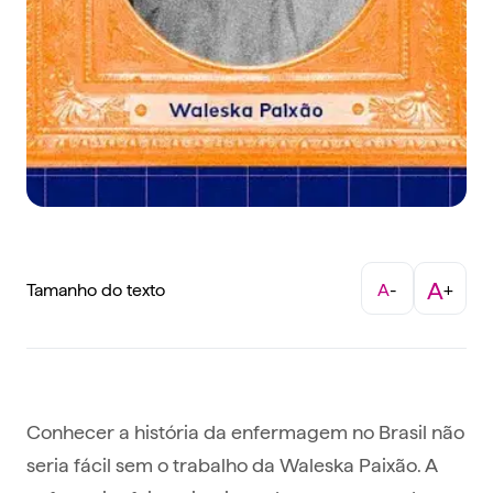
A
Tamanho do texto
A
-
+
Conhecer a história da enfermagem no Brasil não
seria fácil sem o trabalho da Waleska Paixão. A