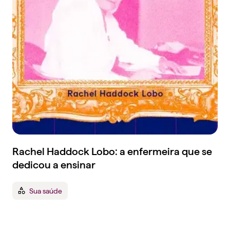
Rachel Haddock Lobo: a enfermeira que se
dedicou a ensinar
Sua saúde