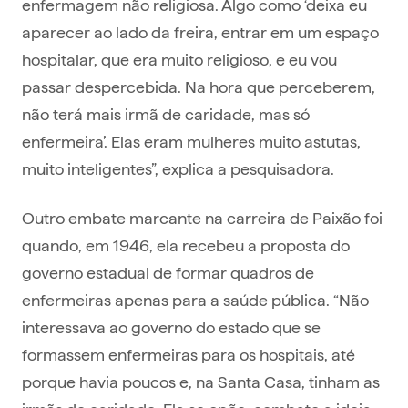
enfermagem não religiosa. Algo como ‘deixa eu
aparecer ao lado da freira, entrar em um espaço
hospitalar, que era muito religioso, e eu vou
passar despercebida. Na hora que perceberem,
não terá mais irmã de caridade, mas só
enfermeira’. Elas eram mulheres muito astutas,
muito inteligentes”, explica a pesquisadora.
Outro embate marcante na carreira de Paixão foi
quando, em 1946, ela recebeu a proposta do
governo estadual de formar quadros de
enfermeiras apenas para a saúde pública. “Não
interessava ao governo do estado que se
formassem enfermeiras para os hospitais, até
porque havia poucos e, na Santa Casa, tinham as