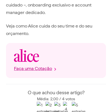
cuidado –, onboarding exclusivo e account
manager dedicado.
Veja como Alice cuida do seu time e do seu
orçamento.
Faça uma Cotação
O que achou desse artigo?
Média: 2,00 / 4 votos