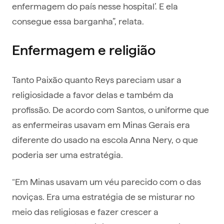
enfermagem do país nesse hospital’. E ela
consegue essa barganha”, relata.
Enfermagem e religião
Tanto Paixão quanto Reys pareciam usar a
religiosidade a favor delas e também da
profissão. De acordo com Santos, o uniforme que
as enfermeiras usavam em Minas Gerais era
diferente do usado na escola Anna Nery, o que
poderia ser uma estratégia.
“Em Minas usavam um véu parecido com o das
noviças. Era uma estratégia de se misturar no
meio das religiosas e fazer crescer a