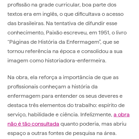
profissão na grade curricular, boa parte dos
textos era em inglês, o que dificultava o acesso
das brasileiras. Na tentativa de difundir esse
conhecimento, Paixão escreveu, em 1951, o livro
“Páginas de História da Enfermagem”, que se
tornou referência na época e consolidou a sua
imagem como historiadora-enfermeira.
Na obra, ela reforça a importância de que as
profissionais conheçam a história da
enfermagem para entender os seus deveres e
destaca três elementos do trabalho: espírito de
serviço, habilidade e ciência. Infelizmente,
a obra
não é tão consultada
quanto poderia, mas abriu
espaço a outras fontes de pesquisa na área.