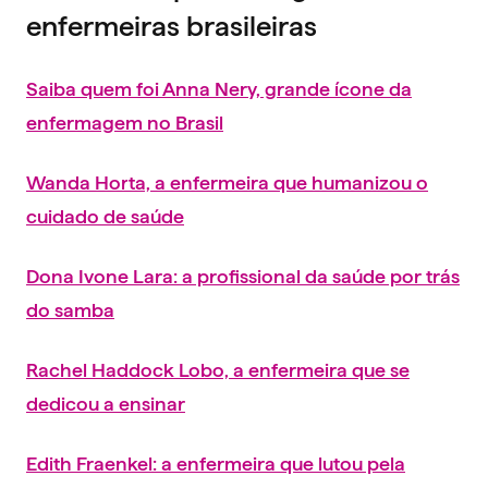
enfermeiras brasileiras
Saiba quem foi Anna Nery, grande ícone da
enfermagem no Brasil
Wanda Horta, a enfermeira que humanizou o
cuidado de saúde
Dona Ivone Lara: a profissional da saúde por trás
do samba
Rachel Haddock Lobo, a enfermeira que se
dedicou a ensinar
Edith Fraenkel: a enfermeira que lutou pela