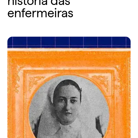
enfermeiras