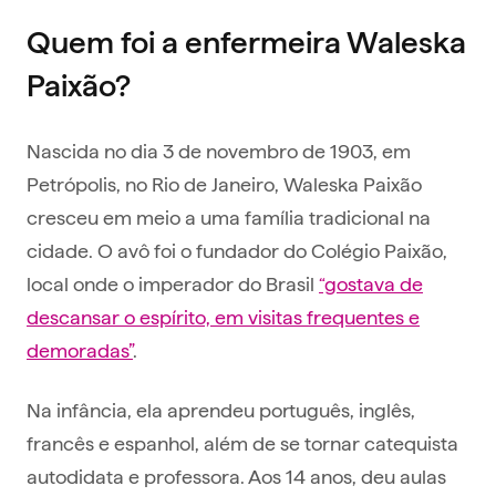
Quem foi a enfermeira Waleska
Paixão?
Nascida no dia 3 de novembro de 1903, em
Petrópolis, no Rio de Janeiro, Waleska Paixão
cresceu em meio a uma família tradicional na
cidade. O avô foi o fundador do Colégio Paixão,
local onde o imperador do Brasil
“gostava de
descansar o espírito, em visitas frequentes e
demoradas”
.
Na infância, ela aprendeu português, inglês,
francês e espanhol, além de se tornar catequista
autodidata e professora. Aos 14 anos, deu aulas