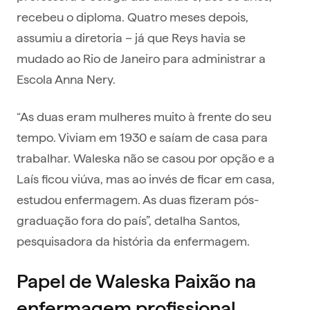
recebeu o diploma. Quatro meses depois,
assumiu a diretoria – já que Reys havia se
mudado ao Rio de Janeiro para administrar a
Escola Anna Nery.
“As duas eram mulheres muito à frente do seu
tempo. Viviam em 1930 e saíam de casa para
trabalhar. Waleska não se casou por opção e a
Laís ficou viúva, mas ao invés de ficar em casa,
estudou enfermagem. As duas fizeram pós-
graduação fora do país”, detalha Santos,
pesquisadora da história da enfermagem.
Papel de Waleska Paixão na
enfermagem profissional