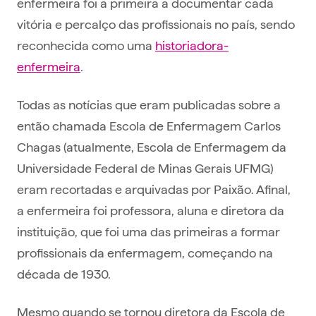
enfermeira foi a primeira a documentar cada
vitória e percalço das profissionais no país, sendo
reconhecida como uma
historiadora-
enfermeira
.
Todas as notícias que eram publicadas sobre a
então chamada Escola de Enfermagem Carlos
Chagas (atualmente, Escola de Enfermagem da
Universidade Federal de Minas Gerais UFMG)
eram recortadas e arquivadas por Paixão. Afinal,
a enfermeira foi professora, aluna e diretora da
instituição, que foi uma das primeiras a formar
profissionais da enfermagem, começando na
década de 1930.
Mesmo quando se tornou diretora da Escola de