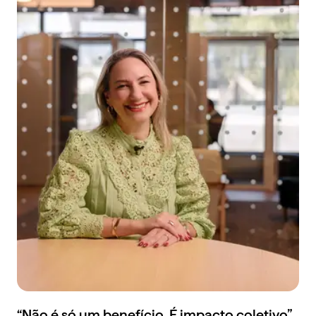
“Não é só um benefício. É impacto coletivo”,