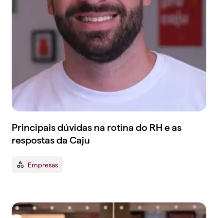
Principais dúvidas na rotina do RH e as
respostas da Caju
Empresas