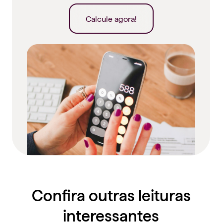
Calcule agora!
Confira outras leituras
interessantes