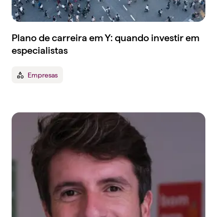
Plano de carreira em Y: quando investir em
especialistas
Empresas