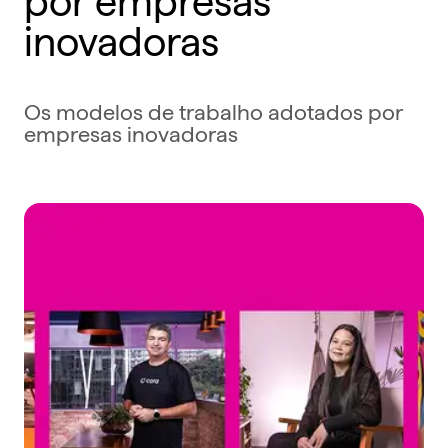
inovadoras
Os modelos de trabalho adotados por
empresas inovadoras