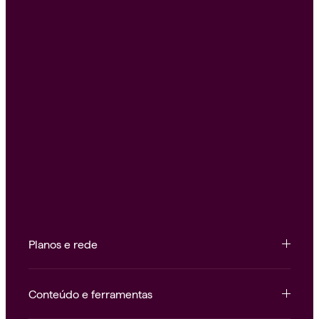
Planos e rede
Conteúdo e ferramentas