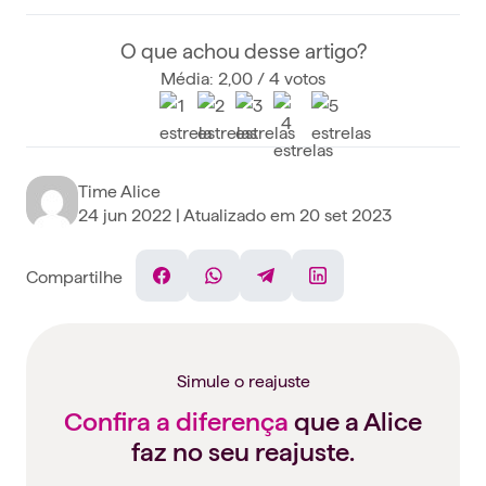
O que achou desse artigo?
Média: 2,00 / 4 votos
Time Alice
24 jun 2022
| Atualizado em
20 set 2023
Compartilhe
Facebook
WhatsApp
Telegram
Linkedin
Simule o reajuste
Confira a diferença
que a Alice
faz no seu reajuste.