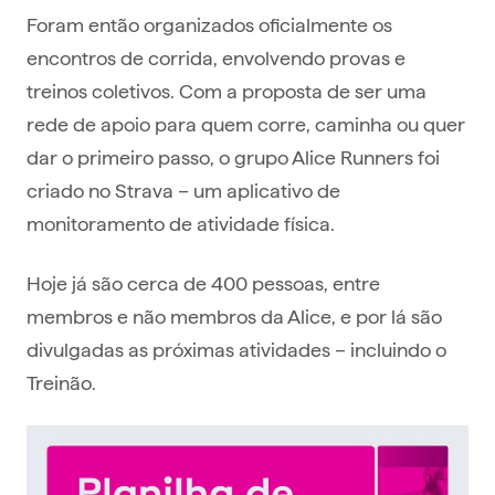
Foram então organizados oficialmente os
encontros de corrida, envolvendo provas e
treinos coletivos. Com a proposta de ser uma
rede de apoio para quem corre, caminha ou quer
dar o primeiro passo, o grupo Alice Runners foi
criado no Strava – um aplicativo de
monitoramento de atividade física.
Hoje já são cerca de 400 pessoas, entre
membros e não membros da Alice, e por lá são
divulgadas as próximas atividades – incluindo o
Treinão.