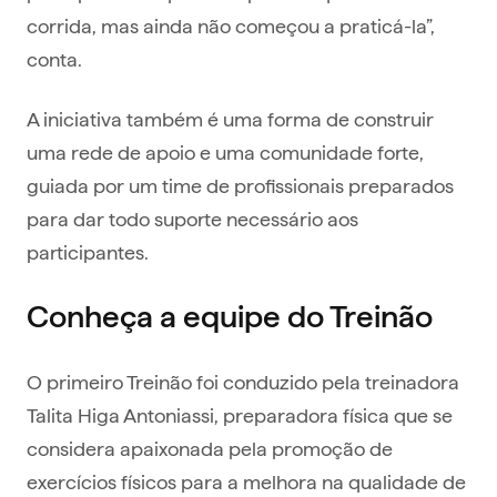
corrida, mas ainda não começou a praticá-la”,
conta.
A iniciativa também é uma forma de construir
uma rede de apoio e uma comunidade forte,
guiada por um time de profissionais preparados
para dar todo suporte necessário aos
participantes.
Conheça a equipe do Treinão
O primeiro Treinão foi conduzido pela treinadora
Talita Higa Antoniassi, preparadora física que se
considera apaixonada pela promoção de
exercícios físicos para a melhora na qualidade de