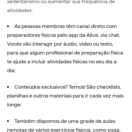
sedentarismo ou aumentar sua frequência de
atividades:
As pessoas membras têm canal direto com
preparadores físicos pelo app da Alice, via chat.
Vocês vão interagir por áudio, vídeo ou texto,
para que algum profissional de preparação física
te ajude a incluir atividades físicas no seu dia a
dia;
Conteúdos exclusivos? Temos! São checklists,
planilhas e outros materiais para ir cada vez mais
longe;
Também dispomos de uma grade de aulas
remotas de vários exercícios físicos, como yoga,