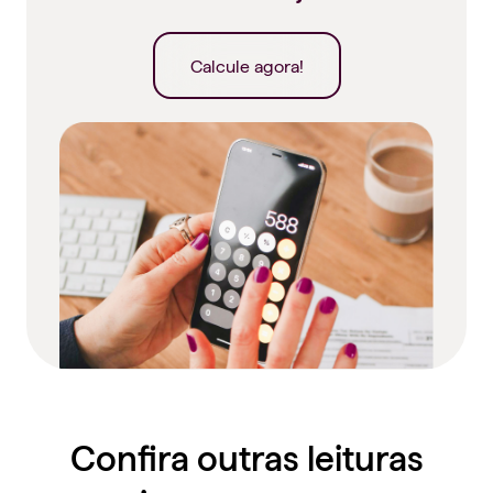
Calcule agora!
Confira outras leituras