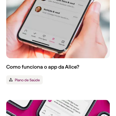
Como funciona o app da Alice?
Plano de Saúde