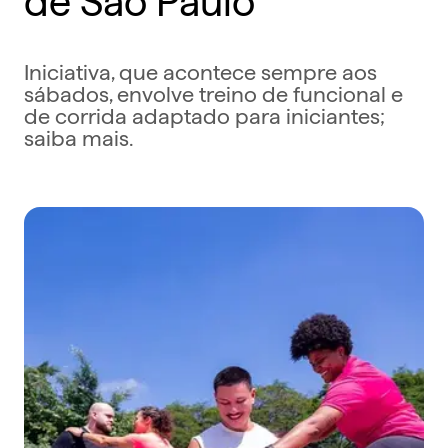
Iniciativa, que acontece sempre aos
sábados, envolve treino de funcional e
de corrida adaptado para iniciantes;
saiba mais.