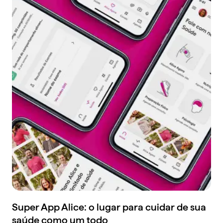
Super App Alice: o lugar para cuidar de sua
saúde como um todo