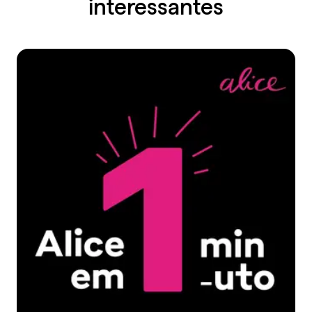
interessantes