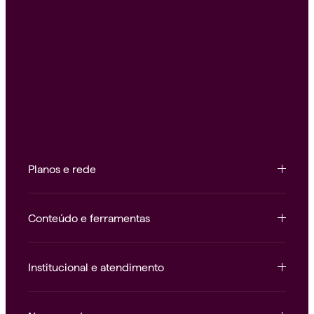
Planos e rede
Conteúdo e ferramentas
Institucional e atendimento