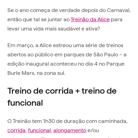
Se o ano começa de verdade depois do Carnaval,
então que tal se juntar ao
Treinão da Alice
para
levar uma vida mais saudável e ativa?
Em março, a Alice estreou uma série de treinos
abertos ao público em parques de São Paulo – a
edição inaugural aconteceu no dia 4 no Parque
Burle Marx, na zona sul.
Treino de corrida + treino de
funcional
O Treinão tem 1h30 de duração com caminhada,
corrida
,
funcional
,
alongamento
e/ou