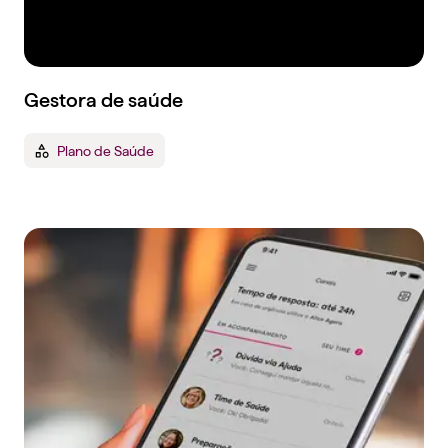
Gestora de saúde
Plano de Saúde