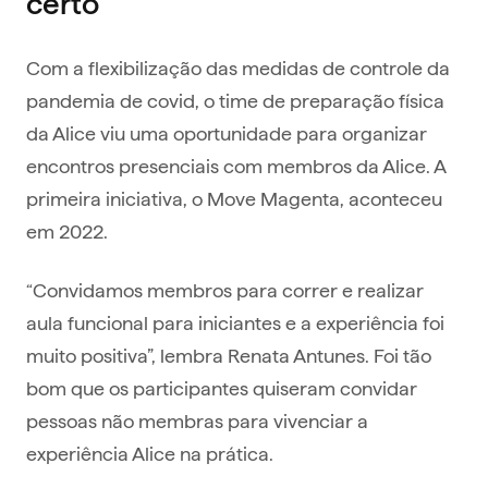
certo
Com a flexibilização das medidas de controle da
pandemia de covid, o time de preparação física
da Alice viu uma oportunidade para organizar
encontros presenciais com membros da Alice. A
primeira iniciativa, o Move Magenta, aconteceu
em 2022.
“Convidamos membros para correr e realizar
aula funcional para iniciantes e a experiência foi
muito positiva”, lembra Renata Antunes. Foi tão
bom que os participantes quiseram convidar
pessoas não membras para vivenciar a
experiência Alice na prática.