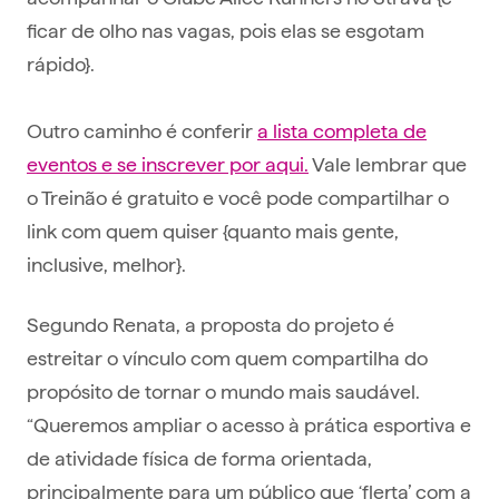
ficar de olho nas vagas, pois elas se esgotam
rápido}.
Outro caminho é conferir
a lista completa de
eventos e se inscrever por aqui.
Vale lembrar que
o Treinão é gratuito e você pode compartilhar o
link com quem quiser {quanto mais gente,
inclusive, melhor}.
Segundo Renata, a proposta do projeto é
estreitar o vínculo com quem compartilha do
propósito de tornar o mundo mais saudável.
“Queremos ampliar o acesso à prática esportiva e
de atividade física de forma orientada,
principalmente para um público que ‘flerta’ com a