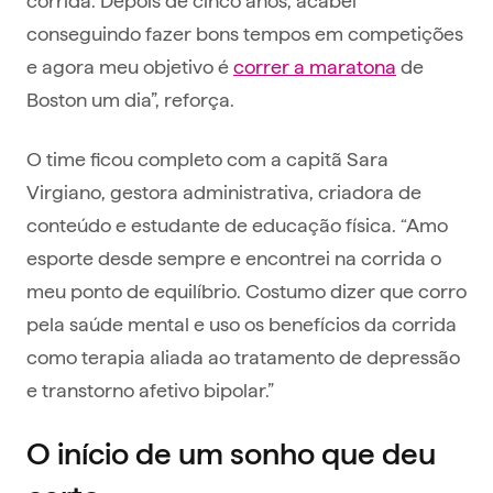
conseguindo fazer bons tempos em competições
e agora meu objetivo é
correr a maratona
de
Boston um dia”, reforça.
O time ficou completo com a capitã Sara
Virgiano, gestora administrativa, criadora de
conteúdo e estudante de educação física. “Amo
esporte desde sempre e encontrei na corrida o
meu ponto de equilíbrio. Costumo dizer que corro
pela saúde mental e uso os benefícios da corrida
como terapia aliada ao tratamento de depressão
e transtorno afetivo bipolar.”
O início de um sonho que deu