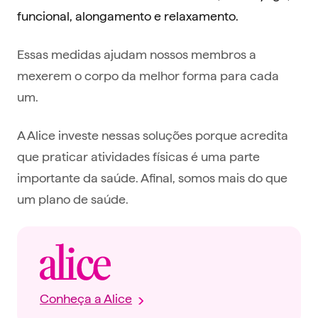
funcional, alongamento e relaxamento.
Essas medidas ajudam nossos membros a
mexerem o corpo da melhor forma para cada
um.
A Alice investe nessas soluções porque acredita
que praticar atividades físicas é uma parte
importante da saúde. Afinal, somos mais do que
um plano de saúde.
Conheça a Alice