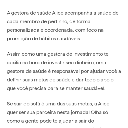
A gestora de saúde Alice acompanha a saúde de
cada membro de pertinho, de forma
personalizada e coordenada, com foco na
promoção de hábitos saudáveis.
Assim como uma gestora de investimento te
auxilia na hora de investir seu dinheiro, uma
gestora de saúde é responsável por ajudar você a
definir suas metas de saúde e dar todo o apoio
que você precisa para se manter saudável.
Se sair do sofá é uma das suas metas, a Alice
quer ser sua parceira nesta jornada! Olha só
como a gente pode te ajudar a sair do