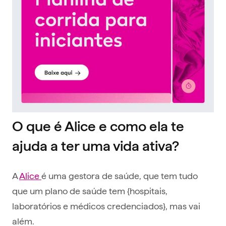
O que é Alice e como ela te
ajuda a ter uma vida ativa?
A
Alice
é uma gestora de saúde, que tem tudo
que um plano de saúde tem {hospitais,
laboratórios e médicos credenciados}, mas vai
além.