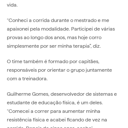
vida.
“Conheci a corrida durante o mestrado e me
apaixonei pela modalidade. Participei de várias
provas ao longo dos anos, mas hoje corro
simplesmente por ser minha terapia”, diz.
O time também é formado por capitães,
responsáveis por orientar o grupo juntamente
com a treinadora.
Guilherme Gomes, desenvolvedor de sistemas e
estudante de educação física, é um deles.
“Comecei a correr para aumentar minha
resistência física e acabei ficando de vez na
corrida. Depois de cinco anos, acabei