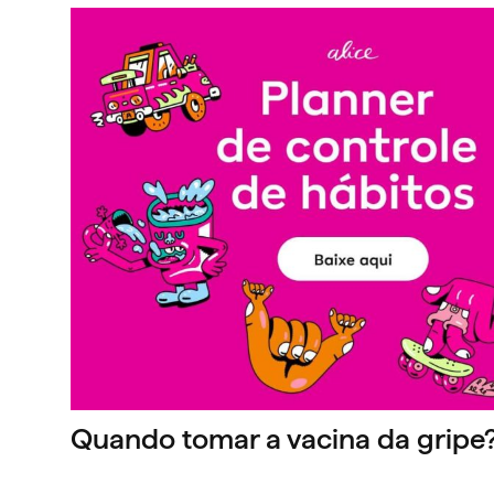
Quando tomar a vacina da gripe