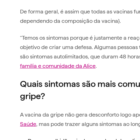
De forma geral, é assim que todas as vacinas f
dependendo da composição da vacina}.
“Temos os sintomas porque é justamente a reaç
objetivo de criar uma defesa. Algumas pessoas
são sintomas autolimitados, que duram 48 horas
família e comunidade da Alice
.
Quais sintomas são mais comu
gripe?
A vacina da gripe não gera desconforto logo a
Saúde
, mas pode trazer alguns sintomas ao lon