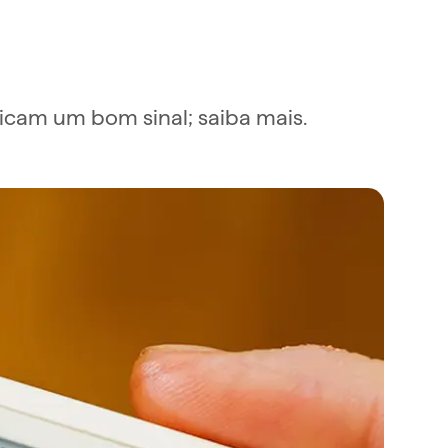
dicam um bom sinal; saiba mais.