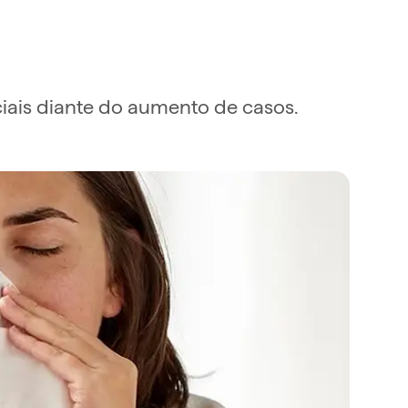
nciais diante do aumento de casos.