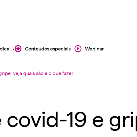
dica
Conteúdos especiais
Webinar
ripe: veja quais são e o que fazer
covid-19 e gri