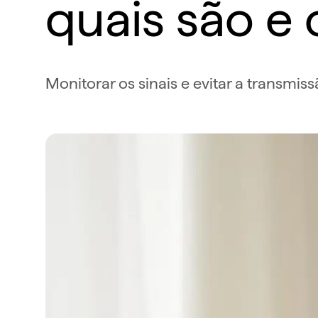
quais são e 
Monitorar os sinais e evitar a transmis