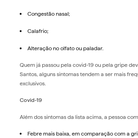
Congestão nasal;
Calafrio;
Alteração no olfato ou paladar.
Quem já passou pela covid-19 ou pela gripe dev
Santos, alguns sintomas tendem a ser mais fr
exclusivos.
Covid-19
Além dos sintomas da lista acima, a pessoa com
Febre mais baixa, em comparação com a gri