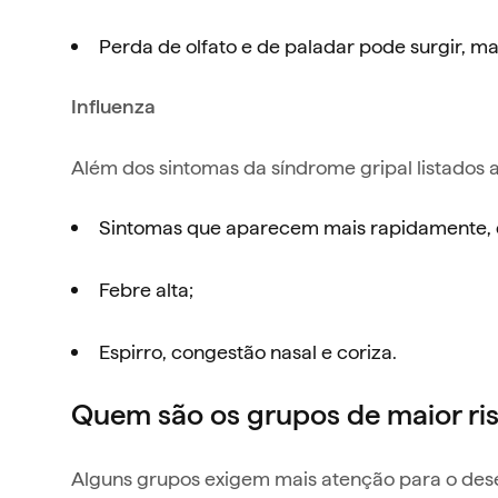
Perda de olfato e de paladar pode surgir, ma
Influenza
Além dos sintomas da síndrome gripal listados 
Sintomas que aparecem mais rapidamente, d
Febre alta;
Espirro, congestão nasal e coriza.
Quem são os grupos de maior ris
Alguns grupos exigem mais atenção para o des