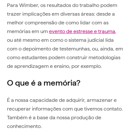
Para Wimber, os resultados do trabalho podem
trazer implicações em diversas áreas: desde a
melhor compreensão de como lidar com as
memórias em um
evento de estresse e trauma
,
ou até mesmo em como o sistema judicial lida
com o depoimento de testemunhas, ou, ainda, em
como estudantes podem construir metodologias
de aprendizagem e ensino, por exemplo.
O que é a memória?
É a nossa capacidade de adquirir, armazenar e
recuperar informações com que tivemos contato.
Também é a base da nossa produção de
conhecimento.