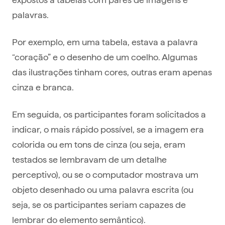
palavras.
Por exemplo, em uma tabela, estava a palavra
“coração” e o desenho de um coelho. Algumas
das ilustrações tinham cores, outras eram apenas
cinza e branca.
Em seguida, os participantes foram solicitados a
indicar, o mais rápido possível, se a imagem era
colorida ou em tons de cinza (ou seja, eram
testados se lembravam de um detalhe
perceptivo), ou se o computador mostrava um
objeto desenhado ou uma palavra escrita (ou
seja, se os participantes seriam capazes de
lembrar do elemento semântico).