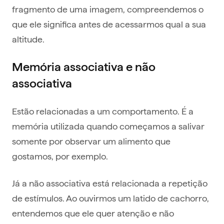
fragmento de uma imagem, compreendemos o
que ele significa antes de acessarmos qual a sua
altitude.
Memória associativa e não
associativa
Estão relacionadas a um comportamento. É a
memória utilizada quando começamos a salivar
somente por observar um alimento que
gostamos, por exemplo.
Já a não associativa está relacionada a repetição
de estímulos. Ao ouvirmos um latido de cachorro,
entendemos que ele quer atenção e não