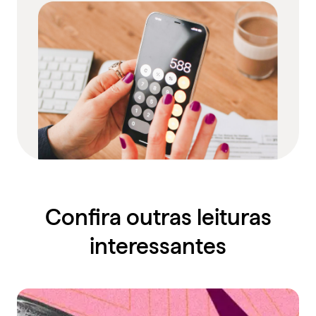
Confira outras leituras
interessantes