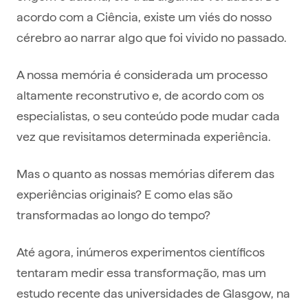
acordo com a Ciência, existe um viés do nosso
cérebro ao narrar algo que foi vivido no passado.
A nossa memória é considerada um processo
altamente reconstrutivo e, de acordo com os
especialistas, o seu conteúdo pode mudar cada
vez que revisitamos determinada experiência.
Mas o quanto as nossas memórias diferem das
experiências originais? E como elas são
transformadas ao longo do tempo?
Até agora, inúmeros experimentos científicos
tentaram medir essa transformação, mas um
estudo recente das universidades de Glasgow, na