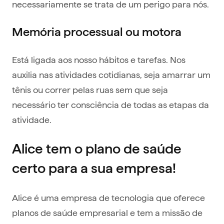
necessariamente se trata de um perigo para nós.
Memória processual ou motora
Está ligada aos nosso hábitos e tarefas. Nos
auxilia nas atividades cotidianas, seja amarrar um
tênis ou correr pelas ruas sem que seja
necessário ter consciência de todas as etapas da
atividade.
Alice tem o plano de saúde
certo para a sua empresa!
Alice é uma empresa de tecnologia que oferece
planos de saúde empresarial e tem a missão de