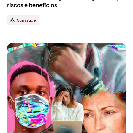
riscos e benefícios
Sua saúde