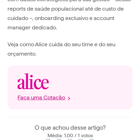
reports de saúde populacional até de custo de
cuidado –, onboarding exclusivo e account
manager dedicado.
Veja como Alice cuida do seu time e do seu
orçamento.
Faça uma Cotação
O que achou desse artigo?
Média: 1,00 / 1 votos