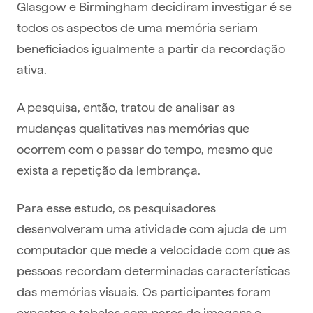
Glasgow e Birmingham decidiram investigar é se
todos os aspectos de uma memória seriam
beneficiados igualmente a partir da recordação
ativa.
A pesquisa, então, tratou de analisar as
mudanças qualitativas nas memórias que
ocorrem com o passar do tempo, mesmo que
exista a repetição da lembrança.
Para esse estudo, os pesquisadores
desenvolveram uma atividade com ajuda de um
computador que mede a velocidade com que as
pessoas recordam determinadas características
das memórias visuais. Os participantes foram
expostos a tabelas com pares de imagens e