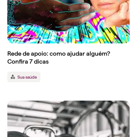
Rede de apoio: como ajudar alguém?
Confira 7 dicas
Sua saúde