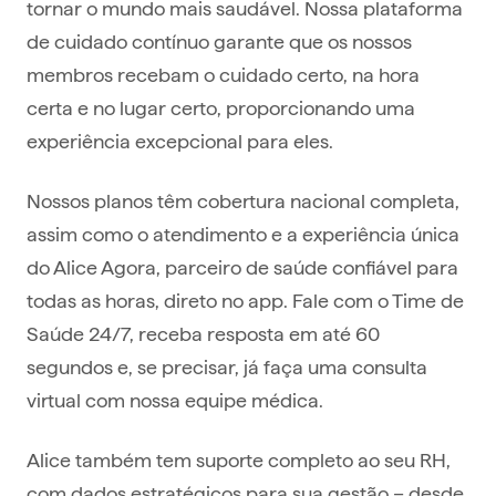
tornar o mundo mais saudável. Nossa plataforma
de cuidado contínuo garante que os nossos
membros recebam o cuidado certo, na hora
certa e no lugar certo, proporcionando uma
experiência excepcional para eles.
Nossos planos têm cobertura nacional completa,
assim como o atendimento e a experiência única
do Alice Agora, parceiro de saúde confiável para
todas as horas, direto no app. Fale com o Time de
Saúde 24/7, receba resposta em até 60
segundos e, se precisar, já faça uma consulta
virtual com nossa equipe médica.
Alice também tem suporte completo ao seu RH,
com dados estratégicos para sua gestão – desde