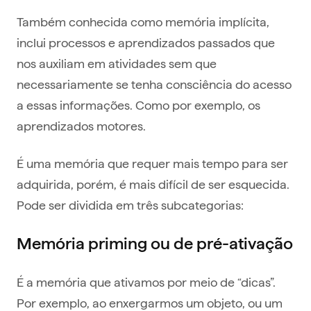
Também conhecida como memória implícita,
inclui processos e aprendizados passados que
nos auxiliam em atividades sem que
necessariamente se tenha consciência do acesso
a essas informações. Como por exemplo, os
aprendizados motores.
É uma memória que requer mais tempo para ser
adquirida, porém, é mais difícil de ser esquecida.
Pode ser dividida em três subcategorias:
Memória priming ou de pré-ativação
É a memória que ativamos por meio de “dicas”.
Por exemplo, ao enxergarmos um objeto, ou um