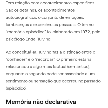
Tem relação com acontecimentos específicos.
São os detalhes, os acontecimentos
autobiográficos, o conjunto de emoções,
lembranças e experiências pessoais. O termo
“memória episódica” foi elaborado em 1972, pelo
psicólogo Endel Tulving.
Ao conceituá-la, Tulving faz a distinção entre o
“conhecer” e o “recordar”. O primeiro estaria
relacionado a algo mais factual (semântico),
enquanto o segundo pode ser associado a um
sentimento ou sensação que ocorreu no passado
(episódico).
Memória não declarativa