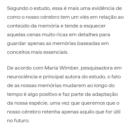
Segundo o estudo, essa é mais uma evidência de
como o nosso cérebro tem um viés em relação ao
conteúdo da memória e tende a esquecer
aquelas cenas muito ricas em detalhes para
guardar apenas as memórias baseadas em
conceitos mais essenciais.
De acordo com Maria Wimber, pesquisadora em
neurociência e principal autora do estudo, o fato
de as nossas memórias mudarem ao longo do
tempo é algo positivo e faz parte da adaptação
da nossa espécie, uma vez que queremos que o
nosso cérebro retenha apenas aquilo que for útil
no futuro.