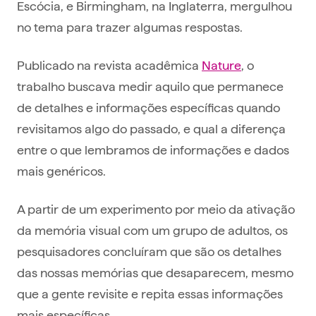
Escócia, e Birmingham, na Inglaterra, mergulhou
no tema para trazer algumas respostas.
Publicado na revista acadêmica
Nature
, o
trabalho buscava medir aquilo que permanece
de detalhes e informações específicas quando
revisitamos algo do passado, e qual a diferença
entre o que lembramos de informações e dados
mais genéricos.
A partir de um experimento por meio da ativação
da memória visual com um grupo de adultos, os
pesquisadores concluíram que são os detalhes
das nossas memórias que desaparecem, mesmo
que a gente revisite e repita essas informações
mais específicas.