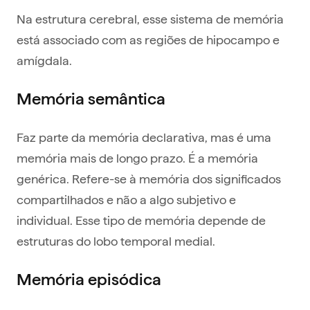
Na estrutura cerebral, esse sistema de memória
está associado com as regiões de hipocampo e
amígdala.
Memória semântica
Faz parte da memória declarativa, mas é uma
memória mais de longo prazo. É a memória
genérica. Refere-se à memória dos significados
compartilhados e não a algo subjetivo e
individual. Esse tipo de memória depende de
estruturas do lobo temporal medial.
Memória episódica