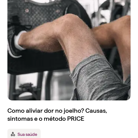
Como aliviar dor no joelho? Causas,
sintomas e o método PRICE
Sua saúde