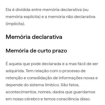
Ela é dividida entre memória declarativa (ou
memória explícita) e a memória não declarativa
(implícita).
Memória declarativa
Memória de curto prazo
É aquela que pode declarada e a mas fácil de ser
adquirida. Tem relação com o processo de
retenção e consolidação de informações novas e
depende do sistema límbico. São fatos,
acontecimentos, nomes, dados que guardamos
em nosso cérebro e temos consciência disso.