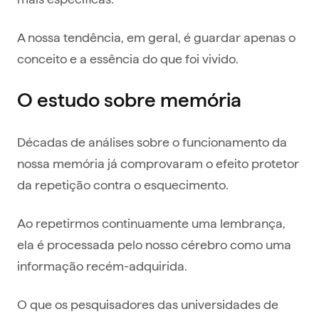
A nossa tendência, em geral, é guardar apenas o
conceito e a essência do que foi vivido.
O estudo sobre memória
Décadas de análises sobre o funcionamento da
nossa memória já comprovaram o efeito protetor
da repetição contra o esquecimento.
Ao repetirmos continuamente uma lembrança,
ela é processada pelo nosso cérebro como uma
informação recém-adquirida.
O que os pesquisadores das universidades de