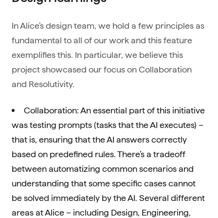
In Alice’s design team, we hold a few principles as
fundamental to all of our work and this feature
exemplifies this. In particular, we believe this
project showcased our focus on Collaboration
and Resolutivity.
Collaboration: An essential part of this initiative
was testing prompts (tasks that the AI executes) –
that is, ensuring that the AI answers correctly
based on predefined rules. There’s a tradeoff
between automatizing common scenarios and
understanding that some specific cases cannot
be solved immediately by the AI. Several different
areas at Alice – including Design, Engineering,