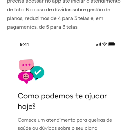
precisa acessar no app até iniciar o atendimento
de fato. No caso de dúvidas sobre gestão de
planos, reduzimos de 4 para 3 telas e, em
pagamentos, de 5 para 3 telas.