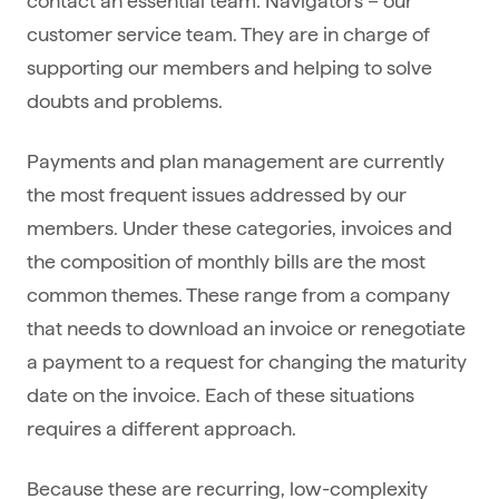
customer service team. They are in charge of
supporting our members and helping to solve
doubts and problems.
Payments and plan management are currently
the most frequent issues addressed by our
members. Under these categories, invoices and
the composition of monthly bills are the most
common themes. These range from a company
that needs to download an invoice or renegotiate
a payment to a request for changing the maturity
date on the invoice. Each of these situations
requires a different approach.
Because these are recurring, low-complexity