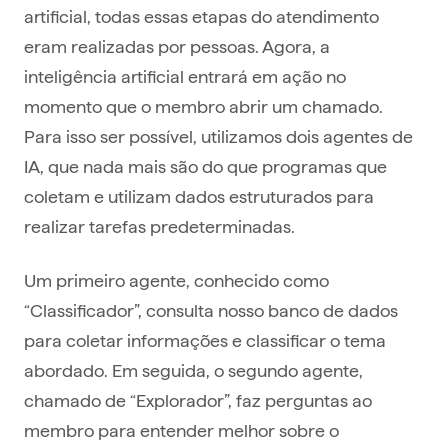
artificial, todas essas etapas do atendimento
eram realizadas por pessoas. Agora, a
inteligência artificial entrará em ação no
momento que o membro abrir um chamado.
Para isso ser possível, utilizamos dois agentes de
IA, que nada mais são do que programas que
coletam e utilizam dados estruturados para
realizar tarefas predeterminadas.
Um primeiro agente, conhecido como
“Classificador”, consulta nosso banco de dados
para coletar informações e classificar o tema
abordado. Em seguida, o segundo agente,
chamado de “Explorador”, faz perguntas ao
membro para entender melhor sobre o