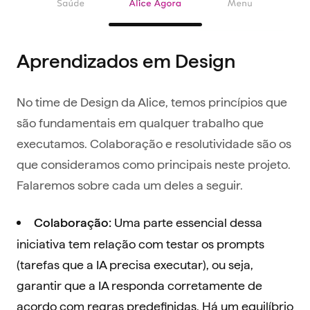
Aprendizados em Design
No time de Design da Alice, temos princípios que
são fundamentais em qualquer trabalho que
executamos. Colaboração e resolutividade são os
que consideramos como principais neste projeto.
Falaremos sobre cada um deles a seguir.
Uma parte essencial dessa
Colaboração:
iniciativa tem relação com testar os prompts
(tarefas que a IA precisa executar), ou seja,
garantir que a IA responda corretamente de
acordo com regras predefinidas. Há um equilíbrio