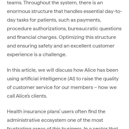
teams. Throughout the system, there is an
enormous structure that handles essential day-to-
day tasks for patients, such as payments,
procedure authorizations, bureaucratic questions
and financial charges. Optimizing this structure
and ensuring safety and an excellent customer
experience is a challenge.
In this article, we will discuss how Alice has been
using artificial intelligence (AI) to raise the quality
of customer service for our members – how we
call Alice’s clients.
Health insurance plans’ users often find the
administrative ecosystem one of the most
frustrating areas of this business. In a sector that