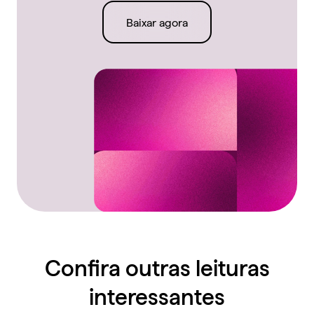
Baixar agora
Confira outras leituras
interessantes