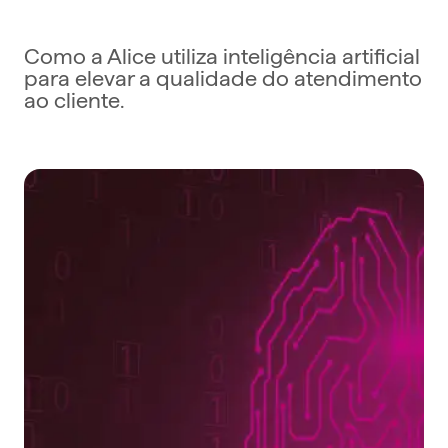
Como a Alice utiliza inteligência artificial
para elevar a qualidade do atendimento
ao cliente.