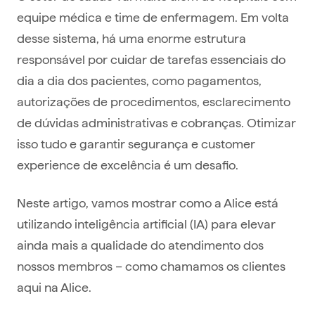
equipe médica e time de enfermagem. Em volta
desse sistema, há uma enorme estrutura
responsável por cuidar de tarefas essenciais do
dia a dia dos pacientes, como pagamentos,
autorizações de procedimentos, esclarecimento
de dúvidas administrativas e cobranças. Otimizar
isso tudo e garantir segurança e customer
experience de excelência é um desafio.
Neste artigo, vamos mostrar como a Alice está
utilizando inteligência artificial (IA) para elevar
ainda mais a qualidade do atendimento dos
nossos membros – como chamamos os clientes
aqui na Alice.