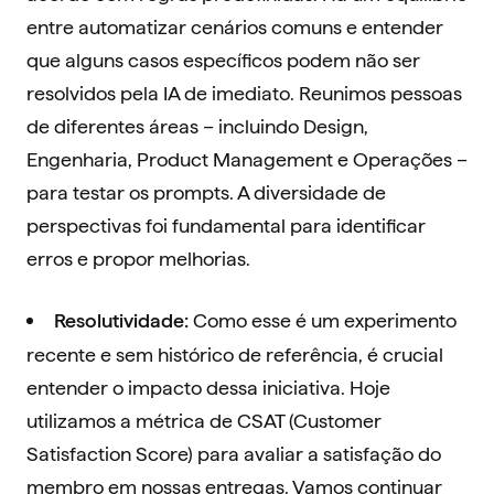
entre automatizar cenários comuns e entender
que alguns casos específicos podem não ser
resolvidos pela IA de imediato. Reunimos pessoas
de diferentes áreas – incluindo Design,
Engenharia, Product Management e Operações –
para testar os prompts. A diversidade de
perspectivas foi fundamental para identificar
erros e propor melhorias.
Como esse é um experimento
Resolutividade:
recente e sem histórico de referência, é crucial
entender o impacto dessa iniciativa. Hoje
utilizamos a métrica de CSAT (Customer
Satisfaction Score) para avaliar a satisfação do
membro em nossas entregas. Vamos continuar