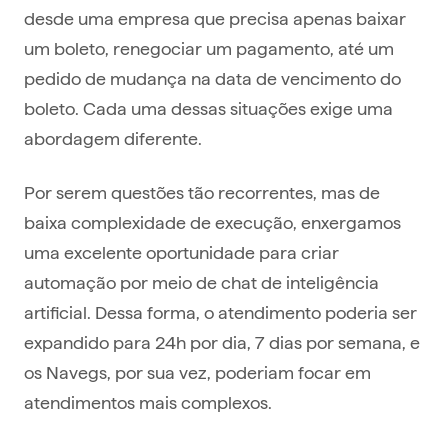
desde uma empresa que precisa apenas baixar
um boleto, renegociar um pagamento, até um
pedido de mudança na data de vencimento do
boleto. Cada uma dessas situações exige uma
abordagem diferente.
Por serem questões tão recorrentes, mas de
baixa complexidade de execução, enxergamos
uma excelente oportunidade para criar
automação por meio de chat de inteligência
artificial. Dessa forma, o atendimento poderia ser
expandido para 24h por dia, 7 dias por semana, e
os Navegs, por sua vez, poderiam focar em
atendimentos mais complexos.