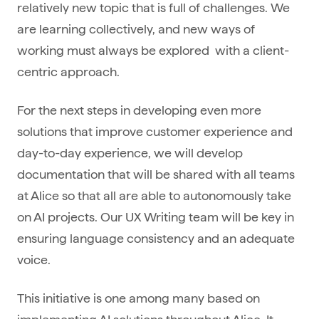
relatively new topic that is full of challenges. We
are learning collectively, and new ways of
working must always be explored with a client-
centric approach.
For the next steps in developing even more
solutions that improve customer experience and
day-to-day experience, we will develop
documentation that will be shared with all teams
at Alice so that all are able to autonomously take
on AI projects. Our UX Writing team will be key in
ensuring language consistency and an adequate
voice.
This initiative is one among many based on
implementing AI solutions throughout Alice. It