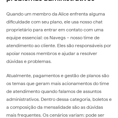
Quando um membro da Alice enfrenta alguma
dificuldade com seu plano, ele usa nosso chat
proprietário para entrar em contato com uma
equipe essencial: os Navegs – nosso time de
atendimento ao cliente. Eles são responsáveis por
apoiar nossos membros e ajudar a resolver
dúvidas e problemas.
Atualmente, pagamentos e gestão de planos são
os temas que geram mais acionamentos do time
de atendimento quando falamos de assuntos
administrativos. Dentro dessa categoria, boletos e
a composição da mensalidade são as dúvidas
mais frequentes. Os cenários variam: pode ser