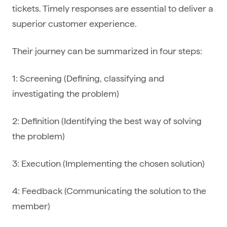
tickets. Timely responses are essential to deliver a
superior customer experience.
Their journey can be summarized in four steps:
1: Screening (Defining, classifying and
investigating the problem)
2: Definition (Identifying the best way of solving
the problem)
3: Execution (Implementing the chosen solution)
4: Feedback (Communicating the solution to the
member)