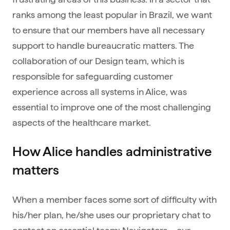
ranks among the least popular in Brazil, we want
to ensure that our members have all necessary
support to handle bureaucratic matters. The
collaboration of our Design team, which is
responsible for safeguarding customer
experience across all systems in Alice, was
essential to improve one of the most challenging
aspects of the healthcare market.
How Alice handles administrative
matters
When a member faces some sort of difficulty with
his/her plan, he/she uses our proprietary chat to
contact an essential team: Navigators – our