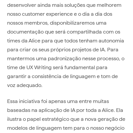
desenvolver ainda mais soluções que melhorem
nosso customer experience e o dia a dia dos
nossos membros, disponibilizaremos uma
documentação que será compartilhada com os
times da Alice para que todos tenham autonomia
para criar os seus próprios projetos de IA. Para
mantermos uma padronização nesse processo, o
time de UX Writing será fundamental para
garantir a consistência de linguagem e tom de
voz adequado.
Essa iniciativa foi apenas uma entre muitas
baseadas na aplicação de IA por toda a Alice. Ela
ilustra o papel estratégico que a nova geração de
modelos de linguagem tem para o nosso negócio