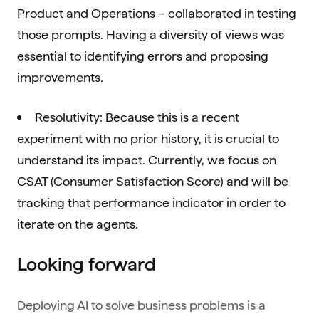
Product and Operations – collaborated in testing
those prompts. Having a diversity of views was
essential to identifying errors and proposing
improvements.
Resolutivity: Because this is a recent
experiment with no prior history, it is crucial to
understand its impact. Currently, we focus on
CSAT (Consumer Satisfaction Score) and will be
tracking that performance indicator in order to
iterate on the agents.
Looking forward
Deploying AI to solve business problems is a