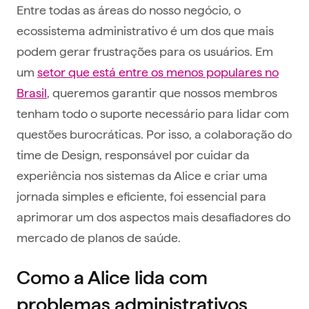
Entre todas as áreas do nosso negócio, o
ecossistema administrativo é um dos que mais
podem gerar frustrações para os usuários. Em
um
setor que está entre os menos populares no
Brasil
, queremos garantir que nossos membros
tenham todo o suporte necessário para lidar com
questões burocráticas. Por isso, a colaboração do
time de Design, responsável por cuidar da
experiência nos sistemas da Alice e criar uma
jornada simples e eficiente, foi essencial para
aprimorar um dos aspectos mais desafiadores do
mercado de planos de saúde.
Como a Alice lida com
problemas administrativos