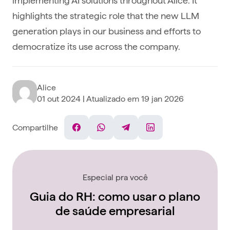
highlights the strategic role that the new LLM
generation plays in our business and efforts to
democratize its use across the company.
Alice
01 out 2024
| Atualizado em
19 jan 2026
Compartilhe
Facebook
WhatsApp
Telegram
Linkedin
Especial pra você
Guia do RH: como usar o plano
de saúde empresarial