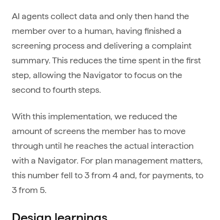
AI agents collect data and only then hand the
member over to a human, having finished a
screening process and delivering a complaint
summary. This reduces the time spent in the first
step, allowing the Navigator to focus on the
second to fourth steps.
With this implementation, we reduced the
amount of screens the member has to move
through until he reaches the actual interaction
with a Navigator. For plan management matters,
this number fell to 3 from 4 and, for payments, to
3 from 5.
Design learnings