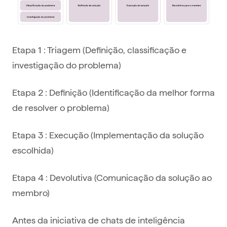
Etapa 1 : Triagem (Definição, classificação e
investigação do problema)
Etapa 2 : Definição (Identificação da melhor forma
de resolver o problema)
Etapa 3 : Execução (Implementação da solução
escolhida)
Etapa 4 : Devolutiva (Comunicação da solução ao
membro)
Antes da iniciativa de chats de inteligência