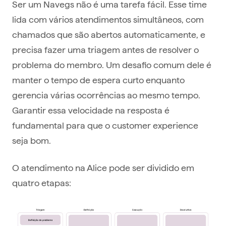
Ser um Navegs não é uma tarefa fácil. Esse time
lida com vários atendimentos simultâneos, com
chamados que são abertos automaticamente, e
precisa fazer uma triagem antes de resolver o
problema do membro. Um desafio comum dele é
manter o tempo de espera curto enquanto
gerencia várias ocorrências ao mesmo tempo.
Garantir essa velocidade na resposta é
fundamental para que o customer experience
seja bom.
O atendimento na Alice pode ser dividido em
quatro etapas: