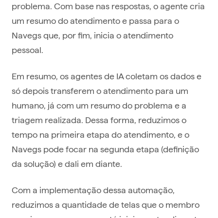
problema. Com base nas respostas, o agente cria
um resumo do atendimento e passa para o
Navegs que, por fim, inicia o atendimento
pessoal.
Em resumo, os agentes de IA coletam os dados e
só depois transferem o atendimento para um
humano, já com um resumo do problema e a
triagem realizada. Dessa forma, reduzimos o
tempo na primeira etapa do atendimento, e o
Navegs pode focar na segunda etapa (definição
da solução) e dali em diante.
Com a implementação dessa automação,
reduzimos a quantidade de telas que o membro