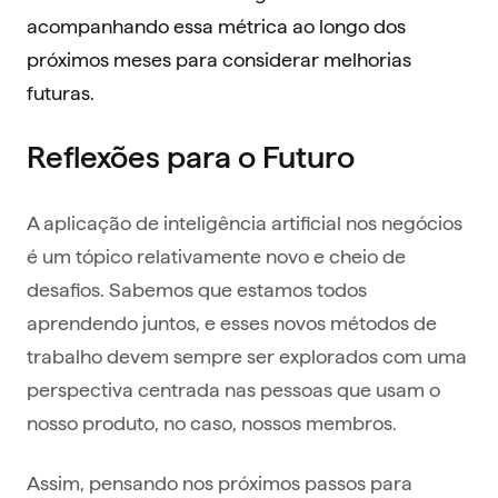
acompanhando essa métrica ao longo dos
próximos meses para considerar melhorias
futuras.
Reflexões para o Futuro
A aplicação de inteligência artificial nos negócios
é um tópico relativamente novo e cheio de
desafios. Sabemos que estamos todos
aprendendo juntos, e esses novos métodos de
trabalho devem sempre ser explorados com uma
perspectiva centrada nas pessoas que usam o
nosso produto, no caso, nossos membros.
Assim, pensando nos próximos passos para