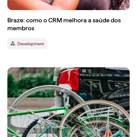
Braze: como o CRM melhora a saúde dos
membros
Development