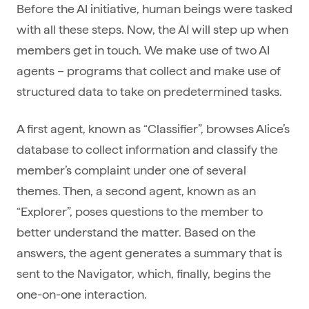
Before the AI initiative, human beings were tasked
with all these steps. Now, the AI will step up when
members get in touch. We make use of two AI
agents – programs that collect and make use of
structured data to take on predetermined tasks.
A first agent, known as “Classifier”, browses Alice’s
database to collect information and classify the
member’s complaint under one of several
themes. Then, a second agent, known as an
“Explorer”, poses questions to the member to
better understand the matter. Based on the
answers, the agent generates a summary that is
sent to the Navigator, which, finally, begins the
one-on-one interaction.