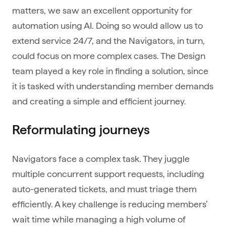
matters, we saw an excellent opportunity for
automation using AI. Doing so would allow us to
extend service 24/7, and the Navigators, in turn,
could focus on more complex cases. The Design
team played a key role in finding a solution, since
it is tasked with understanding member demands
and creating a simple and efficient journey.
Reformulating journeys
Navigators face a complex task. They juggle
multiple concurrent support requests, including
auto-generated tickets, and must triage them
efficiently. A key challenge is reducing members’
wait time while managing a high volume of