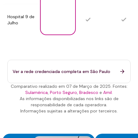
Hospital 9 de
Julho
Ver a rede credenciada completa em
São Paulo
Comparativo realizado em 07 de Março de 2025. Fontes:
Sulamérica
,
Porto Seguro
,
Bradesco
e
Amil
.
As informações disponibilizadas nos links são de
responsabilidade de cada operadora.
Informações sujeitas a alterações por terceiros.