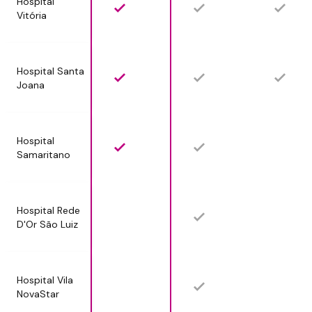
Hospital
Vitória
Hospital Santa
Joana
Hospital
Samaritano
Hospital Rede
D'Or São Luiz
Hospital Vila
NovaStar