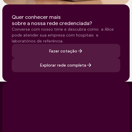
Quer conhecer mais
sobre a nossa rede credenciada?
Converse com nosso time e descubra como a Alice
pode atender sua empresa com hospitais e
laboratórios de referência.
Fazer cotação
Explorar rede completa