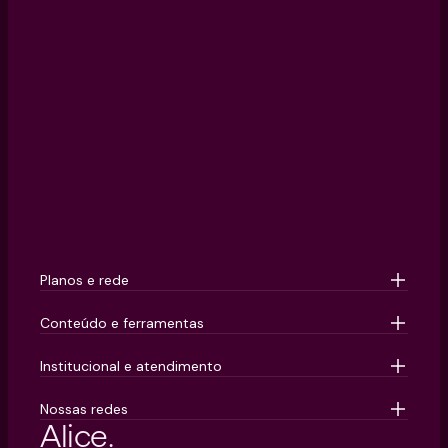
Planos e rede
Conteúdo e ferramentas
Institucional e atendimento
Nossas redes
Alice.