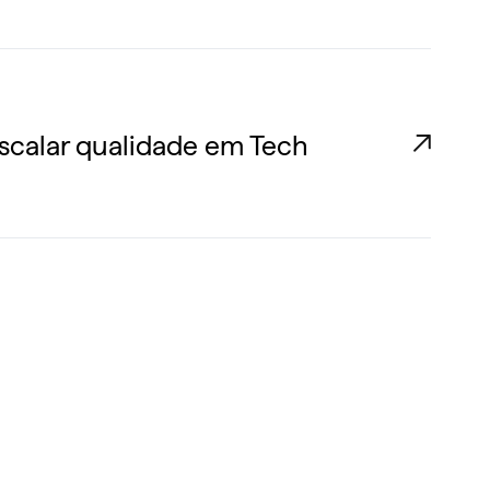
scalar qualidade em Tech