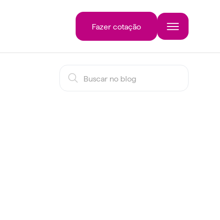
Fazer cotação