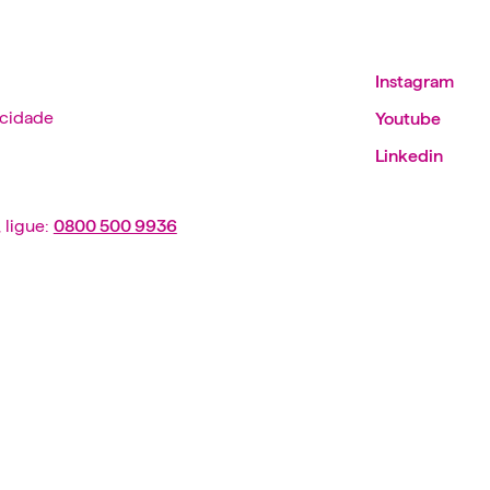
Instagram
acidade
Youtube
Linkedin
 ligue:
0800 500 9936