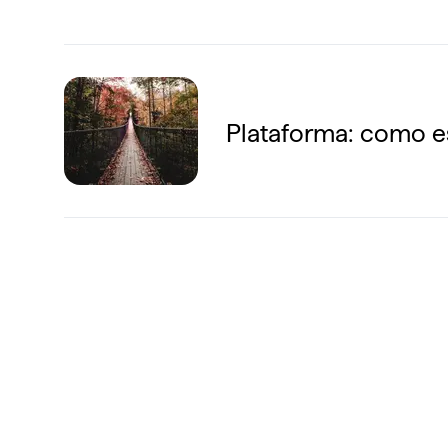
Plataforma: como e