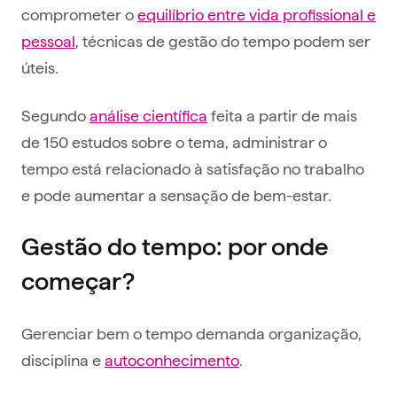
comprometer o
equilíbrio entre vida profissional e
pessoal
, técnicas de gestão do tempo podem ser
úteis.
Segundo
análise científica
feita a partir de mais
de 150 estudos sobre o tema, administrar o
tempo está relacionado à satisfação no trabalho
e pode aumentar a sensação de bem-estar.
Gestão do tempo: por onde
começar?
Gerenciar bem o tempo demanda organização,
disciplina e
autoconhecimento
.