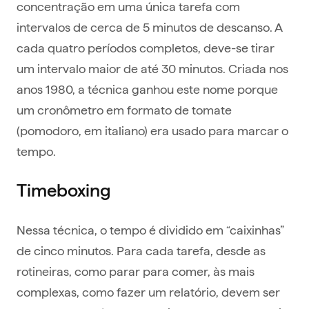
concentração em uma única tarefa com
intervalos de cerca de 5 minutos de descanso. A
cada quatro períodos completos, deve-se tirar
um intervalo maior de até 30 minutos. Criada nos
anos 1980, a técnica ganhou este nome porque
um cronômetro em formato de tomate
(pomodoro, em italiano) era usado para marcar o
tempo.
Timeboxing
Nessa técnica, o tempo é dividido em “caixinhas”
de cinco minutos. Para cada tarefa, desde as
rotineiras, como parar para comer, às mais
complexas, como fazer um relatório, devem ser