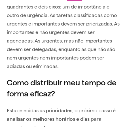
quadrantes e dois eixos: um de importância e
outro de urgência. As tarefas classificadas como
urgentes e importantes devem ser priorizadas. As
importantes e não urgentes devem ser
agendadas. As urgentes, mas não importantes
devem ser delegadas, enquanto as que não são
nem urgentes nem importantes podem ser
adiadas ou eliminadas.
Como distribuir meu tempo de
forma eficaz?
Estabelecidas as prioridades, o próximo passo é
para
analisar os melhores horários e dias