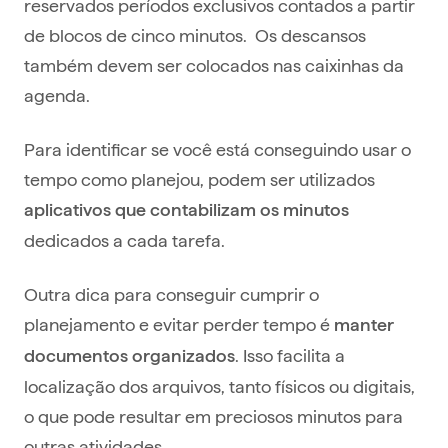
reservados períodos exclusivos contados a partir
de blocos de cinco minutos. Os descansos
também devem ser colocados nas caixinhas da
agenda.
Para identificar se você está conseguindo usar o
tempo como planejou, podem ser utilizados
aplicativos que contabilizam os minutos
dedicados a cada tarefa.
Outra dica para conseguir cumprir o
planejamento e evitar perder tempo é
manter
. Isso facilita a
documentos organizados
localização dos arquivos, tanto físicos ou digitais,
o que pode resultar em preciosos minutos para
outras atividades.