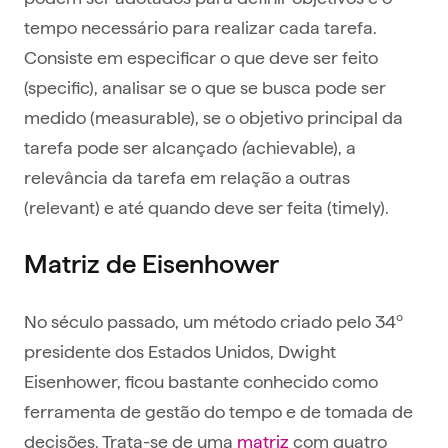
tempo necessário para realizar cada tarefa.
Consiste em especificar o que deve ser feito
(specific), analisar se o que se busca pode ser
medido (measurable), se o objetivo principal da
tarefa pode ser alcançado
(
achievable), a
relevância da tarefa em relação a outras
(relevant) e até quando deve ser feita (timely).
Matriz de Eisenhower
No século passado, um método criado pelo 34º
presidente dos Estados Unidos, Dwight
Eisenhower, ficou bastante conhecido como
ferramenta de gestão do tempo e de tomada de
decisões. Trata-se de uma
matriz
com quatro