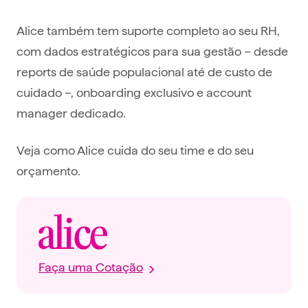
Alice também tem suporte completo ao seu RH,
com dados estratégicos para sua gestão – desde
reports de saúde populacional até de custo de
cuidado –, onboarding exclusivo e account
manager dedicado.
Veja como Alice cuida do seu time e do seu
orçamento.
Faça uma Cotação