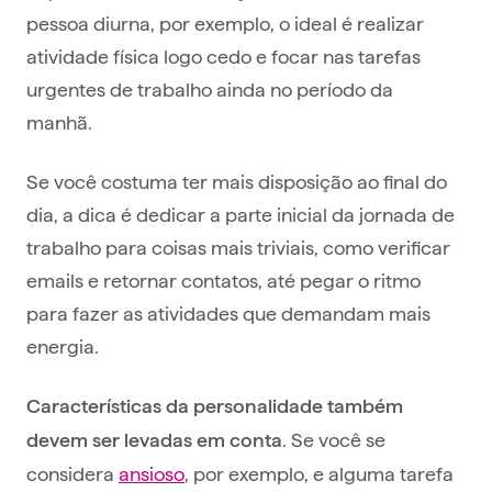
pessoa diurna, por exemplo, o ideal é realizar
atividade física logo cedo e focar nas tarefas
urgentes de trabalho ainda no período da
manhã.
Se você costuma ter mais disposição ao final do
dia, a dica é dedicar a parte inicial da jornada de
trabalho para coisas mais triviais, como verificar
emails e retornar contatos, até pegar o ritmo
para fazer as atividades que demandam mais
energia.
Características da personalidade também
. Se você se
devem ser levadas em conta
considera
ansioso
, por exemplo, e alguma tarefa