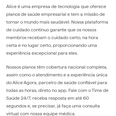
Alice é uma empresa de tecnologia que oferece
planos de saúde empresarial e tem a missão de
tornar o mundo mais saudável. Nossa plataforma
de cuidado contínuo garante que os nossos
membros recebam o cuidado certo, na hora
certa e no lugar certo, proporcionando uma
experiência excepcional para eles.
Nossos planos têm cobertura nacional completa,
assim como o atendimento e a experiência única
do Alice Agora, parceiro de saúde confiável para
todas as horas, direto no app. Fale com o Time de
Saúde 24/7, receba resposta em até 60
segundos e, se precisar, já faça uma consulta
virtual com nossa equipe médica.