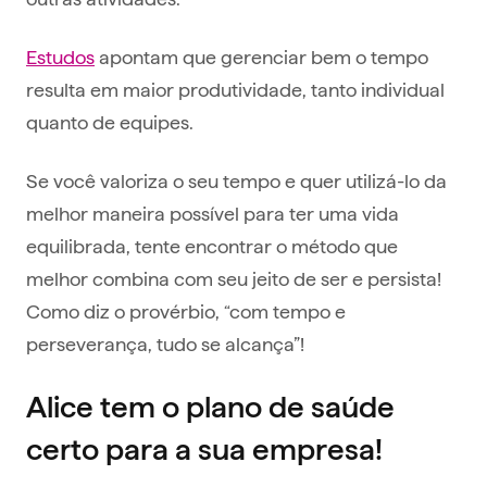
Estudos
apontam que gerenciar bem o tempo
resulta em maior produtividade, tanto individual
quanto de equipes.
Se você valoriza o seu tempo e quer utilizá-lo da
melhor maneira possível para ter uma vida
equilibrada, tente encontrar o método que
melhor combina com seu jeito de ser e persista!
Como diz o provérbio, “com tempo e
perseverança, tudo se alcança”!
Alice tem o plano de saúde
certo para a sua empresa!