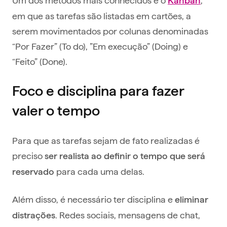
Kanban
em que as tarefas são listadas em cartões, a
serem movimentados por colunas denominadas
“Por Fazer” (To do), ”Em execução” (Doing) e
“Feito” (Done).
Foco e disciplina para fazer
valer o tempo
Para que as tarefas sejam de fato realizadas é
preciso
ser realista ao definir o tempo que será
para cada uma delas.
reservado
Além disso, é necessário ter disciplina e
eliminar
. Redes sociais, mensagens de chat,
distrações