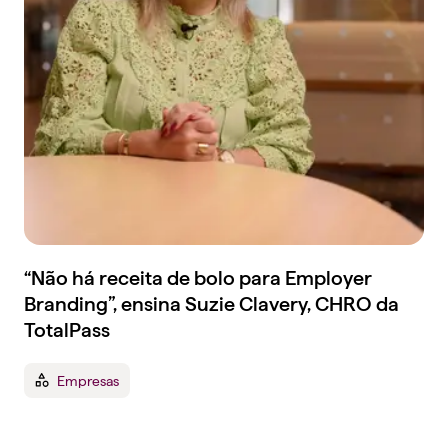
“Não há receita de bolo para Employer
Branding”, ensina Suzie Clavery, CHRO da
TotalPass
Empresas