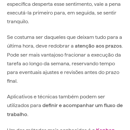
específica desperta esse sentimento, vale a pena
executá-la primeiro para, em seguida, se sentir
tranquilo.
Se costuma ser daqueles que deixam tudo para a
última hora, deve redobrar a
.
atenção aos prazos
Pode ser mais vantajoso fracionar a execução da
tarefa ao longo da semana, reservando tempo
para eventuais ajustes e revisões antes do prazo
final.
Aplicativos e técnicas também podem ser
utilizados para
definir e acompanhar um fluxo de
.
trabalho
Um dos métodos mais conhecidos é o
,