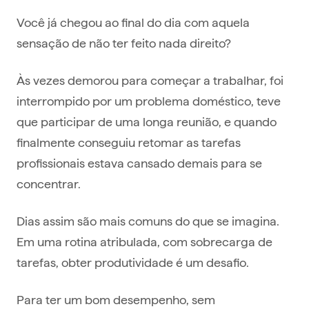
Você já chegou ao final do dia com aquela
sensação de não ter feito nada direito?
Às vezes demorou para começar a trabalhar, foi
interrompido por um problema doméstico, teve
que participar de uma longa reunião, e quando
finalmente conseguiu retomar as tarefas
profissionais estava cansado demais para se
concentrar.
Dias assim são mais comuns do que se imagina.
Em uma rotina atribulada, com sobrecarga de
tarefas, obter produtividade é um desafio.
Para ter um bom desempenho, sem