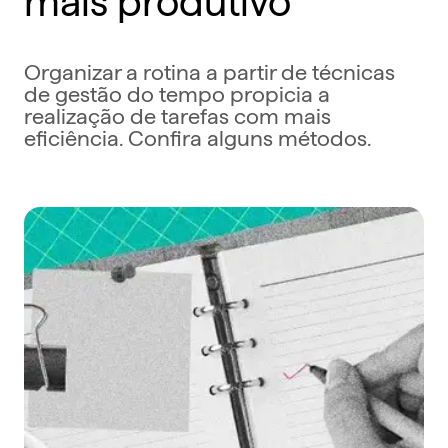
‍Organizar a rotina a partir de técnicas
de gestão do tempo propicia a
realização de tarefas com mais
eficiência. Confira alguns métodos.