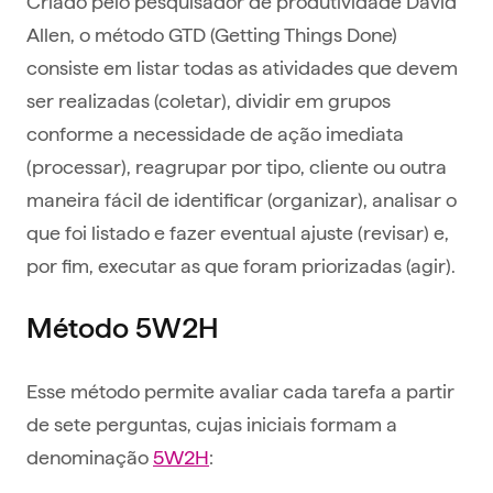
Criado pelo pesquisador de produtividade David
Allen, o método GTD (Getting Things Done)
consiste em listar todas as atividades que devem
ser realizadas (coletar), dividir em grupos
conforme a necessidade de ação imediata
(processar), reagrupar por tipo, cliente ou outra
maneira fácil de identificar (organizar), analisar o
que foi listado e fazer eventual ajuste (revisar) e,
por fim, executar as que foram priorizadas (agir).
Método 5W2H
Esse método permite avaliar cada tarefa a partir
de sete perguntas, cujas iniciais formam a
denominação
5W2H
: