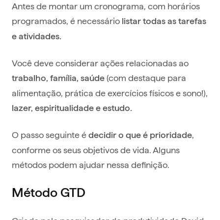
Antes de montar um cronograma, com horários
programados, é necessário
listar todas as tarefas
e atividades.
Você deve considerar ações relacionadas ao
(com destaque para
trabalho, família, saúde
alimentação, prática de exercícios físicos e sono!),
lazer, espiritualidade e estudo.
O passo seguinte é
,
decidir o que é prioridade
conforme os seus objetivos de vida. Alguns
métodos podem ajudar nessa definição.
Método GTD