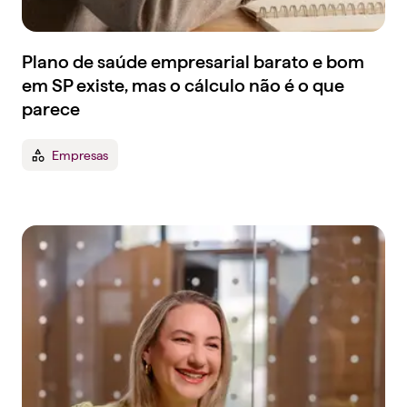
Plano de saúde empresarial barato e bom
em SP existe, mas o cálculo não é o que
parece
Empresas