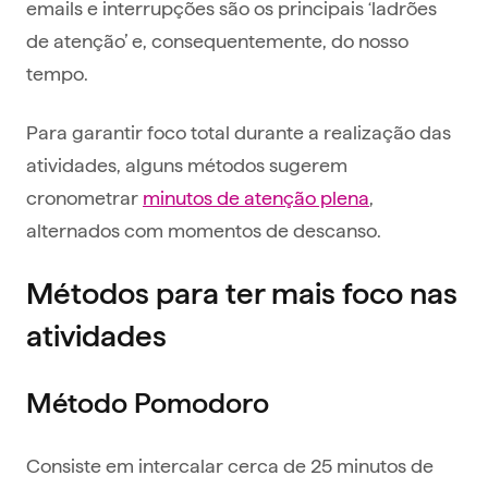
emails e interrupções são os principais ‘ladrões
de atenção’ e, consequentemente, do nosso
tempo.
Para garantir foco total durante a realização das
atividades, alguns métodos sugerem
cronometrar
minutos de atenção plena
,
alternados com momentos de descanso.
Métodos para ter mais foco nas
atividades
Método Pomodoro
Consiste em intercalar cerca de 25 minutos de