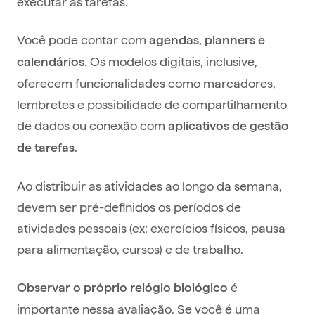
executar as tarefas.
Você pode contar com
agendas, planners e
. Os modelos digitais, inclusive,
calendários
oferecem funcionalidades como marcadores,
lembretes e possibilidade de compartilhamento
de dados ou conexão com
aplicativos de gestão
.
de tarefas
Ao distribuir as atividades ao longo da semana,
devem ser pré-definidos os períodos de
atividades pessoais (ex: exercícios físicos, pausa
para alimentação, cursos) e de trabalho.
é
Observar o próprio relógio biológico
importante nessa avaliação. Se você é uma