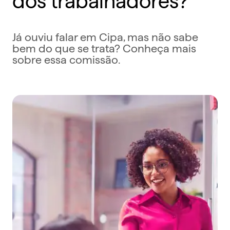
Já ouviu falar em Cipa, mas não sabe
bem do que se trata? Conheça mais
sobre essa comissão.