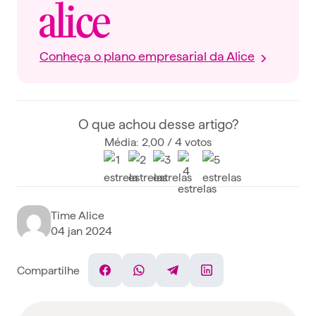
Conheça o plano empresarial da Alice
O que achou desse artigo?
Média: 2,00 / 4 votos
Time Alice
04 jan 2024
Compartilhe
Facebook
WhatsApp
Telegram
Linkedin