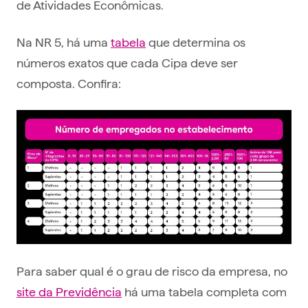
de Atividades Econômicas.
Na NR 5, há uma
tabela
que determina os
números exatos que cada Cipa deve ser
composta. Confira:
Para saber qual é o grau de risco da empresa, no
site da Previdência
há uma tabela completa com