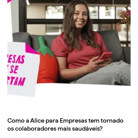
Como a Alice para Empresas tem tornado
os colaboradores mais saudáveis?