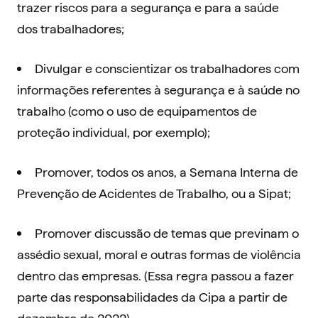
trazer riscos para a segurança e para a saúde
dos trabalhadores;
Divulgar e conscientizar os trabalhadores com
informações referentes à segurança e à saúde no
trabalho (como o uso de equipamentos de
proteção individual, por exemplo);
Promover, todos os anos, a Semana Interna de
Prevenção de Acidentes de Trabalho, ou a Sipat;
Promover discussão de temas que previnam o
assédio sexual, moral e outras formas de violência
dentro das empresas. (Essa regra passou a fazer
parte das responsabilidades da Cipa a partir de
dezembro de 2022).