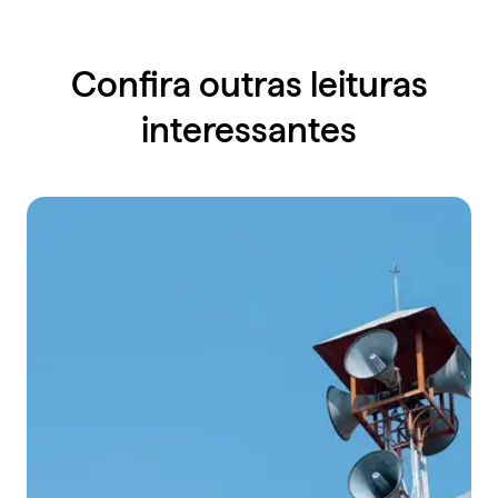
Confira outras leituras
interessantes