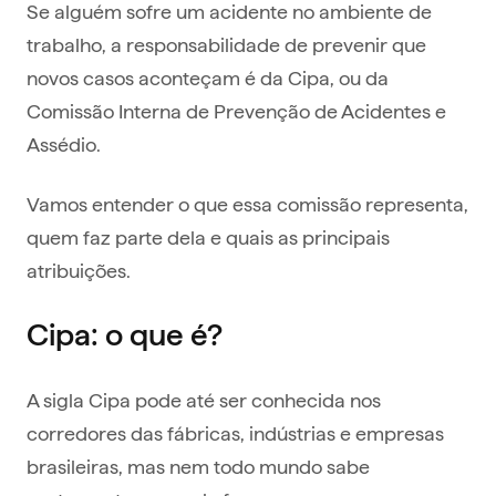
Se alguém sofre um acidente no ambiente de
trabalho, a responsabilidade de prevenir que
novos casos aconteçam é da Cipa, ou da
Comissão Interna de Prevenção de Acidentes e
Assédio.
Vamos entender o que essa comissão representa,
quem faz parte dela e quais as principais
atribuições.
Cipa: o que é?
A sigla Cipa pode até ser conhecida nos
corredores das fábricas, indústrias e empresas
brasileiras, mas nem todo mundo sabe