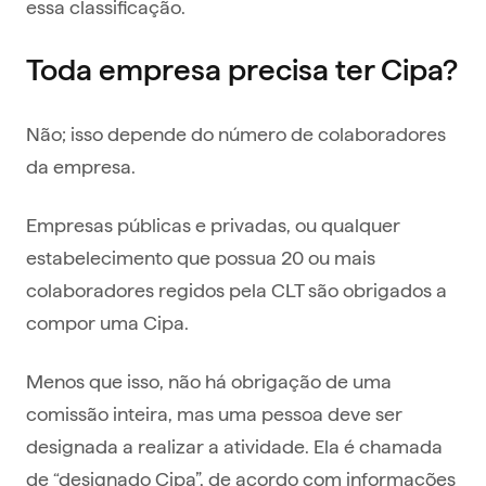
essa classificação.
Toda empresa precisa ter Cipa?
Não; isso depende do número de colaboradores
da empresa.
Empresas públicas e privadas, ou qualquer
estabelecimento que possua 20 ou mais
colaboradores regidos pela CLT são obrigados a
compor uma Cipa.
Menos que isso, não há obrigação de uma
comissão inteira, mas uma pessoa deve ser
designada a realizar a atividade. Ela é chamada
de “designado Cipa”, de acordo com informações