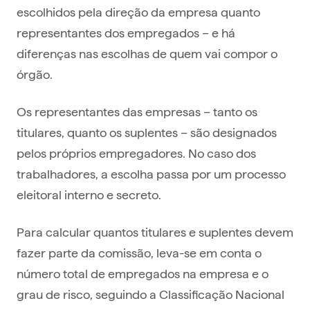
escolhidos pela direção da empresa quanto
representantes dos empregados – e há
diferenças nas escolhas de quem vai compor o
órgão.
Os representantes das empresas – tanto os
titulares, quanto os suplentes – são designados
pelos próprios empregadores. No caso dos
trabalhadores, a escolha passa por um processo
eleitoral interno e secreto.
Para calcular quantos titulares e suplentes devem
fazer parte da comissão, leva-se em conta o
número total de empregados na empresa e o
grau de risco, seguindo a Classificação Nacional