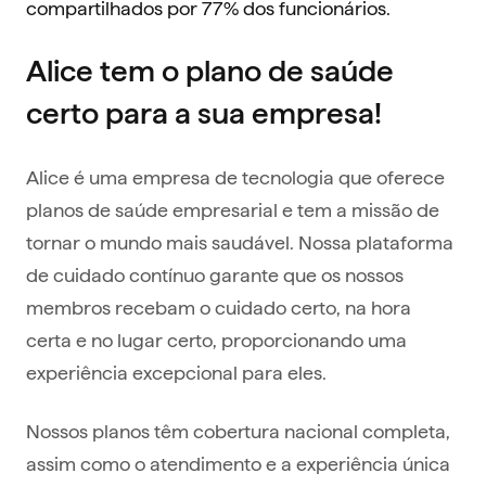
compartilhados por 77% dos funcionários.
Alice tem o plano de saúde
certo para a sua empresa!
Alice é uma empresa de tecnologia que oferece
planos de saúde empresarial e tem a missão de
tornar o mundo mais saudável. Nossa plataforma
de cuidado contínuo garante que os nossos
membros recebam o cuidado certo, na hora
certa e no lugar certo, proporcionando uma
experiência excepcional para eles.
Nossos planos têm cobertura nacional completa,
assim como o atendimento e a experiência única