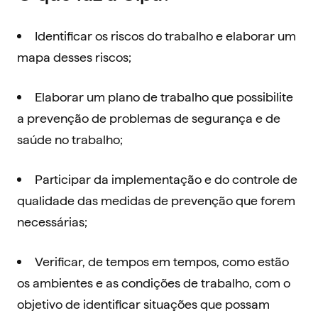
Identificar os riscos do trabalho e elaborar um
mapa desses riscos;
Elaborar um plano de trabalho que possibilite
a prevenção de problemas de segurança e de
saúde no trabalho;
Participar da implementação e do controle de
qualidade das medidas de prevenção que forem
necessárias;
Verificar, de tempos em tempos, como estão
os ambientes e as condições de trabalho, com o
objetivo de identificar situações que possam