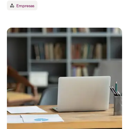
Empresas