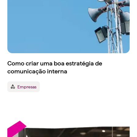
Como criar uma boa estratégia de
comunicação interna
Empresas