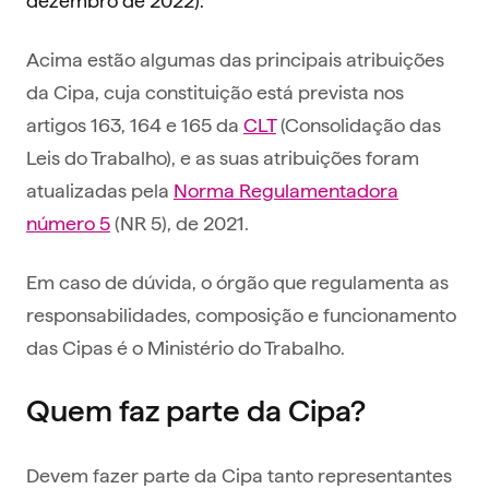
Acima estão algumas das principais atribuições
da Cipa, cuja constituição está prevista nos
artigos 163, 164 e 165 da
CLT
(Consolidação das
Leis do Trabalho), e as suas atribuições foram
atualizadas pela
Norma Regulamentadora
número 5
(NR 5), de 2021.
Em caso de dúvida, o órgão que regulamenta as
responsabilidades, composição e funcionamento
das Cipas é o Ministério do Trabalho.
Quem faz parte da Cipa?
Devem fazer parte da Cipa tanto representantes