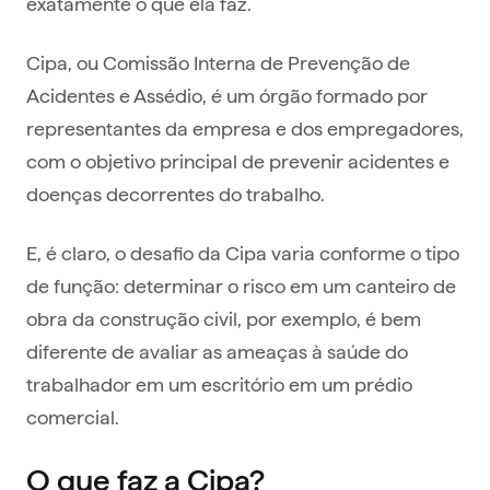
exatamente o que ela faz.
Cipa, ou Comissão Interna de Prevenção de
Acidentes e Assédio, é um órgão formado por
representantes da empresa e dos empregadores,
com o objetivo principal de prevenir acidentes e
doenças decorrentes do trabalho.
E, é claro, o desafio da Cipa varia conforme o tipo
de função: determinar o risco em um canteiro de
obra da construção civil, por exemplo, é bem
diferente de avaliar as ameaças à saúde do
trabalhador em um escritório em um prédio
comercial.
O que faz a Cipa?