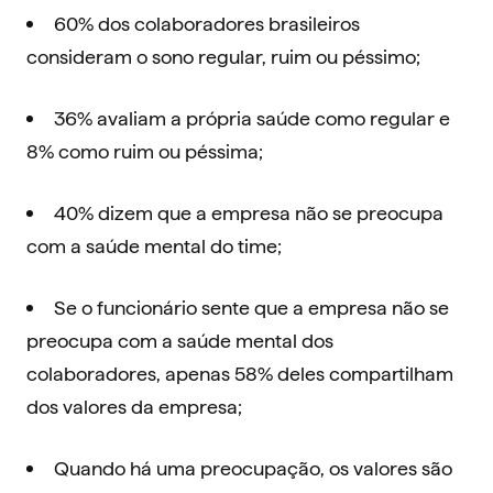
60% dos colaboradores brasileiros
consideram o sono regular, ruim ou péssimo;
36% avaliam a própria saúde como regular e
8% como ruim ou péssima;
40% dizem que a empresa não se preocupa
com a saúde mental do time;
Se o funcionário sente que a empresa não se
preocupa com a saúde mental dos
colaboradores, apenas 58% deles compartilham
dos valores da empresa;
Quando há uma preocupação, os valores são