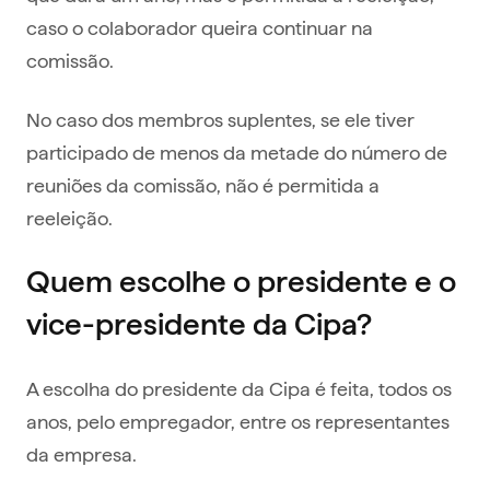
caso o colaborador queira continuar na
comissão.
No caso dos membros suplentes, se ele tiver
participado de menos da metade do número de
reuniões da comissão, não é permitida a
reeleição.
Quem escolhe o presidente e o
vice-presidente da Cipa?
A escolha do presidente da Cipa é feita, todos os
anos, pelo empregador, entre os representantes
da empresa.