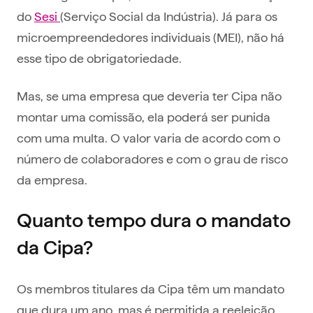
do
Sesi
(Serviço Social da Indústria). Já para os
microempreendedores individuais (MEI), não há
esse tipo de obrigatoriedade.
Mas, se uma empresa que deveria ter Cipa não
montar uma comissão, ela poderá ser punida
com uma multa. O valor varia de acordo com o
número de colaboradores e com o grau de risco
da empresa.
Quanto tempo dura o mandato
da Cipa?
Os membros titulares da Cipa têm um mandato
que dura um ano, mas é permitida a reeleição,