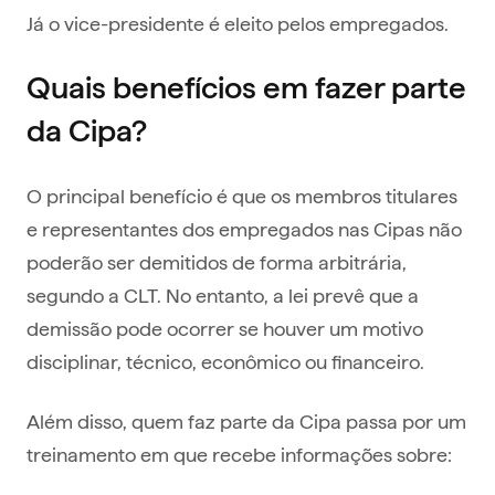
Já o vice-presidente é eleito pelos empregados.
Quais benefícios em fazer parte
da Cipa?
O principal benefício é que os membros titulares
e representantes dos empregados nas Cipas não
poderão ser demitidos de forma arbitrária,
segundo a CLT. No entanto, a lei prevê que a
demissão pode ocorrer se houver um motivo
disciplinar, técnico, econômico ou financeiro.
Além disso, quem faz parte da Cipa passa por um
treinamento em que recebe informações sobre: