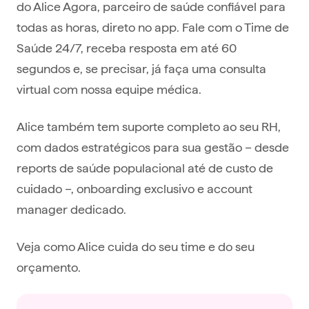
do Alice Agora, parceiro de saúde confiável para
todas as horas, direto no app. Fale com o Time de
Saúde 24/7, receba resposta em até 60
segundos e, se precisar, já faça uma consulta
virtual com nossa equipe médica.
Alice também tem suporte completo ao seu RH,
com dados estratégicos para sua gestão – desde
reports de saúde populacional até de custo de
cuidado –, onboarding exclusivo e account
manager dedicado.
Veja como Alice cuida do seu time e do seu
orçamento.