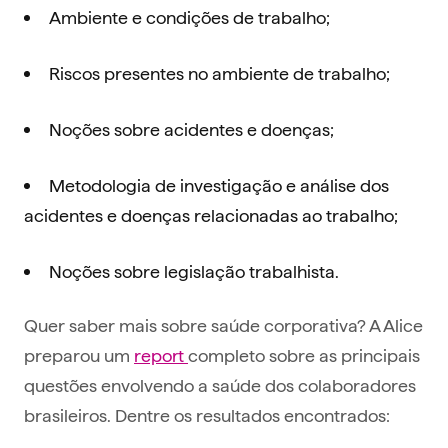
Ambiente e condições de trabalho;
Riscos presentes no ambiente de trabalho;
Noções sobre acidentes e doenças;
Metodologia de investigação e análise dos
acidentes e doenças relacionadas ao trabalho;
Noções sobre legislação trabalhista.
Quer saber mais sobre saúde corporativa? A Alice
preparou um
report
completo sobre as principais
questões envolvendo a saúde dos colaboradores
brasileiros. Dentre os resultados encontrados: