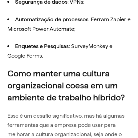
: VPNs;
Segurança de dados
: Ferram Zapier e
Automatização de processos
Microsoft Power Automate;
: SurveyMonkey e
Enquetes e Pesquisas
Google Forms.
Como manter uma cultura
organizacional coesa em um
ambiente de trabalho híbrido?
Esse é um desafio significativo, mas há algumas
ferramentas que a empresa pode usar para
melhorar a cultura organizacional, seja onde o