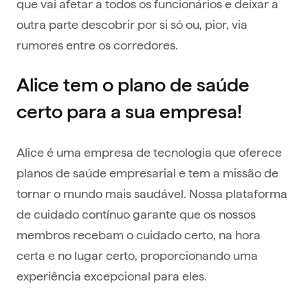
que vai afetar a todos os funcionários e deixar a
outra parte descobrir por si só ou, pior, via
rumores entre os corredores.
Alice tem o plano de saúde
certo para a sua empresa!
Alice é uma empresa de tecnologia que oferece
planos de saúde empresarial e tem a missão de
tornar o mundo mais saudável. Nossa plataforma
de cuidado contínuo garante que os nossos
membros recebam o cuidado certo, na hora
certa e no lugar certo, proporcionando uma
experiência excepcional para eles.