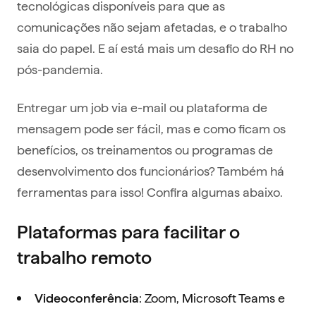
tecnológicas disponíveis para que as
comunicações não sejam afetadas, e o trabalho
saia do papel. E aí está mais um desafio do RH no
pós-pandemia.
Entregar um job via e-mail ou plataforma de
mensagem pode ser fácil, mas e como ficam os
benefícios, os treinamentos ou programas de
desenvolvimento dos funcionários? Também há
ferramentas para isso! Confira algumas abaixo.
Plataformas para facilitar o
trabalho remoto
: Zoom, Microsoft Teams e
Videoconferência