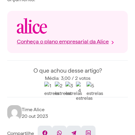
Conheça o plano empresarial da Alice
O que achou desse artigo?
Média: 3,00 / 2 votos
Time Alice
20 out 2023
Compartilhe