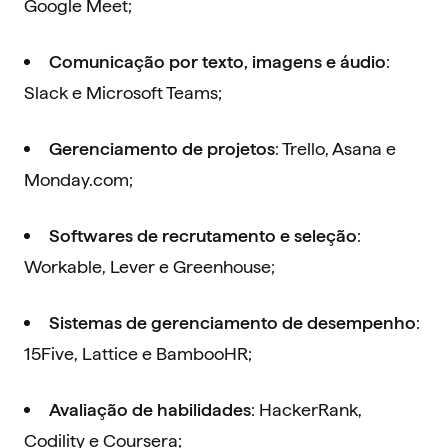
Google Meet;
:
Comunicação por texto, imagens e áudio
Slack e Microsoft Teams;
: Trello, Asana e
Gerenciamento de projetos
Monday.com;
:
Softwares de recrutamento e seleção
Workable, Lever e Greenhouse;
:
Sistemas de gerenciamento de desempenho
15Five, Lattice e BambooHR;
: HackerRank,
Avaliação de habilidades
Codility e Coursera;