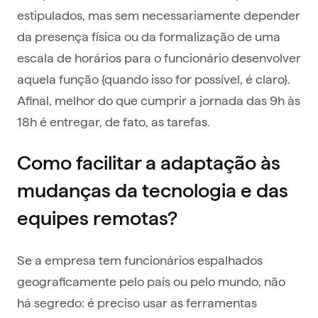
estipulados, mas sem necessariamente depender
da presença física ou da formalização de uma
escala de horários para o funcionário desenvolver
aquela função {quando isso for possível, é claro}.
Afinal, melhor do que cumprir a jornada das 9h às
18h é entregar, de fato, as tarefas.
Como facilitar a adaptação às
mudanças da tecnologia e das
equipes remotas?
Se a empresa tem funcionários espalhados
geograficamente pelo país ou pelo mundo, não
há segredo: é preciso usar as ferramentas