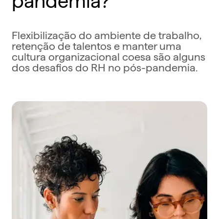
Flexibilização do ambiente de trabalho,
retenção de talentos e manter uma
cultura organizacional coesa são alguns
dos desafios do RH no pós-pandemia.