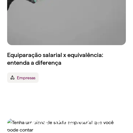
Equiparação salarial x equivalência:
entenda a diferença
Empresas
Tenha um plano de
saúde empresarial que
você pode contar