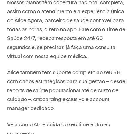
Nossos planos têm cobertura nacional completa,
assim como o atendimento e a experiência única
do Alice Agora, parceiro de saúde confiável para
todas as horas, direto no app. Fale com o Time de
Saúde 24/7, receba resposta em até 60
segundos e, se precisar, já faça uma consulta
virtual com nossa equipe médica.
Alice também tem suporte completo ao seu RH,
com dados estratégicos para sua gestão – desde
reports de saúde populacional até de custo de
cuidado –, onboarding exclusivo e account
manager dedicado.
Veja como Alice cuida do seu time e do seu
orçamento.