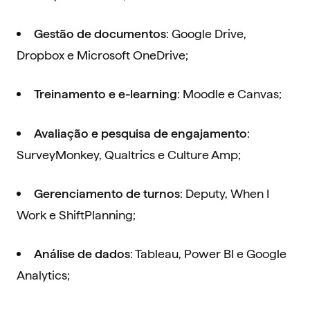
: Google Drive,
Gestão de documentos
Dropbox e Microsoft OneDrive;
: Moodle e Canvas;
Treinamento e e-learning
:
Avaliação e pesquisa de engajamento
SurveyMonkey, Qualtrics e Culture Amp;
: Deputy, When I
Gerenciamento de turnos
Work e ShiftPlanning;
: Tableau, Power BI e Google
Análise de dados
Analytics;