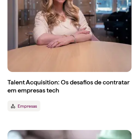
Talent Acquisition: Os desafios de contratar
em empresas tech
Empresas