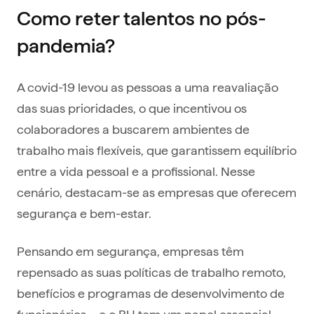
Como reter talentos no pós-
pandemia?
A covid-19 levou as pessoas a uma reavaliação
das suas prioridades, o que incentivou os
colaboradores a buscarem ambientes de
trabalho mais flexíveis, que garantissem equilíbrio
entre a vida pessoal e a profissional. Nesse
cenário, destacam-se as empresas que oferecem
segurança e bem-estar.
Pensando em segurança, empresas têm
repensado as suas políticas de trabalho remoto,
benefícios e programas de desenvolvimento de
funcionários – e o RH tem um papel essencial