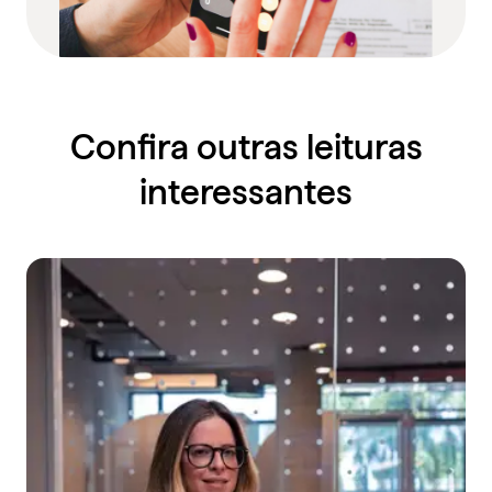
Confira outras leituras
interessantes