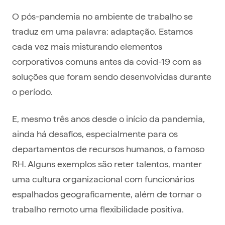
O pós-pandemia no ambiente de trabalho se
traduz em uma palavra: adaptação. Estamos
cada vez mais misturando elementos
corporativos comuns antes da covid-19 com as
soluções que foram sendo desenvolvidas durante
o período.
E, mesmo três anos desde o início da pandemia,
ainda há desafios, especialmente para os
departamentos de recursos humanos, o famoso
RH. Alguns exemplos são reter talentos, manter
uma cultura organizacional com funcionários
espalhados geograficamente, além de tornar o
trabalho remoto uma flexibilidade positiva.