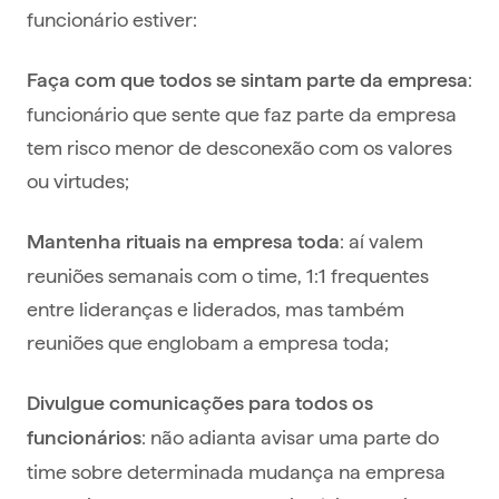
funcionário estiver:
:
Faça com que todos se sintam parte da
empresa
funcionário que sente que faz parte da empresa
tem risco menor de desconexão com os valores
ou virtudes;
: aí valem
Mantenha rituais na empresa toda
reuniões semanais com o time, 1:1 frequentes
entre lideranças e liderados, mas também
reuniões que englobam a empresa toda;
Divulgue comunicações para todos os
: não adianta avisar uma parte do
funcionários
time sobre determinada mudança na empresa