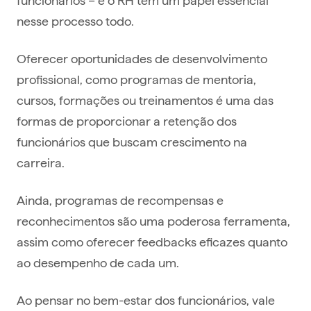
nesse processo todo.
Oferecer oportunidades de desenvolvimento
profissional, como programas de mentoria,
cursos, formações ou treinamentos é uma das
formas de proporcionar a retenção dos
funcionários que buscam crescimento na
carreira.
Ainda, programas de recompensas e
reconhecimentos são uma poderosa ferramenta,
assim como oferecer feedbacks eficazes quanto
ao desempenho de cada um.
Ao pensar no bem-estar dos funcionários, vale