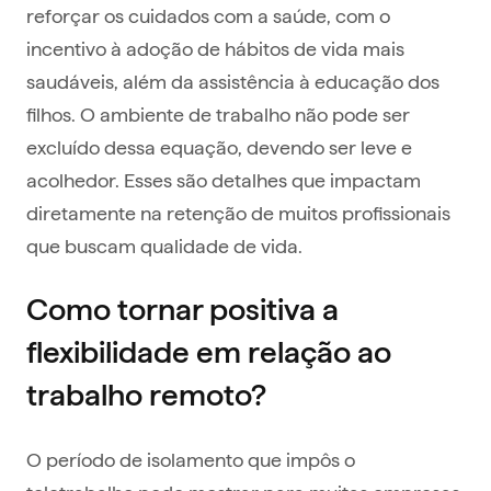
reforçar os cuidados com a saúde, com o
incentivo à adoção de hábitos de vida mais
saudáveis, além da assistência à educação dos
filhos. O ambiente de trabalho não pode ser
excluído dessa equação, devendo ser leve e
acolhedor. Esses são detalhes que impactam
diretamente na retenção de muitos profissionais
que buscam qualidade de vida.
Como tornar positiva a
flexibilidade em relação ao
trabalho remoto?
O período de isolamento que impôs o