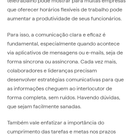
teletrabalho pode mostrar para muitas empresas
que oferecer horários flexíveis de trabalho pode
aumentar a produtividade de seus funcionários.
Para isso, a comunicação clara e eficaz é
fundamental, especialmente quando acontece
via aplicativos de mensagens ou e-mails, seja de
forma síncrona ou assíncrona. Cada vez mais,
colaboradores e lideranças precisam
desenvolver estratégias comunicativas para que
as informações cheguem ao interlocutor de
forma completa, sem ruídos. Havendo dúvidas,
que sejam facilmente sanadas.
Também vale enfatizar a importância do
cumprimento das tarefas e metas nos prazos