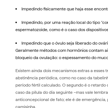
Impedindo fisicamente que haja esse encont
Impedindo, por uma reação local do tipo “co
espermatozoide, como é o caso dos dispositivos 
Impedindo que o óvulo seja liberado do ovári
Geralmente métodos com hormônios contam ai
bloqueio da ovulação: o espessamento do muco 
Existem ainda dois mecanismos extras a esses tr
abstinência periódica, como no caso da tabelin
período fértil calculado. O segundo é o retardo 
caso da pílula do dia seguinte –mas vale lembra
anticoncepcional de fato; ele é de emergência
camisinha.