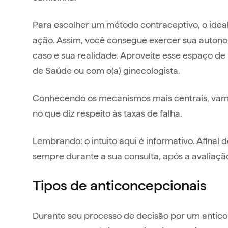
Para escolher um método contraceptivo, o ide
ação. Assim, você consegue exercer sua autono
caso e sua realidade. Aproveite esse espaço de
de Saúde ou com o(a) ginecologista.
Conhecendo os mecanismos mais centrais, vamo
no que diz respeito às taxas de falha.
Lembrando: o intuito aqui é informativo. Afinal 
sempre durante a sua consulta, após a avaliaçã
Tipos de anticoncepcionais
Durante seu processo de decisão por um antico