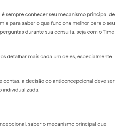
al é sempre conhecer seu mecanismo principal de
mia para saber o que funciona melhor para o seu
 perguntas durante sua consulta, seja com o Time
s detalhar mais cada um deles, especialmente
de contas, a decisão do anticoncepcional deve ser
o individualizada.
ncepcional, saber o mecanismo principal que