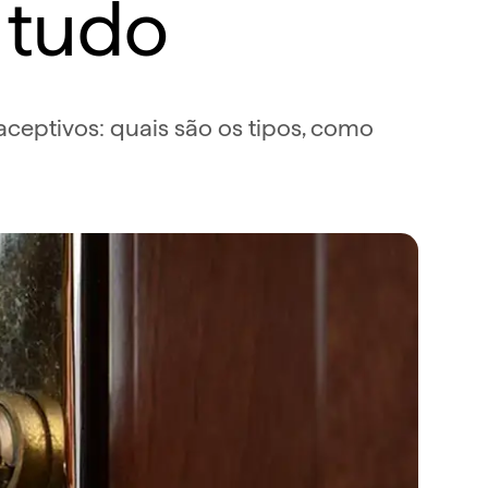
 tudo
ceptivos: quais são os tipos, como