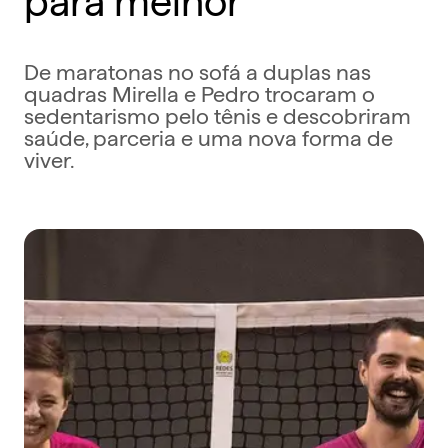
De maratonas no sofá a duplas nas
quadras Mirella e Pedro trocaram o
sedentarismo pelo tênis e descobriram
saúde, parceria e uma nova forma de
viver.