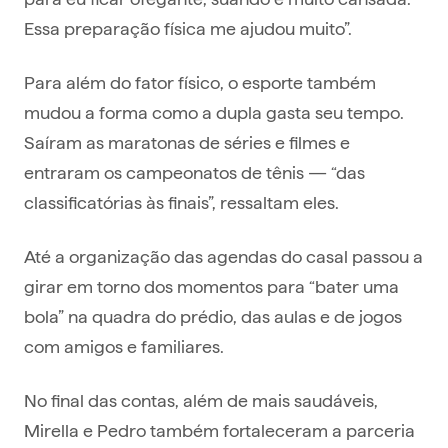
Essa preparação física me ajudou muito”.
Para além do fator físico, o esporte também
mudou a forma como a dupla gasta seu tempo.
Saíram as maratonas de séries e filmes e
entraram os campeonatos de tênis — “das
classificatórias às finais”, ressaltam eles.
Até a organização das agendas do casal passou a
girar em torno dos momentos para “bater uma
bola” na quadra do prédio, das aulas e de jogos
com amigos e familiares.
No final das contas, além de mais saudáveis,
Mirella e Pedro também fortaleceram a parceria