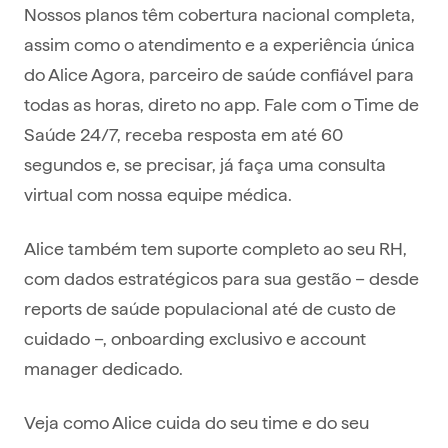
Nossos planos têm cobertura nacional completa,
assim como o atendimento e a experiência única
do Alice Agora, parceiro de saúde confiável para
todas as horas, direto no app. Fale com o Time de
Saúde 24/7, receba resposta em até 60
segundos e, se precisar, já faça uma consulta
virtual com nossa equipe médica.
Alice também tem suporte completo ao seu RH,
com dados estratégicos para sua gestão – desde
reports de saúde populacional até de custo de
cuidado –, onboarding exclusivo e account
manager dedicado.
Veja como Alice cuida do seu time e do seu