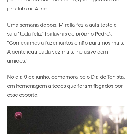
produto na Alice.
Uma semana depois, Mirella fez a aula teste e
saiu “toda feliz” {palavras do próprio Pedro}.
“Começamos a fazer juntos e não paramos mais.
A gente joga cada vez mais, inclusive com
amigos.”
No dia 9 de junho, comemora-se o Dia do Tenista,
em homenagem a todos que foram fisgados por
esse esporte.