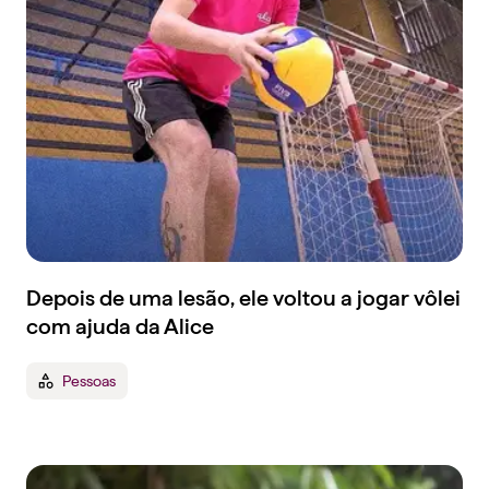
Depois de uma lesão, ele voltou a jogar vôlei
com ajuda da Alice
Pessoas