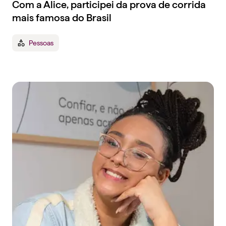
Com a Alice, participei da prova de corrida
mais famosa do Brasil
Pessoas