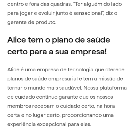
dentro e fora das quadras. “Ter alguém do lado
para jogar e evoluir junto é sensacional”, diz o
gerente de produto.
Alice tem o plano de saúde
certo para a sua empresa!
Alice é uma empresa de tecnologia que oferece
planos de saúde empresarial e tem a missão de
tornar o mundo mais saudável. Nossa plataforma
de cuidado contínuo garante que os nossos
membros recebam o cuidado certo, na hora
certa e no lugar certo, proporcionando uma
experiência excepcional para eles.