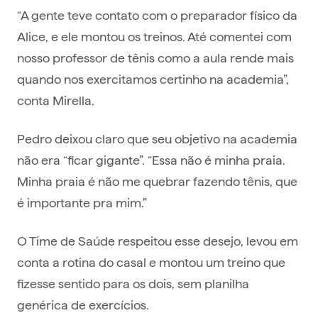
“A gente teve contato com o preparador físico da
Alice, e ele montou os treinos. Até comentei com
nosso professor de tênis como a aula rende mais
quando nos exercitamos certinho na academia”,
conta Mirella.
Pedro deixou claro que seu objetivo na academia
não era “ficar gigante”. “Essa não é minha praia.
Minha praia é não me quebrar fazendo tênis, que
é importante pra mim.”
O Time de Saúde respeitou esse desejo, levou em
conta a rotina do casal e montou um treino que
fizesse sentido para os dois, sem planilha
genérica de exercícios.