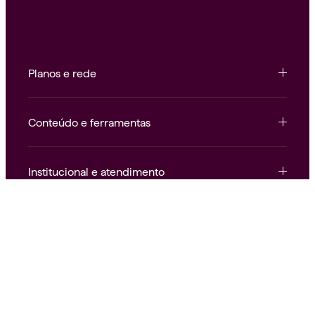
Planos e rede
Conteúdo e ferramentas
Institucional e atendimento
Nossas redes