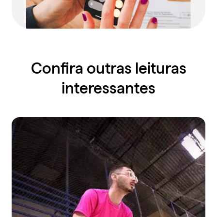
Confira outras leituras
interessantes