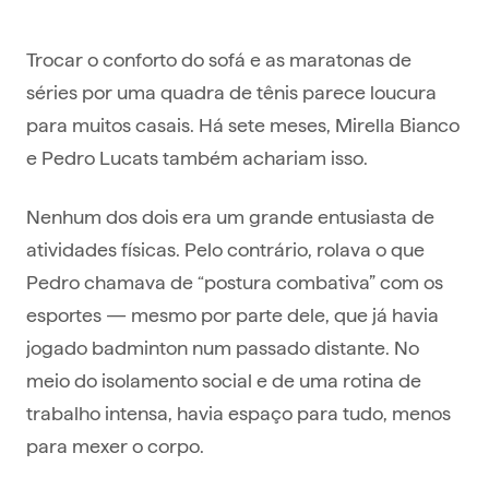
Trocar o conforto do sofá e as maratonas de
séries por uma quadra de tênis parece loucura
para muitos casais. Há sete meses, Mirella Bianco
e Pedro Lucats também achariam isso.
Nenhum dos dois era um grande entusiasta de
atividades físicas. Pelo contrário, rolava o que
Pedro chamava de “postura combativa” com os
esportes — mesmo por parte dele, que já havia
jogado badminton num passado distante. No
meio do isolamento social e de uma rotina de
trabalho intensa, havia espaço para tudo, menos
para mexer o corpo.