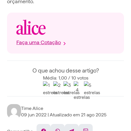
orçamento.
Faça uma Cotação
O que achou desse artigo?
Média: 1,00 / 10 votos
Time Alice
09 jun 2022
| Atualizado em
21 ago 2025
Compartilhe