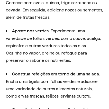
Comece com aveia, quinoa, trigo sarraceno ou
cevada. Em seguida, adicione nozes ou sementes,
além de frutas frescas.
. Experimente uma
Aposte nos verdes
variedade de folhas verdes, como couve, acelga,
espinafre e outras verduras todos os dias.
Cozinhe no vapor, grelhe ou refogue para
preservar o sabor e os nutrientes.
.
Construa refeições em torno de uma salada
Encha uma tigela com folhas verdes e adicione
uma variedade de outros alimentos naturais,
como ervas frescas, feijões, ervilhas ou tofu.