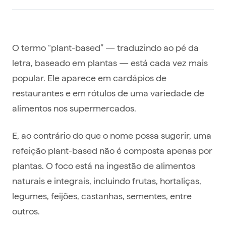
O termo “plant-based” — traduzindo ao pé da
letra, baseado em plantas — está cada vez mais
popular. Ele aparece em cardápios de
restaurantes e em rótulos de uma variedade de
alimentos nos supermercados.
E, ao contrário do que o nome possa sugerir, uma
refeição plant-based não é composta apenas por
plantas. O foco está na ingestão de alimentos
naturais e integrais, incluindo frutas, hortaliças,
legumes, feijões, castanhas, sementes, entre
outros.