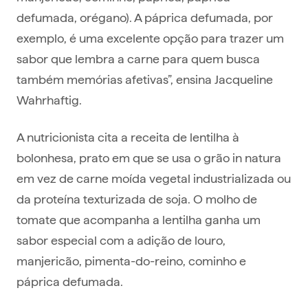
defumada, orégano). A páprica defumada, por
exemplo, é uma excelente opção para trazer um
sabor que lembra a carne para quem busca
também memórias afetivas”, ensina Jacqueline
Wahrhaftig.
A nutricionista cita a receita de lentilha à
bolonhesa, prato em que se usa o grão in natura
em vez de carne moída vegetal industrializada ou
da proteína texturizada de soja. O molho de
tomate que acompanha a lentilha ganha um
sabor especial com a adição de louro,
manjericão, pimenta-do-reino, cominho e
páprica defumada.