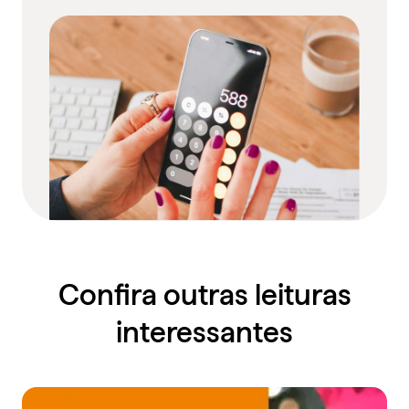
Confira outras leituras
interessantes