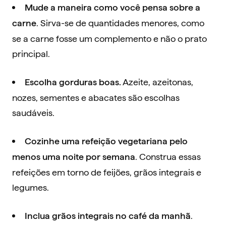
Mude a maneira como você pensa sobre a
. Sirva-se de quantidades menores, como
carne
se a carne fosse um complemento e não o prato
principal.
Azeite, azeitonas,
Escolha gorduras boas.
nozes, sementes e abacates são escolhas
saudáveis.
Cozinhe uma refeição vegetariana pelo
. Construa essas
menos uma noite por semana
refeições em torno de feijões, grãos integrais e
legumes.
.
Inclua grãos integrais no café da manhã