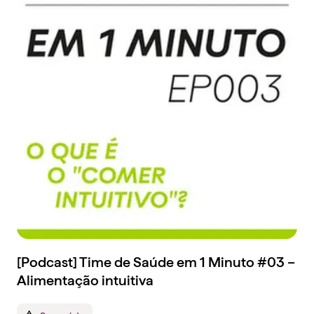
[Podcast] Time de Saúde em 1 Minuto #03 –
Alimentação intuitiva