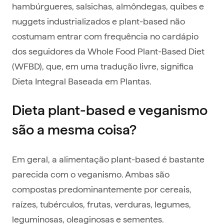
hambúrgueres, salsichas, almôndegas, quibes e
nuggets industrializados e plant-based não
costumam entrar com frequência no cardápio
dos seguidores da Whole Food Plant-Based Diet
(WFBD), que, em uma tradução livre, significa
Dieta Integral Baseada em Plantas.
Dieta plant-based e veganismo
são a mesma coisa?
Em geral, a alimentação plant-based é bastante
parecida com o veganismo. Ambas são
compostas predominantemente por cereais,
raízes, tubérculos, frutas, verduras, legumes,
leguminosas, oleaginosas e sementes.