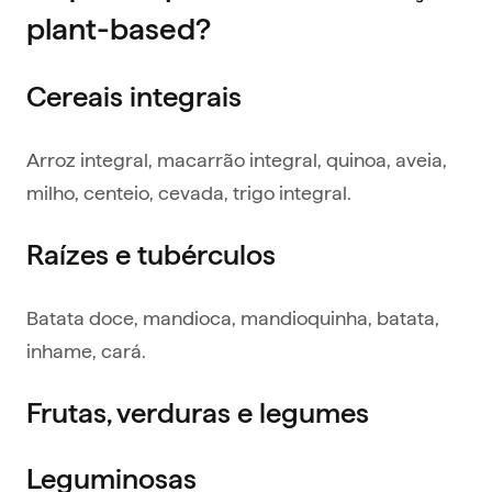
plant-based?
Cereais integrais
Arroz integral, macarrão integral, quinoa, aveia,
milho, centeio, cevada, trigo integral.
Raízes e tubérculos
Batata doce, mandioca, mandioquinha, batata,
inhame, cará.
Frutas, verduras e legumes
Leguminosas