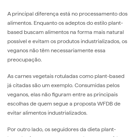
A principal diferença está no processamento dos
alimentos. Enquanto os adeptos do estilo plant-
based buscam alimentos na forma mais natural
possível e evitam os produtos industrializados, os
veganos não têm necessariamente essa
preocupação.
As carnes vegetais rotuladas como plant-based
já citadas são um exemplo. Consumidas pelos
veganos, elas não figuram entre as principais
escolhas de quem segue a proposta WFDB de
evitar alimentos industrializados.
Por outro lado, os seguidores da dieta plant-