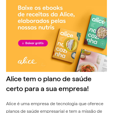
Alice tem o plano de saúde
certo para a sua empresa!
Alice é uma empresa de tecnologia que oferece
planos de saúde empresarial e tem a missão de