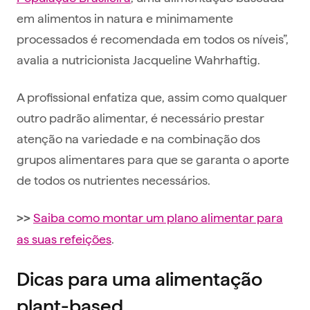
em alimentos in natura e minimamente
processados é recomendada em todos os níveis”,
avalia a nutricionista Jacqueline Wahrhaftig.
A profissional enfatiza que, assim como qualquer
outro padrão alimentar, é necessário prestar
atenção na variedade e na combinação dos
grupos alimentares para que se garanta o aporte
de todos os nutrientes necessários.
Saiba como montar um plano alimentar para
>>
as suas refeições
.
Dicas para uma alimentação
plant-based