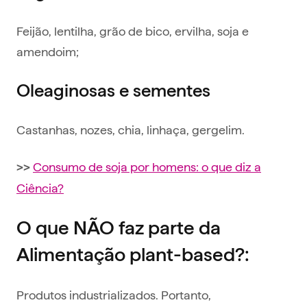
Feijão, lentilha, grão de bico, ervilha, soja e
amendoim;
Oleaginosas e sementes
Castanhas, nozes, chia, linhaça, gergelim.
Consumo de soja por homens: o que diz a
>>
Ciência?
O que NÃO faz parte da
Alimentação plant-based?:
Produtos industrializados. Portanto,