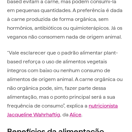
based evitam a carne, mas podem consumi-la
em pequenas quantidades. A preferência é dada
à carne produzida de forma orgânica, sem
hormônios, antibióticos ou quimioterápicos. Já os
veganos não consomem nada de origem animal.
“Vale esclarecer que o padrão alimentar plant-
based reforça o uso de alimentos vegetais
íntegros com baixo ou nenhum consumo de
alimentos de origem animal. A carne orgânica ou
não orgânica pode, sim, fazer parte dessa
alimentação, mas o ponto principal será a sua
frequência de consumo”, explica a
nutricionista
Jacqueline Wahrhaftig
, da
Alice
.
Benefícios da alimentação