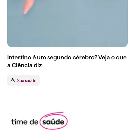
Intestino é um segundo cérebro? Veja o que
a Ciência diz
Sua saúde