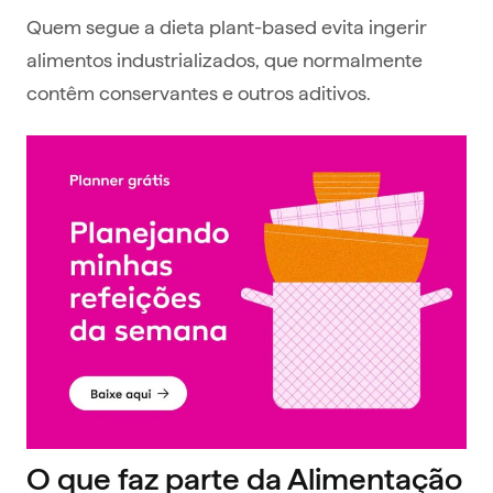
Quem segue a dieta plant-based evita ingerir
alimentos industrializados, que normalmente
contêm conservantes e outros aditivos.
O que faz parte da Alimentação