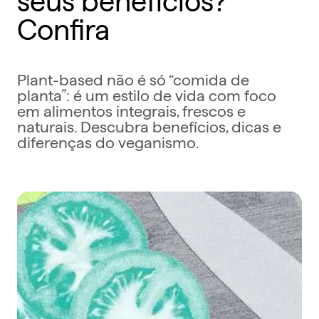
Confira
Plant-based não é só “comida de
planta”: é um estilo de vida com foco
em alimentos integrais, frescos e
naturais. Descubra benefícios, dicas e
diferenças do veganismo.