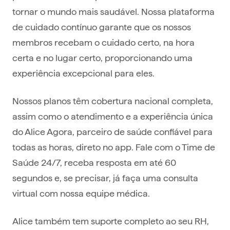
tornar o mundo mais saudável. Nossa plataforma
de cuidado contínuo garante que os nossos
membros recebam o cuidado certo, na hora
certa e no lugar certo, proporcionando uma
experiência excepcional para eles.
Nossos planos têm cobertura nacional completa,
assim como o atendimento e a experiência única
do Alice Agora, parceiro de saúde confiável para
todas as horas, direto no app. Fale com o Time de
Saúde 24/7, receba resposta em até 60
segundos e, se precisar, já faça uma consulta
virtual com nossa equipe médica.
Alice também tem suporte completo ao seu RH,