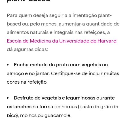
Para quem deseja seguir a alimentação plant-
based ou, pelo menos, aumentar a quantidade de
alimentos naturais e integrais nas refeições, a
Escola de Medicina da Universidade de Harvard
dá algumas dicas:
no
Encha metade do prato com vegetais
almoço e no jantar. Certifique-se de incluir muitas
cores na refeição.
Desfrute de vegetais e leguminosas durante
na forma de homus (pasta de grão de
os lanches
bico), molhos ou guacamole.