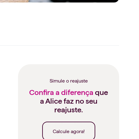
Simule o reajuste
Confira a diferença
que
a Alice faz no seu
reajuste.
Calcule agora!