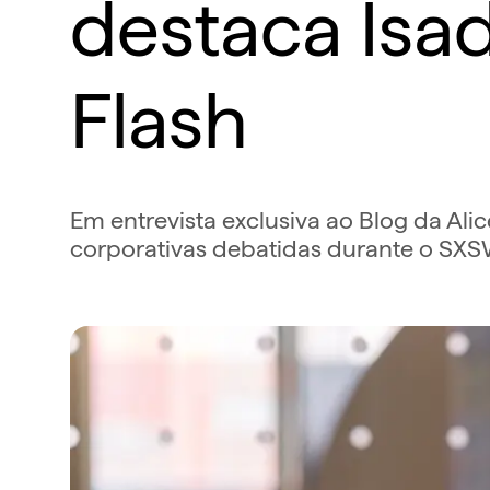
destaca Isa
Flash
Em entrevista exclusiva ao Blog da Alic
corporativas debatidas durante o SX