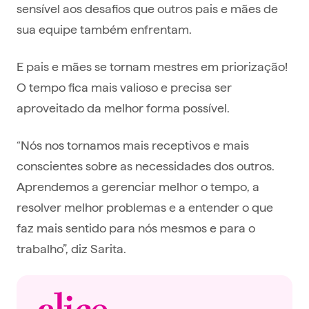
sensível aos desafios que outros pais e mães de
sua equipe também enfrentam.
E pais e mães se tornam mestres em priorização!
O tempo fica mais valioso e precisa ser
aproveitado da melhor forma possível.
“Nós nos tornamos mais receptivos e mais
conscientes sobre as necessidades dos outros.
Aprendemos a gerenciar melhor o tempo, a
resolver melhor problemas e a entender o que
faz mais sentido para nós mesmos e para o
trabalho”, diz Sarita.