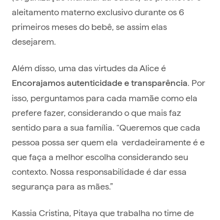
aleitamento materno exclusivo durante os 6
primeiros meses do bebê, se assim elas
desejarem.
Além disso, uma das virtudes da Alice é
. Por
Encorajamos autenticidade e transparência
isso, perguntamos para cada mamãe como ela
prefere fazer, considerando o que mais faz
sentido para a sua família. “Queremos que cada
pessoa possa ser quem ela verdadeiramente é e
que faça a melhor escolha considerando seu
contexto. Nossa responsabilidade é dar essa
segurança para as mães.”
Kassia Cristina, Pitaya que trabalha no time de