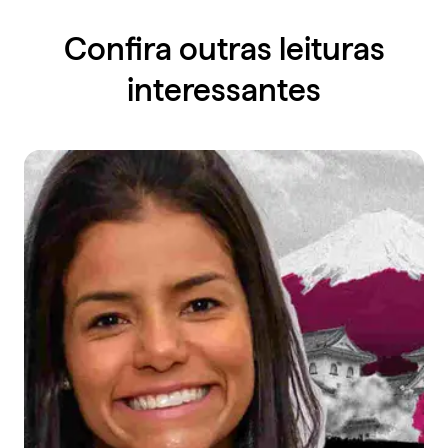
Confira outras leituras
interessantes