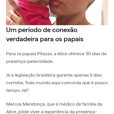
Um período de conexão
verdadeira para os papais
Para os papais Pitayas, a Alice oferece 30 dias de
presença-paternidade.
Já a legislação brasileira garante apenas 5 dias
corridos. Todo mundo aqui concorda que é pouco
tempo, né?
Marcos Mendonça, que é médico de família da
Alice, pôde viver a experiência da presença-