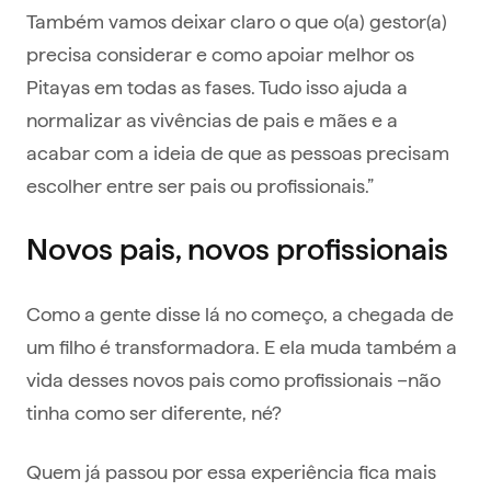
Também vamos deixar claro o que o(a) gestor(a)
precisa considerar e como apoiar melhor os
Pitayas em todas as fases. Tudo isso ajuda a
normalizar as vivências de pais e mães e a
acabar com a ideia de que as pessoas precisam
escolher entre ser pais ou profissionais.”
Novos pais, novos profissionais
Como a gente disse lá no começo, a chegada de
um filho é transformadora. E ela muda também a
vida desses novos pais como profissionais –não
tinha como ser diferente, né?
Quem já passou por essa experiência fica mais