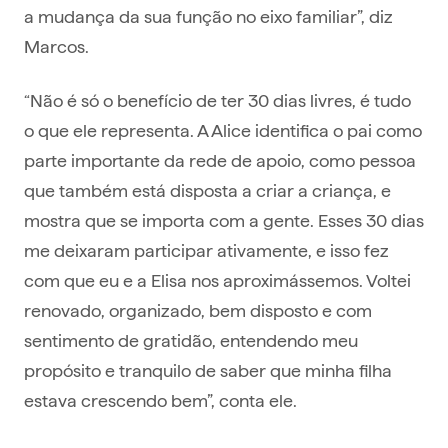
a mudança da sua função no eixo familiar”, diz
Marcos.
“Não é só o benefício de ter 30 dias livres, é tudo
o que ele representa. A Alice identifica o pai como
parte importante da rede de apoio, como pessoa
que também está disposta a criar a criança, e
mostra que se importa com a gente. Esses 30 dias
me deixaram participar ativamente, e isso fez
com que eu e a Elisa nos aproximássemos. Voltei
renovado, organizado, bem disposto e com
sentimento de gratidão, entendendo meu
propósito e tranquilo de saber que minha filha
estava crescendo bem”, conta ele.