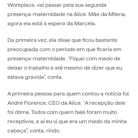
Workplace, vai passar pela sua segunda
presença-maternidade na Alice. Mãe da Milena,
agora ela está à espera da Marcela.
Da primeira vez, ela disse que ficou bastante
preocupada com o período em que ficaria em
presença-maternidade. “Fiquei com medo de
deixar o trabalho e até mesmo de dizer que eu
estava grávida”, conta.
A primeira pessoa para quem contou a notícia foi
André Florence, CEO da Alice. “A recepção dele
foi ótima. Todos com quem falei foram muito
receptivos, e aí eu vi que era um medo da minha
cabeça”, conta, rindo.