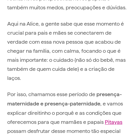
também muitos medos, preocupações e dúvidas.
Aqui na Alice, a gente sabe que esse momento é
crucial para pais e mães se conectarem de
verdade com essa nova pessoa que acabou de
chegar na família, com calma, focando o que é
mais importante: o cuidado {não só do bebê, mas
também de quem cuida dele} e a criação de
laços.
Por isso, chamamos esse período de
presença-
, e vamos
maternidade e presença-paternidade
explicar direitinho o porquê e as condições que
oferecemos para que mamães e papais
Pitayas
possam desfrutar desse momento tão especial