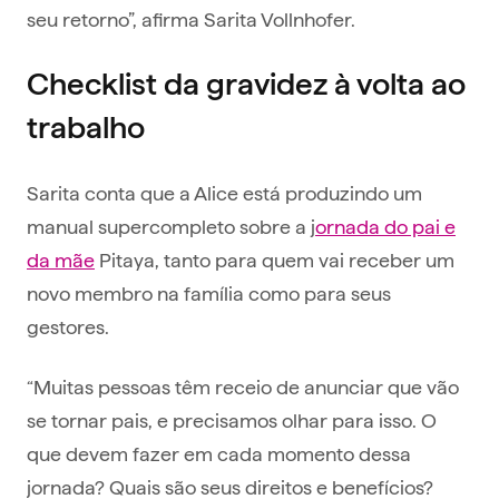
seu retorno”, afirma Sarita Vollnhofer.
Checklist da gravidez à volta ao
trabalho
Sarita conta que a Alice está produzindo um
manual supercompleto sobre a j
ornada do pai e
da mãe
Pitaya, tanto para quem vai receber um
novo membro na família como para seus
gestores.
“Muitas pessoas têm receio de anunciar que vão
se tornar pais, e precisamos olhar para isso. O
que devem fazer em cada momento dessa
jornada? Quais são seus direitos e benefícios?