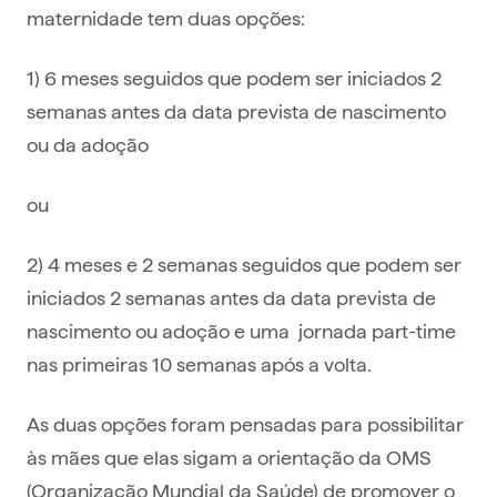
maternidade tem duas opções:
1) 6 meses seguidos que podem ser iniciados 2
semanas antes da data prevista de nascimento
ou da adoção
ou
2) 4 meses e 2 semanas seguidos que podem ser
iniciados 2 semanas antes da data prevista de
nascimento ou adoção e uma jornada part-time
nas primeiras 10 semanas após a volta.
As duas opções foram pensadas para possibilitar
às mães que elas sigam a orientação da OMS
(Organização Mundial da Saúde) de promover o