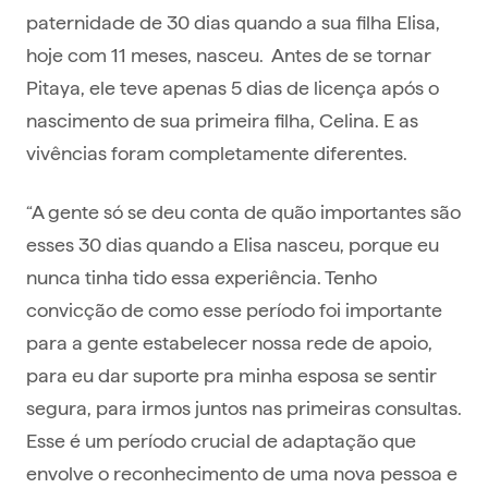
paternidade de 30 dias quando a sua filha Elisa,
hoje com 11 meses, nasceu. Antes de se tornar
Pitaya, ele teve apenas 5 dias de licença após o
nascimento de sua primeira filha, Celina. E as
vivências foram completamente diferentes.
“A gente só se deu conta de quão importantes são
esses 30 dias quando a Elisa nasceu, porque eu
nunca tinha tido essa experiência. Tenho
convicção de como esse período foi importante
para a gente estabelecer nossa rede de apoio,
para eu dar suporte pra minha esposa se sentir
segura, para irmos juntos nas primeiras consultas.
Esse é um período crucial de adaptação que
envolve o reconhecimento de uma nova pessoa e