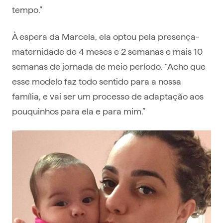
tempo.”
À espera da Marcela, ela optou pela presença-
maternidade de 4 meses e 2 semanas e mais 10
semanas de jornada de meio período. “Acho que
esse modelo faz todo sentido para a nossa
família, e vai ser um processo de adaptação aos
pouquinhos para ela e para mim.”