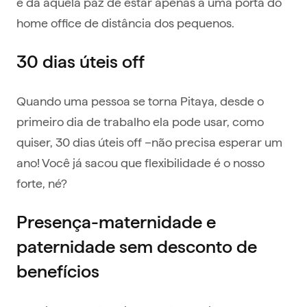
e dá aquela paz de estar apenas a uma porta do
home office de distância dos pequenos.
30 dias úteis off
Quando uma pessoa se torna Pitaya, desde o
primeiro dia de trabalho ela pode usar, como
quiser, 30 dias úteis off –não precisa esperar um
ano! Você já sacou que flexibilidade é o nosso
forte, né?
Presença-maternidade e
paternidade sem desconto de
benefícios