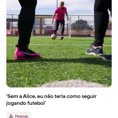
‘Sem a Alice, eu não teria como seguir
jogando futebol’
Pessoas