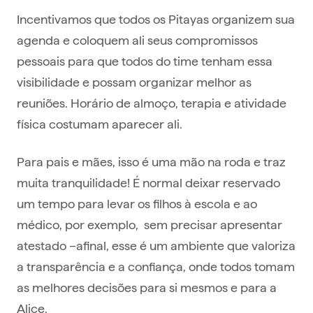
Incentivamos que todos os Pitayas organizem sua
agenda e coloquem ali seus compromissos
pessoais para que todos do time tenham essa
visibilidade e possam organizar melhor as
reuniões. Horário de almoço, terapia e atividade
física costumam aparecer ali.
Para pais e mães, isso é uma mão na roda e traz
muita tranquilidade! É normal deixar reservado
um tempo para levar os filhos à escola e ao
médico, por exemplo, sem precisar apresentar
atestado –afinal, esse é um ambiente que valoriza
a transparência e a confiança, onde todos tomam
as melhores decisões para si mesmos e para a
Alice.