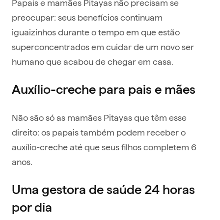
Papais e mamães Pitayas não precisam se
preocupar: seus benefícios continuam
iguaizinhos durante o tempo em que estão
superconcentrados em cuidar de um novo ser
humano que acabou de chegar em casa.
Auxílio-creche para pais e mães
Não são só as mamães Pitayas que têm esse
direito: os papais também podem receber o
auxílio-creche até que seus filhos completem 6
anos.
Uma gestora de saúde 24 horas
por dia