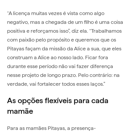
“A licença muitas vezes é vista como algo
negativo, mas a chegada de um filho é uma coisa
positiva e reforçamos isso”, diz ela. “Trabalhamos
com paixão pelo propósito e queremos que os
Pitayas façam da missão da Alice a sua, que eles
construam a Alice ao nosso lado. Ficar fora
durante esse período não vai fazer diferença
nesse projeto de longo prazo. Pelo contrário: na
verdade, vai fortalecer todos esses laços.”
As opções flexíveis para cada
mamãe
Para as mamães Pitayas, a presença-