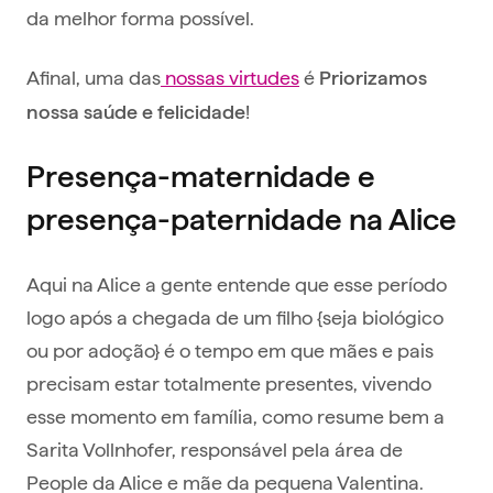
da melhor forma possível.
Afinal, uma das
nossas virtudes
é
Priorizamos
!
nossa saúde e felicidade
Presença-maternidade e
presença-paternidade na Alice
Aqui na Alice a gente entende que esse período
logo após a chegada de um filho {seja biológico
ou por adoção} é o tempo em que mães e pais
precisam estar totalmente presentes, vivendo
esse momento em família, como resume bem a
Sarita Vollnhofer, responsável pela área de
People da Alice e mãe da pequena Valentina.