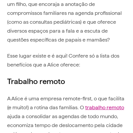
um filho, que encoraja a anotação de
compromissos familiares na agenda profissional
(como as consultas pediátricas) e que oferece
diversos espaços para a fala e a escuta de
questões específicas de papais e mamães?
Esse lugar existe e é aqui! Confere só a lista dos
benefícios que a Alice oferece:
Trabalho remoto
A Alice é uma empresa remote-first, o que facilita
{e muito!} a rotina das famílias. O
trabalho remoto
ajuda a consolidar as agendas de todo mundo,
economiza tempo de deslocamento pela cidade