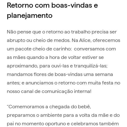
Retorno com boas-vindas e
planejamento
Não pense que o retorno ao trabalho precisa ser
abrupto ou cheio de medos. Na Alice, oferecemos
um pacote cheio de carinho: conversamos com
as mães quando a hora de voltar estiver se
aproximando, para ouvi-las e tranquilizá-las;
mandamos flores de boas-vindas uma semana
antes; e anunciamos o retorno com muita festa no
nosso canal de comunicação interna!
“Comemoramos a chegada do bebê,
preparamos o ambiente para a volta da mãe e do
pai no momento oportuno e celebramos também