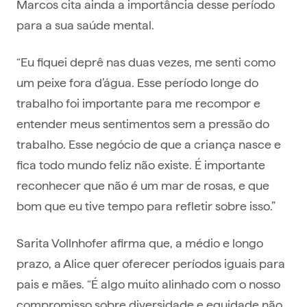
Marcos cita ainda a importância desse período
para a sua saúde mental.
“Eu fiquei deprê nas duas vezes, me senti como
um peixe fora d’água. Esse período longe do
trabalho foi importante para me recompor e
entender meus sentimentos sem a pressão do
trabalho. Esse negócio de que a criança nasce e
fica todo mundo feliz não existe. É importante
reconhecer que não é um mar de rosas, e que
bom que eu tive tempo para refletir sobre isso.”
Sarita Vollnhofer afirma que, a médio e longo
prazo, a Alice quer oferecer períodos iguais para
pais e mães. “É algo muito alinhado com o nosso
compromisso sobre diversidade e equidade não