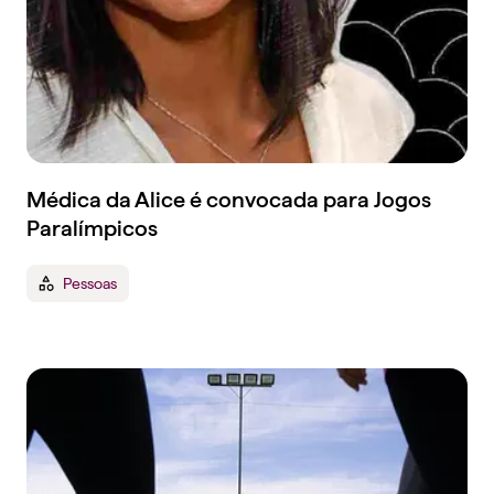
Médica da Alice é convocada para Jogos
Paralímpicos
Pessoas