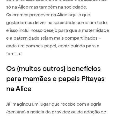
só na Alice mas também na sociedade.
Queremos promover na Alice aquilo que
gostaríamos de ver na sociedade como um todo,
e isso inclui nosso desejo para que a maternidade
e a paternidade sejam mais compartilhados –
cada um com seu papel, contribuindo para a
família.”
Os {muitos outros} benefícios
para mamães e papais Pitayas
na Alice
Já imaginou um lugar que recebe com alegria
{genuína} a notícia da gravidez ou da adoção de