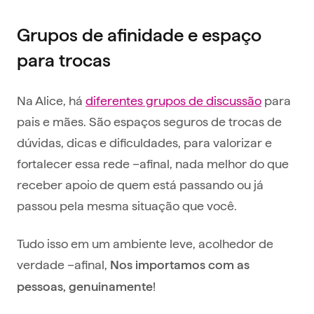
Grupos de afinidade e espaço
para trocas
Na Alice, há
diferentes grupos de discussão
para
pais e mães. São espaços seguros de trocas de
dúvidas, dicas e dificuldades, para valorizar e
fortalecer essa rede –afinal, nada melhor do que
receber apoio de quem está passando ou já
passou pela mesma situação que você.
Tudo isso em um ambiente leve, acolhedor de
verdade –afinal,
Nos importamos com as
!
pessoas, genuinamente