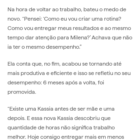
Na hora de voltar ao trabalho, bateu o medo de
novo. “Pensei: ‘Como eu vou criar uma rotina?
Como vou entregar meus resultados e ao mesmo
tempo dar atenção para Milena?’ Achava que não
ia ter o mesmo desempenho.”
Ela conta que, no fim, acabou se tornando até
mais produtiva e eficiente e isso se refletiu no seu
desempenho: 6 meses após a volta, foi
promovida.
“Existe uma Kassia antes de ser mãe e uma
depois. E essa nova Kassia descobriu que
quantidade de horas não significa trabalho
melhor. Hoje consigo entregar mais em menos