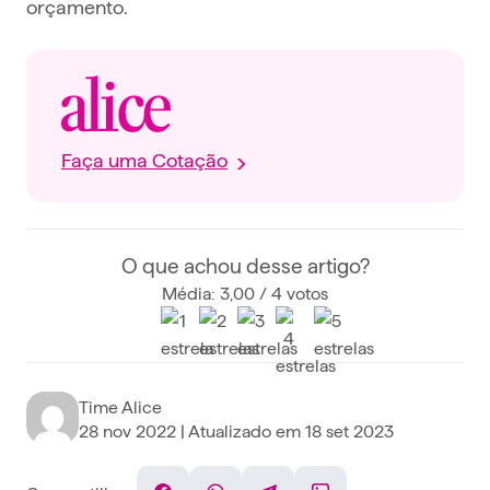
orçamento.
Faça uma Cotação
O que achou desse artigo?
Média: 3,00 / 4 votos
Time Alice
28 nov 2022
| Atualizado em
18 set 2023