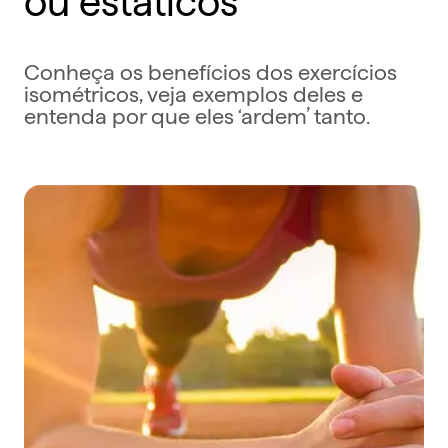
Conheça os benefícios dos exercícios
isométricos, veja exemplos deles e
entenda por que eles ‘ardem’ tanto.