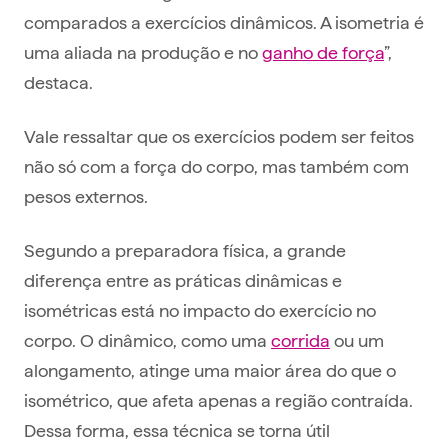
comparados a exercícios dinâmicos. A isometria é
uma aliada na produção e no
ganho de força
”,
destaca.
Vale ressaltar que os exercícios podem ser feitos
não só com a força do corpo, mas também com
pesos externos.
Segundo a preparadora física, a grande
diferença entre as práticas dinâmicas e
isométricas está no impacto do exercício no
corpo. O dinâmico, como uma
corrida
ou um
alongamento, atinge uma maior área do que o
isométrico, que afeta apenas a região contraída.
Dessa forma, essa técnica se torna útil