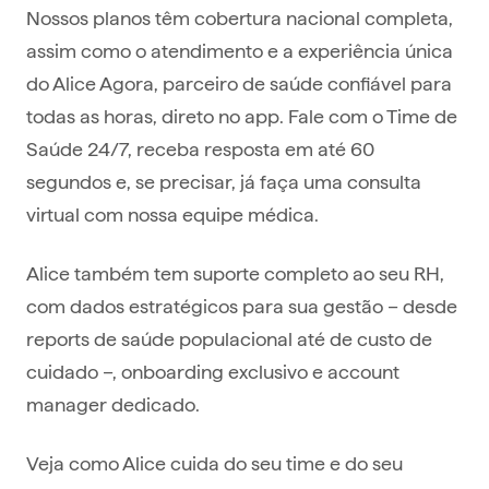
Nossos planos têm cobertura nacional completa,
assim como o atendimento e a experiência única
do Alice Agora, parceiro de saúde confiável para
todas as horas, direto no app. Fale com o Time de
Saúde 24/7, receba resposta em até 60
segundos e, se precisar, já faça uma consulta
virtual com nossa equipe médica.
Alice também tem suporte completo ao seu RH,
com dados estratégicos para sua gestão – desde
reports de saúde populacional até de custo de
cuidado –, onboarding exclusivo e account
manager dedicado.
Veja como Alice cuida do seu time e do seu