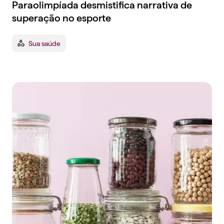
Paraolimpíada desmistifica narrativa de
superação no esporte
Sua saúde