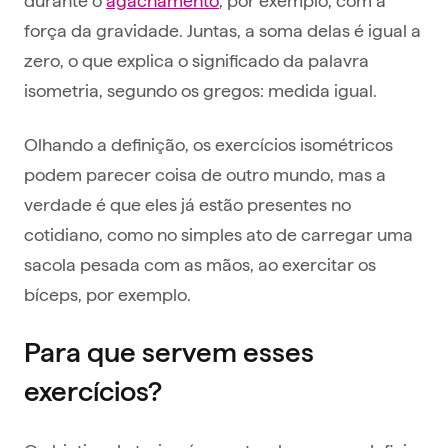
força da gravidade. Juntas, a soma delas é igual a
zero, o que explica o significado da palavra
isometria, segundo os gregos: medida igual.
Olhando a definição, os exercícios isométricos
podem parecer coisa de outro mundo, mas a
verdade é que eles já estão presentes no
cotidiano, como no simples ato de carregar uma
sacola pesada com as mãos, ao exercitar os
bíceps, por exemplo.
Para que servem esses
exercícios?