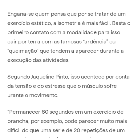
Engana-se quem pensa que por se tratar de um
exercício estático, a isometria é mais fácil. Basta o
primeiro contato com a modalidade para isso
cair por terra com as famosas “ardência” ou
“queimação” que tendem a aparecer durante a
execução das atividades.
Segundo Jaqueline Pinto, isso acontece por conta
da tensão e do estresse que o músculo sofre
urante o movimento.
“Permanecer 60 segundos em um exercício de
prancha, por exemplo, pode parecer muito mais
difícil do que uma série de 20 repetições de um