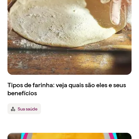
Tipos de farinha: veja quais são eles e seus
benefícios
Sua saúde