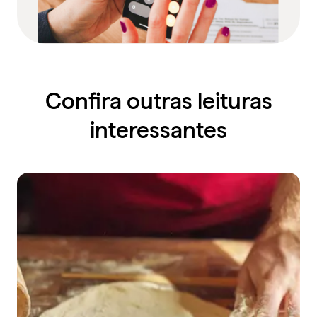
Confira outras leituras
interessantes