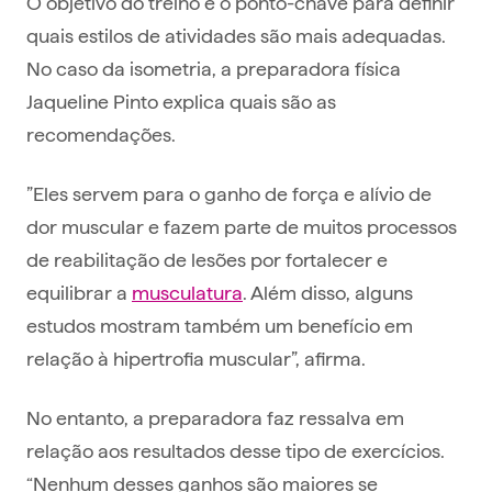
O objetivo do treino é o ponto-chave para definir
quais estilos de atividades são mais adequadas.
No caso da isometria, a preparadora física
Jaqueline Pinto explica quais são as
recomendações.
”Eles servem para o ganho de força e alívio de
dor muscular e fazem parte de muitos processos
de reabilitação de lesões por fortalecer e
equilibrar a
musculatura
. Além disso, alguns
estudos mostram também um benefício em
relação à hipertrofia muscular”, afirma.
No entanto, a preparadora faz ressalva em
relação aos resultados desse tipo de exercícios.
“Nenhum desses ganhos são maiores se