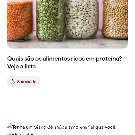
Quais são os alimentos ricos em proteína?
Veja a lista
Sua saúde
Tenha um plano de
saúde empresarial que
você pode contar