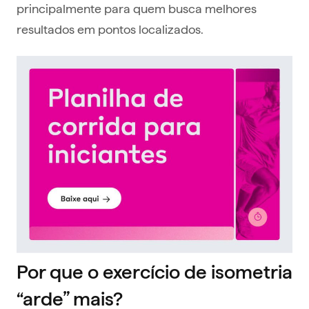
principalmente para quem busca melhores
resultados em pontos localizados.
Por que o exercício de isometria
“arde” mais?