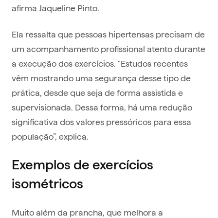
afirma Jaqueline Pinto.
Ela ressalta que pessoas hipertensas precisam de
um acompanhamento profissional atento durante
a execução dos exercícios. “Estudos recentes
vêm mostrando uma segurança desse tipo de
prática, desde que seja de forma assistida e
supervisionada. Dessa forma, há uma redução
significativa dos valores pressóricos para essa
população”, explica.
Exemplos de exercícios
isométricos
Muito além da prancha, que melhora a