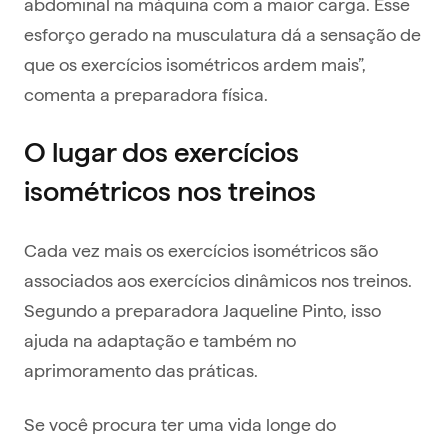
abdominal na máquina com a maior carga. Esse
esforço gerado na musculatura dá a sensação de
que os exercícios isométricos ardem mais”,
comenta a preparadora física.
O lugar dos exercícios
isométricos nos treinos
Cada vez mais os exercícios isométricos são
associados aos exercícios dinâmicos nos treinos.
Segundo a preparadora Jaqueline Pinto, isso
ajuda na adaptação e também no
aprimoramento das práticas.
Se você procura ter uma vida longe do