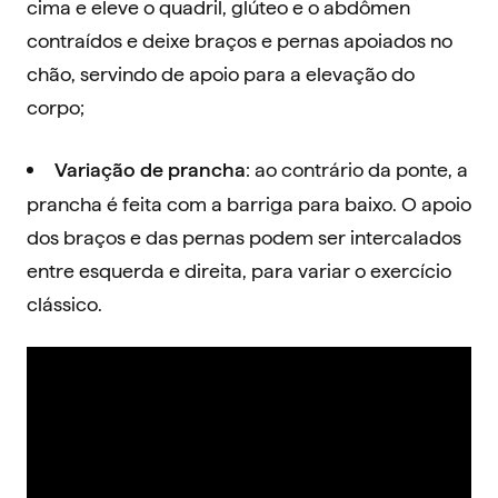
cima e eleve o quadril, glúteo e o abdômen
contraídos e deixe braços e pernas apoiados no
chão, servindo de apoio para a elevação do
corpo;
: ao contrário da ponte, a
Variação de prancha
prancha é feita com a barriga para baixo. O apoio
dos braços e das pernas podem ser intercalados
entre esquerda e direita, para variar o exercício
clássico.