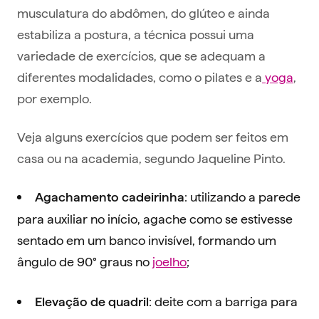
musculatura do abdômen, do glúteo e ainda
estabiliza a postura, a técnica possui uma
variedade de exercícios, que se adequam a
diferentes modalidades, como o pilates e a
yoga
,
por exemplo.
Veja alguns exercícios que podem ser feitos em
casa ou na academia, segundo Jaqueline Pinto.
: utilizando a parede
Agachamento cadeirinha
para auxiliar no início, agache como se estivesse
sentado em um banco invisível, formando um
ângulo de 90° graus no
joelho
;
: deite com a barriga para
Elevação de quadril