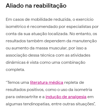
Aliado na reabilitação
Em casos de mobilidade reduzida, o exercício
isométrico é recomendado por especialistas por
conta da sua atuação localizada. No entanto, os
resultados também dependem da manutenção
ou aumento da massa muscular, por isso a
associação dessa técnica com as atividades
dinâmicas é vista como uma combinação
completa.
“Temos uma
literatura médica
repleta de
resultados positivos, como o uso da isometria
para osteoartrite e a
indução de analgesia
em
algumas tendinopatias, entre outras situações”,