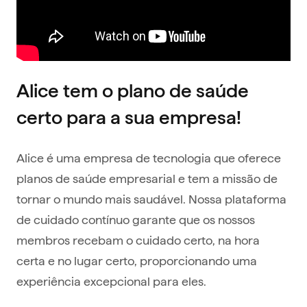
Alice tem o plano de saúde
certo para a sua empresa!
Alice é uma empresa de tecnologia que oferece
planos de saúde empresarial e tem a missão de
tornar o mundo mais saudável. Nossa plataforma
de cuidado contínuo garante que os nossos
membros recebam o cuidado certo, na hora
certa e no lugar certo, proporcionando uma
experiência excepcional para eles.