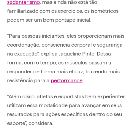
sedentarismo
, mas ainda não está tão
familiarizado com os exercícios, os isométricos
podem ser um bom pontapé inicial.
“Para pessoas iniciantes, eles proporcionam mais
coordenação, consciência corporal e segurança
na execução”, explica Jaqueline Pinto. Dessa
forma, com o tempo, os músculos passam a
responder de forma mais eficaz, trazendo mais
resistência para a
performance
.
“Além disso, atletas e esportistas bem experientes
utilizam essa modalidade para avançar em seus
resultados para ações específicas dentro do seu
esporte”, considera.