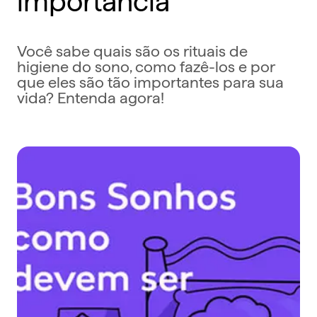
Você sabe quais são os rituais de
higiene do sono, como fazê-los e por
que eles são tão importantes para sua
vida? Entenda agora!