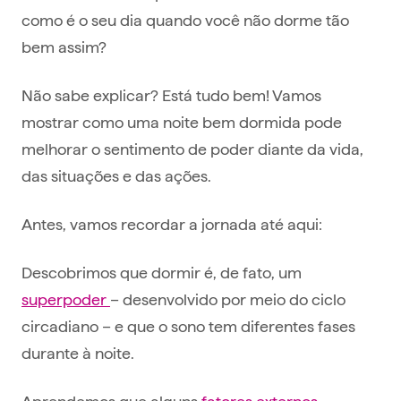
como é o seu dia quando você não dorme tão
bem assim?
Não sabe explicar? Está tudo bem! Vamos
mostrar como uma noite bem dormida pode
melhorar o sentimento de poder diante da vida,
das situações e das ações.
Antes, vamos recordar a jornada até aqui:
Descobrimos que dormir é, de fato, um
superpoder
– desenvolvido por meio do ciclo
circadiano – e que o sono tem diferentes fases
durante à noite.
Aprendemos que alguns
fatores externos