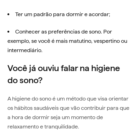
Ter um padrão para dormir e acordar;
Conhecer as preferências de sono. Por
exemplo, se você é mais matutino, vespertino ou
intermediário.
Você já ouviu falar na higiene
do sono?
A higiene do sono é um método que visa orientar
os hábitos saudáveis que vão contribuir para que
a hora de dormir seja um momento de
relaxamento e tranquilidade.