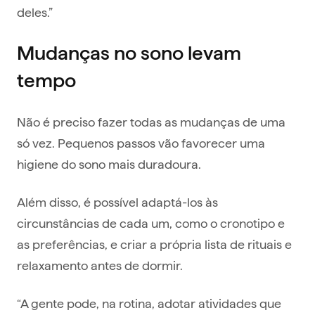
deles.”
Mudanças no sono levam
tempo
Não é preciso fazer todas as mudanças de uma
só vez. Pequenos passos vão favorecer uma
higiene do sono mais duradoura.
Além disso, é possível adaptá-los às
circunstâncias de cada um, como o cronotipo e
as preferências, e criar a própria lista de rituais e
relaxamento antes de dormir.
“A gente pode, na rotina, adotar atividades que