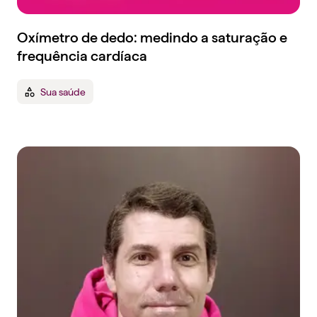
Oxímetro de dedo: medindo a saturação e
frequência cardíaca
Sua saúde