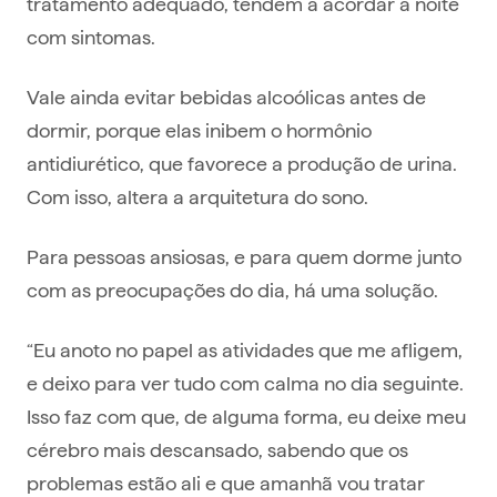
tratamento adequado, tendem a acordar à noite
com sintomas.
Vale ainda evitar bebidas alcoólicas antes de
dormir, porque elas inibem o hormônio
antidiurético, que favorece a produção de urina.
Com isso, altera a arquitetura do sono.
Para pessoas ansiosas, e para quem dorme junto
com as preocupações do dia, há uma solução.
“Eu anoto no papel as atividades que me afligem,
e deixo para ver tudo com calma no dia seguinte.
Isso faz com que, de alguma forma, eu deixe meu
cérebro mais descansado, sabendo que os
problemas estão ali e que amanhã vou tratar