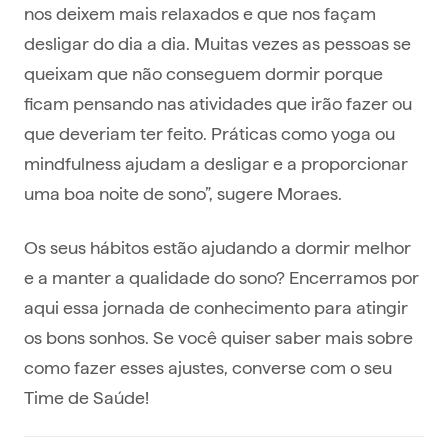
nos deixem mais relaxados e que nos façam
desligar do dia a dia. Muitas vezes as pessoas se
queixam que não conseguem dormir porque
ficam pensando nas atividades que irão fazer ou
que deveriam ter feito. Práticas como yoga ou
mindfulness ajudam a desligar e a proporcionar
uma boa noite de sono”, sugere Moraes.
Os seus hábitos estão ajudando a dormir melhor
e a manter a qualidade do sono? Encerramos por
aqui essa jornada de conhecimento para atingir
os bons sonhos. Se você quiser saber mais sobre
como fazer esses ajustes, converse com o seu
Time de Saúde!