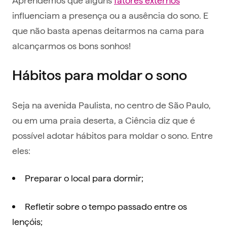
influenciam a presença ou a ausência do sono. E
que não basta apenas deitarmos na cama para
alcançarmos os bons sonhos!
Hábitos para moldar o sono
Seja na avenida Paulista, no centro de São Paulo,
ou em uma praia deserta, a Ciência diz que é
possível adotar hábitos para moldar o sono. Entre
eles:
Preparar o local para dormir;
Refletir sobre o tempo passado entre os
lençóis;