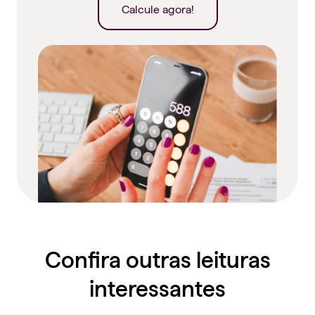
Calcule agora!
Confira outras leituras
interessantes