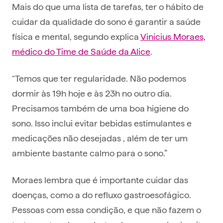
Mais do que uma lista de tarefas, ter o hábito de
cuidar da qualidade do sono é garantir a saúde
física e mental, segundo explica
Vinicius Moraes,
médico do Time de Saúde da Alice
.
“Temos que ter regularidade. Não podemos
dormir às 19h hoje e às 23h no outro dia.
Precisamos também de uma boa higiene do
sono. Isso inclui evitar bebidas estimulantes e
medicações não desejadas , além de ter um
ambiente bastante calmo para o sono.”
Moraes lembra que é importante cuidar das
doenças, como a do refluxo gastroesofágico.
Pessoas com essa condição, e que não fazem o