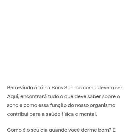
Bem-vindo à trilha Bons Sonhos como devem ser.
Aqui, encontrará tudo o que deve saber sobre o
sono e como essa função do nosso organismo
contribui para a saúde física e mental.
Como é o seu dia quando você dorme bem? E