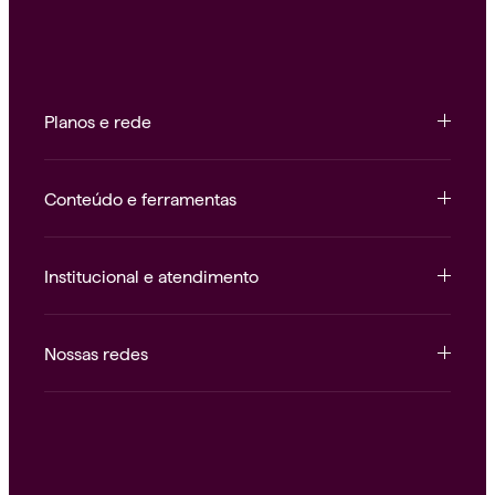
Planos e rede
Conteúdo e ferramentas
Institucional e atendimento
Nossas redes