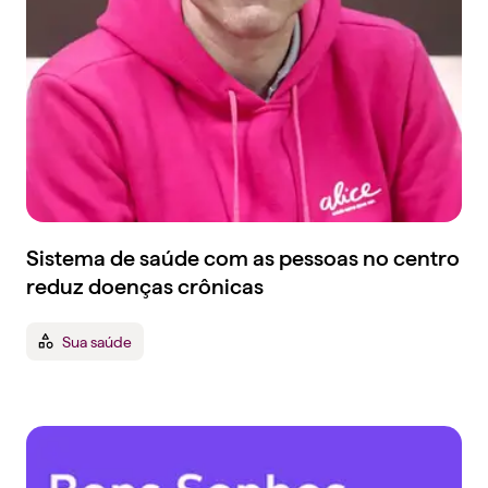
Sistema de saúde com as pessoas no centro
reduz doenças crônicas
Sua saúde