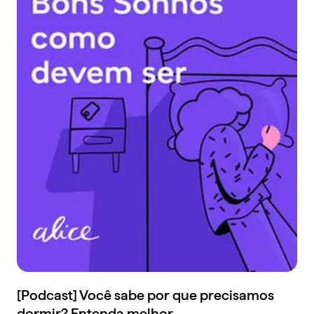
[Podcast] Você sabe por que precisamos
dormir? Entenda melhor