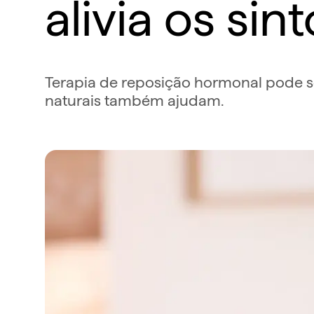
alivia os si
Terapia de reposição hormonal pode 
naturais também ajudam.