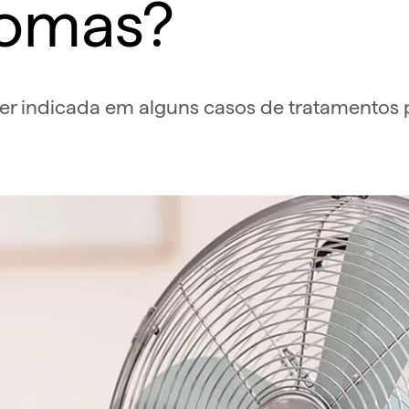
ntomas?
ser indicada em alguns casos de tratamento