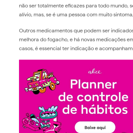
não ser totalmente eficazes para todo mundo, s
alívio, mas, se é uma pessoa com muito sintoma,
Outros medicamentos que podem ser indicados 
melhora do fogacho, e há novas medicações em 
casos, é essencial ter indicação e acompanha