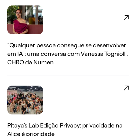
“Qualquer pessoa consegue se desenvolver
em IA”: uma conversa com Vanessa Togniolli,
CHRO da Numen
Pitaya’s Lab Edição Privacy: privacidade na
Alice é prioridade