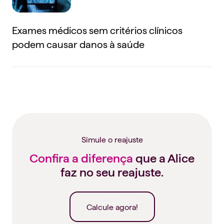
Exames médicos sem critérios clínicos
podem causar danos à saúde
Simule o reajuste
Confira a diferença
que a Alice
faz no seu reajuste.
Calcule agora!