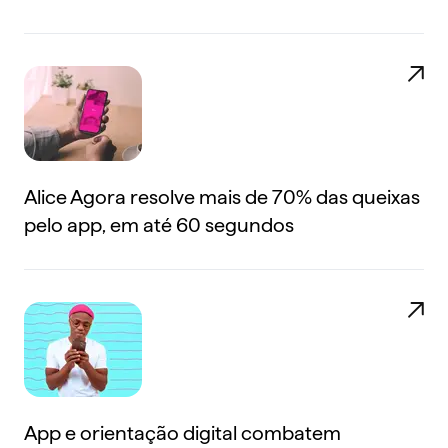
Alice Agora resolve mais de 70% das queixas
pelo app, em até 60 segundos
App e orientação digital combatem