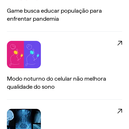
Game busca educar população para
enfrentar pandemia
Modo noturno do celular não melhora
qualidade do sono