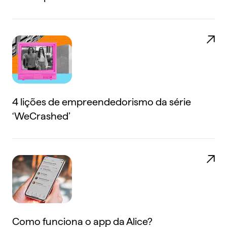
4 lições de empreendedorismo da série
‘WeCrashed’
Como funciona o app da Alice?