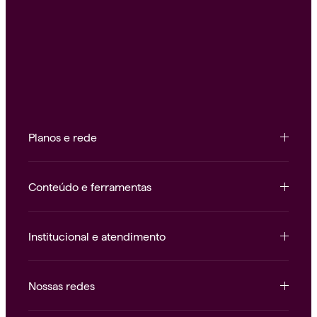
Planos e rede
Conteúdo e ferramentas
Institucional e atendimento
Nossas redes