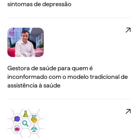
sintomas de depressão
Gestora de saúde para quem é
inconformado com o modelo tradicional de
assistência à saúde