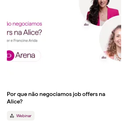
Por que não negociamos job offers na
Alice?
Webinar