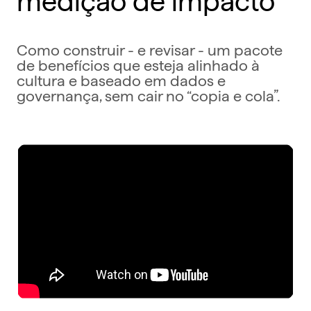
Como construir - e revisar - um pacote
de benefícios que esteja alinhado à
cultura e baseado em dados e
governança, sem cair no “copia e cola”.