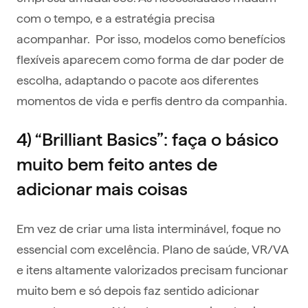
com o tempo, e a estratégia precisa
acompanhar. Por isso, modelos como benefícios
flexíveis aparecem como forma de dar poder de
escolha, adaptando o pacote aos diferentes
momentos de vida e perfis dentro da companhia.
4) “Brilliant Basics”: faça o básico
muito bem feito antes de
adicionar mais coisas
Em vez de criar uma lista interminável, foque no
essencial com excelência. Plano de saúde, VR/VA
e itens altamente valorizados precisam funcionar
muito bem e só depois faz sentido adicionar