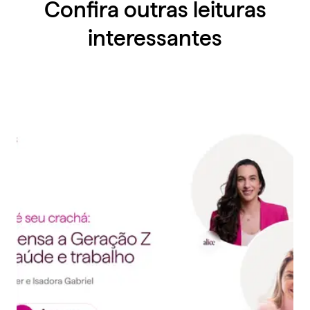
Confira outras leituras
interessantes