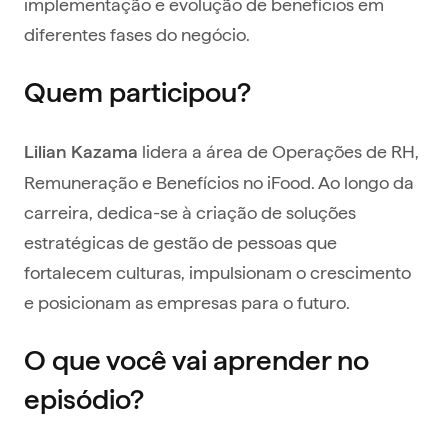
implementação e evolução de benefícios em
diferentes fases do negócio.
Quem participou?
lidera a área de Operações de RH,
Lilian Kazama
Remuneração e Benefícios no iFood. Ao longo da
carreira, dedica-se à criação de soluções
estratégicas de gestão de pessoas que
fortalecem culturas, impulsionam o crescimento
e posicionam as empresas para o futuro.
O que você vai aprender no
episódio?