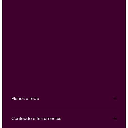
Planos e rede
Conteúdo e ferramentas