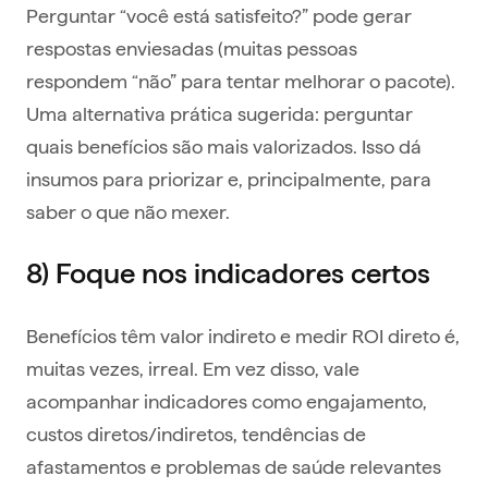
Perguntar “você está satisfeito?” pode gerar
respostas enviesadas (muitas pessoas
respondem “não” para tentar melhorar o pacote).
Uma alternativa prática sugerida: perguntar
quais benefícios são mais valorizados. Isso dá
insumos para priorizar e, principalmente, para
saber o que não mexer.
8) Foque nos indicadores certos
Benefícios têm valor indireto e medir ROI direto é,
muitas vezes, irreal. Em vez disso, vale
acompanhar indicadores como engajamento,
custos diretos/indiretos, tendências de
afastamentos e problemas de saúde relevantes