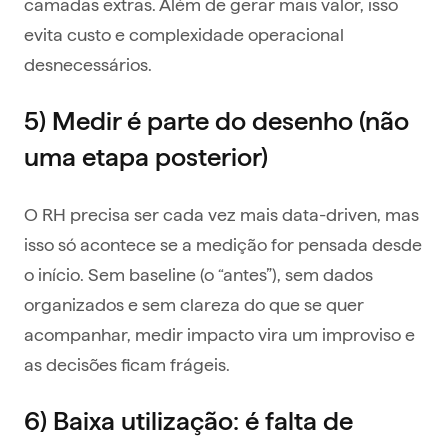
camadas extras. Além de gerar mais valor, isso
evita custo e complexidade operacional
desnecessários.
5) Medir é parte do desenho (não
uma etapa posterior)
O RH precisa ser cada vez mais data-driven, mas
isso só acontece se a medição for pensada desde
o início. Sem baseline (o “antes”), sem dados
organizados e sem clareza do que se quer
acompanhar, medir impacto vira um improviso e
as decisões ficam frágeis.
6) Baixa utilização: é falta de