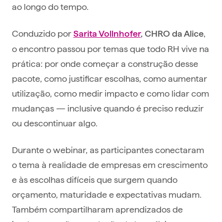
ao longo do tempo.
Conduzido por
,
Sarita Vollnhofer
, CHRO da Alice
o encontro passou por temas que todo RH vive na
prática: por onde começar a construção desse
pacote, como justificar escolhas, como aumentar
utilização, como medir impacto e como lidar com
mudanças — inclusive quando é preciso reduzir
ou descontinuar algo.
Durante o webinar, as participantes conectaram
o tema à realidade de empresas em crescimento
e às escolhas difíceis que surgem quando
orçamento, maturidade e expectativas mudam.
Também compartilharam aprendizados de