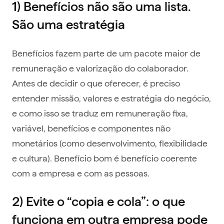
1) Benefícios não são uma lista.
São uma estratégia
Benefícios fazem parte de um pacote maior de
remuneração e valorização do colaborador.
Antes de decidir o que oferecer, é preciso
entender missão, valores e estratégia do negócio,
e como isso se traduz em remuneração fixa,
variável, benefícios e componentes não
monetários (como desenvolvimento, flexibilidade
e cultura). Benefício bom é benefício coerente
com a empresa e com as pessoas.
2) Evite o “copia e cola”: o que
funciona em outra empresa pode