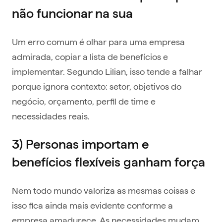
não funcionar na sua
Um erro comum é olhar para uma empresa
admirada, copiar a lista de benefícios e
implementar. Segundo Lilian, isso tende a falhar
porque ignora contexto: setor, objetivos do
negócio, orçamento, perfil de time e
necessidades reais.
3) Personas importam e
benefícios flexíveis ganham força
Nem todo mundo valoriza as mesmas coisas e
isso fica ainda mais evidente conforme a
empresa amadurece. As necessidades mudam