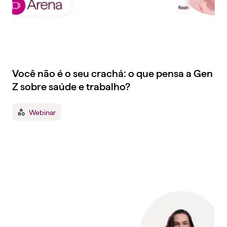
Você não é o seu crachá: o que pensa a Gen
Z sobre saúde e trabalho?
Webinar