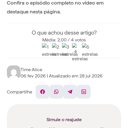
Confira o episódio completo no vídeo em
destaque nesta página.
O que achou desse artigo?
Média: 2,00 / 4 votos
Time Alice
06 fev 2026
| Atualizado em
28 jul 2026
Compartilhe
Facebook
WhatsApp
Telegram
Linkedin
Simule o reajuste