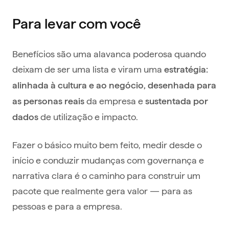
Para levar com você
Benefícios são uma alavanca poderosa quando
deixam de ser uma lista e viram uma
estratégia:
alinhada à cultura e ao negócio,
desenhada para
da empresa e
as personas reais
sustentada por
de utilização e impacto.
dados
Fazer o básico muito bem feito, medir desde o
início e conduzir mudanças com governança e
narrativa clara é o caminho para construir um
pacote que realmente gera valor — para as
pessoas e para a empresa.