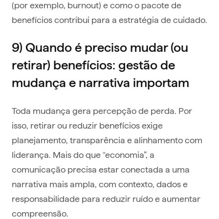
(por exemplo, burnout) e como o pacote de
benefícios contribui para a estratégia de cuidado.
9) Quando é preciso mudar (ou
retirar) benefícios: gestão de
mudança e narrativa importam
Toda mudança gera percepção de perda. Por
isso, retirar ou reduzir benefícios exige
planejamento, transparência e alinhamento com
liderança. Mais do que “economia”, a
comunicação precisa estar conectada a uma
narrativa mais ampla, com contexto, dados e
responsabilidade para reduzir ruído e aumentar
compreensão.