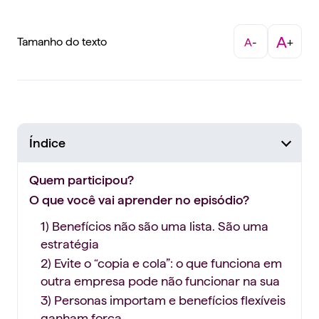
A
Tamanho do texto
A
-
+
Índice
Quem participou?
O que você vai aprender no episódio?
1) Benefícios não são uma lista. São uma
estratégia
2) Evite o “copia e cola”: o que funciona em
outra empresa pode não funcionar na sua
3) Personas importam e benefícios flexíveis
ganham força