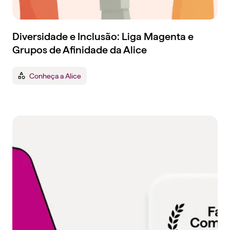
Diversidade e Inclusão: Liga Magenta e
Grupos de Afinidade da Alice
Conheça a Alice