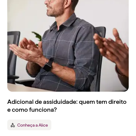
Adicional de assiduidade: quem tem direito
e como funciona?
Conheça a Alice