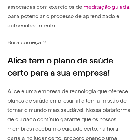
associadas com exercícios de
meditação guiada
,
para potenciar o processo de aprendizado e
autoconhecimento.
Bora começar?
Alice tem o plano de saúde
certo para a sua empresa!
Alice é uma empresa de tecnologia que oferece
planos de saúde empresarial e tem a missão de
tornar o mundo mais saudável. Nossa plataforma
de cuidado contínuo garante que os nossos
membros recebam o cuidado certo, na hora
certa e no lugar certo, proporcionando uma