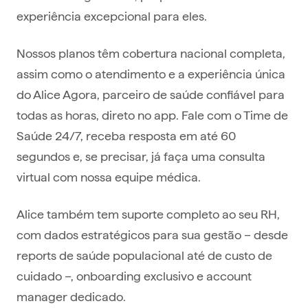
experiência excepcional para eles.
Nossos planos têm cobertura nacional completa,
assim como o atendimento e a experiência única
do Alice Agora, parceiro de saúde confiável para
todas as horas, direto no app. Fale com o Time de
Saúde 24/7, receba resposta em até 60
segundos e, se precisar, já faça uma consulta
virtual com nossa equipe médica.
Alice também tem suporte completo ao seu RH,
com dados estratégicos para sua gestão – desde
reports de saúde populacional até de custo de
cuidado –, onboarding exclusivo e account
manager dedicado.