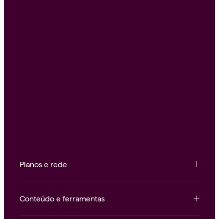
Planos e rede
Conteúdo e ferramentas