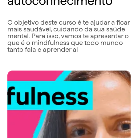
O objetivo deste curso é te ajudar a ficar
mais saudável, cuidando da sua saúde
mental. Para isso, vamos te apresentar o
que é o mindfulness que todo mundo
tanto fala e aprender al