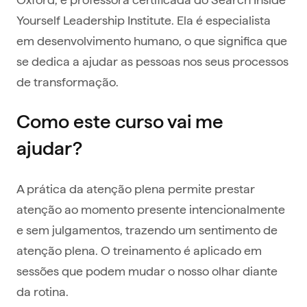
Yourself Leadership Institute. Ela é especialista
em desenvolvimento humano, o que significa que
se dedica a ajudar as pessoas nos seus processos
de transformação.
Como este curso vai me
ajudar?
A prática da atenção plena permite prestar
atenção ao momento presente intencionalmente
e sem julgamentos, trazendo um sentimento de
atenção plena. O treinamento é aplicado em
sessões que podem mudar o nosso olhar diante
da rotina.