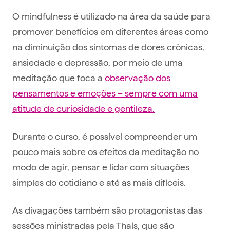
O mindfulness é utilizado na área da saúde para
promover benefícios em diferentes áreas como
na diminuição dos sintomas de dores crônicas,
ansiedade e depressão, por meio de uma
meditação que foca a
observação dos
pensamentos e emoções – sempre com uma
atitude de curiosidade e gentileza.
Durante o curso, é possível compreender um
pouco mais sobre os efeitos da meditação no
modo de agir, pensar e lidar com situações
simples do cotidiano e até as mais difíceis.
As divagações também são protagonistas das
sessões ministradas pela Thaís, que são