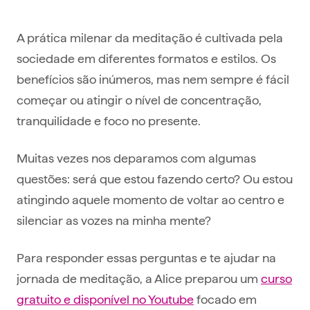
A prática milenar da meditação é cultivada pela
sociedade em diferentes formatos e estilos. Os
benefícios são inúmeros, mas nem sempre é fácil
começar ou atingir o nível de concentração,
tranquilidade e foco no presente.
Muitas vezes nos deparamos com algumas
questões: será que estou fazendo certo? Ou estou
atingindo aquele momento de voltar ao centro e
silenciar as vozes na minha mente?
Para responder essas perguntas e te ajudar na
jornada de meditação, a Alice preparou um
curso
gratuito e disponível no Youtube
focado em