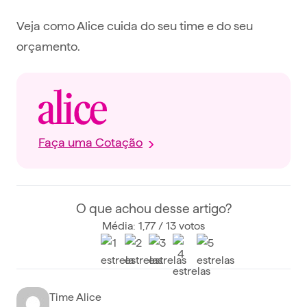
Veja como Alice cuida do seu time e do seu
orçamento.
Faça uma Cotação
O que achou desse artigo?
Média: 1,77 / 13 votos
Time Alice