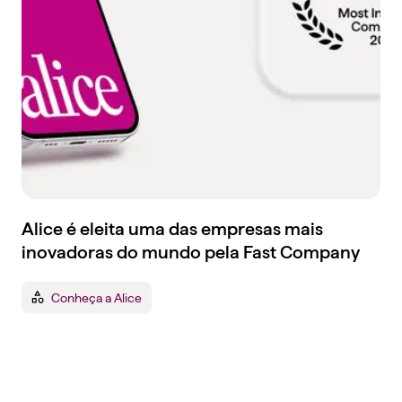
Alice é eleita uma das empresas mais
inovadoras do mundo pela Fast Company
Conheça a Alice
Tenha um plano de