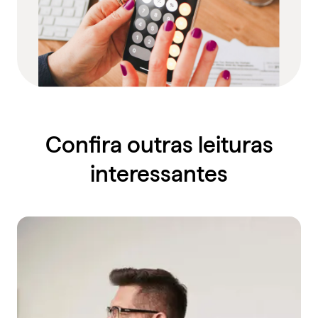
Confira outras leituras
interessantes