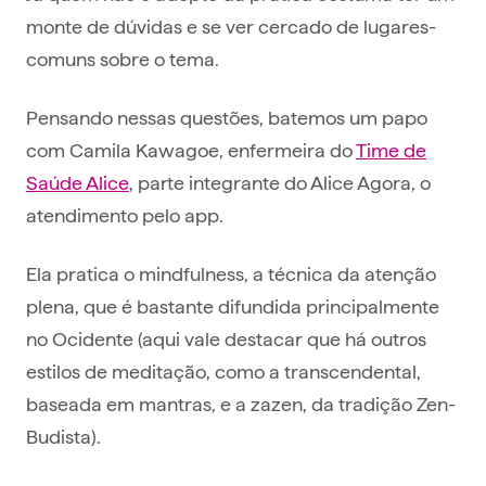
monte de dúvidas e se ver cercado de lugares-
comuns sobre o tema.
Pensando nessas questões, batemos um papo
com Camila Kawagoe, enfermeira do
Time de
Saúde Alice
, parte integrante do Alice Agora, o
atendimento pelo app.
Ela pratica o mindfulness, a técnica da atenção
plena, que é bastante difundida principalmente
no Ocidente (aqui vale destacar que há outros
estilos de meditação, como a transcendental,
baseada em mantras, e a zazen, da tradição Zen-
Budista).