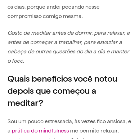
os dias, porque andei pecando nesse
compromisso comigo mesma.
Gosto de meditar antes de dormir, para relaxar, e
antes de começar a trabalhar, para esvaziar a
cabeça de outras questões do dia a dia e manter
o foco.
Quais benefícios você notou
depois que começou a
meditar?
Sou um pouco estressada, às vezes fico ansiosa, e
a
prática do mindfulness
me permite relaxar,