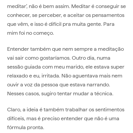
meditar’, não é bem assim. Meditar é conseguir se
conhecer, se perceber, e aceitar os pensamentos
que vêm, e isso é difícil pra muita gente. Para
mim foi no começo.
Entender também que nem sempre a meditação
vai sair como gostaríamos. Outro dia, numa
sessão guiada com meu marido, ele estava super
relaxado e eu, irritada. Não aguentava mais nem
ouvir a voz da pessoa que estava narrando.
Nesses casos, sugiro tentar mudar a técnica.
Claro, a ideia é também trabalhar os sentimentos
difíceis, mas é preciso entender que não é uma
fórmula pronta.