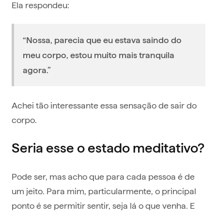
Ela respondeu:
“Nossa, parecia que eu estava saindo do
meu corpo, estou muito mais tranquila
agora.”
Achei tão interessante essa sensação de sair do
corpo.
Seria esse o estado meditativo?
Pode ser, mas acho que para cada pessoa é de
um jeito. Para mim, particularmente, o principal
ponto é se permitir sentir, seja lá o que venha. E