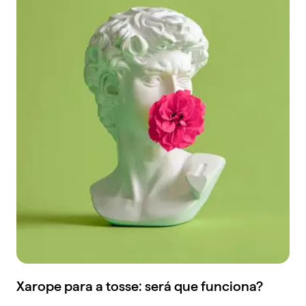
Xarope para a tosse: será que funciona?