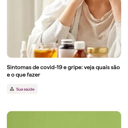
Sintomas de covid-19 e gripe: veja quais são
e o que fazer
Sua saúde