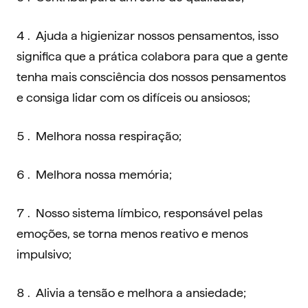
Ajuda a higienizar nossos pensamentos, isso
significa que a prática colabora para que a gente
tenha mais consciência dos nossos pensamentos
e consiga lidar com os difíceis ou ansiosos;
Melhora nossa respiração;
Melhora nossa memória;
Nosso sistema límbico, responsável pelas
emoções, se torna menos reativo e menos
impulsivo;
Alivia a tensão e melhora a ansiedade;