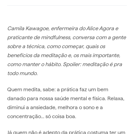
Camila Kawagoe, enfermeira do Alice Agora e
praticante de mindfulness, conversa com a gente
sobre a técnica, como começar, quais os
benefícios da meditação e, os mais importante,
como manter o hábito. Spoiler: meditação é pra
todo mundo.
Quem medita, sabe: a prática faz um bem
danado para nossa saúde mental e física. Relaxa,
diminui a ansiedade, melhora o sono e a
concentração… só coisa boa.
Já quem não é adepto da prática costuma ter um