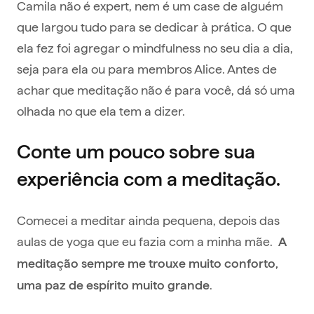
Camila não é expert, nem é um case de alguém
que largou tudo para se dedicar à prática. O que
ela fez foi agregar o mindfulness no seu dia a dia,
seja para ela ou para membros Alice. Antes de
achar que meditação não é para você, dá só uma
olhada no que ela tem a dizer.
Conte um pouco sobre sua
experiência com a meditação.
Comecei a meditar ainda pequena, depois das
aulas de yoga que eu fazia com a minha mãe.
A
meditação sempre me trouxe muito conforto,
.
uma paz de espírito muito grande