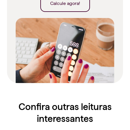
Calcule agora!
Confira outras leituras
interessantes