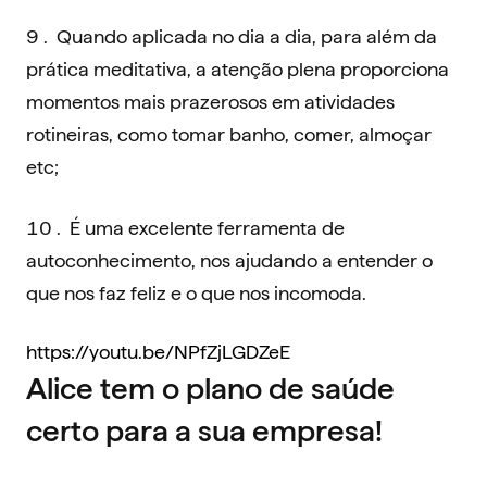
Quando aplicada no dia a dia, para além da
prática meditativa, a atenção plena proporciona
momentos mais prazerosos em atividades
rotineiras, como tomar banho, comer, almoçar
etc;
É uma excelente ferramenta de
autoconhecimento, nos ajudando a entender o
que nos faz feliz e o que nos incomoda‍.
https://youtu.be/NPfZjLGDZeE
Alice tem o plano de saúde
certo para a sua empresa!