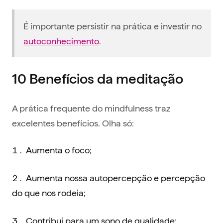
É importante persistir na prática e investir no
autoconhecimento
.
10 Benefícios da meditação
A prática frequente do mindfulness traz
excelentes benefícios. Olha só:
Aumenta o foco‍;
Aumenta nossa autopercepção e percepção
do que nos rodeia;
Contribui para um sono de qualidade;