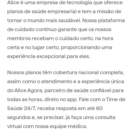
Alice é uma empresa de tecnologia que oferece
planos de saúde empresarial e tem a missão de
tornar o mundo mais saudável. Nossa plataforma
de cuidado contínuo garante que os nossos
membros recebam o cuidado certo, na hora
certa e no lugar certo, proporcionando uma
experiência excepcional para eles.
Nossos planos têm cobertura nacional completa,
assim como o atendimento e a experiência única
do Alice Agora, parceiro de saúde confiável para
todas as horas, direto no app. Fale com o Time de
Saúde 24/7, receba resposta em até 60
segundos e, se precisar, já faça uma consulta
virtual com nossa equipe médica.