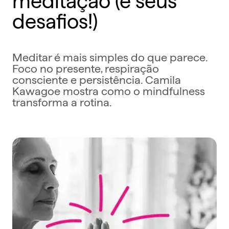
desafios!)
Meditar é mais simples do que parece.
Foco no presente, respiração
consciente e persistência. Camila
Kawagoe mostra como o mindfulness
transforma a rotina.