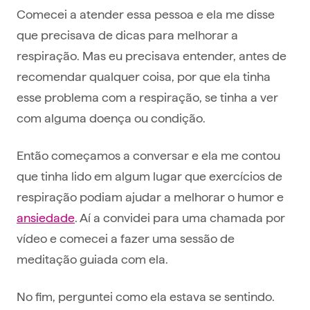
Comecei a atender essa pessoa e ela me disse
que precisava de dicas para melhorar a
respiração. Mas eu precisava entender, antes de
recomendar qualquer coisa, por que ela tinha
esse problema com a respiração, se tinha a ver
com alguma doença ou condição.
Então começamos a conversar e ela me contou
que tinha lido em algum lugar que exercícios de
respiração podiam ajudar a melhorar o humor e
ansiedade
. Aí a convidei para uma chamada por
vídeo e comecei a fazer uma sessão de
meditação guiada com ela.
No fim, perguntei como ela estava se sentindo.