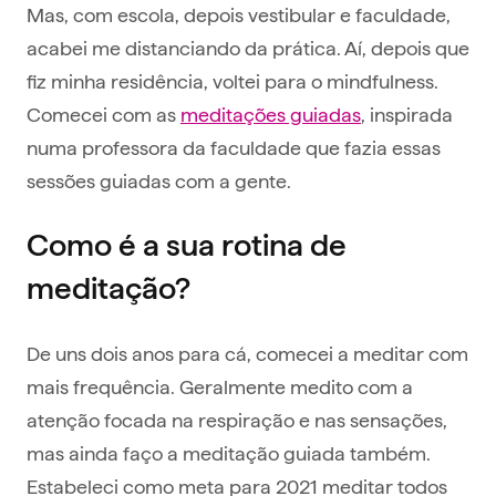
Mas, com escola, depois vestibular e faculdade,
acabei me distanciando da prática. Aí, depois que
fiz minha residência, voltei para o mindfulness.
Comecei com as
meditações guiadas
, inspirada
numa professora da faculdade que fazia essas
sessões guiadas com a gente.
Como é a sua rotina de
meditação?
De uns dois anos para cá, comecei a meditar com
mais frequência. Geralmente medito com a
atenção focada na respiração e nas sensações,
mas ainda faço a meditação guiada também.
Estabeleci como meta para 2021 meditar todos