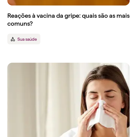
Reações à vacina da gripe: quais são as mais
comuns?
Sua saúde