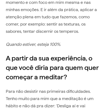
momento e com foco em mim mesma e nas
minhas emoções. E ir além da prática, aplicar a
atenção plena em tudo que fazemos, como
comer, por exemplo: sentir as texturas, os
sabores, tentar discernir os temperos.
Quando estiver, esteja 100%.
A partir da sua experiência, o
que você diria para quem quer
começar a meditar?
Para não desistir nas primeiras dificuldades.
Tenho muito para mim que a meditação é um
hábito e não dá pra dizer: ‘Desliga aí e vai