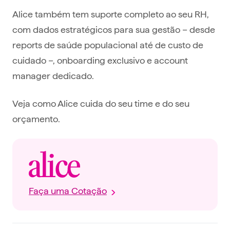
Alice também tem suporte completo ao seu RH,
com dados estratégicos para sua gestão – desde
reports de saúde populacional até de custo de
cuidado –, onboarding exclusivo e account
manager dedicado.
Veja como Alice cuida do seu time e do seu
orçamento.
Faça uma Cotação