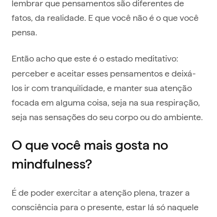
lembrar que pensamentos são diferentes de
fatos, da realidade. E que você não é o que você
pensa.
Então acho que este é o estado meditativo:
perceber e aceitar esses pensamentos e deixá-
los ir com tranquilidade, e manter sua atenção
focada em alguma coisa, seja na sua respiração,
seja nas sensações do seu corpo ou do ambiente.
O que você mais gosta no
mindfulness?
É de poder exercitar a atenção plena, trazer a
consciência para o presente, estar lá só naquele