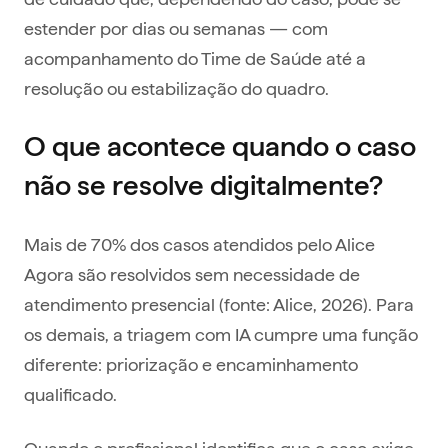
estender por dias ou semanas — com
acompanhamento do Time de Saúde até a
resolução ou estabilização do quadro.
O que acontece quando o caso
não se resolve digitalmente?
Mais de 70% dos casos atendidos pelo Alice
Agora são resolvidos sem necessidade de
atendimento presencial (fonte: Alice, 2026). Para
os demais, a triagem com IA cumpre uma função
diferente: priorização e encaminhamento
qualificado.
Quando o profissional identifica que o caso exige