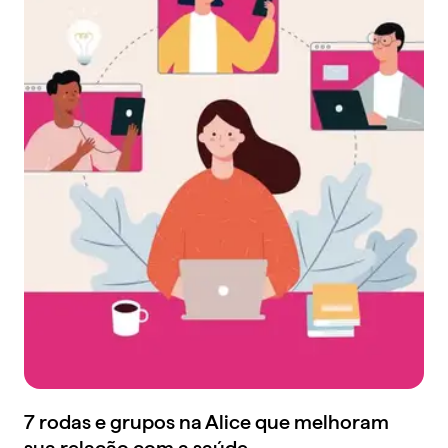
7 rodas e grupos na Alice que melhoram