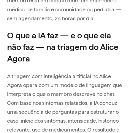
membro está em contato com um enfermeiro,
médico de família e comunidade ou pediatra —
sem agendamento, 24 horas por dia.
O que a IA faz — e o que ela
não faz — na triagem do Alice
Agora
A triagem com inteligência artificial no Alice
Agora opera com um modelo de linguagem que
interpreta o que o membro descreve no chat.
Com base nos sintomas relatados, a IA conduz
uma sequência de perguntas para estruturar o
caso: início dos sintomas, intensidade, histórico
relevante, uso de medicamentos. O resultado é