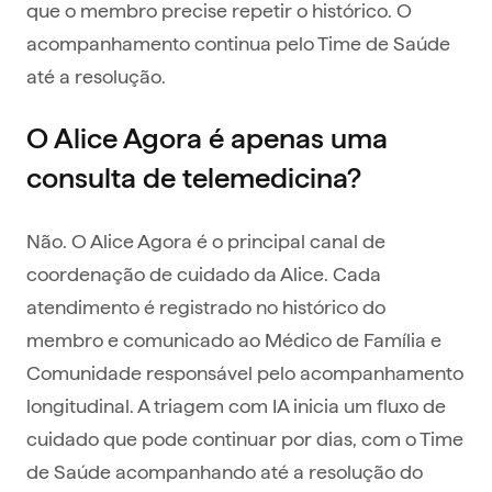
que o membro precise repetir o histórico. O
acompanhamento continua pelo Time de Saúde
até a resolução.
O Alice Agora é apenas uma
consulta de telemedicina?
Não. O Alice Agora é o principal canal de
coordenação de cuidado da Alice. Cada
atendimento é registrado no histórico do
membro e comunicado ao Médico de Família e
Comunidade responsável pelo acompanhamento
longitudinal. A triagem com IA inicia um fluxo de
cuidado que pode continuar por dias, com o Time
de Saúde acompanhando até a resolução do