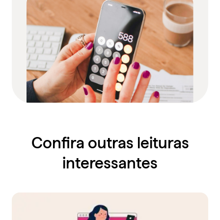
Confira outras leituras
interessantes