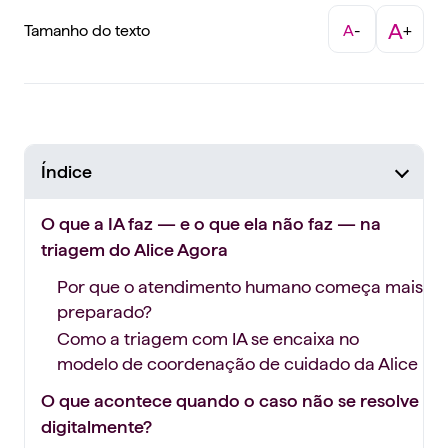
A
Tamanho do texto
A
-
+
Índice
O que a IA faz — e o que ela não faz — na
triagem do Alice Agora
Por que o atendimento humano começa mais
preparado?
Como a triagem com IA se encaixa no
modelo de coordenação de cuidado da Alice
O que acontece quando o caso não se resolve
digitalmente?