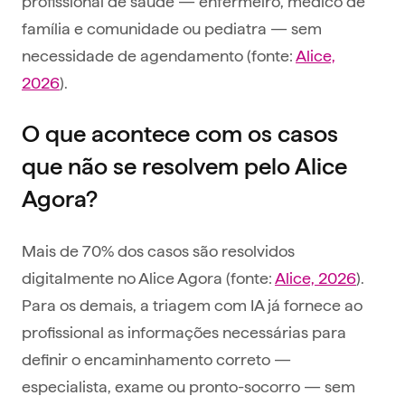
profissional de saúde — enfermeiro, médico de
família e comunidade ou pediatra — sem
necessidade de agendamento (fonte:
Alice,
2026
).
O que acontece com os casos
que não se resolvem pelo Alice
Agora?
Mais de 70% dos casos são resolvidos
digitalmente no Alice Agora (fonte:
Alice, 2026
).
Para os demais, a triagem com IA já fornece ao
profissional as informações necessárias para
definir o encaminhamento correto —
especialista, exame ou pronto-socorro — sem