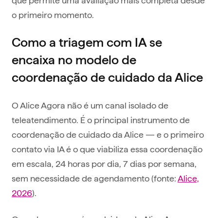
o primeiro momento.
Como a triagem com IA se
encaixa no modelo de
coordenação de cuidado da Alice
O Alice Agora não é um canal isolado de
teleatendimento. É o principal instrumento de
coordenação de cuidado da Alice — e o primeiro
contato via IA é o que viabiliza essa coordenação
em escala, 24 horas por dia, 7 dias por semana,
sem necessidade de agendamento (fonte:
Alice,
2026
).