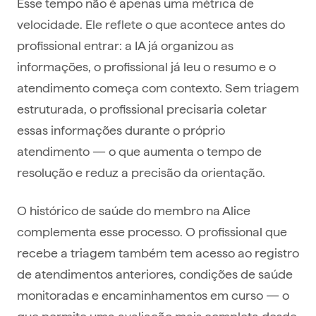
Esse tempo não é apenas uma métrica de
velocidade. Ele reflete o que acontece antes do
profissional entrar: a IA já organizou as
informações, o profissional já leu o resumo e o
atendimento começa com contexto. Sem triagem
estruturada, o profissional precisaria coletar
essas informações durante o próprio
atendimento — o que aumenta o tempo de
resolução e reduz a precisão da orientação.
O histórico de saúde do membro na Alice
complementa esse processo. O profissional que
recebe a triagem também tem acesso ao registro
de atendimentos anteriores, condições de saúde
monitoradas e encaminhamentos em curso — o
que permite uma avaliação mais completa desde