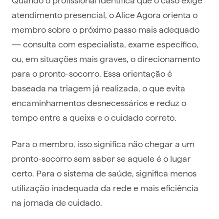
atendimento presencial, o Alice Agora orienta o
membro sobre o próximo passo mais adequado
— consulta com especialista, exame específico,
ou, em situações mais graves, o direcionamento
para o pronto-socorro. Essa orientação é
baseada na triagem já realizada, o que evita
encaminhamentos desnecessários e reduz o
tempo entre a queixa e o cuidado correto.
Para o membro, isso significa não chegar a um
pronto-socorro sem saber se aquele é o lugar
certo. Para o sistema de saúde, significa menos
utilização inadequada da rede e mais eficiência
na jornada de cuidado.