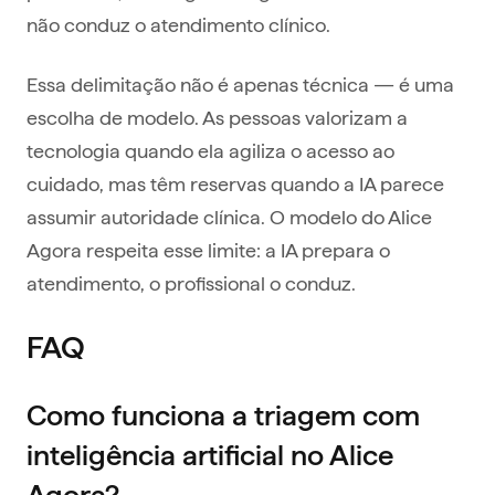
não conduz o atendimento clínico.
Essa delimitação não é apenas técnica — é uma
escolha de modelo. As pessoas valorizam a
tecnologia quando ela agiliza o acesso ao
cuidado, mas têm reservas quando a IA parece
assumir autoridade clínica. O modelo do Alice
Agora respeita esse limite: a IA prepara o
atendimento, o profissional o conduz.
FAQ
Como funciona a triagem com
inteligência artificial no Alice
Agora?