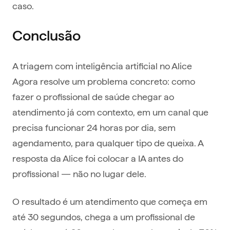
caso.
Conclusão
A triagem com inteligência artificial no Alice
Agora resolve um problema concreto: como
fazer o profissional de saúde chegar ao
atendimento já com contexto, em um canal que
precisa funcionar 24 horas por dia, sem
agendamento, para qualquer tipo de queixa. A
resposta da Alice foi colocar a IA antes do
profissional — não no lugar dele.
O resultado é um atendimento que começa em
até 30 segundos, chega a um profissional de