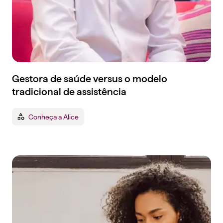
Gestora de saúde versus o modelo
tradicional de assistência
Conheça a Alice