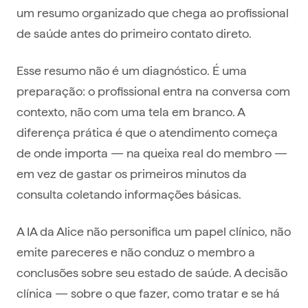
um resumo organizado que chega ao profissional
de saúde antes do primeiro contato direto.
Esse resumo não é um diagnóstico. É uma
preparação: o profissional entra na conversa com
contexto, não com uma tela em branco. A
diferença prática é que o atendimento começa
de onde importa — na queixa real do membro —
em vez de gastar os primeiros minutos da
consulta coletando informações básicas.
A IA da Alice não personifica um papel clínico, não
emite pareceres e não conduz o membro a
conclusões sobre seu estado de saúde. A decisão
clínica — sobre o que fazer, como tratar e se há