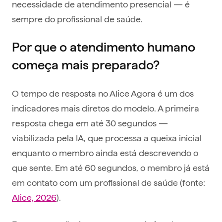
necessidade de atendimento presencial — é
sempre do profissional de saúde.
Por que o atendimento humano
começa mais preparado?
O tempo de resposta no Alice Agora é um dos
indicadores mais diretos do modelo. A primeira
resposta chega em até 30 segundos —
viabilizada pela IA, que processa a queixa inicial
enquanto o membro ainda está descrevendo o
que sente. Em até 60 segundos, o membro já está
em contato com um profissional de saúde (fonte:
Alice, 2026
).