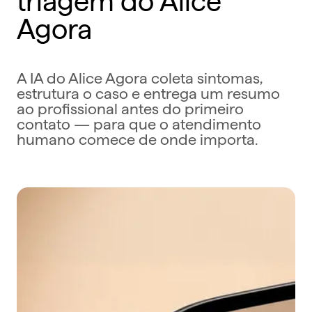
Agora
A IA do Alice Agora coleta sintomas,
estrutura o caso e entrega um resumo
ao profissional antes do primeiro
contato — para que o atendimento
humano comece de onde importa.