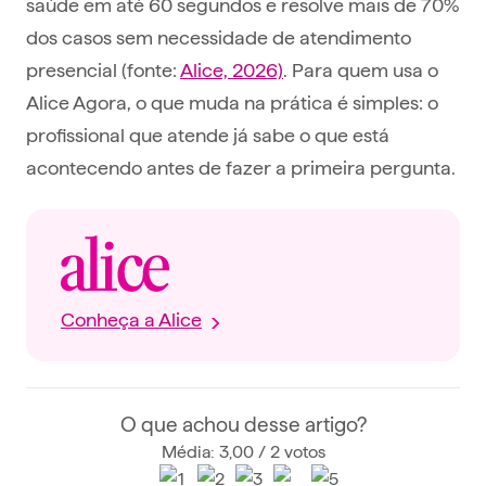
saúde em até 60 segundos e resolve mais de 70%
dos casos sem necessidade de atendimento
presencial (fonte:
Alice, 2026)
. Para quem usa o
Alice Agora, o que muda na prática é simples: o
profissional que atende já sabe o que está
acontecendo antes de fazer a primeira pergunta.
Conheça a Alice
O que achou desse artigo?
Média: 3,00 / 2 votos