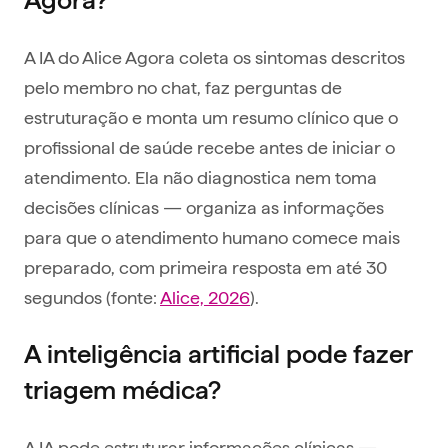
A IA do Alice Agora coleta os sintomas descritos
pelo membro no chat, faz perguntas de
estruturação e monta um resumo clínico que o
profissional de saúde recebe antes de iniciar o
atendimento. Ela não diagnostica nem toma
decisões clínicas — organiza as informações
para que o atendimento humano comece mais
preparado, com primeira resposta em até 30
segundos (fonte:
Alice, 2026
).
A inteligência artificial pode fazer
triagem médica?
A IA pode estruturar informações clínicas —