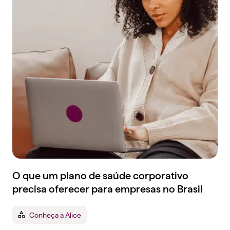
O que um plano de saúde corporativo
precisa oferecer para empresas no Brasil
Conheça a Alice