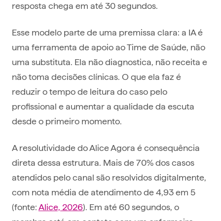
resposta chega em até 30 segundos.
Esse modelo parte de uma premissa clara: a IA é
uma ferramenta de apoio ao Time de Saúde, não
uma substituta. Ela não diagnostica, não receita e
não toma decisões clínicas. O que ela faz é
reduzir o tempo de leitura do caso pelo
profissional e aumentar a qualidade da escuta
desde o primeiro momento.
A resolutividade do Alice Agora é consequência
direta dessa estrutura. Mais de 70% dos casos
atendidos pelo canal são resolvidos digitalmente,
com nota média de atendimento de 4,93 em 5
(fonte:
Alice, 2026
). Em até 60 segundos, o