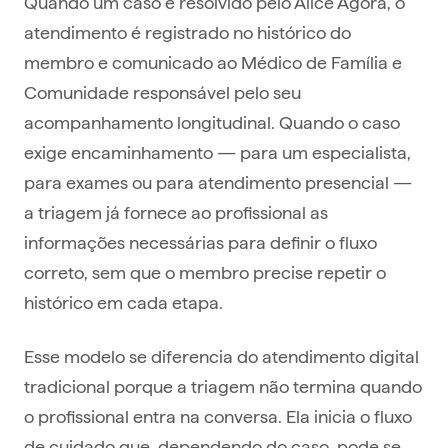
Quando um caso é resolvido pelo Alice Agora, o
atendimento é registrado no histórico do
membro e comunicado ao Médico de Família e
Comunidade responsável pelo seu
acompanhamento longitudinal. Quando o caso
exige encaminhamento — para um especialista,
para exames ou para atendimento presencial —
a triagem já fornece ao profissional as
informações necessárias para definir o fluxo
correto, sem que o membro precise repetir o
histórico em cada etapa.
Esse modelo se diferencia do atendimento digital
tradicional porque a triagem não termina quando
o profissional entra na conversa. Ela inicia o fluxo
de cuidado que, dependendo do caso, pode se