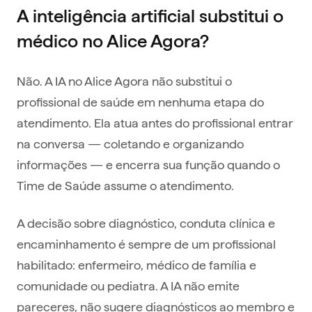
A inteligência artificial substitui o
médico no Alice Agora?
Não. A IA no Alice Agora não substitui o
profissional de saúde em nenhuma etapa do
atendimento. Ela atua antes do profissional entrar
na conversa — coletando e organizando
informações — e encerra sua função quando o
Time de Saúde assume o atendimento.
A decisão sobre diagnóstico, conduta clínica e
encaminhamento é sempre de um profissional
habilitado: enfermeiro, médico de família e
comunidade ou pediatra. A IA não emite
pareceres, não sugere diagnósticos ao membro e