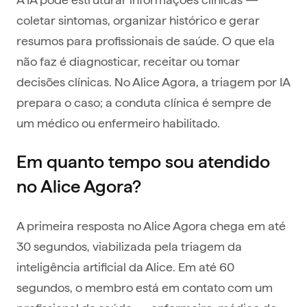
coletar sintomas, organizar histórico e gerar
resumos para profissionais de saúde. O que ela
não faz é diagnosticar, receitar ou tomar
decisões clínicas. No Alice Agora, a triagem por IA
prepara o caso; a conduta clínica é sempre de
um médico ou enfermeiro habilitado.
Em quanto tempo sou atendido
no Alice Agora?
A primeira resposta no Alice Agora chega em até
30 segundos, viabilizada pela triagem da
inteligência artificial da Alice. Em até 60
segundos, o membro está em contato com um