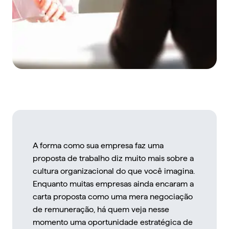
A forma como sua empresa faz uma
proposta de trabalho
diz muito mais sobre a
cultura organizacional do que você imagina.
Enquanto muitas empresas ainda encaram a
carta proposta
como uma mera negociação
de remuneração, há quem veja nesse
momento uma oportunidade estratégica de