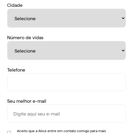
Cidade
Número de vidas
Telefone
Seu melhor e-mail
Aceito que a Alice entre em contato comigo para mais