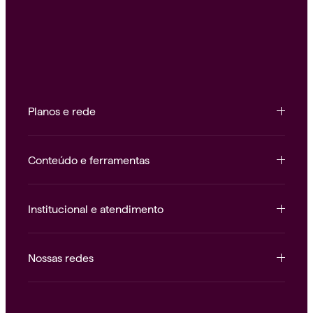
Planos e rede
Conteúdo e ferramentas
Institucional e atendimento
Nossas redes