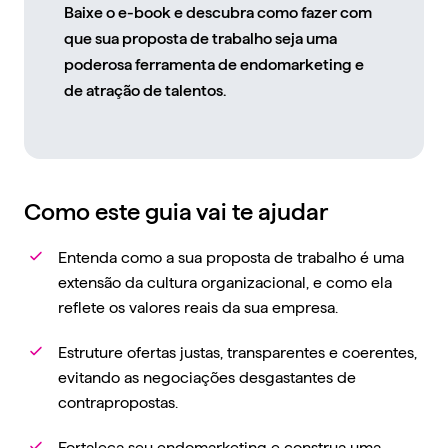
Baixe o e-book e descubra
como fazer com
que sua proposta de trabalho
seja uma
poderosa ferramenta de endomarketing e
de atração de talentos.
Como este guia vai te ajudar
Entenda como a sua proposta de trabalho é uma
extensão da cultura organizacional, e como ela
reflete os valores reais da sua empresa.
Estruture ofertas justas, transparentes e coerentes,
evitando as negociações desgastantes de
contrapropostas.
Fortaleça seu endomarketing e construa uma