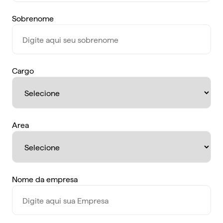
Sobrenome
Cargo
Area
Nome da empresa