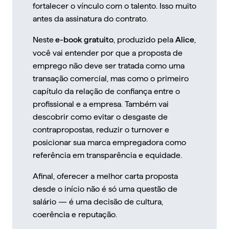
fortalecer o vínculo com o talento. Isso muito
antes da assinatura do contrato.
Neste
, produzido pela
,
e-book gratuito
Alice
você vai entender por que a
proposta de
emprego
não deve ser tratada como uma
transação comercial, mas como o primeiro
capítulo da relação de confiança entre o
profissional e a empresa. Também vai
descobrir como evitar o desgaste de
contrapropostas, reduzir o turnover e
posicionar sua marca empregadora como
referência em transparência e equidade.
Afinal, oferecer a melhor
carta proposta
desde o início não é só uma questão de
salário — é uma decisão de cultura,
coerência e reputação.