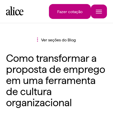
Fazer cotação
Ver seções do Blog
Como transformar a
proposta de emprego
em uma ferramenta
de cultura
organizacional