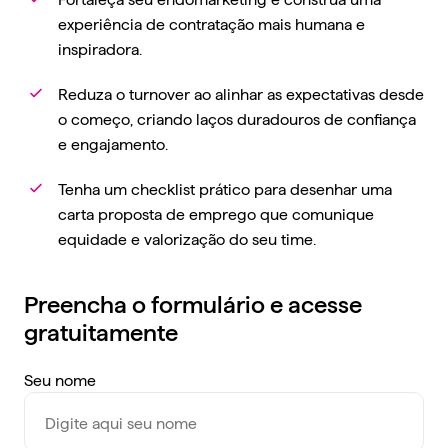
experiência de contratação mais humana e
inspiradora.
Reduza o turnover ao alinhar as expectativas desde
o começo, criando laços duradouros de confiança
e engajamento.
Tenha um checklist prático para desenhar uma
carta proposta de emprego que comunique
equidade e valorização do seu time.
Preencha o formulário e acesse
gratuitamente
Seu nome