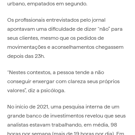
urbano, empatados em segundo.
Os profissionais entrevistados pelo jornal
apontavam uma dificuldade de dizer “não” para
seus clientes, mesmo que os pedidos de
movimentações e aconselhamentos chegassem
depois das 23h.
“Nestes contextos, a pessoa tende a não
conseguir enxergar com clareza seus próprios
valores”, diz a psicóloga.
No início de 2021, uma pesquisa interna de um
grande banco de investimentos revelou que seus
analistas estavam trabalhando, em média, 98
horas por semana (mais de 19 horas por dia). Em