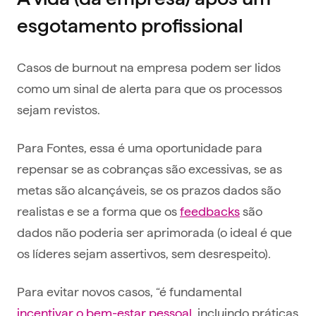
esgotamento profissional
Casos de burnout na empresa podem ser lidos
como um sinal de alerta para que os processos
sejam revistos.
Para Fontes, essa é uma oportunidade para
repensar se as cobranças são excessivas, se as
metas são alcançáveis, se os prazos dados são
realistas e se a forma que os
feedbacks
são
dados não poderia ser aprimorada (o ideal é que
os líderes sejam assertivos, sem desrespeito).
Para evitar novos casos, “é fundamental
incentivar o bem-estar pessoal
, incluindo práticas