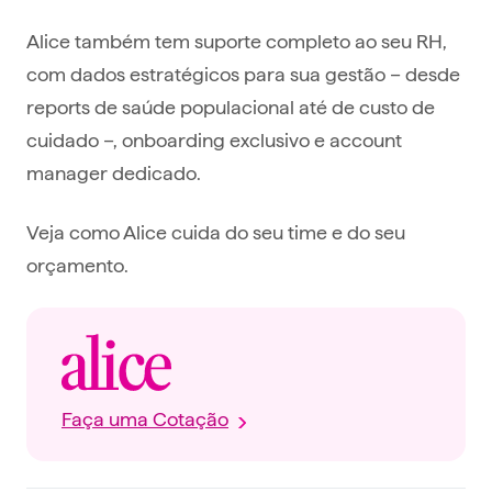
Alice também tem suporte completo ao seu RH,
com dados estratégicos para sua gestão – desde
reports de saúde populacional até de custo de
cuidado –, onboarding exclusivo e account
manager dedicado.
Veja como Alice cuida do seu time e do seu
orçamento.
Faça uma Cotação