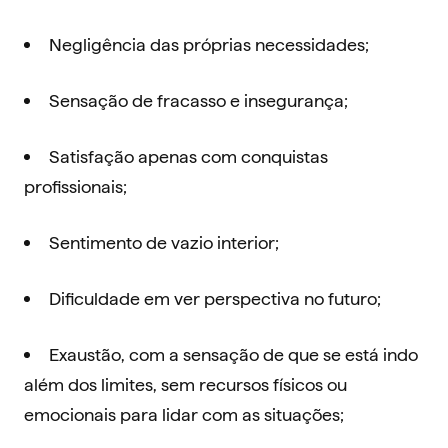
Negligência das próprias necessidades;
Sensação de fracasso e insegurança;
Satisfação apenas com conquistas
profissionais;
Sentimento de vazio interior;
Dificuldade em ver perspectiva no futuro;
Exaustão, com a sensação de que se está indo
além dos limites, sem recursos físicos ou
emocionais para lidar com as situações;