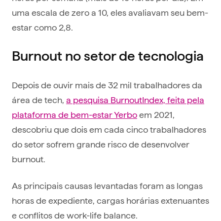
uma escala de zero a 10, eles avaliavam seu bem-
estar como 2,8.
Burnout no setor de tecnologia
Depois de ouvir mais de 32 mil trabalhadores da
área de tech,
a pesquisa B
urnoutIndex, feita pela
plataforma de bem-estar Yerbo
em 2021,
descobriu que dois em cada cinco trabalhadores
do setor sofrem grande risco de desenvolver
burnout.
As principais causas levantadas foram as longas
horas de expediente, cargas horárias extenuantes
e conflitos de work-life balance.