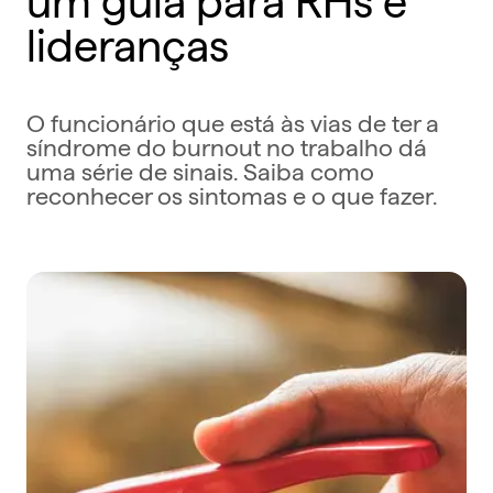
lideranças
O funcionário que está às vias de ter a
síndrome do burnout no trabalho dá
uma série de sinais. Saiba como
reconhecer os sintomas e o que fazer.