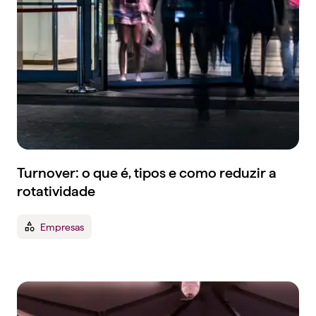
Turnover: o que é, tipos e como reduzir a
rotatividade
Empresas