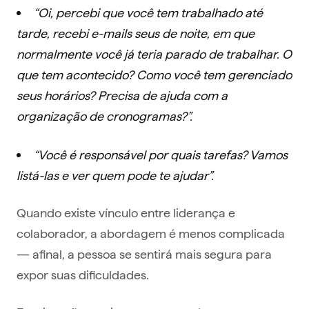
“Oi, percebi que você tem trabalhado até
tarde, recebi e-mails seus de noite, em que
normalmente você já teria parado de trabalhar. O
que tem acontecido? Como você tem gerenciado
seus horários? Precisa de ajuda com a
organização de cronogramas?”.
“Você é responsável por quais tarefas? Vamos
listá-las e ver quem pode te ajudar”.
Quando existe vínculo entre liderança e
colaborador, a abordagem é menos complicada
— afinal, a pessoa se sentirá mais segura para
expor suas dificuldades.