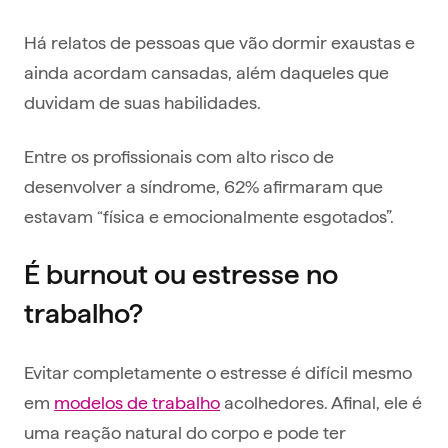
Há relatos de pessoas que vão dormir exaustas e
ainda acordam cansadas, além daqueles que
duvidam de suas habilidades.
Entre os profissionais com alto risco de
desenvolver a síndrome, 62% afirmaram que
estavam “física e emocionalmente esgotados”.
É burnout ou estresse no
trabalho?
Evitar completamente o estresse é difícil mesmo
em
modelos de trabalho
acolhedores. Afinal, ele é
uma reação natural do corpo e pode ter