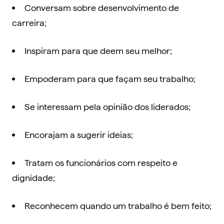
Conversam sobre desenvolvimento de
carreira;
Inspiram para que deem seu melhor;
Empoderam para que façam seu trabalho;
Se interessam pela opinião dos liderados;
Encorajam a sugerir ideias;
Tratam os funcionários com respeito e
dignidade;
Reconhecem quando um trabalho é bem feito;