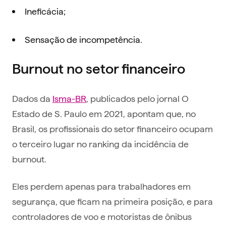
Ineficácia;
Sensação de incompetência.
Burnout no setor financeiro
Dados da
Isma-BR
, publicados pelo jornal O
Estado de S. Paulo em 2021, apontam que, no
Brasil, os profissionais do setor financeiro ocupam
o terceiro lugar no ranking da incidência de
burnout.
Eles perdem apenas para trabalhadores em
segurança, que ficam na primeira posição, e para
controladores de voo e motoristas de ônibus