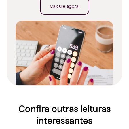
Calcule agora!
Confira outras leituras
interessantes