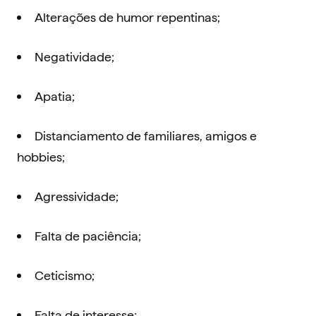
Alterações de humor repentinas;
Negatividade;
Apatia;
Distanciamento de familiares, amigos e
hobbies;
Agressividade;
Falta de paciência;
Ceticismo;
Falta de interesse;