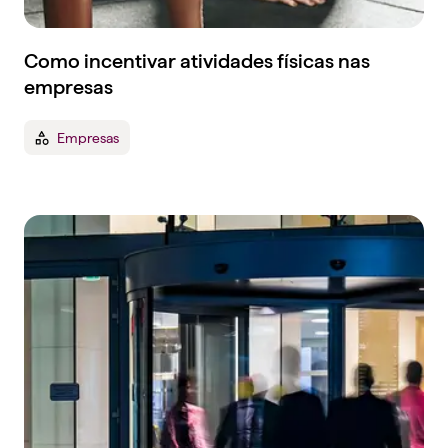
Como incentivar atividades físicas nas
empresas
Empresas