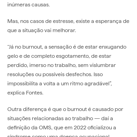
inúmeras causas.
Mas, nos casos de estresse, existe a esperança de
que a situação vai melhorar.
“Já no burnout, a sensação é de estar enxugando
gelo e de completo esgotamento, de estar
perdido, imerso no trabalho, sem vislumbrar
resoluções ou possíveis desfechos. Isso
impossibilita a volta a um ritmo agradável”,
explica Fontes.
Outra diferença é que o burnout é causado por
situações relacionadas ao trabalho — daí a
definição da OMS, que em 2022 oficializou a
síndrome como uma doença ocupacional.