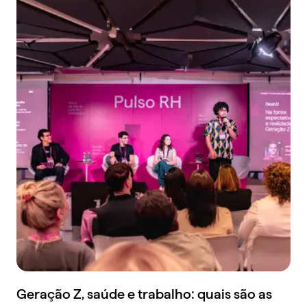
Geração Z, saúde e trabalho: quais são as