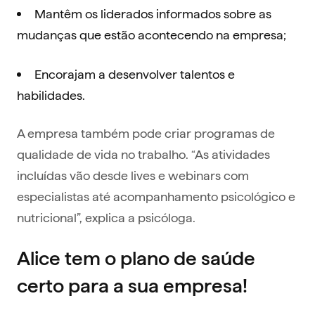
Mantêm os liderados informados sobre as
mudanças que estão acontecendo na empresa;
Encorajam a desenvolver talentos e
habilidades.
A empresa também pode criar programas de
qualidade de vida no trabalho. “As atividades
incluídas vão desde lives e webinars com
especialistas até acompanhamento psicológico e
nutricional”, explica a psicóloga.
Alice tem o plano de saúde
certo para a sua empresa!