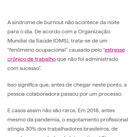
A síndrome de burnout não acontece da noite
para o dia. De acordo com a Organização
Mundial da Saúde (OMS), trata-se de um
“fenômeno ocupacional” causado pelo “
estresse
crônico de trabalho
que não foi administrado
com sucesso”.
Isso significa que, antes de chegar neste ponto, a
pessoa colaboradora passou por um processo.
E casos assim não são raros. Em 2018, antes
mesmo da pandemia, o esgotamento profissional
atingia 30% dos trabalhadores brasileiros, de