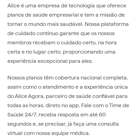
Alice é uma empresa de tecnologia que oferece
planos de saúde empresarial e tem a missão de
tornar o mundo mais saudável. Nossa plataforma
de cuidado contínuo garante que os nossos
membros recebam o cuidado certo, na hora
certa e no lugar certo, proporcionando uma
experiência excepcional para eles.
Nossos planos têm cobertura nacional completa,
assim como o atendimento e a experiência única
do Alice Agora, parceiro de saúde confiável para
todas as horas, direto no app. Fale com o Time de
Saúde 24/7, receba resposta em até 60
segundos e, se precisar, já faça uma consulta
virtual com nossa equipe médica.