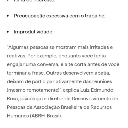
Preocupação excessiva com o trabalho;
Improdutividade.
“Algumas pessoas se mostram mais irritadas e
reativas. Por exemplo, enquanto você tenta
engajar uma conversa, ela te corta antes de você
terminar a frase. Outras desenvolvem apatia,
deixam de participar ativamente das reuniões
(mesmo remotamente)”, explica Luiz Edmundo
Rosa, psicólogo e diretor de Desenvolvimento de
Pessoas da Associação Brasileira de Recursos
Humanos (ABRH-Brasil).