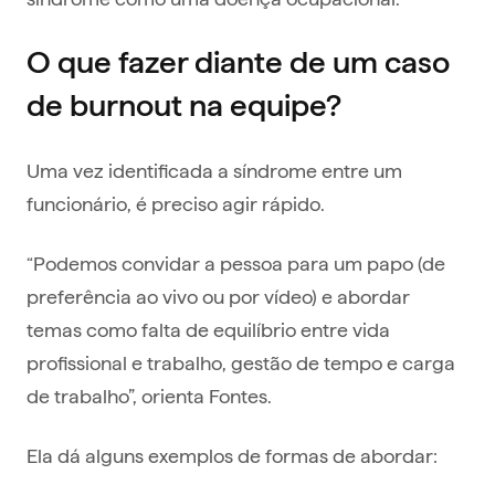
O que fazer diante de um caso
de burnout na equipe?
Uma vez identificada a síndrome entre um
funcionário, é preciso agir rápido.
“Podemos convidar a pessoa para um papo (de
preferência ao vivo ou por vídeo) e abordar
temas como falta de equilíbrio entre vida
profissional e trabalho, gestão de tempo e carga
de trabalho”, orienta Fontes.
Ela dá alguns exemplos de formas de abordar: