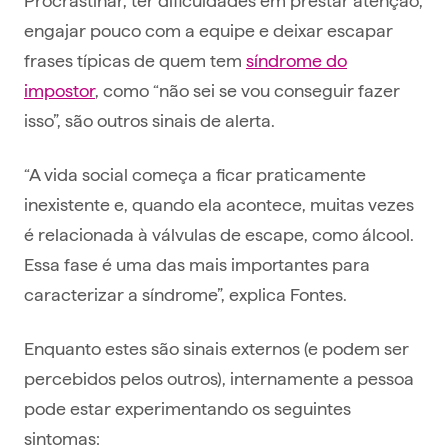
engajar pouco com a equipe e deixar escapar
frases típicas de quem tem
síndrome do
impostor
, como “não sei se vou conseguir fazer
isso”, são outros sinais de alerta.
“A vida social começa a ficar praticamente
inexistente e, quando ela acontece, muitas vezes
é relacionada à válvulas de escape, como álcool.
Essa fase é uma das mais importantes para
caracterizar a síndrome”, explica Fontes.
Enquanto estes são sinais externos (e podem ser
percebidos pelos outros), internamente a pessoa
pode estar experimentando os seguintes
sintomas: