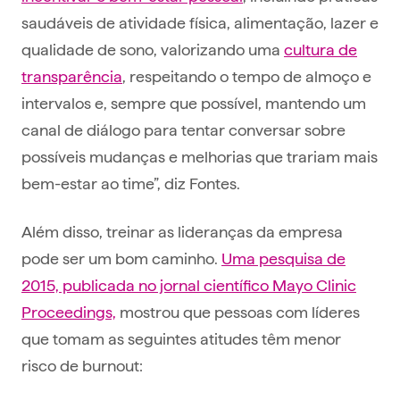
saudáveis de atividade física, alimentação, lazer e
qualidade de sono, valorizando uma
cultura de
transparência
, respeitando o tempo de almoço e
intervalos e, sempre que possível, mantendo um
canal de diálogo para tentar conversar sobre
possíveis mudanças e melhorias que trariam mais
bem-estar ao time”, diz Fontes.
Além disso, treinar as lideranças da empresa
pode ser um bom caminho.
Uma pesquisa de
2015, publicada no jornal científico Mayo Clinic
Proceedings,
mostrou que pessoas com líderes
que tomam as seguintes atitudes têm menor
risco de burnout: