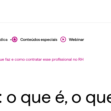
dica
Conteúdos especiais
Webinar
ue faz e como contratar esse profissional no RH
 o que é, o qu