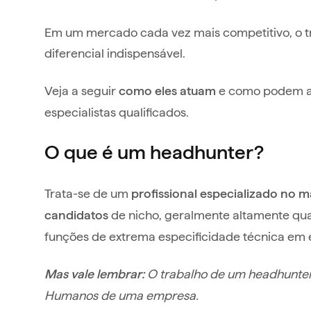
Em um mercado cada vez mais competitivo, o 
diferencial indispensável.
Veja a seguir
e como podem aj
como eles atuam
especialistas qualificados.
O que é um headhunter?
Trata-se de um
profissional especializado no
de nicho, geralmente altamente qual
candidatos
funções de extrema especificidade técnica em 
O trabalho de um headhunter
Mas vale lembrar:
Humanos de uma empresa.