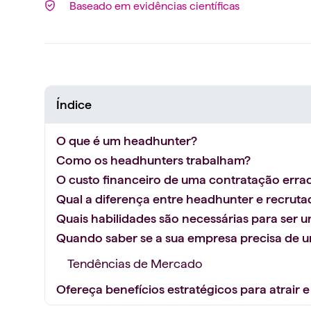
Baseado em evidências científicas
Índice
O que é um headhunter?
Como os headhunters trabalham?
O custo financeiro de uma contratação erra
Qual a diferença entre headhunter e recrutad
Quais habilidades são necessárias para ser
Quando saber se a sua empresa precisa de 
Tendências de Mercado
Ofereça benefícios estratégicos para atrair e