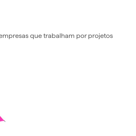
a empresas que trabalham por projetos