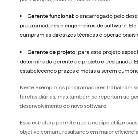
o encarregado pelo dese
Gerente funcional:
programadores e engenheiros de software. Ele 
cumpram as diretrizes técnicas e operacionais
para este projeto espec
Gerente de projeto:
determinado gerente de projeto é designado. El
estabelecendo prazos e metas a serem cumpri
Neste exemplo, os programadores trabalham sob
tarefas diárias, mas também se reportam ao ge
desenvolvimento do novo software.
Essa estrutura permite que a equipe utilize su
objetivo comum, resultando em maior eficiência