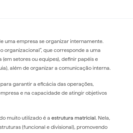
de uma empresa se organizar internamente.
 organizacional”, que corresponde a uma
(em setores ou equipes), definir papéis e
uia), além de organizar a comunicação interna.
para garantir a eficácia das operações,
mpresa e na capacidade de atingir objetivos
o muito utilizado é a
Nela,
estrutura matricial.
truturas (funcional e divisional), promovendo