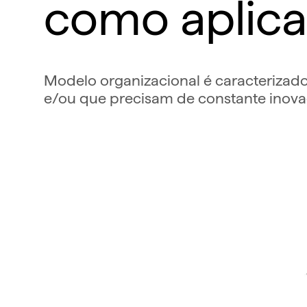
como aplica
Modelo organizacional é caracterizado
e/ou que precisam de constante inov