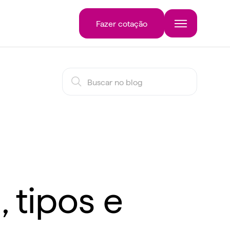
Fazer cotação
, tipos e