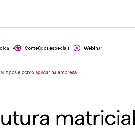
dica
Conteúdos especiais
Webinar
ial, tipos e como aplicar na empresa
utura matricial