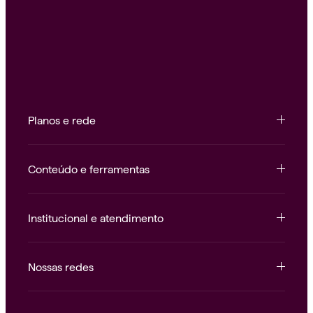
Planos e rede
Conteúdo e ferramentas
Institucional e atendimento
Nossas redes