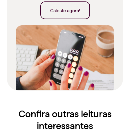
Calcule agora!
Confira outras leituras
interessantes