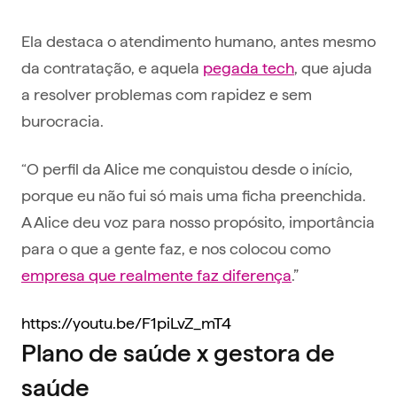
Ela destaca o atendimento humano, antes mesmo
da contratação, e aquela
pegada tech
, que ajuda
a resolver problemas com rapidez e sem
burocracia.
“O perfil da Alice me conquistou desde o início,
porque eu não fui só mais uma ficha preenchida.
A Alice deu voz para nosso propósito, importância
para o que a gente faz, e nos colocou como
empresa que realmente faz diferença
.”
https://youtu.be/F1piLvZ_mT4
Plano de saúde x gestora de
saúde