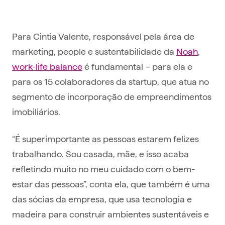
Para Cintia Valente, responsável pela área de
marketing, people e sustentabilidade da
Noah
,
work-life balance
é fundamental – para ela e
para os 15 colaboradores da startup, que atua no
segmento de incorporação de empreendimentos
imobiliários.
“É superimportante as pessoas estarem felizes
trabalhando. Sou casada, mãe, e isso acaba
refletindo muito no meu cuidado com o bem-
estar das pessoas”, conta ela, que também é uma
das sócias da empresa, que usa tecnologia e
madeira para construir ambientes sustentáveis e