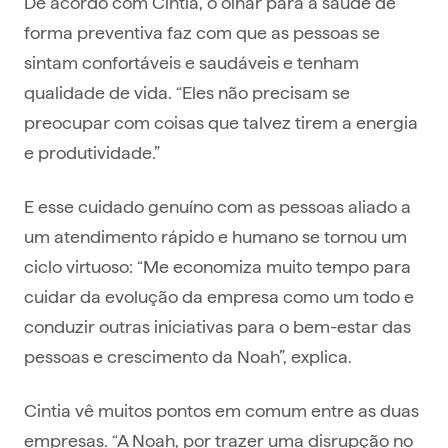
De acordo com Cintia, o olhar para a saúde de
forma preventiva faz com que as pessoas se
sintam confortáveis e saudáveis e tenham
qualidade de vida. “Eles não precisam se
preocupar com coisas que talvez tirem a energia
e produtividade.”
E esse cuidado genuíno com as pessoas aliado a
um atendimento rápido e humano se tornou um
ciclo virtuoso: “Me economiza muito tempo para
cuidar da evolução da empresa como um todo e
conduzir outras iniciativas para o bem-estar das
pessoas e crescimento da Noah”, explica.
Cintia vê muitos pontos em comum entre as duas
empresas. “A Noah, por trazer uma disrupção no