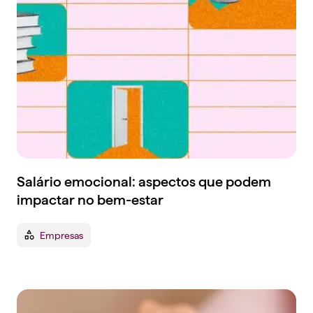
Salário emocional: aspectos que podem
impactar no bem-estar
Empresas