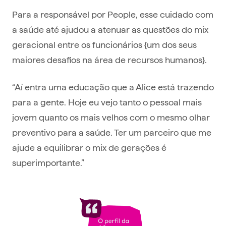
Para a responsável por People, esse cuidado com
a saúde até ajudou a atenuar as questões do mix
geracional entre os funcionários {um dos seus
maiores desafios na área de recursos humanos}.
“Aí entra uma educação que a Alice está trazendo
para a gente. Hoje eu vejo tanto o pessoal mais
jovem quanto os mais velhos com o mesmo olhar
preventivo para a saúde. Ter um parceiro que me
ajude a equilibrar o mix de gerações é
superimportante.”