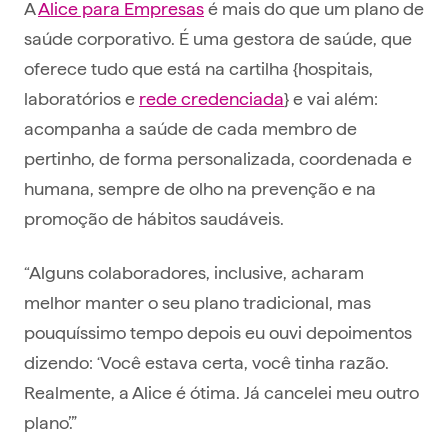
A
Alice para Empresas
é mais do que um plano de
saúde corporativo. É uma gestora de saúde, que
oferece tudo que está na cartilha {hospitais,
laboratórios e
rede credenciada
} e vai além:
acompanha a saúde de cada membro de
pertinho, de forma personalizada, coordenada e
humana, sempre de olho na prevenção e na
promoção de hábitos saudáveis.
“Alguns colaboradores, inclusive, acharam
melhor manter o seu plano tradicional, mas
pouquíssimo tempo depois eu ouvi depoimentos
dizendo: ‘Você estava certa, você tinha razão.
Realmente, a Alice é ótima. Já cancelei meu outro
plano’.”