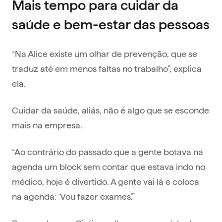
Mais tempo para cuidar da
saúde e bem-estar das pessoas
“Na Alice existe um olhar de prevenção, que se
traduz até em menos faltas no trabalho”, explica
ela.
Cuidar da saúde, aliás, não é algo que se esconde
mais na empresa.
“Ao contrário do passado que a gente botava na
agenda um block sem contar que estava indo no
médico, hoje é divertido. A gente vai lá e coloca
na agenda: ‘Vou fazer exames’.”