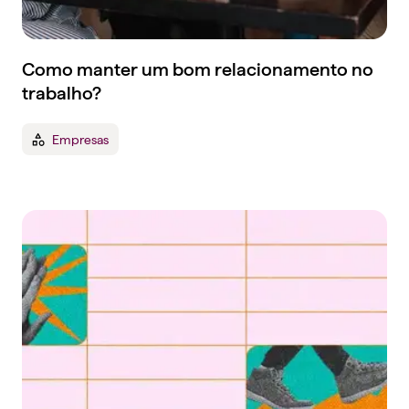
Como manter um bom relacionamento no
trabalho?
Empresas