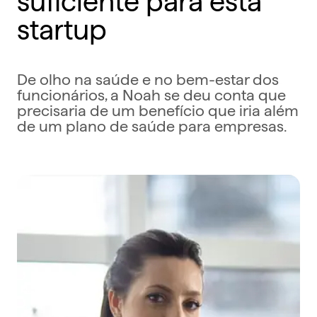
startup
De olho na saúde e no bem-estar dos
funcionários, a Noah se deu conta que
precisaria de um benefício que iria além
de um plano de saúde para empresas.