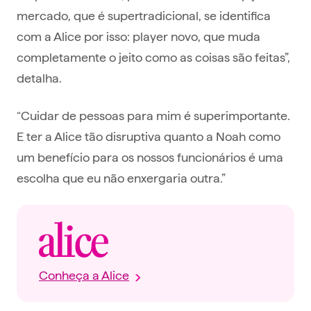
mercado, que é supertradicional, se identifica
com a Alice por isso: player novo, que muda
completamente o jeito como as coisas são feitas”,
detalha.
“Cuidar de pessoas para mim é superimportante.
E ter a Alice tão disruptiva quanto a Noah como
um benefício para os nossos funcionários é uma
escolha que eu não enxergaria outra.”
Conheça a Alice