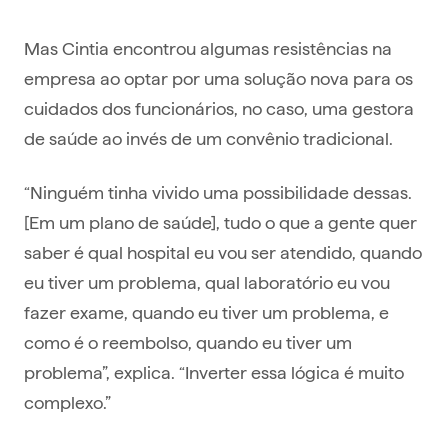
Mas Cintia encontrou algumas resistências na
empresa ao optar por uma solução nova para os
cuidados dos funcionários, no caso, uma gestora
de saúde ao invés de um convênio tradicional.
“Ninguém tinha vivido uma possibilidade dessas.
[Em um plano de saúde], tudo o que a gente quer
saber é qual hospital eu vou ser atendido, quando
eu tiver um problema, qual laboratório eu vou
fazer exame, quando eu tiver um problema, e
como é o reembolso, quando eu tiver um
problema”, explica. “Inverter essa lógica é muito
complexo.”