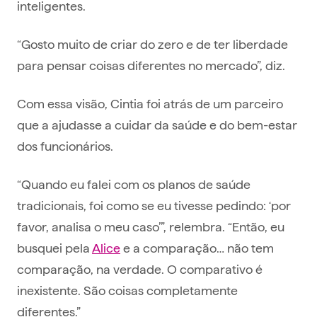
inteligentes.
“Gosto muito de criar do zero e de ter liberdade
para pensar coisas diferentes no mercado”, diz.
Com essa visão, Cintia foi atrás de um parceiro
que a ajudasse a cuidar da saúde e do bem-estar
dos funcionários.
“Quando eu falei com os planos de saúde
tradicionais, foi como se eu tivesse pedindo: ‘por
favor, analisa o meu caso’”, relembra. “Então, eu
busquei pela
Alice
e a comparação… não tem
comparação, na verdade. O comparativo é
inexistente. São coisas completamente
diferentes.”