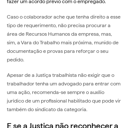
fazer um acordo prévio com o empregado.
Caso o colaborador ache que tenha direito a esse
tipo de requerimento, não precisa procurar a
área de Recursos Humanos da empresa, mas,
sim, a Vara do Trabalho mais próxima, munido de
documentação e provas para reforçar o seu
pedido.
Apesar de a Justiça trabalhista não exigir que o
trabalhador tenha um advogado para entrar com
uma ação, recomenda-se sempre o auxílio
jurídico de um profissional habilitado que pode vir
também do sindicato da categoria.
E se a Justiça não reconhecer a