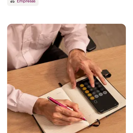
Empresas