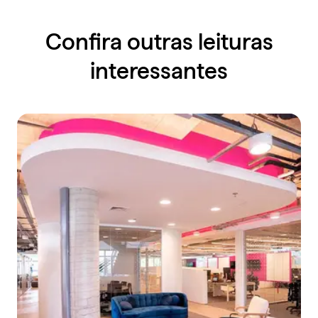
Confira outras leituras
interessantes