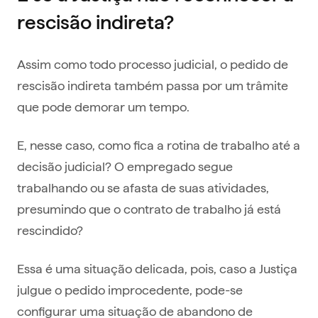
rescisão indireta?
Assim como todo processo judicial, o pedido de
rescisão indireta também passa por um trâmite
que pode demorar um tempo.
E, nesse caso, como fica a rotina de trabalho até a
decisão judicial? O empregado segue
trabalhando ou se afasta de suas atividades,
presumindo que o contrato de trabalho já está
rescindido?
Essa é uma situação delicada, pois, caso a Justiça
julgue o pedido improcedente, pode-se
configurar uma situação de abandono de