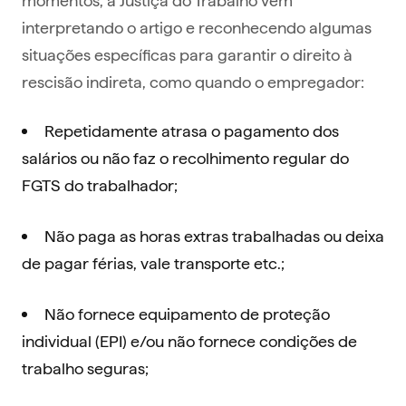
interpretando o artigo e reconhecendo algumas
situações específicas para garantir o direito à
rescisão indireta, como quando o empregador:
Repetidamente atrasa o pagamento dos
salários ou não faz o recolhimento regular do
FGTS do trabalhador;
Não paga as horas extras trabalhadas ou deixa
de pagar férias, vale transporte etc.;
Não fornece equipamento de proteção
individual (EPI) e/ou não fornece condições de
trabalho seguras;