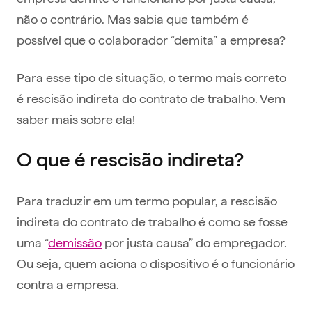
não o contrário. Mas sabia que também é
possível que o colaborador “demita” a empresa?
Para esse tipo de situação, o termo mais correto
é rescisão indireta do contrato de trabalho. Vem
saber mais sobre ela!
O que é rescisão indireta?
Para traduzir em um termo popular, a rescisão
indireta do contrato de trabalho é como se fosse
uma “
demissão
por justa causa” do empregador.
Ou seja, quem aciona o dispositivo é o funcionário
contra a empresa.