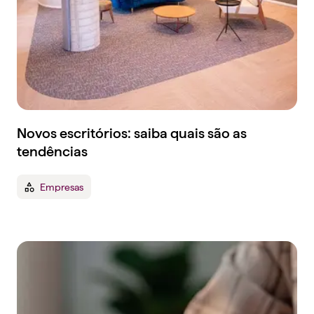
Novos escritórios: saiba quais são as
tendências
Empresas