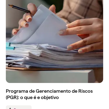
Programa de Gerenciamento de Riscos
(PGR): o que é e objetivo