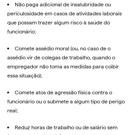
Não paga adicional de insalubridade ou
periculosidade em casos de atividades laborais
que possam trazer algum risco à saúde do
funcionário;
Comete assédio moral (ou, no caso de o
assédio vir de colegas de trabalho, quando o
empregador não toma as medidas para coibir
essa situação);
Comete atos de agressão física contra o
funcionário ou o submete a algum tipo de perigo
real;
Reduz horas de trabalho ou de salário sem