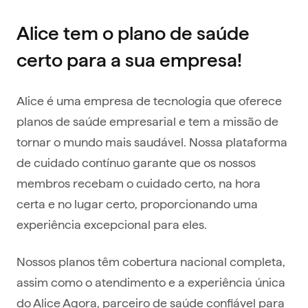
Alice tem o plano de saúde
certo para a sua empresa!
Alice é uma empresa de tecnologia que oferece
planos de saúde empresarial e tem a missão de
tornar o mundo mais saudável. Nossa plataforma
de cuidado contínuo garante que os nossos
membros recebam o cuidado certo, na hora
certa e no lugar certo, proporcionando uma
experiência excepcional para eles.
Nossos planos têm cobertura nacional completa,
assim como o atendimento e a experiência única
do Alice Agora, parceiro de saúde confiável para