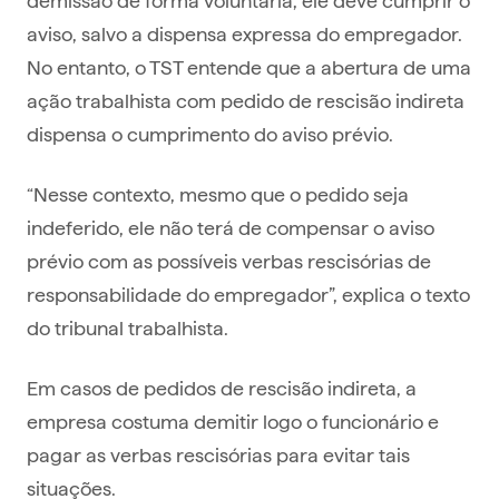
aviso, salvo a dispensa expressa do empregador.
No entanto, o TST entende que a abertura de uma
ação trabalhista com pedido de rescisão indireta
dispensa o cumprimento do aviso prévio.
“Nesse contexto, mesmo que o pedido seja
indeferido, ele não terá de compensar o aviso
prévio com as possíveis verbas rescisórias de
responsabilidade do empregador”, explica o texto
do tribunal trabalhista.
Em casos de pedidos de rescisão indireta, a
empresa costuma demitir logo o funcionário e
pagar as verbas rescisórias para evitar tais
situações.