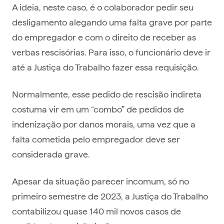
A ideia, neste caso, é o colaborador pedir seu
desligamento alegando uma falta grave por parte
do empregador e com o direito de receber as
verbas rescisórias. Para isso, o funcionário deve ir
até a Justiça do Trabalho fazer essa requisição.
Normalmente, esse pedido de rescisão indireta
costuma vir em um “combo” de pedidos de
indenização por danos morais, uma vez que a
falta cometida pelo empregador deve ser
considerada grave.
Apesar da situação parecer incomum, só no
primeiro semestre de 2023, a Justiça do Trabalho
contabilizou quase 140 mil novos casos de