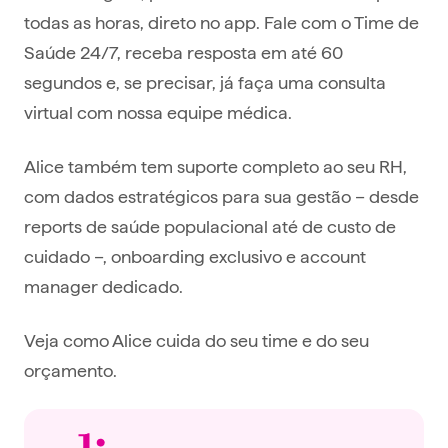
todas as horas, direto no app. Fale com o Time de
Saúde 24/7, receba resposta em até 60
segundos e, se precisar, já faça uma consulta
virtual com nossa equipe médica.
Alice também tem suporte completo ao seu RH,
com dados estratégicos para sua gestão – desde
reports de saúde populacional até de custo de
cuidado –, onboarding exclusivo e account
manager dedicado.
Veja como Alice cuida do seu time e do seu
orçamento.