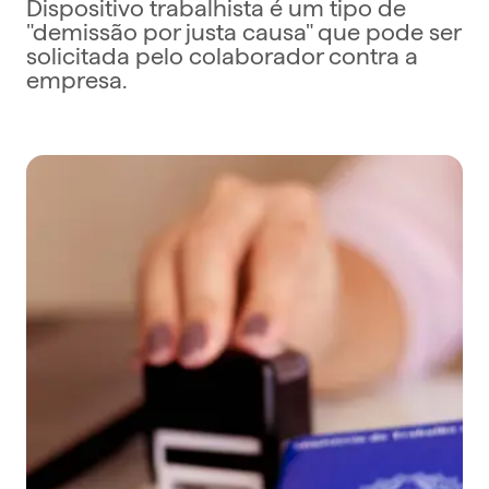
Dispositivo trabalhista é um tipo de
"demissão por justa causa" que pode ser
solicitada pelo colaborador contra a
empresa.