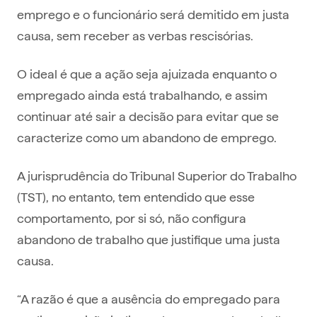
emprego e o funcionário será demitido em justa
causa, sem receber as verbas rescisórias.
O ideal é que a ação seja ajuizada enquanto o
empregado ainda está trabalhando, e assim
continuar até sair a decisão para evitar que se
caracterize como um abandono de emprego.
A jurisprudência do Tribunal Superior do Trabalho
(TST), no entanto, tem entendido que esse
comportamento, por si só, não configura
abandono de trabalho que justifique uma justa
causa.
“A razão é que a ausência do empregado para