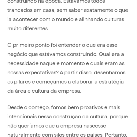
construindo na época. Estávamos todos
trancados em casa, sem saber exatamente o que
ia acontecer com o mundo e alinhando culturas
muito diferentes.
O primeiro ponto foi entender o que era esse
negócio que estávamos construindo. Qual era a
necessidade naquele momento e quais eram as
nossas expectativas? A partir disso, desenhamos
os pilares e começamos a elaborar a estratégia
da área e cultura da empresa.
Desde o começo, fomos bem proativos e mais
intencionais nessa construção da cultura, porque
não queríamos que a empresa nascesse
naturalmente com silos entre os países. Portanto,