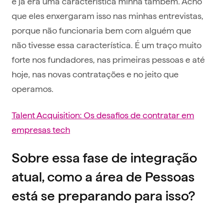
e já era uma característica minha também. Acho
que eles enxergaram isso nas minhas entrevistas,
porque não funcionaria bem com alguém que
não tivesse essa característica. É um traço muito
forte nos fundadores, nas primeiras pessoas e até
hoje, nas novas contratações e no jeito que
operamos.
Talent Acquisition: Os desafios de contratar em
empresas tech
Sobre essa fase de integração
atual, como a área de Pessoas
está se preparando para isso?