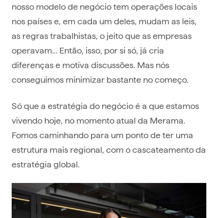
nosso modelo de negócio tem operações locais
nos países e, em cada um deles, mudam as leis,
as regras trabalhistas, o jeito que as empresas
operavam… Então, isso, por si só, já cria
diferenças e motiva discussões. Mas nós
conseguimos minimizar bastante no começo.
Só que a estratégia do negócio é a que estamos
vivendo hoje, no momento atual da Merama.
Fomos caminhando para um ponto de ter uma
estrutura mais regional, com o cascateamento da
estratégia global.