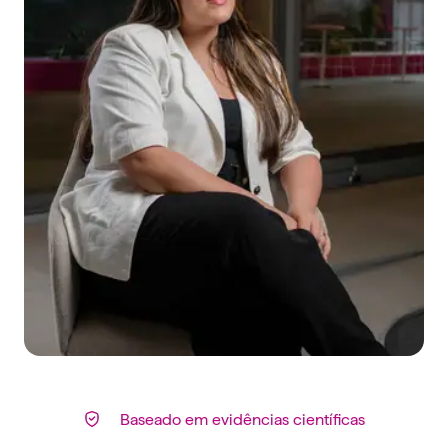
Baseado em evidências científicas