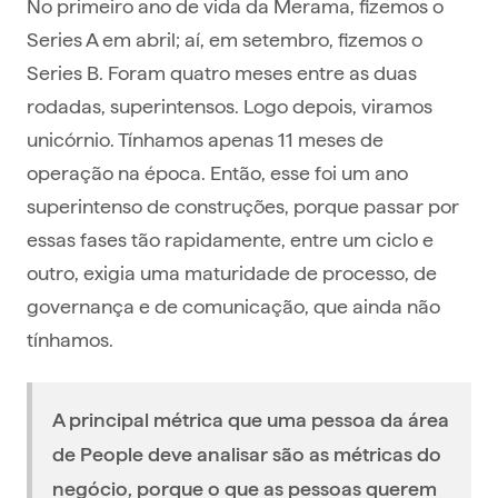
No primeiro ano de vida da Merama, fizemos o
Series A em abril; aí, em setembro, fizemos o
Series B. Foram quatro meses entre as duas
rodadas, superintensos. Logo depois, viramos
unicórnio. Tínhamos apenas 11 meses de
operação na época. Então, esse foi um ano
superintenso de construções, porque passar por
essas fases tão rapidamente, entre um ciclo e
outro, exigia uma maturidade de processo, de
governança e de comunicação, que ainda não
tínhamos.
A principal métrica que uma pessoa da área
de People deve analisar são as métricas do
negócio, porque o que as pessoas querem