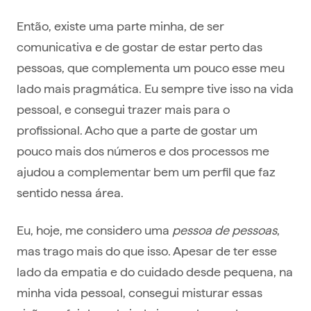
Então, existe uma parte minha, de ser
comunicativa e de gostar de estar perto das
pessoas, que complementa um pouco esse meu
lado mais pragmática. Eu sempre tive isso na vida
pessoal, e consegui trazer mais para o
profissional. Acho que a parte de gostar um
pouco mais dos números e dos processos me
ajudou a complementar bem um perfil que faz
sentido nessa área.
Eu, hoje, me considero uma
pessoa de pessoas
,
mas trago mais do que isso. Apesar de ter esse
lado da empatia e do cuidado desde pequena, na
minha vida pessoal, consegui misturar essas