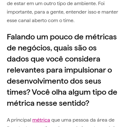
de estar em um outro tipo de ambiente. Foi
importante, para a gente, entender isso e manter
esse canal aberto com o time.
Falando um pouco de métricas
de negócios, quais são os
dados que você considera
relevantes para impulsionar o
desenvolvimento dos seus
times? Você olha algum tipo de
métrica nesse sentido?
A principal
métrica
que uma pessoa da área de