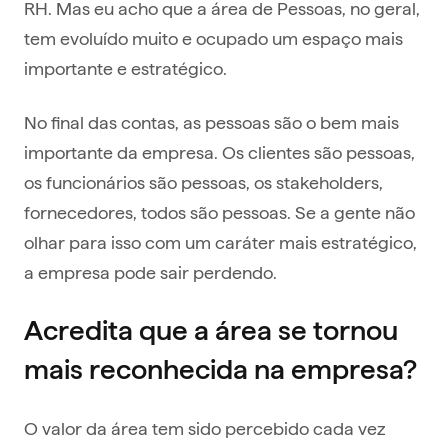
RH. Mas eu acho que a área de Pessoas, no geral,
tem evoluído muito e ocupado um espaço mais
importante e estratégico.
No final das contas, as pessoas são o bem mais
importante da empresa. Os clientes são pessoas,
os funcionários são pessoas, os stakeholders,
fornecedores, todos são pessoas. Se a gente não
olhar para isso com um caráter mais estratégico,
a empresa pode sair perdendo.
Acredita que a área se tornou
mais reconhecida na empresa?
O valor da área tem sido percebido cada vez