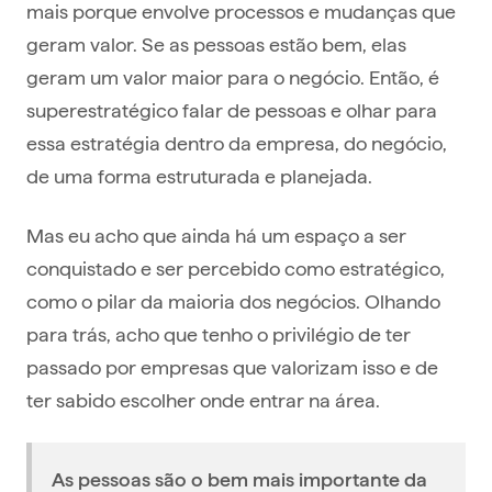
mais porque envolve processos e mudanças que
geram valor. Se as pessoas estão bem, elas
geram um valor maior para o negócio. Então, é
superestratégico falar de pessoas e olhar para
essa estratégia dentro da empresa, do negócio,
de uma forma estruturada e planejada.
Mas eu acho que ainda há um espaço a ser
conquistado e ser percebido como estratégico,
como o pilar da maioria dos negócios. Olhando
para trás, acho que tenho o privilégio de ter
passado por empresas que valorizam isso e de
ter sabido escolher onde entrar na área.
As pessoas são o bem mais importante da