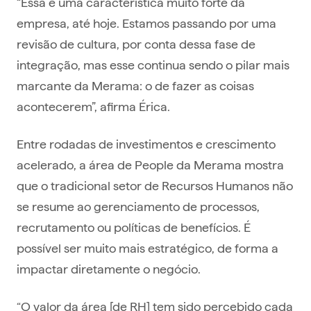
“Essa é uma característica muito forte da
empresa, até hoje. Estamos passando por uma
revisão de cultura, por conta dessa fase de
integração, mas esse continua sendo o pilar mais
marcante da Merama: o de fazer as coisas
acontecerem”, afirma Érica.
Entre rodadas de investimentos e crescimento
acelerado, a área de People da Merama mostra
que o tradicional setor de Recursos Humanos não
se resume ao gerenciamento de processos,
recrutamento ou políticas de benefícios. É
possível ser muito mais estratégico, de forma a
impactar diretamente o negócio.
“O valor da área [de RH] tem sido percebido cada