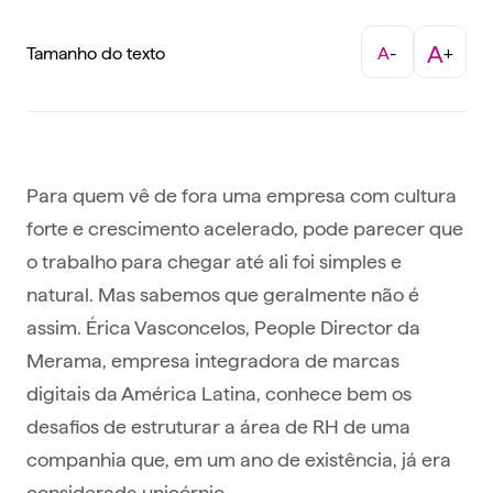
A
Tamanho do texto
A
-
+
Para quem vê de fora uma empresa com cultura
forte e crescimento acelerado, pode parecer que
o trabalho para chegar até ali foi simples e
natural. Mas sabemos que geralmente não é
assim. Érica Vasconcelos, People Director da
Merama, empresa integradora de marcas
digitais da América Latina, conhece bem os
desafios de estruturar a área de RH de uma
companhia que, em um ano de existência, já era
considerada unicórnio.