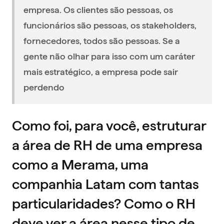
empresa. Os clientes são pessoas, os
funcionários são pessoas, os stakeholders,
fornecedores, todos são pessoas. Se a
gente não olhar para isso com um caráter
mais estratégico, a empresa pode sair
perdendo
Como foi, para você, estruturar
a área de RH de uma empresa
como a Merama, uma
companhia Latam com tantas
particularidades? Como o RH
deve ver a área nesse tipo de