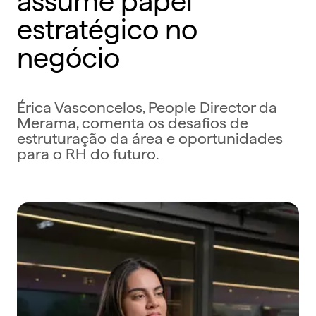
estratégico no
negócio
Érica Vasconcelos, People Director da
Merama, comenta os desafios de
estruturação da área e oportunidades
para o RH do futuro.