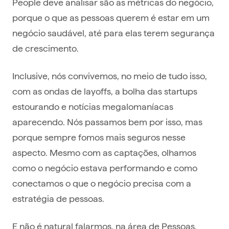
People deve analisar são as métricas do negócio,
porque o que as pessoas querem é estar em um
negócio saudável, até para elas terem segurança
de crescimento.
Inclusive, nós convivemos, no meio de tudo isso,
com as ondas de layoffs, a bolha das startups
estourando e notícias megalomaníacas
aparecendo. Nós passamos bem por isso, mas
porque sempre fomos mais seguros nesse
aspecto. Mesmo com as captações, olhamos
como o negócio estava performando e como
conectamos o que o negócio precisa com a
estratégia de pessoas.
E não é natural falarmos, na área de Pessoas,