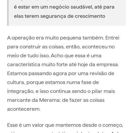
é estar em um negócio saudável, até para
elas terem segurança de crescimento
A operação era muito pequena também. Entrei
para construir as coisas, então, aconteceu no
meio de tudo isso. Acho que essa é uma
característica muito forte até hoje da empresa.
Estamos passando agora por uma revisão de
cultura, porque estamos numa fase de
integração, e isso continua sendo o pilar mais
marcante da Merama: de fazer as coisas
acontecerem.
Esse é um valor que mantemos desde o começo,