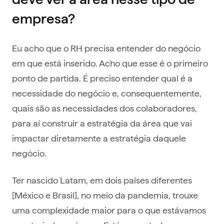
empresa?
Eu acho que o RH precisa entender do negócio
em que está inserido. Acho que esse é o primeiro
ponto de partida. É preciso entender qual é a
necessidade do negócio e, consequentemente,
quais são as necessidades dos colaboradores,
para aí construir a estratégia da área que vai
impactar diretamente a estratégia daquele
negócio.
Ter nascido Latam, em dois países diferentes
[México e Brasil], no meio da pandemia, trouxe
uma complexidade maior para o que estávamos