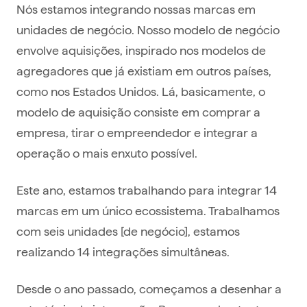
Nós estamos integrando nossas marcas em
unidades de negócio. Nosso modelo de negócio
envolve aquisições, inspirado nos modelos de
agregadores que já existiam em outros países,
como nos Estados Unidos. Lá, basicamente, o
modelo de aquisição consiste em comprar a
empresa, tirar o empreendedor e integrar a
operação o mais enxuto possível.
Este ano, estamos trabalhando para integrar 14
marcas em um único ecossistema. Trabalhamos
com seis unidades [de negócio], estamos
realizando 14 integrações simultâneas.
Desde o ano passado, começamos a desenhar a