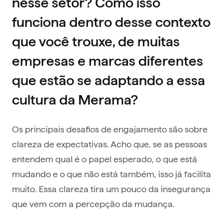
nesse setor? Como isso
funciona dentro desse contexto
que você trouxe, de muitas
empresas e marcas diferentes
que estão se adaptando a essa
cultura da Merama?
Os principais desafios de engajamento são sobre
clareza de expectativas. Acho que, se as pessoas
entendem qual é o papel esperado, o que está
mudando e o que não está também, isso já facilita
muito. Essa clareza tira um pouco da insegurança
que vem com a percepção da mudança.