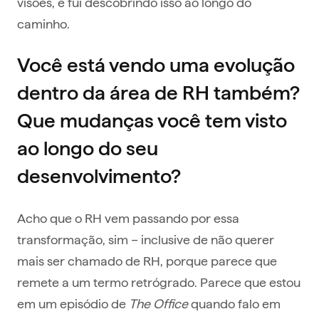
visões, e fui descobrindo isso ao longo do
caminho.
Você está vendo uma evolução
dentro da área de RH também?
Que mudanças você tem visto
ao longo do seu
desenvolvimento?
Acho que o RH vem passando por essa
transformação, sim – inclusive de não querer
mais ser chamado de RH, porque parece que
remete a um termo retrógrado. Parece que estou
em um episódio de
The Office
quando falo em