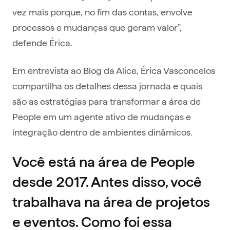
vez mais porque, no fim das contas, envolve
processos e mudanças que geram valor”,
defende Érica.
Em entrevista ao Blog da Alice, Érica Vasconcelos
compartilha os detalhes dessa jornada e quais
são as estratégias para transformar a área de
People em um agente ativo de mudanças e
integração dentro de ambientes dinâmicos.
Você está na área de
People
desde 2017. Antes disso, você
trabalhava na área de projetos
e eventos. Como foi essa