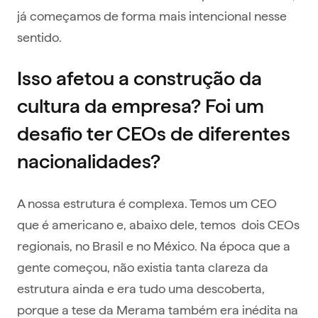
já começamos de forma mais intencional nesse
sentido.
Isso afetou a construção da
cultura da empresa? Foi um
desafio ter CEOs de diferentes
nacionalidades?
A nossa estrutura é complexa. Temos um CEO
que é americano e, abaixo dele, temos dois CEOs
regionais, no Brasil e no México. Na época que a
gente começou, não existia tanta clareza da
estrutura ainda e era tudo uma descoberta,
porque a tese da Merama também era inédita na