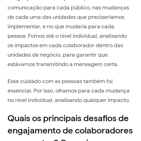
comunicação para cada público, nas mudanças
de cada uma das unidades que precisaríamos
implementar, e no que mudaria para cada
pessoa. Fomos até o nível individual, analisando
os impactos em cada colaborador dentro das
unidades de negócio, para garantir que
estávamos transmitindo a mensagem certa.
Esse cuidado com as pessoas também foi
essencial. Por isso, olhamos para cada mudança
no nível individual, analisando qualquer impacto.
Quais os principais desafios de
engajamento de colaboradores