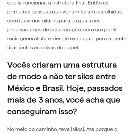
que ia funcionar, a estrutura final. Então as
primeiras pessoas que vieram foram escolhidas
com base nos pilares para os quais nós
precisaríamos de colaboração, com um perfil
mais generalista e viés de execução, para a gente
tirar juntos as coisas do papel.
Vocês criaram uma estrutura
de modo a não ter silos entre
México e Brasil. Hoje, passados
mais de 3 anos, você acha que
conseguiram isso?
No meio do caminho, teve [silos]. Até porque o