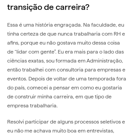
transição de carreira?
Essa é uma história engraçada. Na faculdade, eu
tinha certeza de que nunca trabalharia com RH e
afins, porque eu não gostava muito dessa coisa
de “lidar com gente”. Eu era mais para o lado das
ciências exatas, sou formada em Administração,
então trabalhei com consultoria para empresas e
eventos. Depois de voltar de uma temporada fora
do país, comecei a pensar em como eu gostaria
de construir minha carreira, em que tipo de
empresa trabalharia.
Resolvi participar de alguns processos seletivos e
eu não me achava muito boa em entrevistas,