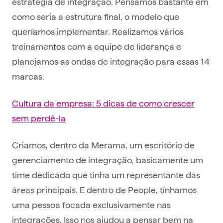
estratégia de integração. Pensamos bastante em
como seria a estrutura final, o modelo que
queríamos implementar. Realizamos vários
treinamentos com a equipe de liderança e
planejamos as ondas de integração para essas 14
marcas.
Cultura da empresa: 5 dicas de como crescer
sem perdê-la
Criamos, dentro da Merama, um escritório de
gerenciamento de integração, basicamente um
time dedicado que tinha um representante das
áreas principais. E dentro de People, tínhamos
uma pessoa focada exclusivamente nas
integrações. Isso nos ajudou a pensar bem na