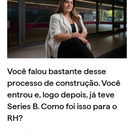
Você falou bastante desse
processo de construção. Você
entrou e, logo depois, já teve
Series B
. Como foi isso para o
RH?