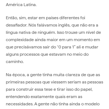
América Latina.
Então, sim, estar em países diferentes foi
desafiador. Nós falávamos inglês, que não era a
língua nativa de ninguém. Isso trouxe um nível de
complexidade ainda maior em um momento em
que precisávamos sair do “0 para 1” ali e mudar
alguns processos que estavam no meio do
caminho.
Na época, a gente tinha muita clareza de que as
primeiras pessoas que viessem seriam as pessoas
para construir essa tese e tirar isso do papel,
entendendo exatamente quais eram as
necessidades. A gente não tinha ainda o modelo