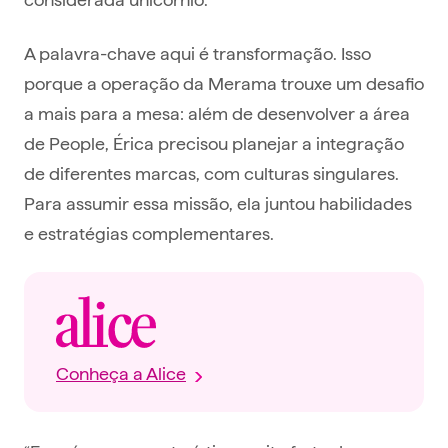
A palavra-chave aqui é transformação. Isso
porque a operação da Merama trouxe um desafio
a mais para a mesa: além de desenvolver a área
de People, Érica precisou planejar a integração
de diferentes marcas, com culturas singulares.
Para assumir essa missão, ela juntou habilidades
e estratégias complementares.
Conheça a Alice