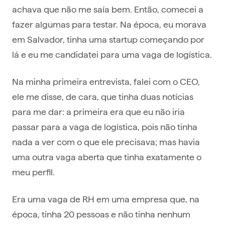
achava que não me saía bem. Então, comecei a
fazer algumas para testar. Na época, eu morava
em Salvador, tinha uma startup começando por
lá e eu me candidatei para uma vaga de logística.
Na minha primeira entrevista, falei com o CEO,
ele me disse, de cara, que tinha duas notícias
para me dar: a primeira era que eu não iria
passar para a vaga de logística, pois não tinha
nada a ver com o que ele precisava; mas havia
uma outra vaga aberta que tinha exatamente o
meu perfil.
Era uma vaga de RH em uma empresa que, na
época, tinha 20 pessoas e não tinha nenhum