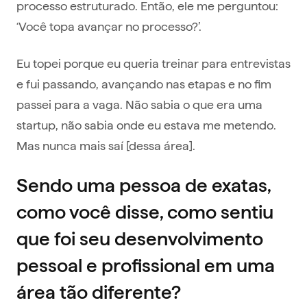
processo estruturado. Então, ele me perguntou:
‘Você topa avançar no processo?’.
Eu topei porque eu queria treinar para entrevistas
e fui passando, avançando nas etapas e no fim
passei para a vaga. Não sabia o que era uma
startup, não sabia onde eu estava me metendo.
Mas nunca mais saí [dessa área].
Sendo uma pessoa de exatas,
como você disse, como sentiu
que foi seu desenvolvimento
pessoal e profissional em uma
área tão diferente?