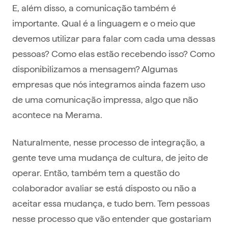
E, além disso, a comunicação também é
importante. Qual é a linguagem e o meio que
devemos utilizar para falar com cada uma dessas
pessoas? Como elas estão recebendo isso? Como
disponibilizamos a mensagem? Algumas
empresas que nós integramos ainda fazem uso
de uma comunicação impressa, algo que não
acontece na Merama.
Naturalmente, nesse processo de integração, a
gente teve uma mudança de cultura, de jeito de
operar. Então, também tem a questão do
colaborador avaliar se está disposto ou não a
aceitar essa mudança, e tudo bem. Tem pessoas
nesse processo que vão entender que gostariam