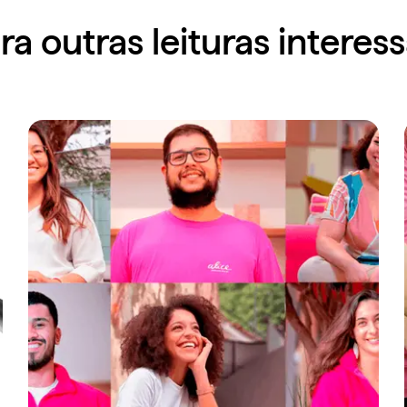
ra outras leituras interes