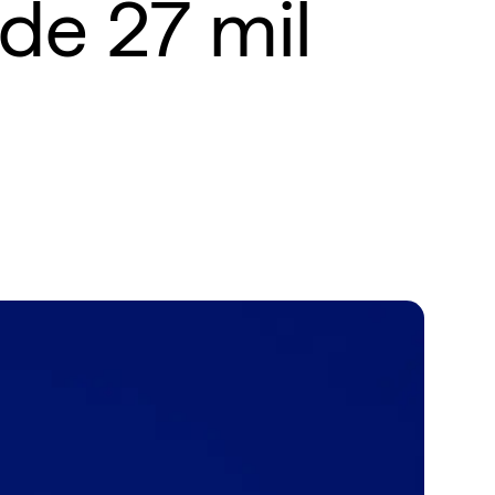
de 27 mil