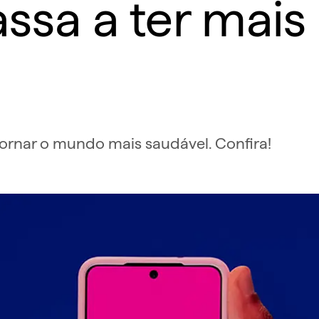
sa a ter mais 
ornar o mundo mais saudável. Confira!