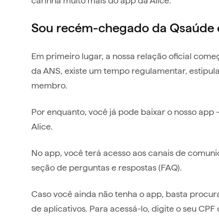
Sou recém-chegado da Qsaúde e 
Em primeiro lugar, a nossa relação oficial com
da ANS, existe um tempo regulamentar, estipula
membro.
Por enquanto, você já pode baixar o nosso app 
Alice.
No app, você terá acesso aos canais de comunic
seção de perguntas e respostas (FAQ).
Caso você ainda não tenha o app, basta procura
de aplicativos. Para acessá-lo, digite o seu CPF 