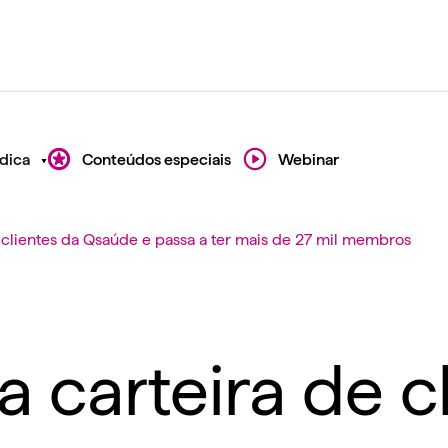
dica
Conteúdos especiais
Webinar
 clientes da Qsaúde e passa a ter mais de 27 mil membros
 carteira de c