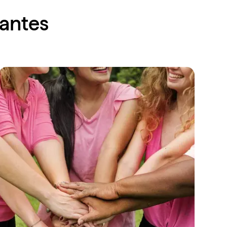
santes