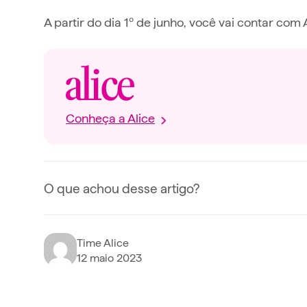
A partir do dia 1º de junho, você vai contar com
Conheça a Alice
O que achou desse artigo?
Time Alice
12 maio 2023