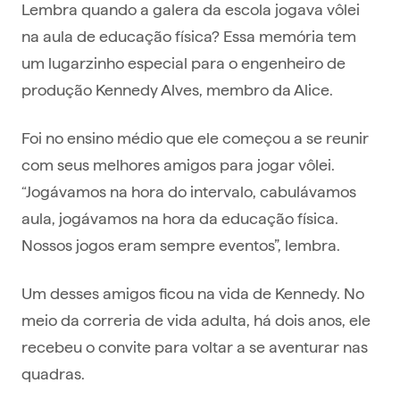
Lembra quando a galera da escola jogava vôlei
na aula de educação física? Essa memória tem
um lugarzinho especial para o engenheiro de
produção Kennedy Alves, membro da Alice.
Foi no ensino médio que ele começou a se reunir
com seus melhores amigos para jogar vôlei.
“Jogávamos na hora do intervalo, cabulávamos
aula, jogávamos na hora da educação física.
Nossos jogos eram sempre eventos”, lembra.
Um desses amigos ficou na vida de Kennedy. No
meio da correria de vida adulta, há dois anos, ele
recebeu o convite para voltar a se aventurar nas
quadras.