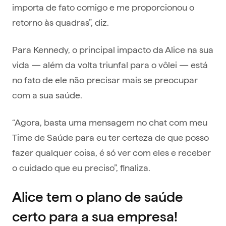
importa de fato comigo e me proporcionou o
retorno às quadras”, diz.
Para Kennedy, o principal impacto da Alice na sua
vida — além da volta triunfal para o vôlei — está
no fato de ele não precisar mais se preocupar
com a sua saúde.
“Agora, basta uma mensagem no chat com meu
Time de Saúde para eu ter certeza de que posso
fazer qualquer coisa, é só ver com eles e receber
o cuidado que eu preciso”, finaliza.
Alice tem o plano de saúde
certo para a sua empresa!