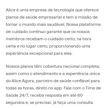
Alice é uma empresa de tecnologia que oferece
planos de saúde empresarial e tem a missão de
tornar o mundo mais saudável. Nossa plataforma
de cuidado contínuo garante que os nossos
membros recebam o cuidado certo, na hora
certa e no lugar certo, proporcionando uma
experiência excepcional para eles.
Nossos planos têm cobertura nacional completa,
assim como o atendimento e a experiência única
do Alice Agora, parceiro de saúde confiável para
todas as horas, direto no app. Fale com o Time de
Saúde 24/7, receba resposta em até 60
segundos e, se precisar, já faça uma consulta