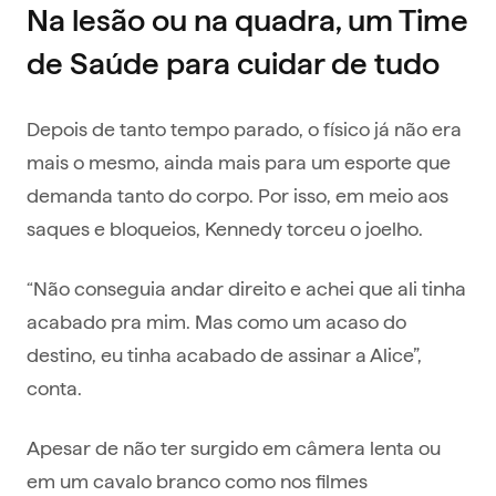
Na lesão ou na quadra, um Time
de Saúde para cuidar de tudo
Depois de tanto tempo parado, o físico já não era
mais o mesmo, ainda mais para um esporte que
demanda tanto do corpo. Por isso, em meio aos
saques e bloqueios, Kennedy torceu o joelho.
“Não conseguia andar direito e achei que ali tinha
acabado pra mim. Mas como um acaso do
destino, eu tinha acabado de assinar a Alice”,
conta.
Apesar de não ter surgido em câmera lenta ou
em um cavalo branco como nos filmes