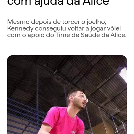
Mesmo depois de torcer o joelho,
Kennedy conseguiu voltar a jogar vôlei
com o apoio do Time de Saúde da Alice.