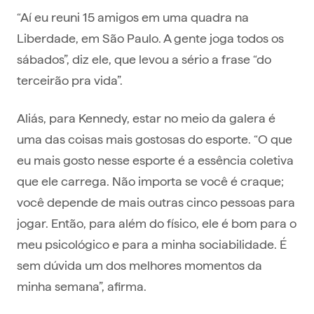
“Aí eu reuni 15 amigos em uma quadra na
Liberdade, em São Paulo. A gente joga todos os
sábados”, diz ele, que levou a sério a frase “do
terceirão pra vida”.
Aliás, para Kennedy, estar no meio da galera é
uma das coisas mais gostosas do esporte. “O que
eu mais gosto nesse esporte é a essência coletiva
que ele carrega. Não importa se você é craque;
você depende de mais outras cinco pessoas para
jogar. Então, para além do físico, ele é bom para o
meu psicológico e para a minha sociabilidade. É
sem dúvida um dos melhores momentos da
minha semana”, afirma.