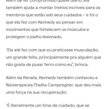
também ajuda a montar treinos incríveis para os
membros que estão sob seus cuidados – e foi o
que ela fez com Kennedy ao pensar em
movimentos que fortalecem os músculos e
protegem o joelho lesionado.
“Ela até fez com que eu praticasse musculação,
um grande feito, principalmente pra alguém que
não gosta de puxar ferro como eu”, brinca.
Além da Renata, Kennedy também conheceu a
fisioterapeuta Thalita Campregher, que deu mais
uma força na sua recuperação.
“É literalmente um time de cuidado, que se