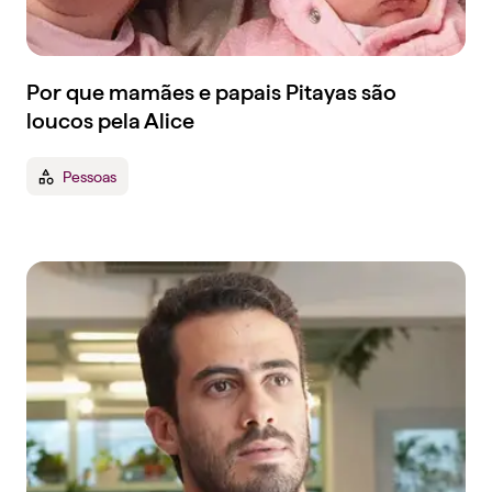
Por que mamães e papais Pitayas são
loucos pela Alice
Pessoas