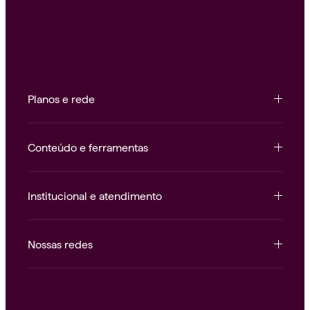
Planos e rede
Conteúdo e ferramentas
Institucional e atendimento
Nossas redes