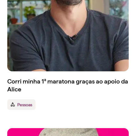
Corri minha 1ª maratona graças ao apoio da
Alice
Pessoas