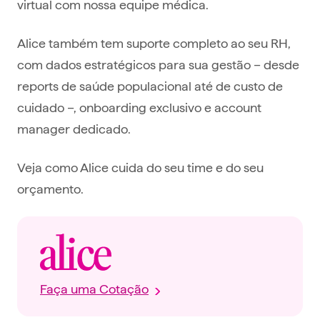
virtual com nossa equipe médica.
Alice também tem suporte completo ao seu RH,
com dados estratégicos para sua gestão – desde
reports de saúde populacional até de custo de
cuidado –, onboarding exclusivo e account
manager dedicado.
Veja como Alice cuida do seu time e do seu
orçamento.
Faça uma Cotação