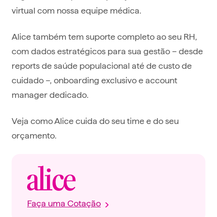
virtual com nossa equipe médica.
Alice também tem suporte completo ao seu RH,
com dados estratégicos para sua gestão – desde
reports de saúde populacional até de custo de
cuidado –, onboarding exclusivo e account
manager dedicado.
Veja como Alice cuida do seu time e do seu
orçamento.
Faça uma Cotação