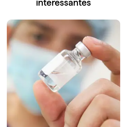
interessantes