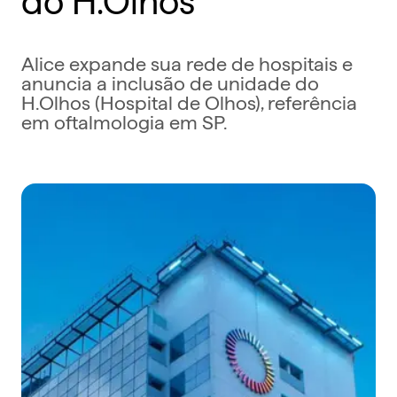
Alice expande sua rede de hospitais e
anuncia a inclusão de unidade do
H.Olhos (Hospital de Olhos), referência
em oftalmologia em SP.