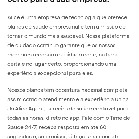
Alice é uma empresa de tecnologia que oferece
planos de saúde empresarial e tem a missão de
tornar o mundo mais saudável. Nossa plataforma
de cuidado contínuo garante que os nossos
membros recebam o cuidado certo, na hora
certa e no lugar certo, proporcionando uma
experiência excepcional para eles.
Nossos planos têm cobertura nacional completa,
assim como o atendimento e a experiência única
do Alice Agora, parceiro de saúde confiável para
todas as horas, direto no app. Fale com o Time de
Saúde 24/7, receba resposta em até 60
segundos e, se precisar, já faça uma consulta