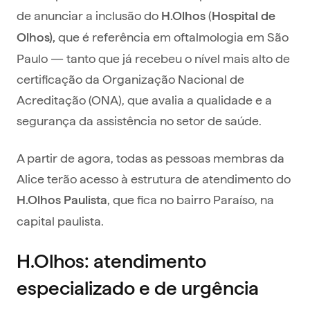
de anunciar a inclusão do
(
H.Olhos
Hospital de
que é referência em oftalmologia em São
Olhos),
Paulo — tanto que já recebeu o nível mais alto de
certificação da Organização Nacional de
Acreditação (ONA), que avalia a qualidade e a
segurança da assistência no setor de saúde.
A partir de agora, todas as pessoas membras da
Alice terão acesso à estrutura de atendimento do
, que fica no bairro Paraíso, na
H.Olhos Paulista
capital paulista.
H.Olhos: atendimento
especializado e de urgência