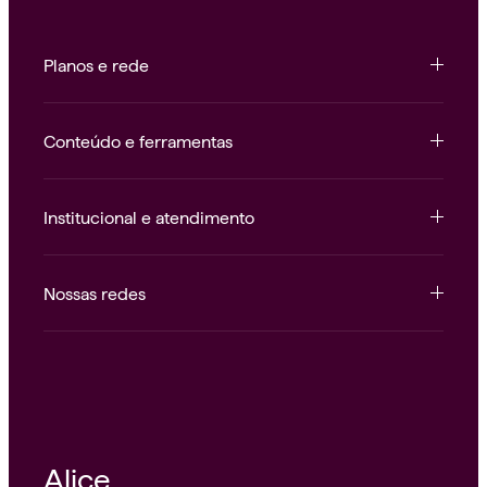
Planos e rede
Conteúdo e ferramentas
Institucional e atendimento
Nossas redes
Alice.