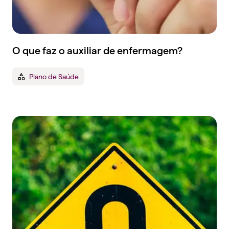
O que faz o auxiliar de enfermagem?
Plano de Saúde