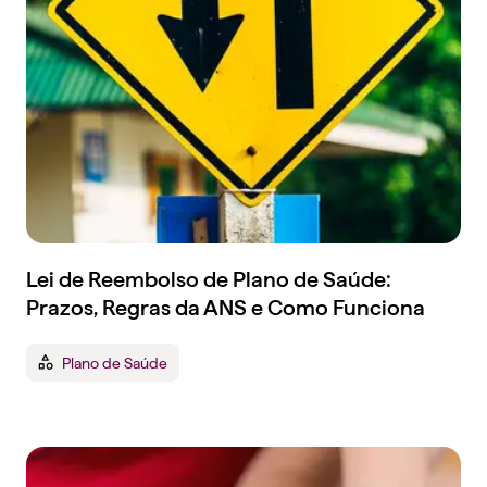
Lei de Reembolso de Plano de Saúde:
Prazos, Regras da ANS e Como Funciona
Plano de Saúde