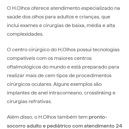
O H.Olhos oferece atendimento especializado na
saúde dos olhos para adultos e crianças, que
inclui exames e cirurgias de baixa, média e alta
complexidades.
O centro cirúrgico do H.Olhos possui tecnologias
compatíveis com os maiores centros
oftalmológicos do mundo e está preparado para
realizar mais de cem tipos de procedimentos
cirúrgicos oculares. Alguns exemplos são
implantes de anel intracorneano, crosslinking e
cirurgias refrativas.
Além disso, o H.Olhos também tem
pronto-
socorro adulto e pediátrico com atendimento 24