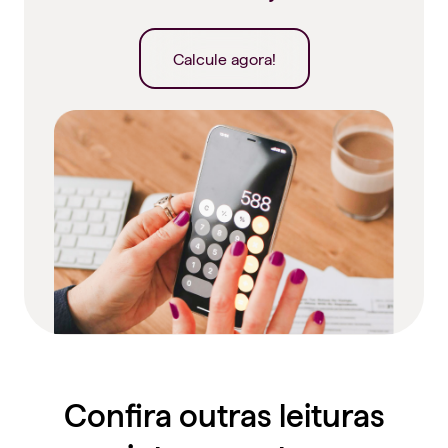
Calcule agora!
Confira outras leituras