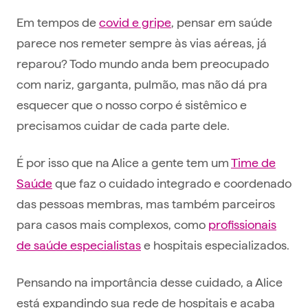
Em tempos de
covid e gripe
, pensar em saúde
parece nos remeter sempre às vias aéreas, já
reparou? Todo mundo anda bem preocupado
com nariz, garganta, pulmão, mas não dá pra
esquecer que o nosso corpo é sistêmico e
precisamos cuidar de cada parte dele.
É por isso que na Alice a gente tem um
Time de
Saúde
que faz o cuidado integrado e coordenado
das pessoas membras, mas também parceiros
para casos mais complexos, como
profissionais
de saúde especialistas
e hospitais especializados.
Pensando na importância desse cuidado, a Alice
está expandindo sua rede de hospitais e acaba