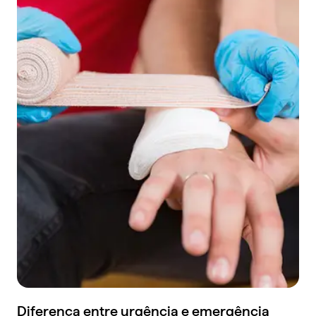
Diferença entre urgência e emergência