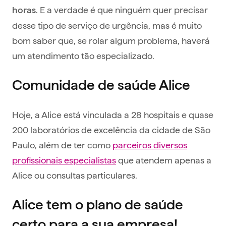
. E a verdade é que ninguém quer precisar
horas
desse tipo de serviço de urgência, mas é muito
bom saber que, se rolar algum problema, haverá
um atendimento tão especializado.
Comunidade de saúde Alice
Hoje, a Alice está vinculada a 28 hospitais e quase
200 laboratórios de excelência da cidade de São
Paulo, além de ter como
parceiros diversos
profissionais especialistas
que atendem apenas a
Alice ou consultas particulares.
Alice tem o plano de saúde
certo para a sua empresa!