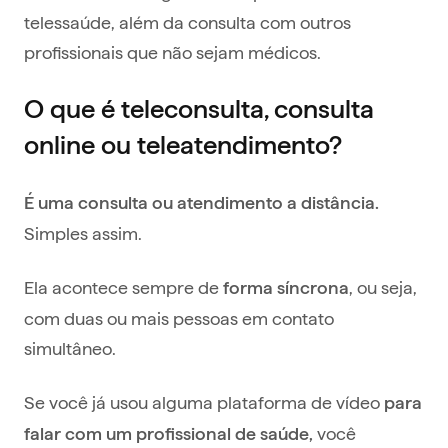
telessaúde, além da consulta com outros
profissionais que não sejam médicos.
O que é teleconsulta, consulta
online ou teleatendimento?
É uma consulta ou atendimento a distância.
Simples assim.
Ela acontece sempre de
, ou seja,
forma síncrona
com duas ou mais pessoas em contato
simultâneo.
Se você já usou alguma plataforma de vídeo
para
você
falar com um profissional de saúde,