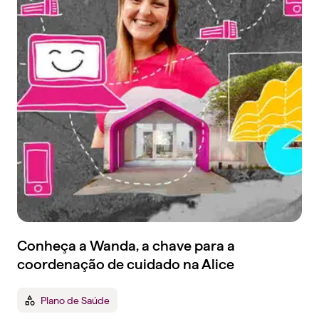
Conheça a Wanda, a chave para a
coordenação de cuidado na Alice
Plano de Saúde