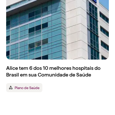
Alice tem 6 dos 10 melhores hospitais do
Brasil em sua Comunidade de Saúde
Plano de Saúde
Tenha um plano de