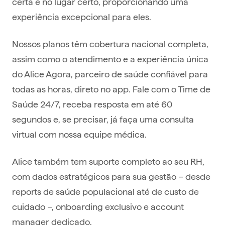
certa e no lugar certo, proporcionando uma
experiência excepcional para eles.
Nossos planos têm cobertura nacional completa,
assim como o atendimento e a experiência única
do Alice Agora, parceiro de saúde confiável para
todas as horas, direto no app. Fale com o Time de
Saúde 24/7, receba resposta em até 60
segundos e, se precisar, já faça uma consulta
virtual com nossa equipe médica.
Alice também tem suporte completo ao seu RH,
com dados estratégicos para sua gestão – desde
reports de saúde populacional até de custo de
cuidado –, onboarding exclusivo e account
manager dedicado.