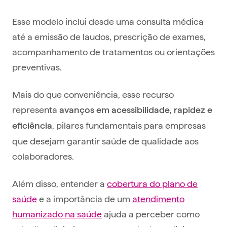
Esse modelo inclui desde uma consulta médica
até a emissão de laudos, prescrição de exames,
acompanhamento de tratamentos ou orientações
preventivas.
Mais do que conveniência, esse recurso
representa
avanços em acessibilidade, rapidez e
, pilares fundamentais para empresas
eficiência
que desejam garantir saúde de qualidade aos
colaboradores.
Além disso, entender a
cobertura do plano de
saúde
e a importância de um
atendimento
humanizado na saúde
ajuda a perceber como