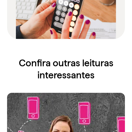
Confira outras leituras
interessantes