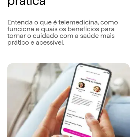
Entenda o que é telemedicina, como
funciona e quais os benefícios para
tornar o cuidado com a saúde mais
prático e acessível.