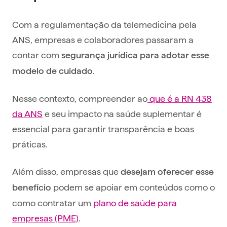
Com a regulamentação da telemedicina pela
ANS, empresas e colaboradores passaram a
contar com
segurança jurídica para adotar esse
.
modelo de cuidado
Nesse contexto, compreender ao
que é a RN 438
da ANS
e seu impacto na saúde suplementar é
essencial para garantir transparência e boas
práticas.
Além disso, empresas que
desejam oferecer esse
podem se apoiar em conteúdos como o
benefício
como contratar um
plano de saúde para
empresas (PME)
.