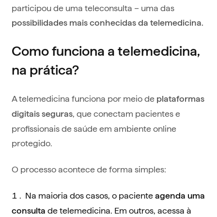
participou de uma teleconsulta – uma das
possibilidades mais conhecidas da telemedicina.
Como funciona a telemedicina,
na prática?
A telemedicina funciona por meio de
plataformas
, que conectam pacientes e
digitais seguras
profissionais de saúde em ambiente online
protegido.
O processo acontece de forma simples:
Na maioria dos casos, o paciente
agenda uma
de telemedicina. Em outros, acessa à
consulta