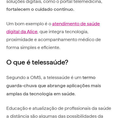
soluções digitais, como o portal telemedicina,
fortalecem o cuidado contínuo.
Um bom exemplo é o
atendimento de saúde
digital da Alice
, que integra tecnologia,
proximidade e acompanhamento médico de
forma simples e eficiente.
O que é telessaúde?
Segundo a OMS, a telessaúde é um
termo
guarda-chuva que abrange aplicações mais
amplas da tecnologia em saúde.
Educação e atualização de profissionais da saúde
a distância são algumas das possibilidades da