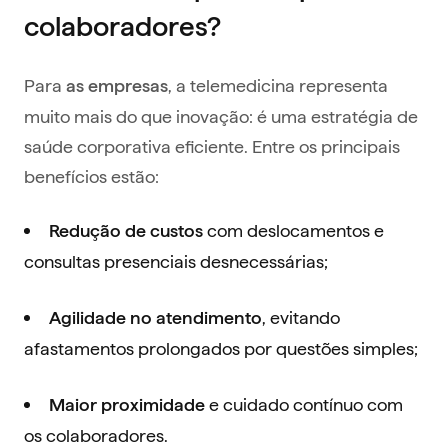
colaboradores?
Para
, a telemedicina representa
as empresas
muito mais do que inovação: é uma estratégia de
saúde corporativa eficiente. Entre os principais
benefícios estão:
com deslocamentos e
Redução de custos
consultas presenciais desnecessárias;
, evitando
Agilidade no atendimento
afastamentos prolongados por questões simples;
e cuidado contínuo com
Maior proximidade
os colaboradores.