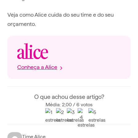
Veja como Alice cuida do seu time e do seu
orçamento.
Conheça a Alice
O que achou desse artigo?
Média: 2,00 / 6 votos
Time Alice