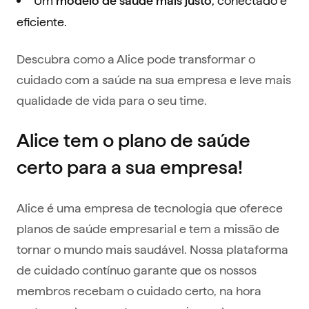
modelo de saúde mais justo
eficiente.
Descubra como a Alice pode transformar o
cuidado com a saúde na sua empresa e leve mais
qualidade de vida para o seu time.
Alice tem o plano de saúde
certo para a sua empresa!
Alice é uma empresa de tecnologia que oferece
planos de saúde empresarial e tem a missão de
tornar o mundo mais saudável. Nossa plataforma
de cuidado contínuo garante que os nossos
membros recebam o cuidado certo, na hora