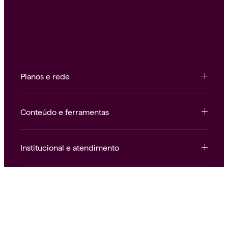
Planos e rede
Conteúdo e ferramentas
Institucional e atendimento
Nossas redes