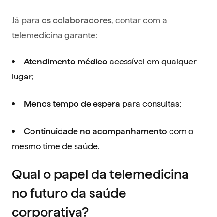
Já para
, contar com a
os
colaboradores
telemedicina garante:
acessível em qualquer
Atendimento médico
lugar;
para consultas;
Menos tempo de espera
com o
Continuidade no acompanhamento
mesmo time de saúde.
Qual o papel da telemedicina
no futuro da saúde
corporativa?