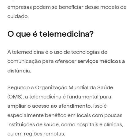
empresas podem se beneficiar desse modelo de
cuidado.
O que é telemedicina?
A telemedicina é o uso de tecnologias de
comunicação para oferecer
serviços médicos a
distância.
Segundo a Organização Mundial da Saúde
(OMS), a telemedicina é fundamental para
. Isso é
ampliar o acesso ao atendimento
especialmente benéfico em locais com poucas
instituições de saúde, como hospitais e clínicas,
ou em regiões remotas.