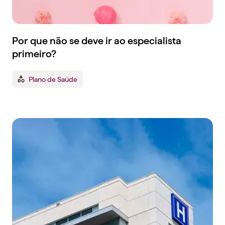
Por que não se deve ir ao especialista
primeiro?
Plano de Saúde