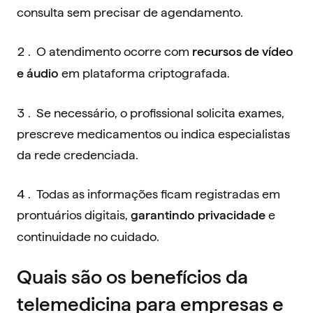
consulta sem precisar de agendamento.
O atendimento ocorre com
recursos de vídeo
em plataforma criptografada.
e áudio
Se necessário, o profissional solicita exames,
prescreve medicamentos ou indica especialistas
da rede credenciada.
Todas as informações ficam registradas em
prontuários digitais,
e
garantindo privacidade
continuidade no cuidado.
Quais são os benefícios da
telemedicina para empresas e