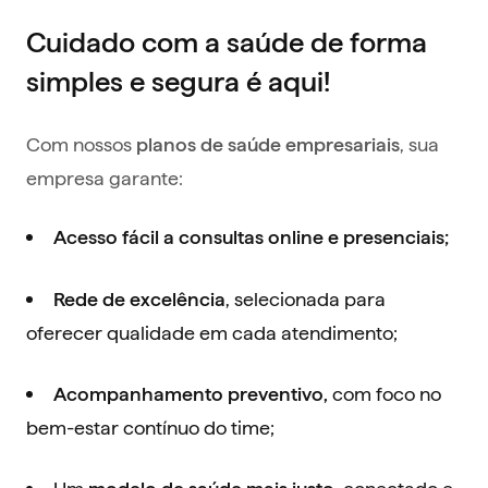
Cuidado com a saúde de forma
simples e segura é aqui!
Com nossos
, sua
planos de saúde empresariais
empresa garante:
Acesso fácil a consultas online e presenciais;
, selecionada para
Rede de excelência
oferecer qualidade em cada atendimento;
com foco no
Acompanhamento preventivo,
bem-estar contínuo do time;
Um
, conectado e