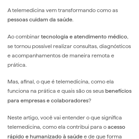
A telemedicina vem transformando como as
.
pessoas cuidam da saúde
Ao combinar
,
tecnologia e atendimento médico
se tornou possível realizar consultas, diagnósticos
e acompanhamentos de maneira remota e
prática.
Mas, afinal, o que é telemedicina, como ela
funciona na prática e quais são os seus
benefícios
?
para empresas e colaboradores
Neste artigo, você vai entender o que significa
telemedicina, como ela contribui para o
acesso
e de que forma
rápido e humanizado à saúde