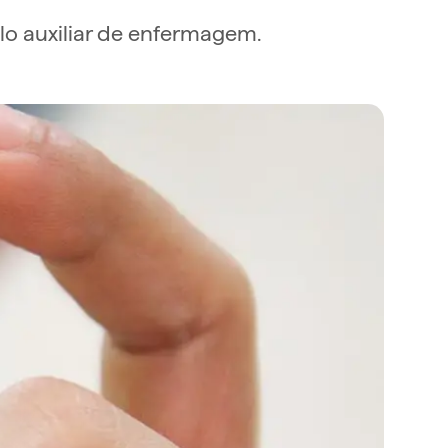
elo auxiliar de enfermagem.