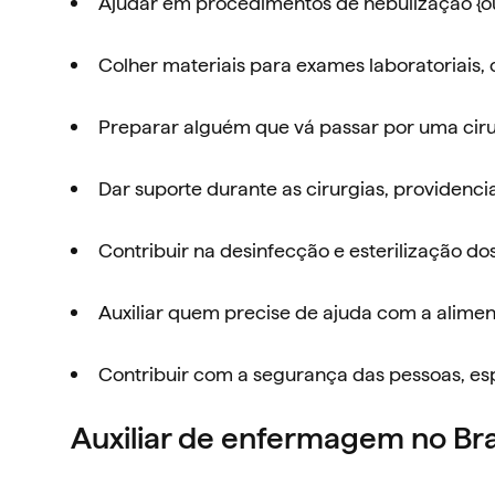
Ajudar em procedimentos de nebulização {ou
Colher materiais para exames laboratoriais
Preparar alguém que vá passar por uma ciru
Dar suporte durante as cirurgias, providenc
Contribuir na desinfecção e esterilização do
Auxiliar quem precise de ajuda com a alimen
Contribuir com a segurança das pessoas, es
Auxiliar de enfermagem no Bra