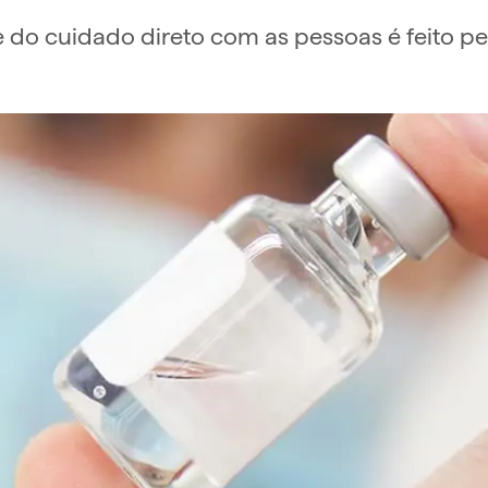
te do cuidado direto com as pessoas é feito p