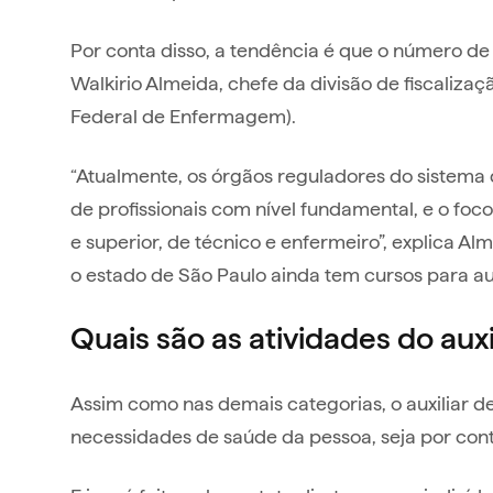
Por conta disso, a tendência é que o número de 
Walkirio Almeida, chefe da divisão de fiscalizaç
Federal de Enfermagem).
“Atualmente, os órgãos reguladores do sistema
de profissionais com nível fundamental, e o fo
e superior, de técnico e enfermeiro”, explica 
o estado de São Paulo ainda tem cursos para a
Quais são as atividades do au
Assim como nas demais categorias, o auxiliar 
necessidades de saúde da pessoa, seja por co