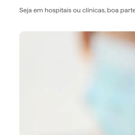
Seja em hospitais ou clínicas, boa par