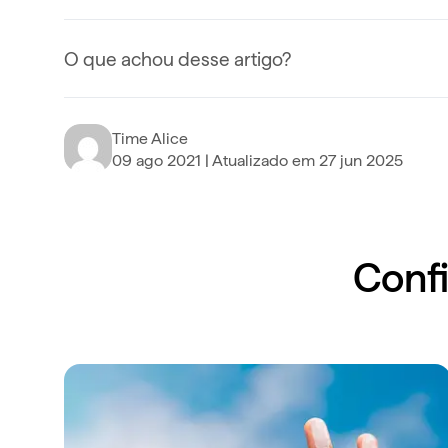
O que achou desse artigo?
Time Alice
09 ago 2021
| Atualizado em
27 jun 2025
Confi