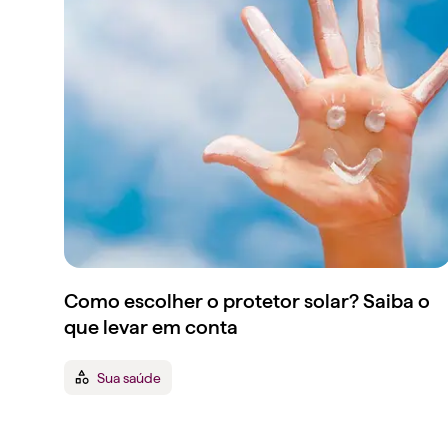
Como escolher o protetor solar? Saiba o
que levar em conta
Sua saúde