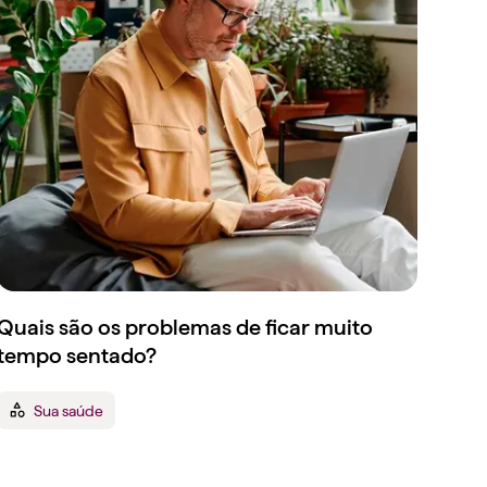
Quais são os problemas de ficar muito
tempo sentado?
Sua saúde