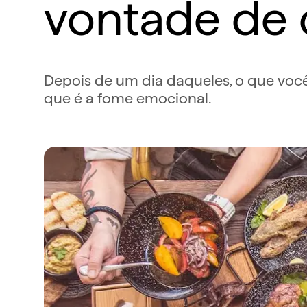
vontade de 
Depois de um dia daqueles, o que voc
que é a fome emocional.