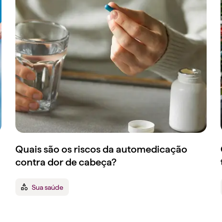
Quais são os riscos da automedicação
contra dor de cabeça?
Sua saúde