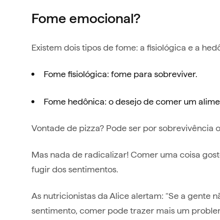
Fome emocional?
Existem dois tipos de fome: a fisiológica e a hed
Fome fisiológica: fome para sobreviver.
Fome hedônica: o desejo de comer um alime
Vontade de pizza? Pode ser por sobrevivência o
Mas nada de radicalizar! Comer uma coisa gos
fugir dos sentimentos.
As nutricionistas da Alice alertam: “Se a gente
sentimento, comer pode trazer mais um proble