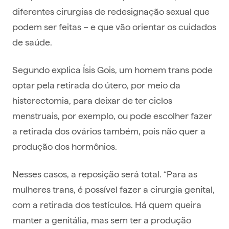
diferentes cirurgias de redesignação sexual que
podem ser feitas – e que vão orientar os cuidados
de saúde.
Segundo explica Ísis Gois, um homem trans pode
optar pela retirada do útero, por meio da
histerectomia, para deixar de ter ciclos
menstruais, por exemplo, ou pode escolher fazer
a retirada dos ovários também, pois não quer a
produção dos hormônios.
Nesses casos, a reposição será total. “Para as
mulheres trans, é possível fazer a cirurgia genital,
com a retirada dos testículos. Há quem queira
manter a genitália, mas sem ter a produção