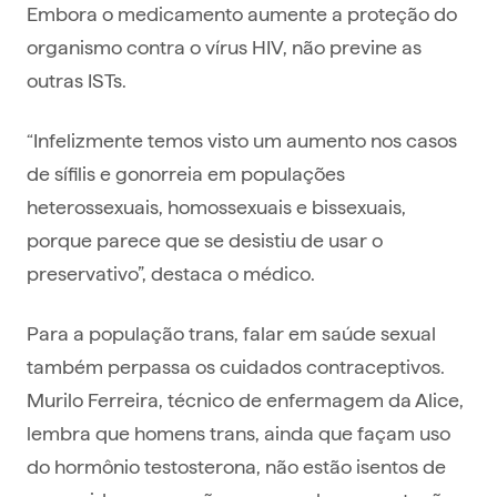
Embora o medicamento aumente a proteção do
organismo contra o vírus HIV, não previne as
outras ISTs.
“Infelizmente temos visto um aumento nos casos
de sífilis e gonorreia em populações
heterossexuais, homossexuais e bissexuais,
porque parece que se desistiu de usar o
preservativo”, destaca o médico.
Para a população trans, falar em saúde sexual
também perpassa os cuidados contraceptivos.
Murilo Ferreira, técnico de enfermagem da Alice,
lembra que homens trans, ainda que façam uso
do hormônio testosterona, não estão isentos de