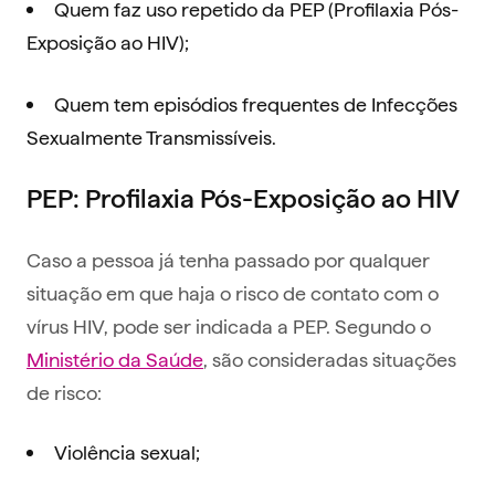
Quem faz uso repetido da PEP (Profilaxia Pós-
Exposição ao HIV);
Quem tem episódios frequentes de Infecções
Sexualmente Transmissíveis.
PEP: Profilaxia Pós-Exposição ao HIV
Caso a pessoa já tenha passado por qualquer
situação em que haja o risco de contato com o
vírus HIV, pode ser indicada a PEP. Segundo o
Ministério da Saúde
, são consideradas situações
de risco:
Violência sexual;