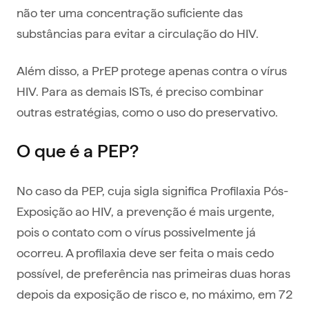
não ter uma concentração suficiente das
substâncias para evitar a circulação do HIV.
Além disso, a PrEP protege apenas contra o vírus
HIV. Para as demais ISTs, é preciso combinar
outras estratégias, como o uso do preservativo.
O que é a PEP?
No caso da PEP, cuja sigla significa Profilaxia Pós-
Exposição ao HIV, a prevenção é mais urgente,
pois o contato com o vírus possivelmente já
ocorreu. A profilaxia deve ser feita o mais cedo
possível, de preferência nas primeiras duas horas
depois da exposição de risco e, no máximo, em 72