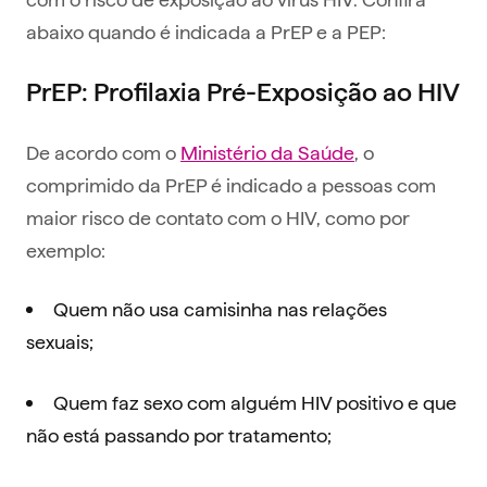
abaixo quando é indicada a PrEP e a PEP:
PrEP: Profilaxia Pré-Exposição ao HIV
De acordo com o
Ministério da Saúde
, o
comprimido da PrEP é indicado a pessoas com
maior risco de contato com o HIV, como por
exemplo:
Quem não usa camisinha nas relações
sexuais;
Quem faz sexo com alguém HIV positivo e que
não está passando por tratamento;