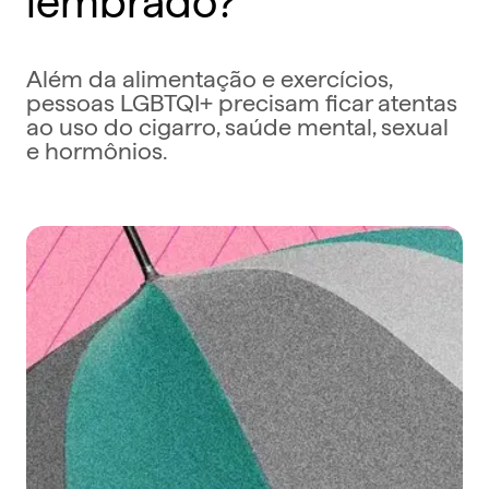
Além da alimentação e exercícios,
pessoas LGBTQI+ precisam ficar atentas
ao uso do cigarro, saúde mental, sexual
e hormônios.