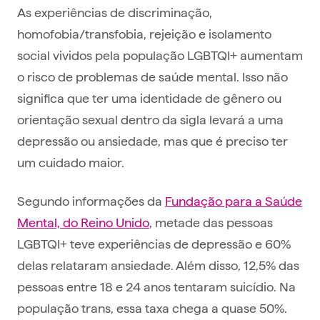
As experiências de discriminação,
homofobia/transfobia, rejeição e isolamento
social vividos pela população LGBTQI+ aumentam
o risco de problemas de saúde mental. Isso não
significa que ter uma identidade de gênero ou
orientação sexual dentro da sigla levará a uma
depressão ou ansiedade, mas que é preciso ter
um cuidado maior.
Segundo informações da
Fundação para a Saúde
Mental, do Reino Unido
, metade das pessoas
LGBTQI+ teve experiências de depressão e 60%
delas relataram ansiedade. Além disso, 12,5% das
pessoas entre 18 e 24 anos tentaram suicídio. Na
população trans, essa taxa chega a quase 50%.