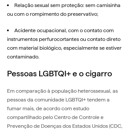
Relação sexual sem proteção: sem camisinha
ou com o rompimento do preservativo;
Acidente ocupacional, com o contato com
instrumentos perfurocortantes ou contato direto
com material biológico, especialmente se estiver
contaminado.
Pessoas LGBTQI+ e o cigarro
Em comparação à população heterossexual, as
pessoas da comunidade LGBTQI+ tendem a
fumar mais, de acordo com estudo
compartilhado pelo Centro de Controle e
Prevenção de Doenças dos Estados Unidos (CDC,