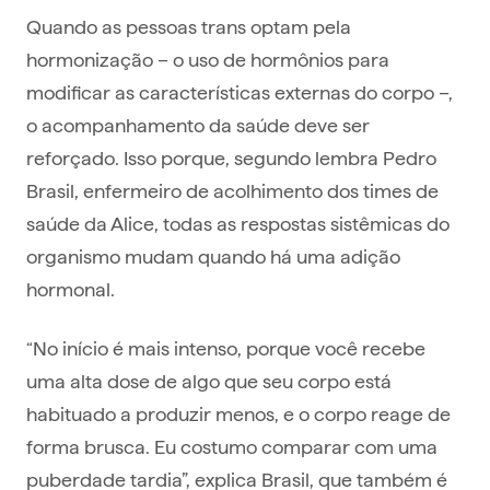
Quando as pessoas trans optam pela
hormonização – o uso de hormônios para
modificar as características externas do corpo –,
o acompanhamento da saúde deve ser
reforçado. Isso porque, segundo lembra Pedro
Brasil, enfermeiro de acolhimento dos times de
saúde da Alice, todas as respostas sistêmicas do
organismo mudam quando há uma adição
hormonal.
“No início é mais intenso, porque você recebe
uma alta dose de algo que seu corpo está
habituado a produzir menos, e o corpo reage de
forma brusca. Eu costumo comparar com uma
puberdade tardia”, explica Brasil, que também é