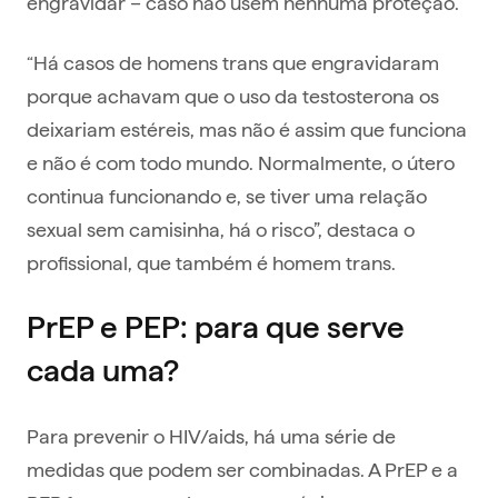
engravidar – caso não usem nenhuma proteção.
“Há casos de homens trans que engravidaram
porque achavam que o uso da testosterona os
deixariam estéreis, mas não é assim que funciona
e não é com todo mundo. Normalmente, o útero
continua funcionando e, se tiver uma relação
sexual sem camisinha, há o risco”, destaca o
profissional, que também é homem trans.
PrEP e PEP: para que serve
cada uma?
Para prevenir o HIV/aids, há uma série de
medidas que podem ser combinadas. A PrEP e a