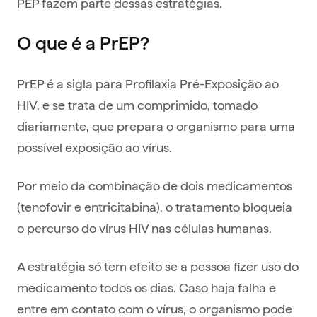
PEP fazem parte dessas estratégias.
O que é a PrEP?
PrEP é a sigla para Profilaxia Pré-Exposição ao
HIV, e se trata de um comprimido, tomado
diariamente, que prepara o organismo para uma
possível exposição ao vírus.
Por meio da combinação de dois medicamentos
(tenofovir e entricitabina), o tratamento bloqueia
o percurso do vírus HIV nas células humanas.
A estratégia só tem efeito se a pessoa fizer uso do
medicamento todos os dias. Caso haja falha e
entre em contato com o vírus, o organismo pode