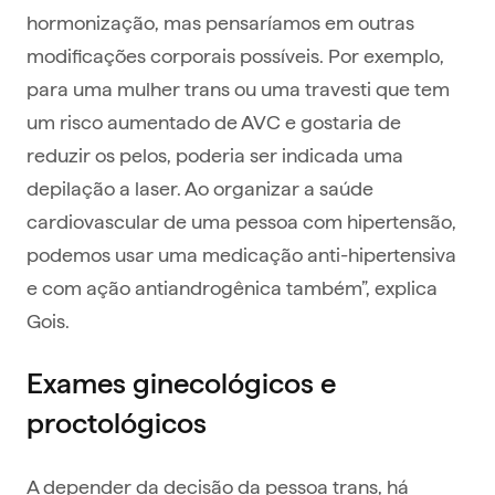
hormonização, mas pensaríamos em outras
modificações corporais possíveis. Por exemplo,
para uma mulher trans ou uma travesti que tem
um risco aumentado de AVC e gostaria de
reduzir os pelos, poderia ser indicada uma
depilação a laser. Ao organizar a saúde
cardiovascular de uma pessoa com hipertensão,
podemos usar uma medicação anti-hipertensiva
e com ação antiandrogênica também”, explica
Gois.
Exames ginecológicos e
proctológicos
A depender da decisão da pessoa trans, há