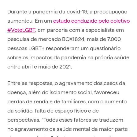
Durante a pandemia da covid-19, a preocupação
aumentou. Em um
estudo conduzido pelo coletivo
#VoteLGBT
, em parceria com a especialista em
pesquisa de mercado BOX1824, mais de 7.000
pessoas LGBT+ responderam um questionário
sobre os impactos da pandemia na própria saúde
entre abril e maio de 2021.
Entre as respostas, o agravamento dos casos da
doença, além do isolamento social, favoreceu
perdas de renda e de familiares, com o aumento
da solidão, falta de espaço físico e de
perspectivas. “Todos esses fatores se traduzem
no agravamento da saúde mental da maior parte