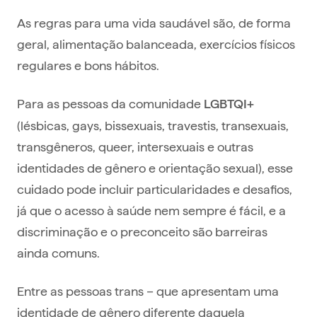
As regras para uma vida saudável são, de forma
geral, alimentação balanceada, exercícios físicos
regulares e bons hábitos.
Para as pessoas da comunidade
LGBTQI+
(lésbicas, gays, bissexuais, travestis, transexuais,
transgêneros, queer, intersexuais e outras
identidades de gênero e orientação sexual), esse
cuidado pode incluir particularidades e desafios,
já que o acesso à saúde nem sempre é fácil, e a
discriminação e o preconceito são barreiras
ainda comuns.
Entre as pessoas trans – que apresentam uma
identidade de gênero diferente daquela