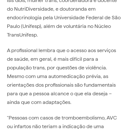
do NutriDiversidade, e doutoranda em
endocrinologia pela Universidade Federal de São
Paulo (Unifesp), além de voluntária no Núcleo
TransUnifesp.
A profissional lembra que o acesso aos serviços
de saúde, em geral, é mais difícil para a
população trans, por questões de violência.
Mesmo com uma automedicação prévia, as
orientações dos profissionais são fundamentais
para que a pessoa alcance o que ela deseja –
ainda que com adaptações.
“Pessoas com casos de tromboembolismo, AVC
ou infartos não teriam a indicação de uma