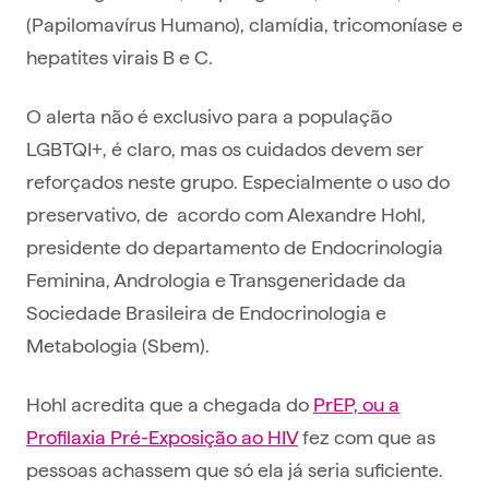
(Papilomavírus Humano), clamídia, tricomoníase e
hepatites virais B e C.
O alerta não é exclusivo para a população
LGBTQI+, é claro, mas os cuidados devem ser
reforçados neste grupo. Especialmente o uso do
preservativo, de acordo com Alexandre Hohl,
presidente do departamento de Endocrinologia
Feminina, Andrologia e Transgeneridade da
Sociedade Brasileira de Endocrinologia e
Metabologia (Sbem).
Hohl acredita que a chegada do
PrEP, ou a
Profilaxia Pré-Exposição ao HIV
fez com que as
pessoas achassem que só ela já seria suficiente.