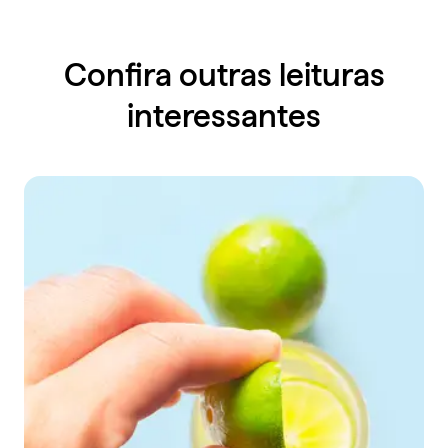
Confira outras leituras
interessantes