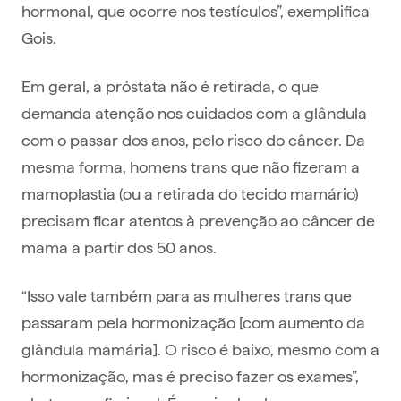
hormonal, que ocorre nos testículos”, exemplifica
Gois.
Em geral, a próstata não é retirada, o que
demanda atenção nos cuidados com a glândula
com o passar dos anos, pelo risco do câncer. Da
mesma forma, homens trans que não fizeram a
mamoplastia (ou a retirada do tecido mamário)
precisam ficar atentos à prevenção ao câncer de
mama a partir dos 50 anos.
“Isso vale também para as mulheres trans que
passaram pela hormonização [com aumento da
glândula mamária]. O risco é baixo, mesmo com a
hormonização, mas é preciso fazer os exames”,