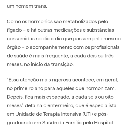
um homem trans.
Como os hormônios são metabolizados pelo
fígado – e há outras medicações e substâncias
consumidas no dia a dia que passam pelo mesmo
órgão – o acompanhamento com os profissionais
de saúde é mais frequente, a cada dois ou três
meses, no início da transição.
“Essa atenção mais rigorosa acontece, em geral,
no primeiro ano para aqueles que hormonizam.
Depois, fica mais espaçado, a cada seis ou oito
meses”, detalha o enfermeiro, que é especialista
em Unidade de Terapia Intensiva (UTI) e pós-
graduando em Saúde da Família pelo Hospital