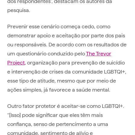
dos respondentes”, destacam os autores da
pesquisa.
Prevenir esse cenário começa cedo, como
demonstrar apoio e aceitação por parte dos pais
ou responsáveis. De acordo com os resultados de
um questionário conduzido pelo
The Trevor
Project
, organização para prevenção de suicídio
e intervenção de crises da comunidade LGBTQI+,
esse tipo de atitude, mesmo que por meio de
ações simples, já favorece a saúde mental.
Outro fator protetor é aceitar-se como LGBTQI+.
“[Isso] pode significar que eles têm mais
confiança, senso de pertencimento a uma
comunidade, sentimento de alívio e