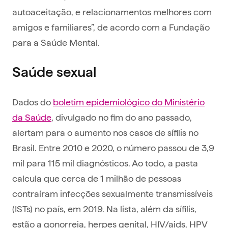
autoaceitação, e relacionamentos melhores com
amigos e familiares”, de acordo com a Fundação
para a Saúde Mental.
Saúde sexual
Dados do
boletim epidemiológico do Ministério
da Saúde
, divulgado no fim do ano passado,
alertam para o aumento nos casos de sífilis no
Brasil. Entre 2010 e 2020, o número passou de 3,9
mil para 115 mil diagnósticos. Ao todo, a pasta
calcula que cerca de 1 milhão de pessoas
contraíram infecções sexualmente transmissíveis
(ISTs) no país, em 2019. Na lista, além da sífilis,
estão a gonorreia, herpes genital, HIV/aids, HPV