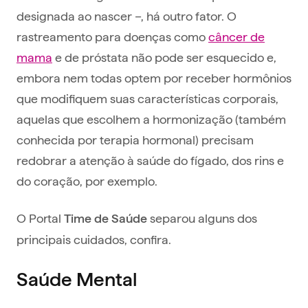
designada ao nascer –, há outro fator. O
rastreamento para doenças como
câncer de
mama
e de próstata não pode ser esquecido e,
embora nem todas optem por receber hormônios
que modifiquem suas características corporais,
aquelas que escolhem a hormonização (também
conhecida por terapia hormonal) precisam
redobrar a atenção à saúde do fígado, dos rins e
do coração, por exemplo.
O Portal
separou alguns dos
Time de Saúde
principais cuidados, confira.
Saúde Mental