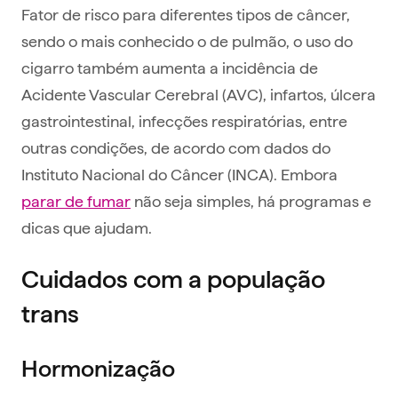
Fator de risco para diferentes tipos de câncer,
sendo o mais conhecido o de pulmão, o uso do
cigarro também aumenta a incidência de
Acidente Vascular Cerebral (AVC), infartos, úlcera
gastrointestinal, infecções respiratórias, entre
outras condições, de acordo com dados do
Instituto Nacional do Câncer (INCA). Embora
parar de fumar
não seja simples, há programas e
dicas que ajudam.
Cuidados com a população
trans
Hormonização