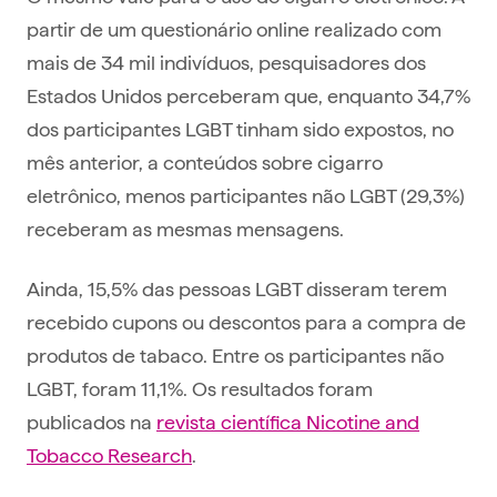
partir de um questionário online realizado com
mais de 34 mil indivíduos, pesquisadores dos
Estados Unidos perceberam que, enquanto 34,7%
dos participantes LGBT tinham sido expostos, no
mês anterior, a conteúdos sobre cigarro
eletrônico, menos participantes não LGBT (29,3%)
receberam as mesmas mensagens.
Ainda, 15,5% das pessoas LGBT disseram terem
recebido cupons ou descontos para a compra de
produtos de tabaco. Entre os participantes não
LGBT, foram 11,1%. Os resultados foram
publicados na
revista científica Nicotine and
Tobacco Research
.