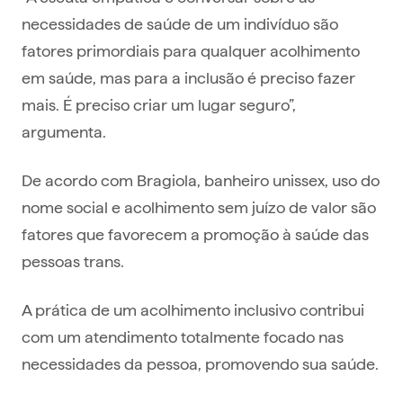
necessidades de saúde de um indivíduo são
fatores primordiais para qualquer acolhimento
em saúde, mas para a inclusão é preciso fazer
mais. É preciso criar um lugar seguro”,
argumenta.
De acordo com Bragiola, banheiro unissex, uso do
nome social e acolhimento sem juízo de valor são
fatores que favorecem a promoção à saúde das
pessoas trans.
A prática de um acolhimento inclusivo contribui
com um atendimento totalmente focado nas
necessidades da pessoa, promovendo sua saúde.