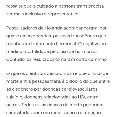
ressalta que o cuidado a pessoas trans precisa
ser mais inclusivo e representativo.
Pesquisadores da Holanda acompanharam, por
quase cinco décadas, pessoas transgênero que
receberam tratamento hormonal. O objetivo era
medir a mortalidade pelo uso de hormônios.
Contudo, os resultados tomaram outro caminho.
O que os cientistas descobriram é que o risco de
morte entre pessoas trans é o dobro do que entre
as cisgênero por doenças cardiovasculares,
suicídio, doenças relacionadas ao HIV, entre
outras. Todas essas causas de morte poderiam
ser evitadas com um maior acesso à atenção