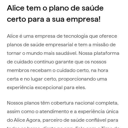
Alice tem o plano de saúde
certo para a sua empresa!
Alice é uma empresa de tecnologia que oferece
planos de saúde empresarial e tem a missão de
tornar o mundo mais saudável. Nossa plataforma
de cuidado contínuo garante que os nossos
membros recebam o cuidado certo, na hora
certa e no lugar certo, proporcionando uma
experiência excepcional para eles.
Nossos planos têm cobertura nacional completa,
assim como o atendimento e a experiência única
do Alice Agora, parceiro de saúde confiável para