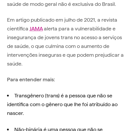
saúde de modo geral não é exclusiva do Brasil.
Em artigo publicado em julho de 2021, a revista
científica
JAMA
alerta para a vulnerabilidade e
insegurança de jovens trans no acesso a serviços
de saúde, o que culmina com o aumento de
intervenções inseguras e que podem prejudicar a
saúde.
Para entender mais:
Transgênero (trans) é a pessoa que não se
identifica com o gênero que lhe foi atribuído ao
nascer.
Não-binária é uma pessoa que não se