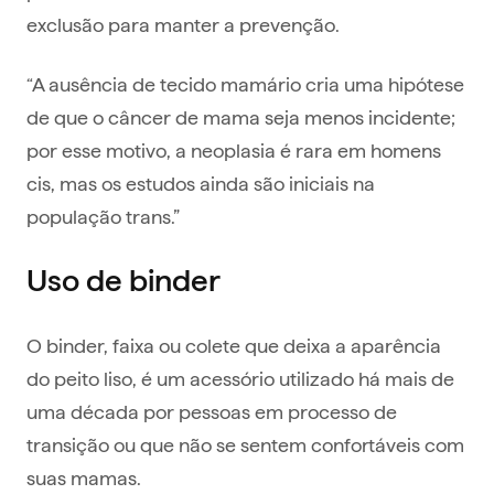
exclusão para manter a prevenção.
“A ausência de tecido mamário cria uma hipótese
de que o câncer de mama seja menos incidente;
por esse motivo, a neoplasia é rara em homens
cis, mas os estudos ainda são iniciais na
população trans.”
Uso de binder
O binder, faixa ou colete que deixa a aparência
do peito liso, é um acessório utilizado há mais de
uma década por pessoas em processo de
transição ou que não se sentem confortáveis com
suas mamas.