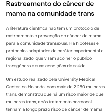
Rastreamento do câncer de
mama na comunidade trans
A literatura científica não tem um protocolo de
rastreamento e prevenção do câncer de mama
para a comunidade transexual. Há hipóteses e
protocolos adaptados de caráter experimental e
regionalizado, que visam acolher o público
transgênero e suas condições de saúde.
Um estudo realizado pela University Medical
Center, na Holanda, com mais de 2.260 mulheres
trans, demonstrou que há um risco maior de que
mulheres trans, após tratamento hormonal,
tenham a longo prazo risco de câncer de mama