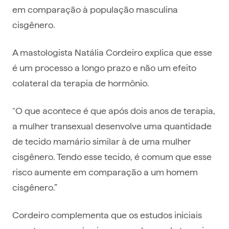
em comparação à população masculina
cisgênero.
A mastologista Natália Cordeiro explica que esse
é um processo a longo prazo e não um efeito
colateral da terapia de hormônio.
“O que acontece é que após dois anos de terapia,
a mulher transexual desenvolve uma quantidade
de tecido mamário similar à de uma mulher
cisgênero. Tendo esse tecido, é comum que esse
risco aumente em comparação a um homem
cisgênero.”
Cordeiro complementa que os estudos iniciais