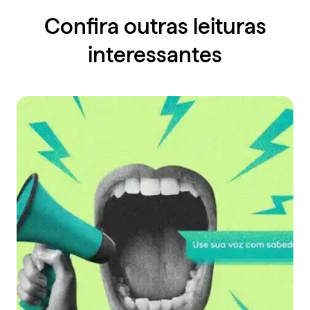
Confira outras leituras
interessantes