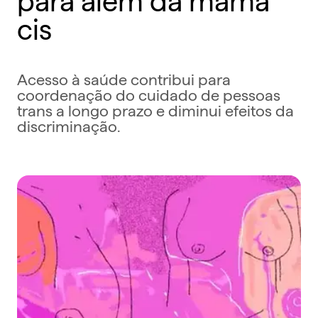
cis
Acesso à saúde contribui para
coordenação do cuidado de pessoas
trans a longo prazo e diminui efeitos da
discriminação.