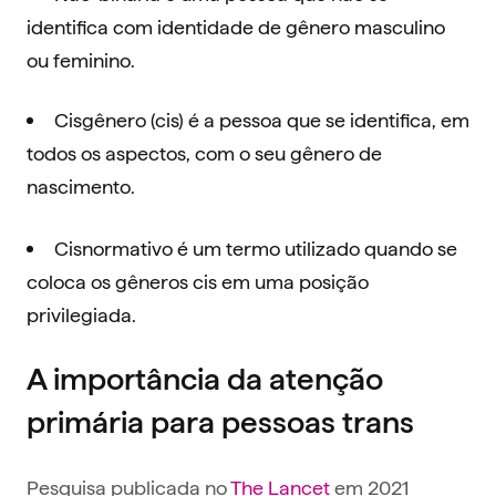
identifica com identidade de gênero masculino
ou feminino.
Cisgênero (cis) é a pessoa que se identifica, em
todos os aspectos, com o seu gênero de
nascimento.
Cisnormativo é um termo utilizado quando se
coloca os gêneros cis em uma posição
privilegiada.
A importância da atenção
primária para pessoas trans
Pesquisa publicada no
The Lancet
em 2021