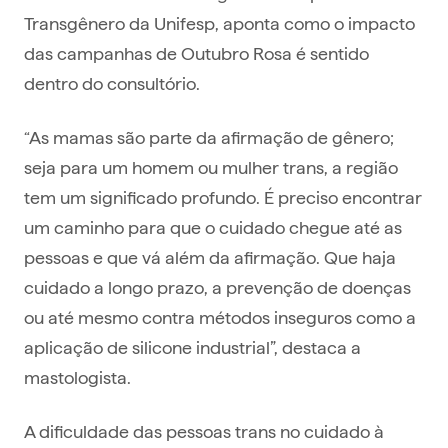
Transgênero da Unifesp, aponta como o impacto
das campanhas de Outubro Rosa é sentido
dentro do consultório.
“As mamas são parte da afirmação de gênero;
seja para um homem ou mulher trans, a região
tem um significado profundo. É preciso encontrar
um caminho para que o cuidado chegue até as
pessoas e que vá além da afirmação. Que haja
cuidado a longo prazo, a prevenção de doenças
ou até mesmo contra métodos inseguros como a
aplicação de silicone industrial”, destaca a
mastologista.
A dificuldade das pessoas trans no cuidado à