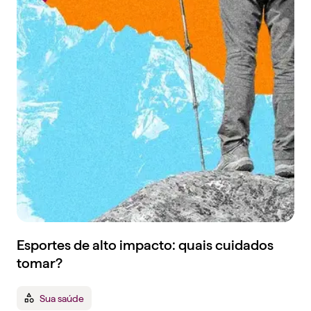
Esportes de alto impacto: quais cuidados
tomar?
Sua saúde