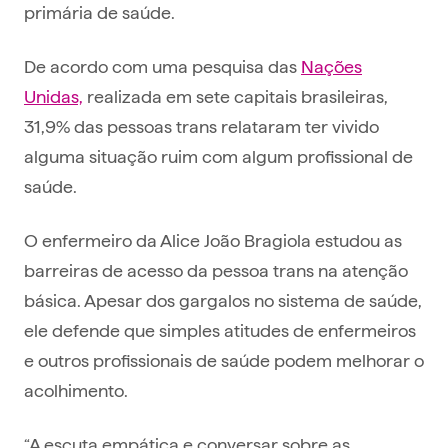
primária de saúde.
De acordo com uma pesquisa das
Nações
Unidas,
realizada em sete capitais brasileiras,
31,9% das pessoas trans relataram ter vivido
alguma situação ruim com algum profissional de
saúde.
O enfermeiro da Alice João Bragiola estudou as
barreiras de acesso da pessoa trans na atenção
básica. Apesar dos gargalos no sistema de saúde,
ele defende que simples atitudes de enfermeiros
e outros profissionais de saúde podem melhorar o
acolhimento.
“A escuta empática e conversar sobre as