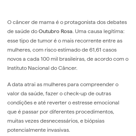
O câncer de mama é o protagonista dos debates
de saúde do
. Uma causa legítima:
Outubro Rosa
esse tipo de tumor é o mais recorrente entre as
mulheres, com risco estimado de 61,61 casos
novos a cada 100 mil brasileiras, de acordo com o
Instituto Nacional do Câncer.
A data atrai as mulheres para compreender o
valor da saúde, fazer o check-up de outras
condições e até reverter o estresse emocional
que é passar por diferentes procedimentos,
muitas vezes desnecessários, e biópsias
potencialmente invasivas.