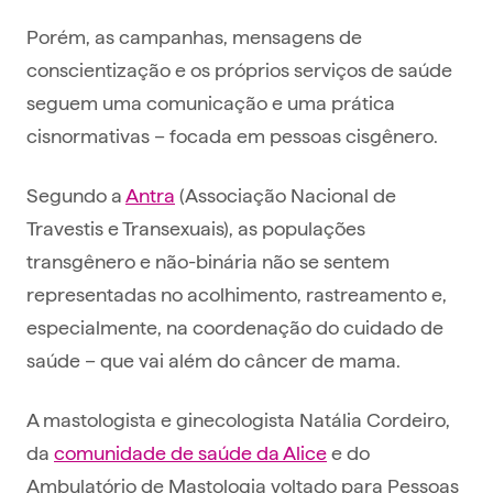
Porém, as campanhas, mensagens de
conscientização e os próprios serviços de saúde
seguem uma comunicação e uma prática
cisnormativas – focada em pessoas cisgênero.
Segundo a
Antra
(Associação Nacional de
Travestis e Transexuais), as populações
transgênero e não-binária não se sentem
representadas no acolhimento, rastreamento e,
especialmente, na coordenação do cuidado de
saúde – que vai além do câncer de mama.
A mastologista e ginecologista Natália Cordeiro,
da
comunidade de saúde da Alice
e do
Ambulatório de Mastologia voltado para Pessoas