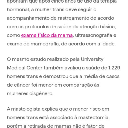
apontam que após cinco anos de uso da terapia
hormonal, a mulher trans deve seguir o
acompanhamento de rastreamento de acordo
com os protocolos de saúde da atenção básica,
como
exame físico da mama
, ultrassonografia e
exame de mamografia, de acordo com a idade.
O mesmo estudo realizado pela University
Medical Center também avaliou a saúde de 1.229
homens trans e demostrou que a média de casos
de câncer foi menor em comparação às
mulheres cisgênero.
A mastologista explica que o menor risco em
homens trans está associado à mastectomia,
porém a retirada de mamas não é fator de