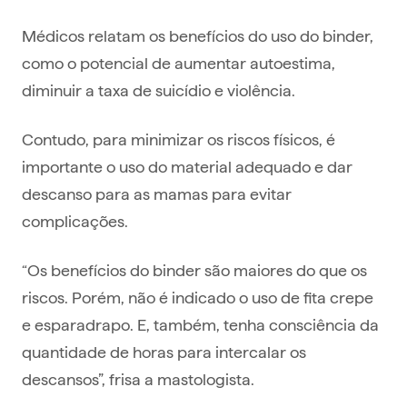
Médicos relatam os benefícios do uso do binder,
como o potencial de aumentar autoestima,
diminuir a taxa de suicídio e violência.
Contudo, para minimizar os riscos físicos, é
importante o uso do material adequado e dar
descanso para as mamas para evitar
complicações.
“Os benefícios do binder são maiores do que os
riscos. Porém, não é indicado o uso de fita crepe
e esparadrapo. E, também, tenha consciência da
quantidade de horas para intercalar os
descansos”, frisa a mastologista.