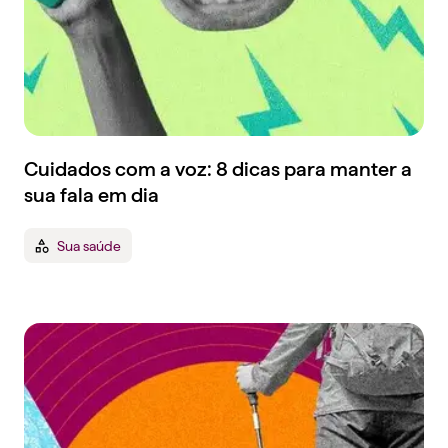
Cuidados com a voz: 8 dicas para manter a
sua fala em dia
Sua saúde