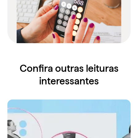
Confira outras leituras
interessantes