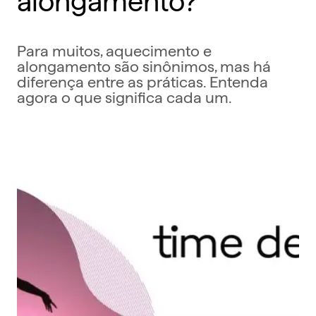
Para muitos, aquecimento e
alongamento são sinônimos, mas há
diferença entre as práticas. Entenda
agora o que significa cada um.