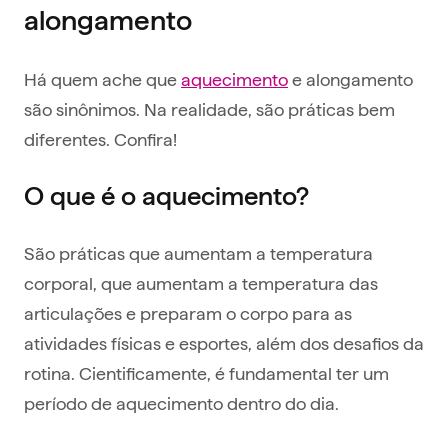
alongamento
Há quem ache que
aquecimento
e alongamento
são sinônimos. Na realidade, são práticas bem
diferentes. Confira!
O que é o aquecimento?
São práticas que aumentam a temperatura
corporal, que aumentam a temperatura das
articulações e preparam o corpo para as
atividades físicas e esportes, além dos desafios da
rotina. Cientificamente, é fundamental ter um
período de aquecimento dentro do dia.