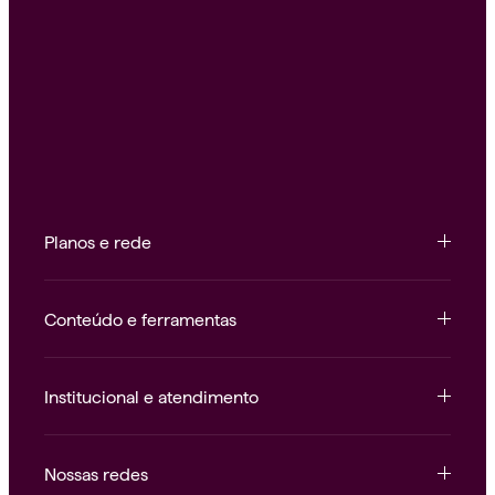
Planos e rede
Conteúdo e ferramentas
Institucional e atendimento
Nossas redes