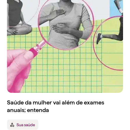
Saúde da mulher vai além de exames
anuais; entenda
Sua saúde