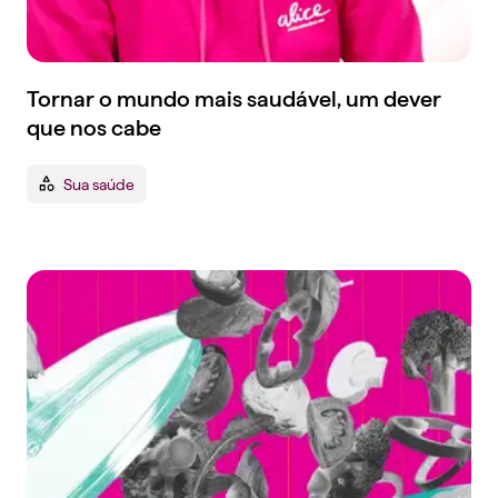
Tornar o mundo mais saudável, um dever
que nos cabe
Sua saúde