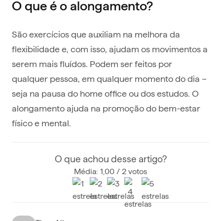
O que é o alongamento?
São exercícios que auxiliam na melhora da
flexibilidade e, com isso, ajudam os movimentos a
serem mais fluídos. Podem ser feitos por
qualquer pessoa, em qualquer momento do dia –
seja na pausa do home office ou dos estudos. O
alongamento ajuda na promoção do bem-estar
físico e mental.
O que achou desse artigo?
Média: 1,00 / 2 votos