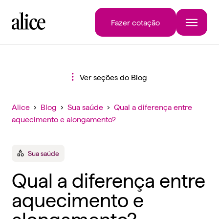
Fazer cotação
Ver seções do Blog
Alice
›
Blog
›
Sua saúde
›
Qual a diferença entre
aquecimento e alongamento?
Sua saúde
Qual a diferença entre
aquecimento e
alongamento?