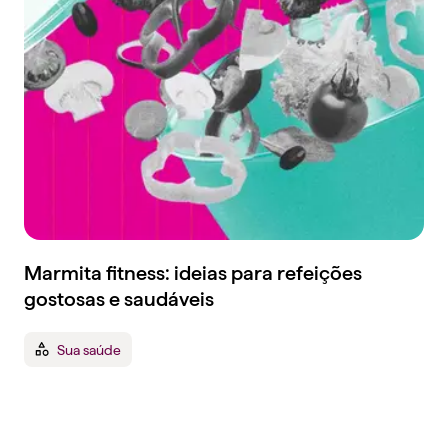
Marmita fitness: ideias para refeições
gostosas e saudáveis
Sua saúde
Tenha um plano de