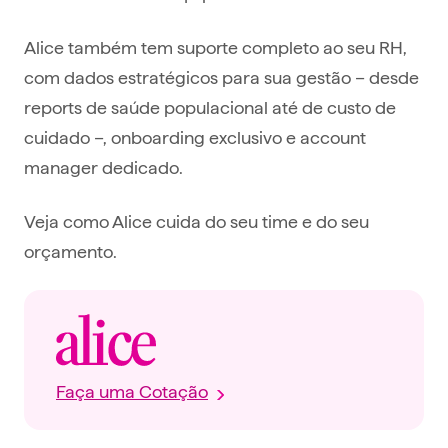
Alice também tem suporte completo ao seu RH,
com dados estratégicos para sua gestão – desde
reports de saúde populacional até de custo de
cuidado –, onboarding exclusivo e account
manager dedicado.
Veja como Alice cuida do seu time e do seu
orçamento.
Faça uma Cotação