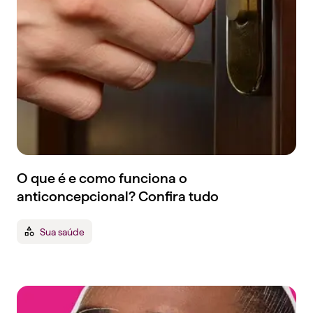
O que é e como funciona o
anticoncepcional? Confira tudo
Sua saúde