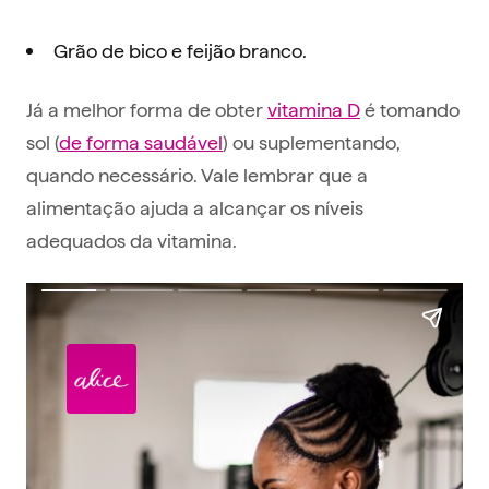
Grão de bico e feijão branco.
Já a melhor forma de obter
vitamina D
é tomando
sol (
de forma saudável
) ou suplementando,
quando necessário. Vale lembrar que a
alimentação ajuda a alcançar os níveis
adequados da vitamina.