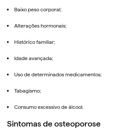
Baixo peso corporal;
Alterações hormonais;
Histórico familiar;
Idade avançada;
Uso de determinados medicamentos;
Tabagismo;
Consumo excessivo de álcool.
Sintomas de osteoporose