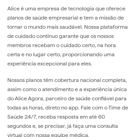
Alice é uma empresa de tecnologia que oferece
planos de saúde empresarial e tem a missão de
tornar o mundo mais saudável. Nossa plataforma
de cuidado contínuo garante que os nossos
membros recebam o cuidado certo, na hora
certa e no lugar certo, proporcionando uma
experiência excepcional para eles.
Nossos planos têm cobertura nacional completa,
assim como o atendimento e a experiência única
do Alice Agora, parceiro de saúde confiável para
todas as horas, direto no app. Fale com o Time de
Saúde 24/7, receba resposta em até 60
segundos e, se precisar, já faça uma consulta
virtual com nossa equipe médica.