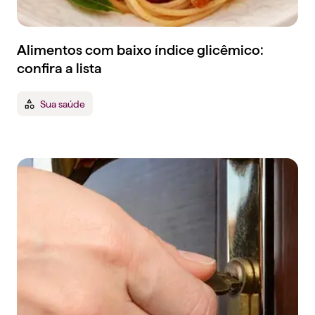
Alimentos com baixo índice glicêmico:
confira a lista
Sua saúde