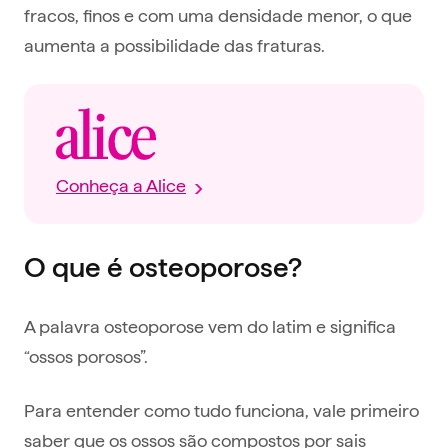
fracos, finos e com uma densidade menor, o que
aumenta a possibilidade das fraturas.
Conheça a Alice
O que é osteoporose?
A palavra osteoporose vem do latim e significa
“ossos porosos”.
Para entender como tudo funciona, vale primeiro
saber que os ossos são compostos por sais