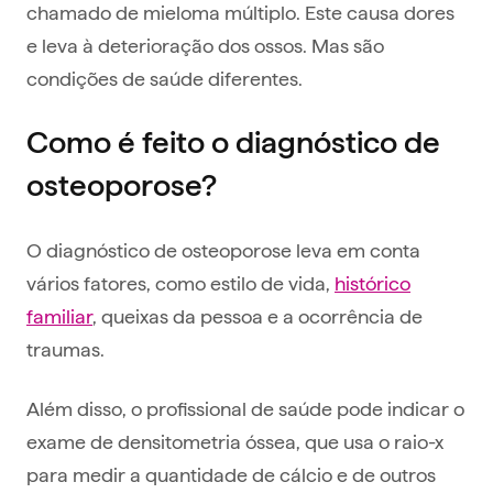
chamado de mieloma múltiplo. Este causa dores
e leva à deterioração dos ossos. Mas são
condições de saúde diferentes.
Como é feito o diagnóstico de
osteoporose?
O diagnóstico de osteoporose leva em conta
vários fatores, como estilo de vida,
histórico
familiar
, queixas da pessoa e a ocorrência de
traumas.
Além disso, o profissional de saúde pode indicar o
exame de densitometria óssea, que usa o raio-x
para medir a quantidade de cálcio e de outros