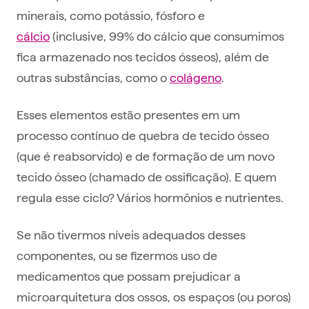
minerais, como potássio, fósforo e
cálcio
(inclusive, 99% do cálcio que consumimos
fica armazenado nos tecidos ósseos), além de
outras substâncias, como o
colágeno
.
Esses elementos estão presentes em um
processo contínuo de quebra de tecido ósseo
(que é reabsorvido) e de formação de um novo
tecido ósseo (chamado de ossificação). E quem
regula esse ciclo? Vários hormônios e nutrientes.
Se não tivermos níveis adequados desses
componentes, ou se fizermos uso de
medicamentos que possam prejudicar a
microarquitetura dos ossos, os espaços (ou poros)