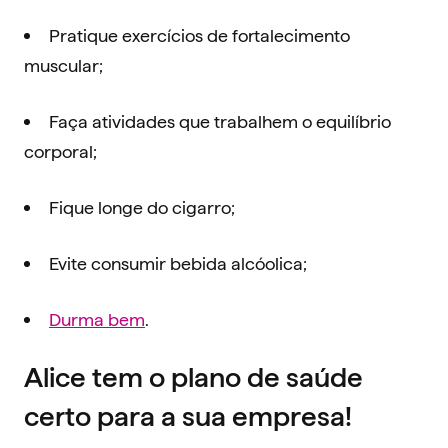
Pratique exercícios de fortalecimento
muscular;
Faça atividades que trabalhem o equilíbrio
corporal;
Fique longe do cigarro;
Evite consumir bebida alcóolica;
Durma bem
.
Alice tem o plano de saúde
certo para a sua empresa!