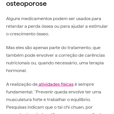
osteoporose
Alguns medicamentos podem ser usados para
retardar a perda óssea ou para ajudar a estimular
o crescimento ósseo.
Mas eles são apenas parte do tratamento, que
também pode envolver a correção de carências
nutricionais ou, quando necessário, uma terapia
hormonal.
A realização de
atividades físicas
é sempre
fundamental. “Prevenir queda envolve ter uma
musculatura forte e trabalhar o equilíbrio.
Pesquisas indicam que o tai chi chuan, por