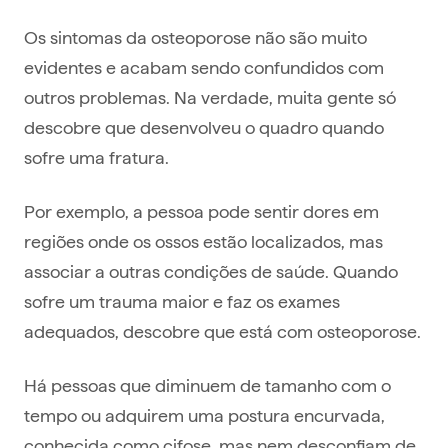
Os sintomas da osteoporose não são muito
evidentes e acabam sendo confundidos com
outros problemas. Na verdade, muita gente só
descobre que desenvolveu o quadro quando
sofre uma fratura.
Por exemplo, a pessoa pode sentir dores em
regiões onde os ossos estão localizados, mas
associar a outras condições de saúde. Quando
sofre um trauma maior e faz os exames
adequados, descobre que está com osteoporose.
Há pessoas que diminuem de tamanho com o
tempo ou adquirem uma postura encurvada,
conhecida como cifose, mas nem desconfiam de