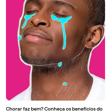
Chorar faz bem? Conheça os benefícios do