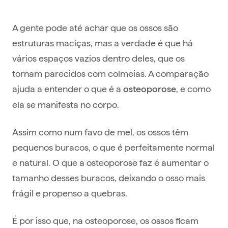
A gente pode até achar que os ossos são
estruturas maciças, mas a verdade é que há
vários espaços vazios dentro deles, que os
tornam parecidos com colmeias. A comparação
ajuda a entender o que é a
, e como
osteoporose
ela se manifesta no corpo.
Assim como num favo de mel, os ossos têm
pequenos buracos, o que é perfeitamente normal
e natural. O que a osteoporose faz é aumentar o
tamanho desses buracos, deixando o osso mais
frágil e propenso a quebras.
É por isso que, na osteoporose, os ossos ficam