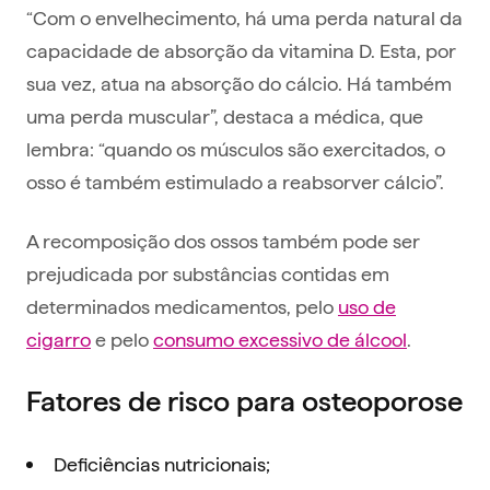
“Com o envelhecimento, há uma perda natural da
capacidade de absorção da vitamina D. Esta, por
sua vez, atua na absorção do cálcio. Há também
uma perda muscular”, destaca a médica, que
lembra: “quando os músculos são exercitados, o
osso é também estimulado a reabsorver cálcio”.
A recomposição dos ossos também pode ser
prejudicada por substâncias contidas em
determinados medicamentos, pelo
uso de
cigarro
e pelo
consumo excessivo de álcool
.
Fatores de risco para osteoporose
Deficiências nutricionais;