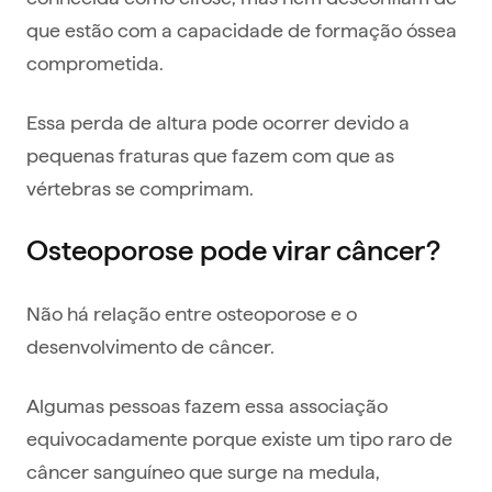
que estão com a capacidade de formação óssea
comprometida.
Essa perda de altura pode ocorrer devido a
pequenas fraturas que fazem com que as
vértebras se comprimam.
Osteoporose pode virar câncer?
Não há relação entre osteoporose e o
desenvolvimento de câncer.
Algumas pessoas fazem essa associação
equivocadamente porque existe um tipo raro de
câncer sanguíneo que surge na medula,