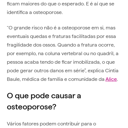
ficam maiores do que o esperado. E é aí que se
identifica a osteoporose.
“O grande risco não é a osteoporose em si, mas
eventuais quedas e fraturas facilitadas por essa
fragilidade dos ossos. Quando a fratura ocorre,
por exemplo, na coluna vertebral ou no quadril, a
pessoa acaba tendo de ficar imobilizada, o que
pode gerar outros danos em série”, explica Cintia
Baule, médica de família e comunidade da
Alice
.
O que pode causar a
osteoporose?
Vários fatores podem contribuir para o