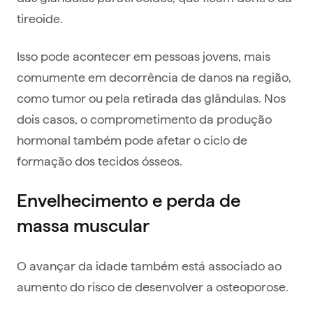
tireoide.
Isso pode acontecer em pessoas jovens, mais
comumente em decorrência de danos na região,
como tumor ou pela retirada das glândulas. Nos
dois casos, o comprometimento da produção
hormonal também pode afetar o ciclo de
formação dos tecidos ósseos.
Envelhecimento e perda de
massa muscular
O avançar da idade também está associado ao
aumento do risco de desenvolver a osteoporose.