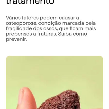
Vários fatores podem causar a
osteoporose, condição marcada pela
fragilidade dos ossos, que ficam mais
propensos a fraturas. Saiba como
prevenir.