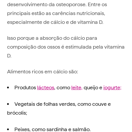
desenvolvimento da osteoporose. Entre os
principais estão as carências nutricionais,
especialmente de cálcio e de vitamina D.
Isso porque a absorção do cálcio para
composição dos ossos é estimulada pela vitamina
D.
Alimentos ricos em cálcio são:
Produtos
lácteos
, como
leite,
queijo e
iogurte;
Vegetais de folhas verdes, como couve e
brócolis;
Peixes, como sardinha e salmão.