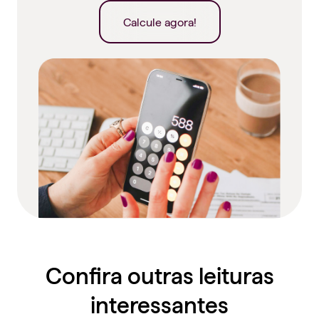
Calcule agora!
Confira outras leituras
interessantes