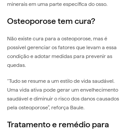
minerais em uma parte específica do osso.
Osteoporose tem cura?
Não existe cura para a osteoporose, mas é
possível gerenciar os fatores que levam a essa
condição e adotar medidas para prevenir as
quedas.
“Tudo se resume a um estilo de vida saudável.
Uma vida ativa pode gerar um envelhecimento
saudável e diminuir o risco dos danos causados
pela osteoporose”, reforça Baule.
Tratamento e remédio para