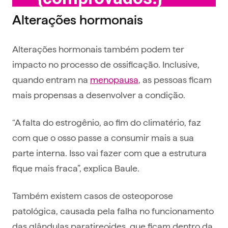
Alterações hormonais
Alterações hormonais também podem ter
impacto no processo de ossificação. Inclusive,
quando entram na
menopausa
, as pessoas ficam
mais propensas a desenvolver a condição.
“A falta do estrogênio, ao fim do climatério, faz
com que o osso passe a consumir mais a sua
parte interna. Isso vai fazer com que a estrutura
fique mais fraca”, explica Baule.
Também existem casos de osteoporose
patológica, causada pela falha no funcionamento
das glândulas paratireoides, que ficam dentro da