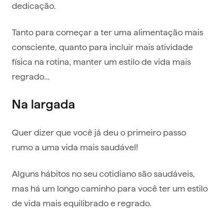
dedicação.
Tanto para começar a ter uma alimentação mais
consciente, quanto para incluir mais atividade
física na rotina, manter um estilo de vida mais
regrado…
Na largada
Quer dizer que você já deu o primeiro passo
rumo a uma vida mais saudável!
Alguns hábitos no seu cotidiano são saudáveis,
mas há um longo caminho para você ter um estilo
de vida mais equilibrado e regrado.