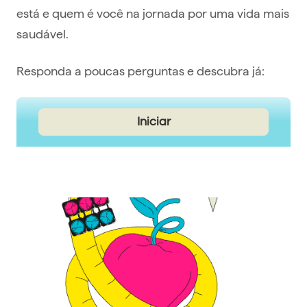
está e quem é você na jornada por uma vida mais
saudável.
Responda a poucas perguntas e descubra já: