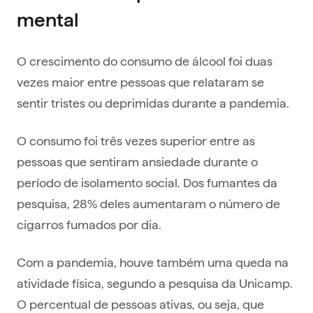
mental
O crescimento do consumo de álcool foi duas
vezes maior entre pessoas que relataram se
sentir tristes ou deprimidas durante a pandemia.
O consumo foi três vezes superior entre as
pessoas que sentiram ansiedade durante o
período de isolamento social. Dos fumantes da
pesquisa, 28% deles aumentaram o número de
cigarros fumados por dia.
Com a pandemia, houve também uma queda na
atividade física, segundo a pesquisa da Unicamp.
O percentual de pessoas ativas, ou seja, que