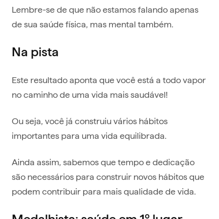
Lembre-se de que não estamos falando apenas
de sua saúde física, mas mental também.
Na pista
Este resultado aponta que você está a todo vapor
no caminho de uma vida mais saudável!
Ou seja, você já construiu vários hábitos
importantes para uma vida equilibrada.
Ainda assim, sabemos que tempo e dedicação
são necessários para construir novos hábitos que
podem contribuir para mais qualidade de vida.
Medalhista: saúde em 1º lugar