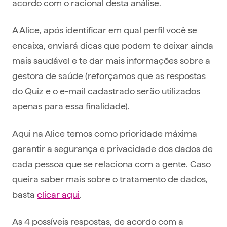
acordo com o racional desta análise.
A Alice, após identificar em qual perfil você se
encaixa, enviará dicas que podem te deixar ainda
mais saudável e te dar mais informações sobre a
gestora de saúde (reforçamos que as respostas
do Quiz e o e-mail cadastrado serão utilizados
apenas para essa finalidade).
Aqui na Alice temos como prioridade máxima
garantir a segurança e privacidade dos dados de
cada pessoa que se relaciona com a gente. Caso
queira saber mais sobre o tratamento de dados,
basta
clicar aqui
.
As 4 possíveis respostas, de acordo com a