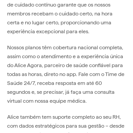
de cuidado contínuo garante que os nossos
membros recebam o cuidado certo, na hora
certa e no lugar certo, proporcionando uma
experiência excepcional para eles.
Nossos planos têm cobertura nacional completa,
assim como o atendimento e a experiência única
do Alice Agora, parceiro de saúde confiável para
todas as horas, direto no app. Fale com o Time de
Saúde 24/7, receba resposta em até 60
segundos e, se precisar, já faça uma consulta
virtual com nossa equipe médica.
Alice também tem suporte completo ao seu RH,
com dados estratégicos para sua gestão – desde