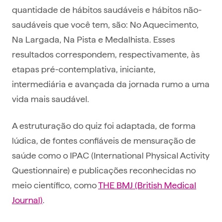
quantidade de hábitos saudáveis e hábitos não-
saudáveis que você tem, são: No Aquecimento,
Na Largada, Na Pista e Medalhista. Esses
resultados correspondem, respectivamente, às
etapas pré-contemplativa, iniciante,
intermediária e avançada da jornada rumo a uma
vida mais saudável.
A estruturação do quiz foi adaptada, de forma
lúdica, de fontes confiáveis de mensuração de
saúde como o IPAC (International Physical Activity
Questionnaire) e publicações reconhecidas no
meio científico, como
THE BMJ (British Medical
Journal)
.