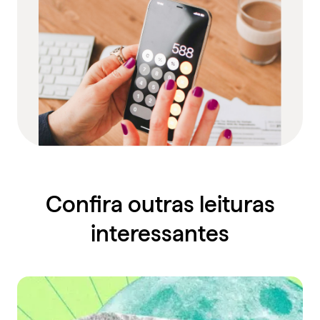
Confira outras leituras
interessantes