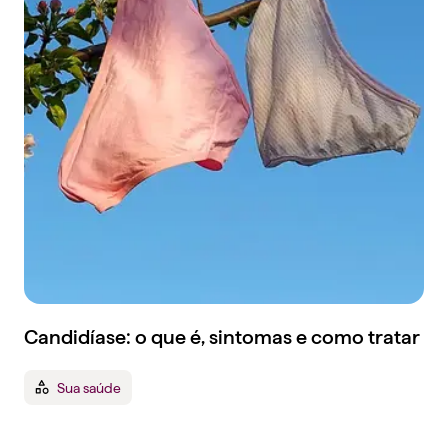
Candidíase: o que é, sintomas e como tratar
Sua saúde