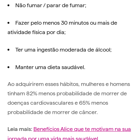
Não fumar / parar de fumar;
‍Fazer pelo menos 30 minutos ou mais de
atividade física por dia;
‍Ter uma ingestão moderada de álcool;
‍Manter uma dieta saudável.
Ao adquirirem esses hábitos, mulheres e homens ​​
tinham 82% menos probabilidade de morrer de
doenças cardiovasculares e 65% menos
probabilidade de morrer de câncer.
Benefícios Alice que te motivam na sua
Leia mais:
jornada por uma vida mais saudável