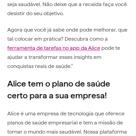
seja saudável. Não deixe que a recaída faça você
desistir do seu objetivo.
Agora que você já sabe onde pode melhorar, que
tal colocar em prática? Descubra como a
ferramenta de tarefas no app da Alice
pode te
ajudar a transformar esses insights em
conquistas reais de saúde.”
Alice tem o plano de saúde
certo para a sua empresa!
Alice é uma empresa de tecnologia que oferece
planos de saúde empresarial e tem a missão de
tornar o mundo mais saudável. Nossa plataforma