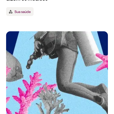
Sua saúde