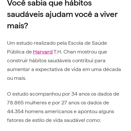
Você sabia que hábitos
saudáveis ajudam você a viver
mais?
Um estudo realizado pela Escola de Saúde
Pública de
Harvard
T.H. Chan mostrou que
construir hábitos saudáveis contribui para
aumentar a expectativa de vida em uma década
ou mais.
O estudo acompanhou por 34 anos os dados de
78.865 mulheres e por 27 anos os dados de
44.354 homens americanos e apontou alguns
fatores de estilo de vida saudável como: