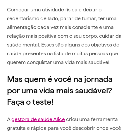
Começar uma atividade física e deixar o
sedentarismo de lado, parar de fumar, ter uma
alimentação cada vez mais consciente e uma
relação mais positiva com o seu corpo, cuidar da
saúde mental. Esses são alguns dos objetivos de
saúde presentes na lista de muitas pessoas que
querem conquistar uma vida mais saudável.
Mas quem é você na jornada
por uma vida mais saudável?
Faça o teste!
A
gestora de saúde Alice
criou uma ferramenta
gratuita e rápida para você descobrir onde você