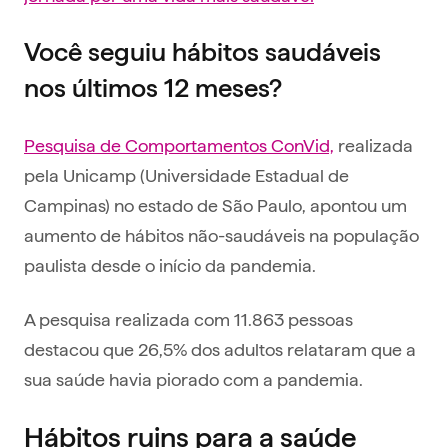
Você seguiu hábitos saudáveis
nos últimos 12 meses?
Pesquisa de Comportamentos ConVid,
realizada
pela Unicamp (Universidade Estadual de
Campinas) no estado de São Paulo, apontou um
aumento de hábitos não-saudáveis na população
paulista desde o início da pandemia.
A pesquisa realizada com 11.863 pessoas
destacou que 26,5% dos adultos relataram que a
sua saúde havia piorado com a pandemia.
Hábitos ruins para a saúde