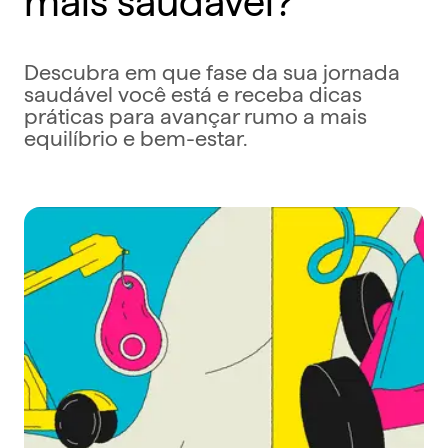
Descubra em que fase da sua jornada
saudável você está e receba dicas
práticas para avançar rumo a mais
equilíbrio e bem-estar.