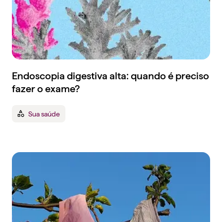
Endoscopia digestiva alta: quando é preciso
fazer o exame?
Sua saúde