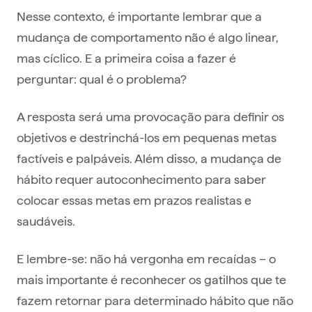
Nesse contexto, é importante lembrar que a
mudança de comportamento não é algo linear,
mas cíclico. E a primeira coisa a fazer é
perguntar: qual é o problema?
A resposta será uma provocação para definir os
objetivos e destrinchá-los em pequenas metas
factíveis e palpáveis. Além disso, a mudança de
hábito requer autoconhecimento para saber
colocar essas metas em prazos realistas e
saudáveis.
E lembre-se: não há vergonha em recaídas – o
mais importante é reconhecer os gatilhos que te
fazem retornar para determinado hábito que não