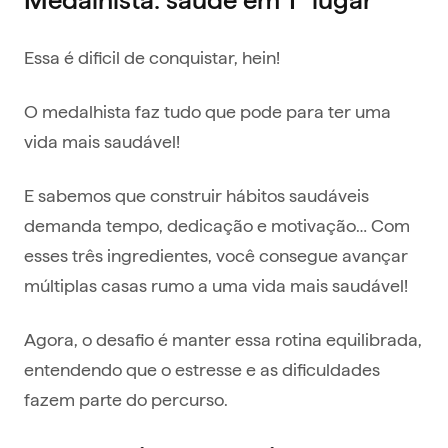
Essa é dificil de conquistar, hein!
O medalhista faz tudo que pode para ter uma
vida mais saudável!
E sabemos que construir hábitos saudáveis
demanda tempo, dedicação e motivação… Com
esses três ingredientes, você consegue avançar
múltiplas casas rumo a uma vida mais saudável!
Agora, o desafio é manter essa rotina equilibrada,
entendendo que o estresse e as dificuldades
fazem parte do percurso.