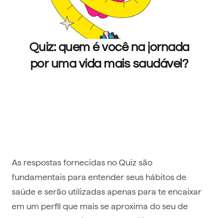
As respostas fornecidas no Quiz são
fundamentais para entender seus hábitos de
saúde e serão utilizadas apenas para te encaixar
em um perfil que mais se aproxima do seu de