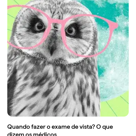
Quando fazer o exame de vista? O que
dizem os médicos