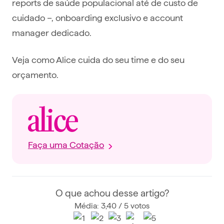
reports de saúde populacional até de custo de
cuidado –, onboarding exclusivo e account
manager dedicado.
Veja como Alice cuida do seu time e do seu
orçamento.
Faça uma Cotação
O que achou desse artigo?
Média: 3,40 / 5 votos