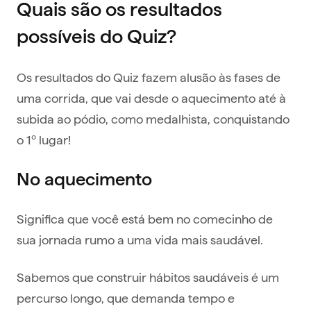
Quais são os resultados
possíveis do Quiz?
Os resultados do Quiz fazem alusão às fases de
uma corrida, que vai desde o aquecimento até à
subida ao pódio, como medalhista, conquistando
o 1º lugar!
No aquecimento
Significa que você está bem no comecinho de
sua jornada rumo a uma vida mais saudável.
Sabemos que construir hábitos saudáveis é um
percurso longo, que demanda tempo e