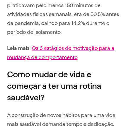
praticavam pelo menos 150 minutos de
atividades físicas semanais, era de 30,5% antes
da pandemia, caindo para 14,2% durante o
período de isolamento.
Os 6 estágios de motivação para a
Leia mais:
mudança de comportamento
Como mudar de vida e
começar a ter uma rotina
saudável?
A construção de novos hábitos para uma vida
mais saudável demanda tempo e dedicação.