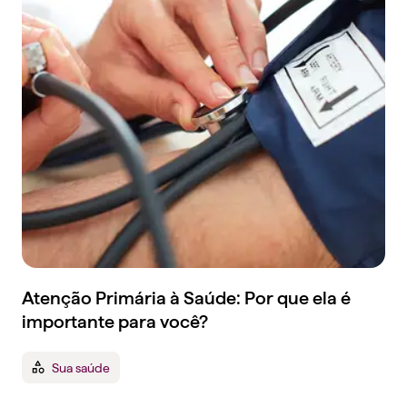
Atenção Primária à Saúde: Por que ela é
importante para você?
Sua saúde