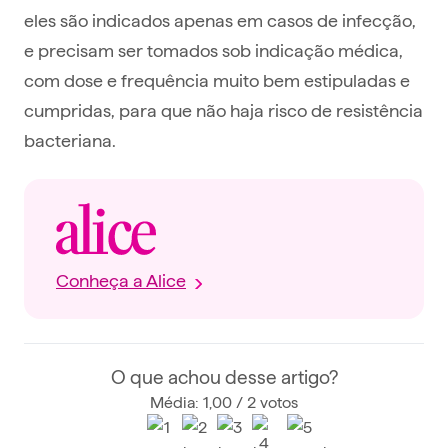
eles são indicados apenas em casos de infecção,
e precisam ser tomados sob indicação médica,
com dose e frequência muito bem estipuladas e
cumpridas, para que não haja risco de resistência
bacteriana.
Conheça a Alice
O que achou desse artigo?
Média: 1,00 / 2 votos