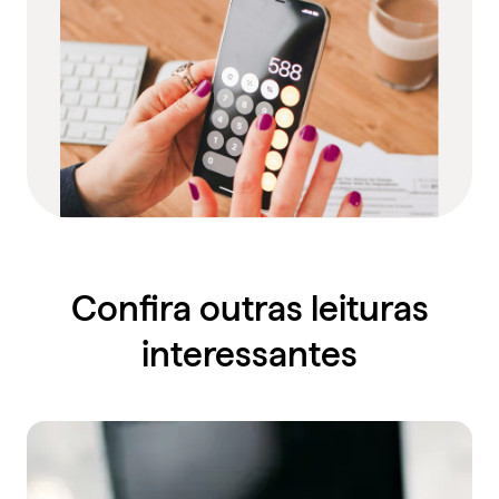
Confira outras leituras
interessantes