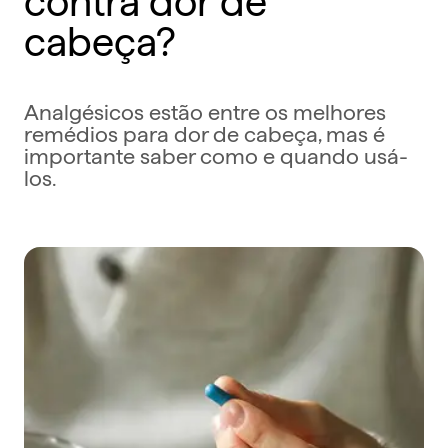
cabeça?
Analgésicos estão entre os melhores
remédios para dor de cabeça, mas é
importante saber como e quando usá-
los.