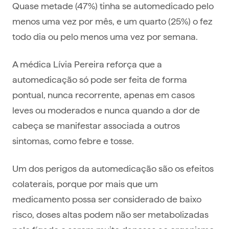
Quase metade (47%) tinha se automedicado pelo
menos uma vez por mês, e um quarto (25%) o fez
todo dia ou pelo menos uma vez por semana.
A médica Lívia Pereira reforça que a
automedicação só pode ser feita de forma
pontual, nunca recorrente, apenas em casos
leves ou moderados e nunca quando a dor de
cabeça se manifestar associada a outros
sintomas, como febre e tosse.
Um dos perigos da automedicação são os efeitos
colaterais, porque por mais que um
medicamento possa ser considerado de baixo
risco, doses altas podem não ser metabolizadas