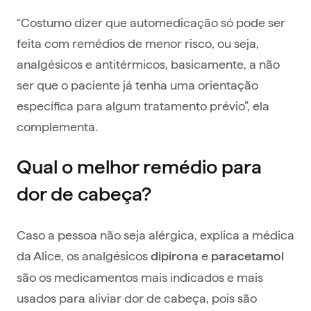
“Costumo dizer que automedicação só pode ser
feita com remédios de menor risco, ou seja,
analgésicos e antitérmicos, basicamente, a não
ser que o paciente já tenha uma orientação
específica para algum tratamento prévio”, ela
complementa.
Qual o melhor remédio para
dor de cabeça?
Caso a pessoa não seja alérgica, explica a médica
da Alice, os analgésicos
e
dipirona
paracetamol
são os medicamentos mais indicados e mais
usados para aliviar dor de cabeça, pois são