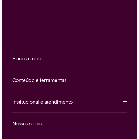
Planos e rede
Conteúdo e ferramentas
Institucional e atendimento
Nossas redes