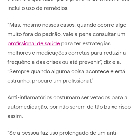
inclui o uso de remédios.
“Mas, mesmo nesses casos, quando ocorre algo
muito fora do padrão, vale a pena consultar um
profissional de saúde
para ter estratégias
melhores e medicações corretas para reduzir a
frequência das crises ou até prevenir”, diz ela.
“Sempre quando alguma coisa acontece e está
estranho, procure um profissional.”
Anti-inflamatórios costumam ser vetados para a
automedicação, por não serem de tão baixo risco
assim.
“Se a pessoa faz uso prolongado de um anti-