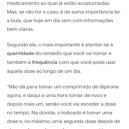
medicamento ao qual já estão acostumadas.
Mas, se não for o caso, é de suma importância ler
a bula, que hoje em dia vem com informações
bem claras.
Segundo ela, o mais importante é atentar-se à
do remédio que você vai tomar e
quantidade
também à
com que você pode usar
frequência
aquela dose ao longo de um dia.
“Não dá para tomar um comprimido de dipirona
agora, e daqui a uma hora tomar de novo e
depois mais um, senão você vai exceder a dose
no tempo. Na dúvida, o indicado é tomar uma
dose e, no máximo, uma segunda dose depois de