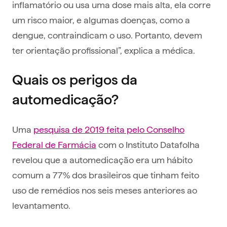
inflamatório ou usa uma dose mais alta, ela corre
um risco maior, e algumas doenças, como a
dengue, contraindicam o uso. Portanto, devem
ter orientação profissional”, explica a médica.
Quais os perigos da
automedicação?
Uma
pesquisa de 2019 feita pelo Conselho
Federal de Farmácia
com o Instituto Datafolha
revelou que a automedicação era um hábito
comum a 77% dos brasileiros que tinham feito
uso de remédios nos seis meses anteriores ao
levantamento.