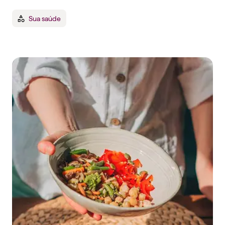
Sua saúde