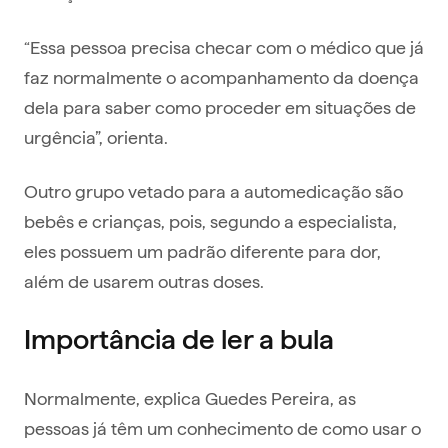
“Essa pessoa precisa checar com o médico que já
faz normalmente o acompanhamento da doença
dela para saber como proceder em situações de
urgência”, orienta.
Outro grupo vetado para a automedicação são
bebês e crianças, pois, segundo a especialista,
eles possuem um padrão diferente para dor,
além de usarem outras doses.
Importância de ler a bula
Normalmente, explica Guedes Pereira, as
pessoas já têm um conhecimento de como usar o