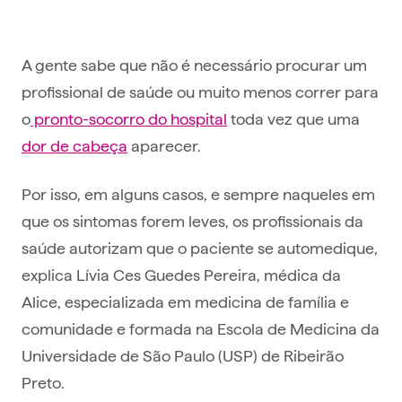
A gente sabe que não é necessário procurar um
profissional de saúde ou muito menos correr para
o
pronto-socorro do hospital
toda vez que uma
dor de cabeça
aparecer.
Por isso, em alguns casos, e sempre naqueles em
que os sintomas forem leves, os profissionais da
saúde autorizam que o paciente se automedique,
explica Lívia Ces Guedes Pereira, médica da
Alice, especializada em medicina de família e
comunidade e formada na Escola de Medicina da
Universidade de São Paulo (USP) de Ribeirão
Preto.