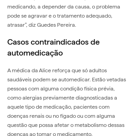
medicando, a depender da causa, o problema
pode se agravar e o tratamento adequado,
atrasar”, diz Guedes Pereira.
Casos contraindicados de
automedicação
A médica da Alice reforça que só adultos
saudáveis podem se automedicar. Estão vetadas
pessoas com alguma condição física prévia,
como alergias previamente diagnosticadas a
aquele tipo de medicação, pacientes com
doenças renais ou no fígado ou com alguma
questão que possa afetar o metabolismo dessas
doenças ao tomar o medicamento.