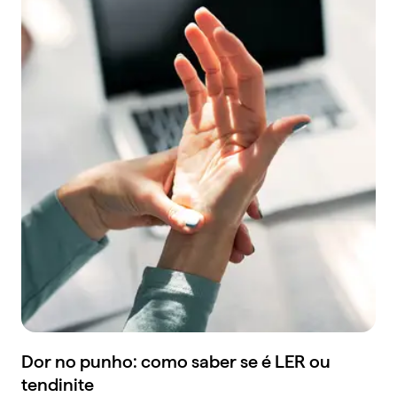
Dor no punho: como saber se é LER ou
tendinite