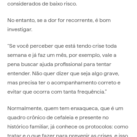
considerados de baixo risco.
No entanto, se a dor for recorrente, é bom
investigar.
“Se você perceber que está tendo crise toda
semana e já faz um mês, por exemplo, vale a
pena buscar ajuda profissional para tentar
entender. Não quer dizer que seja algo grave,
mas precisa ter o acompanhamento correto e
evitar que ocorra com tanta frequência.”
Normalmente, quem tem enxaqueca, que é um
quadro crônico de cefaleia e presente no
histórico familiar, já conhece os protocolos: como
tratar e o que fazer para prevenir as crises, e isso