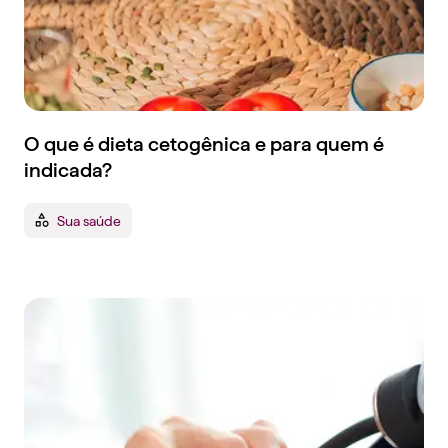
O que é dieta cetogênica e para quem é
indicada?
Sua saúde