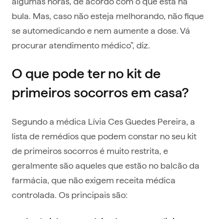
algumas horas, de acordo com o que está na
bula. Mas, caso não esteja melhorando, não fique
se automedicando e nem aumente a dose. Vá
procurar atendimento médico”, diz.
O que pode ter no kit de
primeiros socorros em casa?
Segundo a médica Lívia Ces Guedes Pereira, a
lista de remédios que podem constar no seu kit
de primeiros socorros é muito restrita, e
geralmente são aqueles que estão no balcão da
farmácia, que não exigem receita médica
controlada. Os principais são: