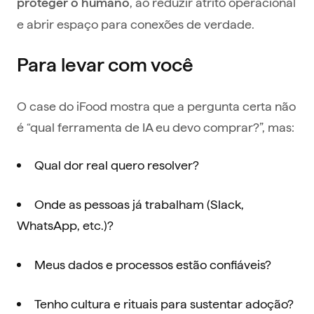
, ao reduzir atrito operacional
proteger o humano
e abrir espaço para conexões de verdade.
Para levar com você
O case do iFood mostra que a pergunta certa não
é “qual ferramenta de IA eu devo comprar?”, mas:
Qual dor real quero resolver?
Onde as pessoas já trabalham (Slack,
WhatsApp, etc.)?
Meus dados e processos estão confiáveis?
Tenho cultura e rituais para sustentar adoção?