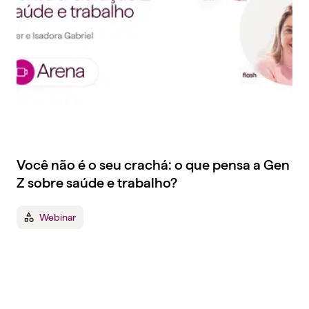
Você não é o seu crachá: o que pensa a Gen
Z sobre saúde e trabalho?
Webinar
Tenha um plano de
saúde empresarial que