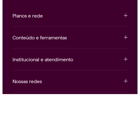
Planos e rede
Conteúdo e ferramentas
Institucional e atendimento
Nossas redes
Alice.