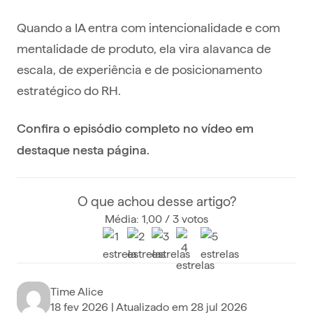
Quando a IA entra com intencionalidade e com
mentalidade de produto, ela vira alavanca de
escala, de experiência e de posicionamento
estratégico do RH.
Confira o episódio completo no vídeo em
destaque nesta página.
O que achou desse artigo?
Média: 1,00 / 3 votos
Time Alice
18 fev 2026
| Atualizado em
28 jul 2026