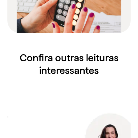
Confira outras leituras
interessantes