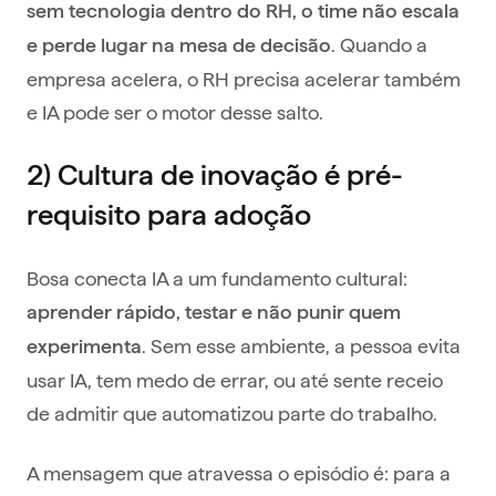
sem tecnologia dentro do RH, o time não escala
. Quando a
e perde lugar na mesa de decisão
empresa acelera, o RH precisa acelerar também
e IA pode ser o motor desse salto.
2) Cultura de inovação é pré-
requisito para adoção
Bosa conecta IA a um fundamento cultural:
aprender rápido, testar e não punir quem
. Sem esse ambiente, a pessoa evita
experimenta
usar IA, tem medo de errar, ou até sente receio
de admitir que automatizou parte do trabalho.
A mensagem que atravessa o episódio é: para a