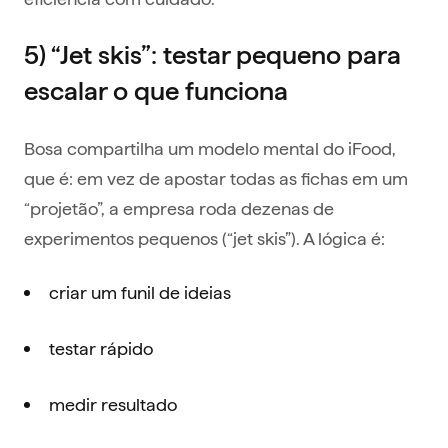
5) “Jet skis”: testar pequeno para
escalar o que funciona
Bosa compartilha um modelo mental do iFood,
que é: em vez de apostar todas as fichas em um
“projetão”, a empresa roda dezenas de
experimentos pequenos (“jet skis”). A lógica é:
criar um funil de ideias
testar rápido
medir resultado