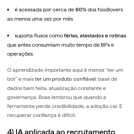
é acessada por cerca de
dos foodlovers
80%
ao menos uma vez por mês
suporta fluxos como
férias, atestados e rotinas
que antes consumiam muito tempo de BPs e
operações
O aprendizado importante aqui é menos “ter um
bot” e mais
: base de
ter um produto confiável
dados bem feita, atualização constante e
governança. Bosa lembrou que quando a
ferramenta perde credibilidade, a adoção cai. E
recuperar confiança é difícil.
4) IA aplicada ao recrutamento