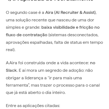
O segundo case é a
,
Aira (AI Recruiter & Assist)
uma solução recente que nasceu de uma dor
simples e grande:
baixa visibilidade e fricção no
(sistemas desconectados,
fluxo de contratação
aprovações espalhadas, falta de status em tempo
real).
A Aira foi construída onde a vida acontece:
no
. E aí mora um segredo de adoção: não
Slack
obrigar a liderança a “ir para mais uma
ferramenta”, mas trazer o processo para o canal
que já está aberto o dia inteiro.
Entre as aplicações citadas: