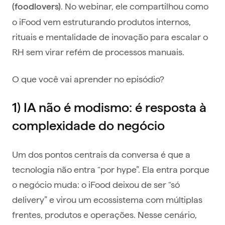
. No webinar, ele compartilhou como
(foodlovers)
o iFood vem estruturando produtos internos,
rituais e mentalidade de inovação para escalar o
RH sem virar refém de processos manuais.
O que você vai aprender no episódio?
1) IA não é modismo: é resposta à
complexidade do negócio
Um dos pontos centrais da conversa é que a
tecnologia não entra “por hype”. Ela entra porque
o negócio muda: o iFood deixou de ser “só
delivery” e virou um ecossistema com múltiplas
frentes, produtos e operações. Nesse cenário,