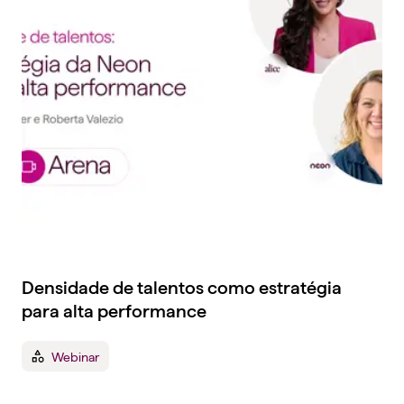
Densidade de talentos como estratégia
para alta performance
Webinar