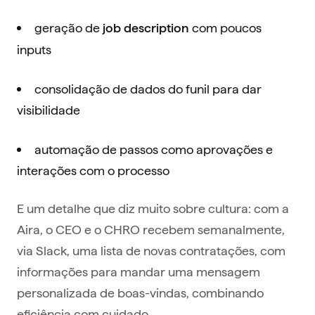
geração de
com poucos
job description
inputs
consolidação de dados do funil para dar
visibilidade
automação de passos como aprovações e
interações com o processo
E um detalhe que diz muito sobre cultura: com a
Aira, o CEO e o CHRO recebem semanalmente,
via Slack, uma lista de novas contratações, com
informações para mandar uma mensagem
personalizada de boas-vindas, combinando
eficiência com cuidado.