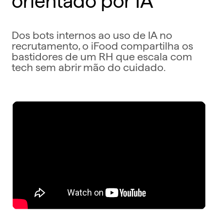
Dos bots internos ao uso de IA no
recrutamento, o iFood compartilha os
bastidores de um RH que escala com
tech sem abrir mão do cuidado.