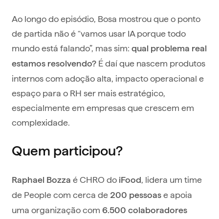
Ao longo do episódio, Bosa mostrou que o ponto
de partida não é “vamos usar IA porque todo
mundo está falando”, mas sim:
qual problema real
É daí que nascem produtos
estamos resolvendo?
internos com adoção alta, impacto operacional e
espaço para o RH ser mais estratégico,
especialmente em empresas que crescem em
complexidade.
Quem participou?
é CHRO do
, lidera um time
Raphael Bozza
iFood
de People com cerca de
e apoia
200 pessoas
uma organização com
6.500 colaboradores