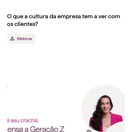
O que a cultura da empresa tem a ver com
os clientes?
Webinar