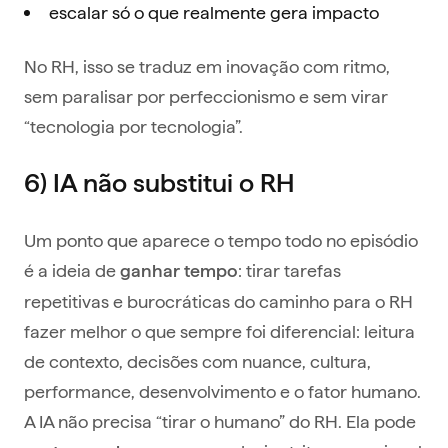
escalar só o que realmente gera impacto
No RH, isso se traduz em inovação com ritmo,
sem paralisar por perfeccionismo e sem virar
“tecnologia por tecnologia”.
6) IA não substitui o RH
Um ponto que aparece o tempo todo no episódio
é a ideia de
: tirar tarefas
ganhar tempo
repetitivas e burocráticas do caminho para o RH
fazer melhor o que sempre foi diferencial: leitura
de contexto, decisões com nuance, cultura,
performance, desenvolvimento e o fator humano.
A IA não precisa “tirar o humano” do RH. Ela pode